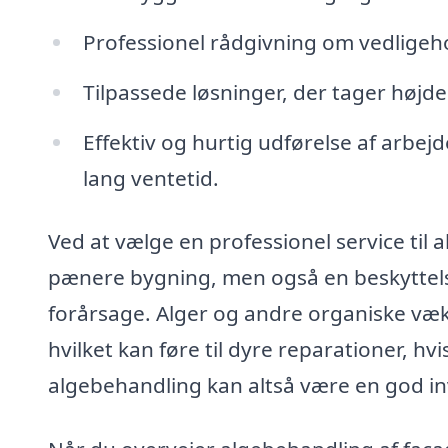
Professionel rådgivning om vedligeho
Tilpassede løsninger, der tager højde
Effektiv og hurtig udførelse af arbe
lang ventetid.
Ved at vælge en professionel service til 
pænere bygning, men også en beskyttel
forårsage. Alger og andre organiske væk
hvilket kan føre til dyre reparationer, hv
algebehandling kan altså være en god in