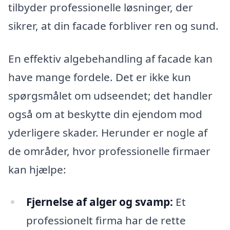
tilbyder professionelle løsninger, der
sikrer, at din facade forbliver ren og sund.
En effektiv algebehandling af facade kan
have mange fordele. Det er ikke kun
spørgsmålet om udseendet; det handler
også om at beskytte din ejendom mod
yderligere skader. Herunder er nogle af
de områder, hvor professionelle firmaer
kan hjælpe:
Fjernelse af alger og svamp:
Et
professionelt firma har de rette