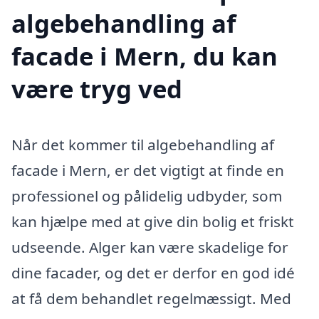
algebehandling af
facade i Mern, du kan
være tryg ved
Når det kommer til algebehandling af
facade i Mern, er det vigtigt at finde en
professionel og pålidelig udbyder, som
kan hjælpe med at give din bolig et friskt
udseende. Alger kan være skadelige for
dine facader, og det er derfor en god idé
at få dem behandlet regelmæssigt. Med