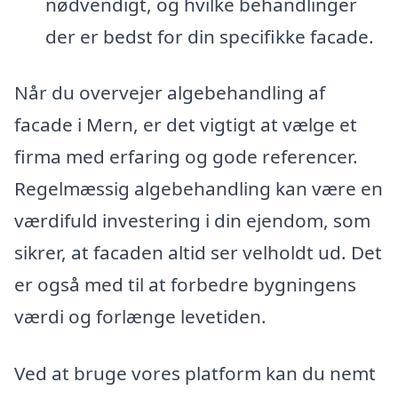
nødvendigt, og hvilke behandlinger
der er bedst for din specifikke facade.
Når du overvejer algebehandling af
facade i Mern, er det vigtigt at vælge et
firma med erfaring og gode referencer.
Regelmæssig algebehandling kan være en
værdifuld investering i din ejendom, som
sikrer, at facaden altid ser velholdt ud. Det
er også med til at forbedre bygningens
værdi og forlænge levetiden.
Ved at bruge vores platform kan du nemt