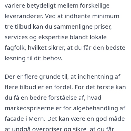
variere betydeligt mellem forskellige
leverandører. Ved at indhente minimum
tre tilbud kan du sammenligne priser,
services og ekspertise blandt lokale
fagfolk, hvilket sikrer, at du får den bedste
løsning til dit behov.
Der er flere grunde til, at indhentning af
flere tilbud er en fordel. For det første kan
du få en bedre forståelse af, hvad
markedspriserne er for algebehandling af
facade i Mern. Det kan være en god måde
at undgå overpriser og sikre, at du får