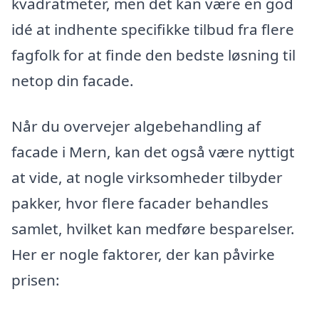
kvadratmeter, men det kan være en god
idé at indhente specifikke tilbud fra flere
fagfolk for at finde den bedste løsning til
netop din facade.
Når du overvejer algebehandling af
facade i Mern, kan det også være nyttigt
at vide, at nogle virksomheder tilbyder
pakker, hvor flere facader behandles
samlet, hvilket kan medføre besparelser.
Her er nogle faktorer, der kan påvirke
prisen: