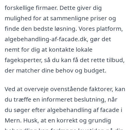
forskellige firmaer. Dette giver dig
mulighed for at sammenligne priser og
finde den bedste løsning. Vores platform,
algebehandling-af-facade.dk, gør det
nemt for dig at kontakte lokale
fageksperter, så du kan få det rette tilbud,
der matcher dine behov og budget.
Ved at overveje ovenstående faktorer, kan
du træffe en informeret beslutning, når
du søger efter algebehandling af facade i
Mern. Husk, at en korrekt og grundig