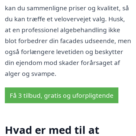
kan du sammenligne priser og kvalitet, så
du kan træffe et velovervejet valg. Husk,
at en professionel algebehandling ikke
blot forbedrer din facades udseende, men
også forlængere levetiden og beskytter
din ejendom mod skader forårsaget af
alger og svampe.
Få 3 tilbud, gratis og uforpligtende
Hvad er med til at