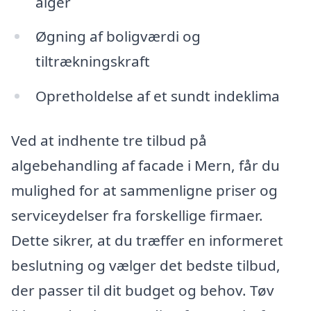
alger
Øgning af boligværdi og
tiltrækningskraft
Opretholdelse af et sundt indeklima
Ved at indhente tre tilbud på
algebehandling af facade i Mern, får du
mulighed for at sammenligne priser og
serviceydelser fra forskellige firmaer.
Dette sikrer, at du træffer en informeret
beslutning og vælger det bedste tilbud,
der passer til dit budget og behov. Tøv