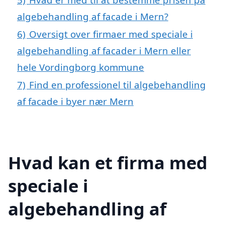
algebehandling af facade i Mern?
6)
Oversigt over firmaer med speciale i
algebehandling af facader i Mern eller
hele Vordingborg kommune
7)
Find en professionel til algebehandling
af facade i byer nær Mern
Hvad kan et firma med
speciale i
algebehandling af