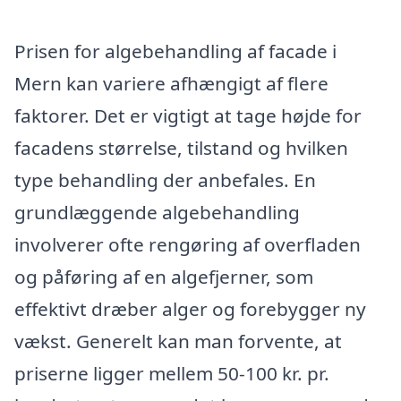
Prisen for algebehandling af facade i
Mern kan variere afhængigt af flere
faktorer. Det er vigtigt at tage højde for
facadens størrelse, tilstand og hvilken
type behandling der anbefales. En
grundlæggende algebehandling
involverer ofte rengøring af overfladen
og påføring af en algefjerner, som
effektivt dræber alger og forebygger ny
vækst. Generelt kan man forvente, at
priserne ligger mellem 50-100 kr. pr.