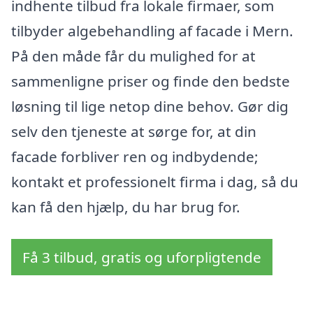
indhente tilbud fra lokale firmaer, som
tilbyder algebehandling af facade i Mern.
På den måde får du mulighed for at
sammenligne priser og finde den bedste
løsning til lige netop dine behov. Gør dig
selv den tjeneste at sørge for, at din
facade forbliver ren og indbydende;
kontakt et professionelt firma i dag, så du
kan få den hjælp, du har brug for.
Få 3 tilbud, gratis og uforpligtende