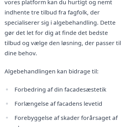
vores platform kan du hurtigt og nemt
indhente tre tilbud fra fagfolk, der
specialiserer sig i algebehandling. Dette
gør det let for dig at finde det bedste
tilbud og vælge den løsning, der passer til
dine behov.
Algebehandlingen kan bidrage til:
Forbedring af din facadesæstetik
Forlængelse af facadens levetid
Forebyggelse af skader forårsaget af