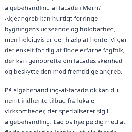
algebehandling af facade i Mern?
Algeangreb kan hurtigt forringe
bygningens udseende og holdbarhed,
men heldigvis er der hjælp at hente. Vi gør
det enkelt for dig at finde erfarne fagfolk,
der kan genoprette din facades skønhed
og beskytte den mod fremtidige angreb.
På algebehandling-af-facade.dk kan du
nemt indhente tilbud fra lokale
virksomheder, der specialiserer sig i
algebehandling. Lad os hjælpe dig med at