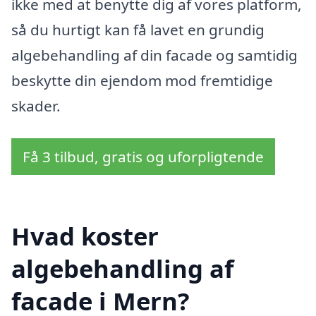
ikke med at benytte dig af vores platform,
så du hurtigt kan få lavet en grundig
algebehandling af din facade og samtidig
beskytte din ejendom mod fremtidige
skader.
Få 3 tilbud, gratis og uforpligtende
Hvad koster
algebehandling af
facade i Mern?