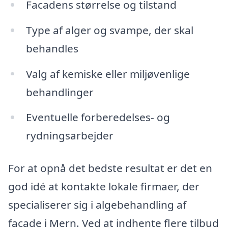
Facadens størrelse og tilstand
Type af alger og svampe, der skal
behandles
Valg af kemiske eller miljøvenlige
behandlinger
Eventuelle forberedelses- og
rydningsarbejder
For at opnå det bedste resultat er det en
god idé at kontakte lokale firmaer, der
specialiserer sig i algebehandling af
facade i Mern. Ved at indhente flere tilbud