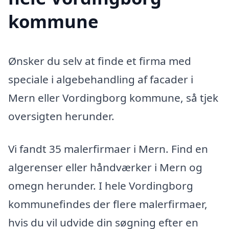
kommune
Ønsker du selv at finde et firma med
speciale i algebehandling af facader i
Mern eller Vordingborg kommune, så tjek
oversigten herunder.
Vi fandt 35 malerfirmaer i Mern. Find en
algerenser eller håndværker i Mern og
omegn herunder. I hele Vordingborg
kommunefindes der flere malerfirmaer,
hvis du vil udvide din søgning efter en