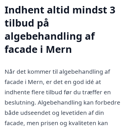
Indhent altid mindst 3
tilbud på
algebehandling af
facade i Mern
Når det kommer til algebehandling af
facade i Mern, er det en god idé at
indhente flere tilbud før du træffer en
beslutning. Algebehandling kan forbedre
både udseendet og levetiden af din
facade, men prisen og kvaliteten kan