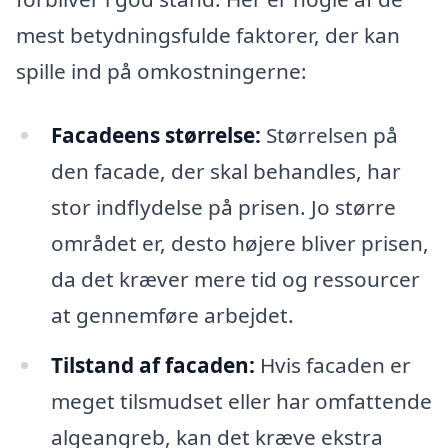
mest betydningsfulde faktorer, der kan
spille ind på omkostningerne:
Facadeens størrelse:
Størrelsen på
den facade, der skal behandles, har
stor indflydelse på prisen. Jo større
området er, desto højere bliver prisen,
da det kræver mere tid og ressourcer
at gennemføre arbejdet.
Tilstand af facaden:
Hvis facaden er
meget tilsmudset eller har omfattende
algeangreb, kan det kræve ekstra