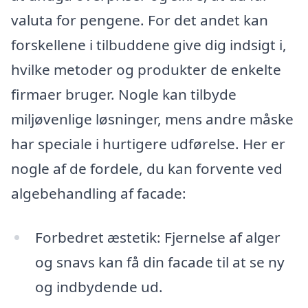
valuta for pengene. For det andet kan
forskellene i tilbuddene give dig indsigt i,
hvilke metoder og produkter de enkelte
firmaer bruger. Nogle kan tilbyde
miljøvenlige løsninger, mens andre måske
har speciale i hurtigere udførelse. Her er
nogle af de fordele, du kan forvente ved
algebehandling af facade:
Forbedret æstetik: Fjernelse af alger
og snavs kan få din facade til at se ny
og indbydende ud.