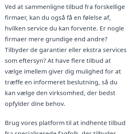
Ved at sammenligne tilbud fra forskellige
firmaer, kan du også få en følelse af,
hvilken service du kan forvente. Er nogle
firmaer mere grundige end andre?
Tilbyder de garantier eller ekstra services
som eftersyn? At have flere tilbud at
vælge imellem giver dig mulighed for at
træffe en informeret beslutning, så du
kan vælge den virksomhed, der bedst
opfylder dine behov.
Brug vores platform til at indhente tilbud
fra specialiserede fagfolk, der tilbyder