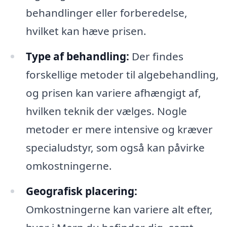
behandlinger eller forberedelse,
hvilket kan hæve prisen.
Type af behandling:
Der findes
forskellige metoder til algebehandling,
og prisen kan variere afhængigt af,
hvilken teknik der vælges. Nogle
metoder er mere intensive og kræver
specialudstyr, som også kan påvirke
omkostningerne.
Geografisk placering:
Omkostningerne kan variere alt efter,