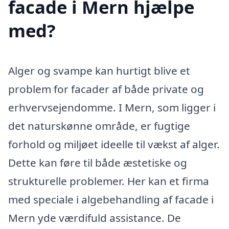
facade i Mern hjælpe
med?
Alger og svampe kan hurtigt blive et
problem for facader af både private og
erhvervsejendomme. I Mern, som ligger i
det naturskønne område, er fugtige
forhold og miljøet ideelle til vækst af alger.
Dette kan føre til både æstetiske og
strukturelle problemer. Her kan et firma
med speciale i algebehandling af facade i
Mern yde værdifuld assistance. De