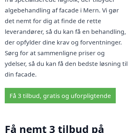
algebehandling af facade i Mern. Vi gør
det nemt for dig at finde de rette
leverandører, så du kan få en behandling,
der opfylder dine krav og forventninger.
Sørg for at sammenligne priser og
ydelser, så du kan få den bedste løsning til
din facade.
Få 3 tilbud, gratis og uforpligtende
Få nemt 3 tilbud på