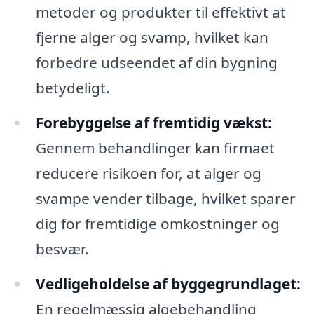
metoder og produkter til effektivt at
fjerne alger og svamp, hvilket kan
forbedre udseendet af din bygning
betydeligt.
Forebyggelse af fremtidig vækst:
Gennem behandlinger kan firmaet
reducere risikoen for, at alger og
svampe vender tilbage, hvilket sparer
dig for fremtidige omkostninger og
besvær.
Vedligeholdelse af byggegrundlaget:
En regelmæssig algebehandling