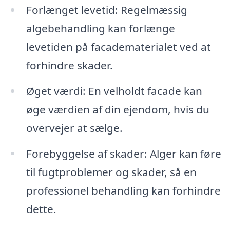
Forlænget levetid: Regelmæssig
algebehandling kan forlænge
levetiden på facadematerialet ved at
forhindre skader.
Øget værdi: En velholdt facade kan
øge værdien af din ejendom, hvis du
overvejer at sælge.
Forebyggelse af skader: Alger kan føre
til fugtproblemer og skader, så en
professionel behandling kan forhindre
dette.