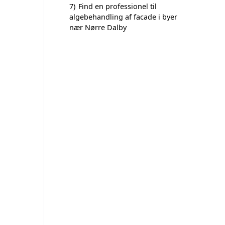
7)
Find en professionel til
algebehandling af facade i byer
nær Nørre Dalby