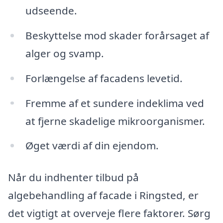
udseende.
Beskyttelse mod skader forårsaget af
alger og svamp.
Forlængelse af facadens levetid.
Fremme af et sundere indeklima ved
at fjerne skadelige mikroorganismer.
Øget værdi af din ejendom.
Når du indhenter tilbud på
algebehandling af facade i Ringsted, er
det vigtigt at overveje flere faktorer. Sørg