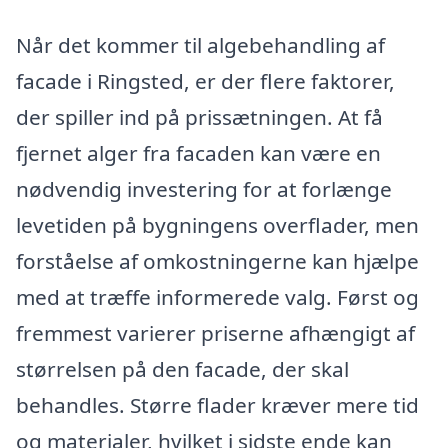
Når det kommer til algebehandling af
facade i Ringsted, er der flere faktorer,
der spiller ind på prissætningen. At få
fjernet alger fra facaden kan være en
nødvendig investering for at forlænge
levetiden på bygningens overflader, men
forståelse af omkostningerne kan hjælpe
med at træffe informerede valg. Først og
fremmest varierer priserne afhængigt af
størrelsen på den facade, der skal
behandles. Større flader kræver mere tid
og materialer, hvilket i sidste ende kan