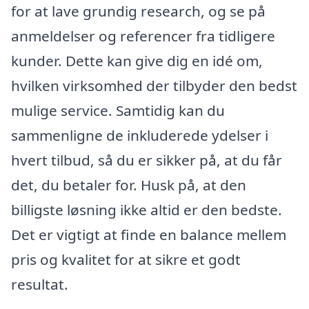
for at lave grundig research, og se på
anmeldelser og referencer fra tidligere
kunder. Dette kan give dig en idé om,
hvilken virksomhed der tilbyder den bedst
mulige service. Samtidig kan du
sammenligne de inkluderede ydelser i
hvert tilbud, så du er sikker på, at du får
det, du betaler for. Husk på, at den
billigste løsning ikke altid er den bedste.
Det er vigtigt at finde en balance mellem
pris og kvalitet for at sikre et godt
resultat.