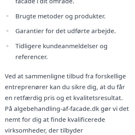
facade i dit område.
Brugte metoder og produkter.
Garantier for det udførte arbejde.
Tidligere kundeanmeldelser og
referencer.
Ved at sammenligne tilbud fra forskellige
entreprenører kan du sikre dig, at du får
en retfærdig pris og et kvalitetsresultat.
På algebehandling-af-facade.dk gør vi det
nemt for dig at finde kvalificerede
virksomheder, der tilbyder