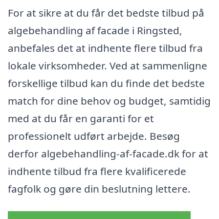
For at sikre at du får det bedste tilbud på
algebehandling af facade i Ringsted,
anbefales det at indhente flere tilbud fra
lokale virksomheder. Ved at sammenligne
forskellige tilbud kan du finde det bedste
match for dine behov og budget, samtidig
med at du får en garanti for et
professionelt udført arbejde. Besøg
derfor algebehandling-af-facade.dk for at
indhente tilbud fra flere kvalificerede
fagfolk og gøre din beslutning lettere.