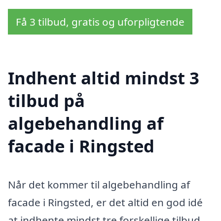
Få 3 tilbud, gratis og uforpligtende
Indhent altid mindst 3
tilbud på
algebehandling af
facade i Ringsted
Når det kommer til algebehandling af
facade i Ringsted, er det altid en god idé
at indhente mindst tre forskellige tilbud.