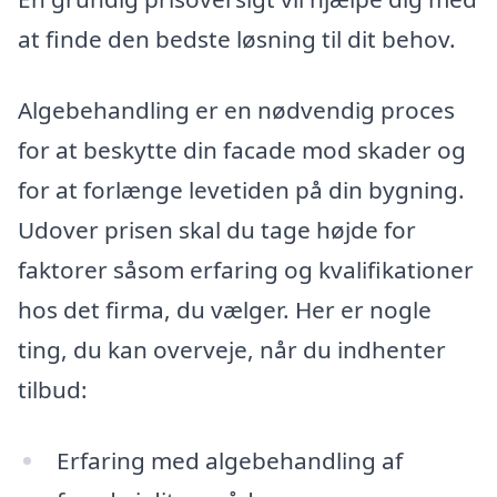
at finde den bedste løsning til dit behov.
Algebehandling er en nødvendig proces
for at beskytte din facade mod skader og
for at forlænge levetiden på din bygning.
Udover prisen skal du tage højde for
faktorer såsom erfaring og kvalifikationer
hos det firma, du vælger. Her er nogle
ting, du kan overveje, når du indhenter
tilbud:
Erfaring med algebehandling af