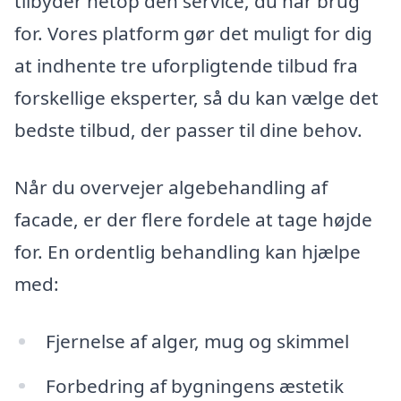
tilbyder netop den service, du har brug
for. Vores platform gør det muligt for dig
at indhente tre uforpligtende tilbud fra
forskellige eksperter, så du kan vælge det
bedste tilbud, der passer til dine behov.
Når du overvejer algebehandling af
facade, er der flere fordele at tage højde
for. En ordentlig behandling kan hjælpe
med:
Fjernelse af alger, mug og skimmel
Forbedring af bygningens æstetik