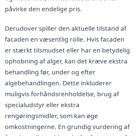
påvirke den endelige pris.
Derudover spiller den aktuelle tilstand af
facaden en væsentlig rolle. Hvis facaden
er stærkt tilsmudset eller har en betydelig
ophobning af alger, kan det kræve ekstra
behandling før, under og efter
algebehandlingen. Dette inkluderer
muligvis forhåndsrenholdelse, brug af
specialudstyr eller ekstra
rengøringsmidler, som kan øge
omkostningerne. En grundig vurdering af