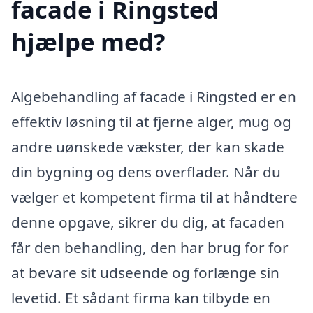
facade i Ringsted
hjælpe med?
Algebehandling af facade i Ringsted er en
effektiv løsning til at fjerne alger, mug og
andre uønskede vækster, der kan skade
din bygning og dens overflader. Når du
vælger et kompetent firma til at håndtere
denne opgave, sikrer du dig, at facaden
får den behandling, den har brug for for
at bevare sit udseende og forlænge sin
levetid. Et sådant firma kan tilbyde en