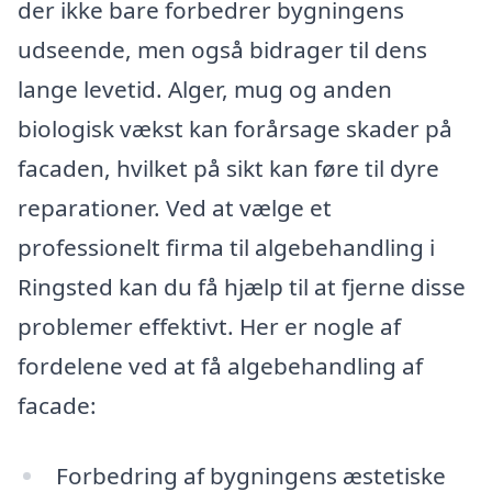
der ikke bare forbedrer bygningens
udseende, men også bidrager til dens
lange levetid. Alger, mug og anden
biologisk vækst kan forårsage skader på
facaden, hvilket på sikt kan føre til dyre
reparationer. Ved at vælge et
professionelt firma til algebehandling i
Ringsted kan du få hjælp til at fjerne disse
problemer effektivt. Her er nogle af
fordelene ved at få algebehandling af
facade:
Forbedring af bygningens æstetiske