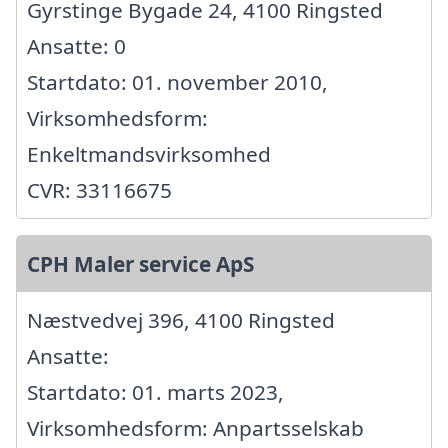
Gyrstinge Bygade 24, 4100 Ringsted
Ansatte: 0
Startdato: 01. november 2010,
Virksomhedsform:
Enkeltmandsvirksomhed
CVR: 33116675
CPH Maler service ApS
Næstvedvej 396, 4100 Ringsted
Ansatte:
Startdato: 01. marts 2023,
Virksomhedsform: Anpartsselskab