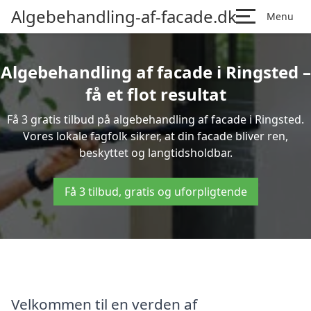
Algebehandling-af-facade.dk
Menu
Algebehandling af facade i Ringsted –
få et flot resultat
Få 3 gratis tilbud på algebehandling af facade i Ringsted.
Vores lokale fagfolk sikrer, at din facade bliver ren,
beskyttet og langtidsholdbar.
Få 3 tilbud, gratis og uforpligtende
Velkommen til en verden af