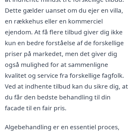
Dette gælder uanset om du ejer en villa,
en rækkehus eller en kommerciel
ejendom. At få flere tilbud giver dig ikke
kun en bedre forståelse af de forskellige
priser på markedet, men det giver dig
også mulighed for at sammenligne
kvalitet og service fra forskellige fagfolk.
Ved at indhente tilbud kan du sikre dig, at
du får den bedste behandling til din
facade til en fair pris.
Algebehandling er en essentiel proces,