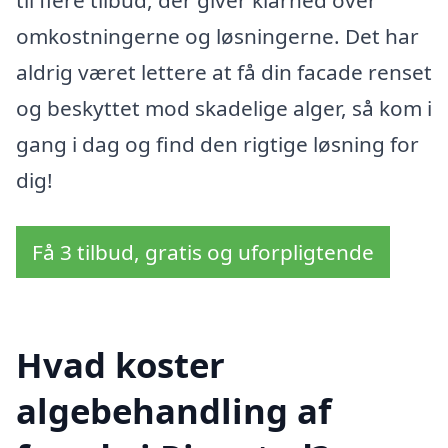
omkostningerne og løsningerne. Det har
aldrig været lettere at få din facade renset
og beskyttet mod skadelige alger, så kom i
gang i dag og find den rigtige løsning for
dig!
Få 3 tilbud, gratis og uforpligtende
Hvad koster
algebehandling af