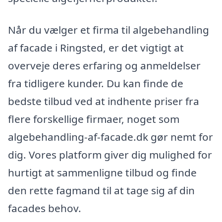
Når du vælger et firma til algebehandling
af facade i Ringsted, er det vigtigt at
overveje deres erfaring og anmeldelser
fra tidligere kunder. Du kan finde de
bedste tilbud ved at indhente priser fra
flere forskellige firmaer, noget som
algebehandling-af-facade.dk gør nemt for
dig. Vores platform giver dig mulighed for
hurtigt at sammenligne tilbud og finde
den rette fagmand til at tage sig af din
facades behov.