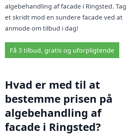
algebehandling af facade i Ringsted. Tag
et skridt mod en sundere facade ved at
anmode om tilbud i dag!
Få 3 tilbud, gratis og uforpligtende
Hvad er med til at
bestemme prisen på
algebehandling af
facade i Ringsted?