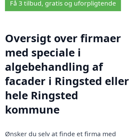
Få 3 tilbud, gratis og uforpligtende
Oversigt over firmaer
med speciale i
algebehandling af
facader i Ringsted eller
hele Ringsted
kommune
Ønsker du selv at finde et firma med