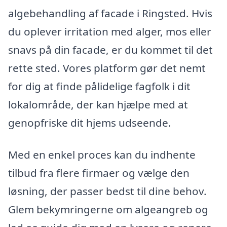
algebehandling af facade i Ringsted. Hvis
du oplever irritation med alger, mos eller
snavs på din facade, er du kommet til det
rette sted. Vores platform gør det nemt
for dig at finde pålidelige fagfolk i dit
lokalområde, der kan hjælpe med at
genopfriske dit hjems udseende.
Med en enkel proces kan du indhente
tilbud fra flere firmaer og vælge den
løsning, der passer bedst til dine behov.
Glem bekymringerne om algeangreb og