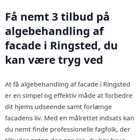
Få nemt 3 tilbud på
algebehandling af
facade i Ringsted, du
kan være tryg ved
At få algebehandling af facade i Ringsted
er en simpel og effektiv måde at forbedre
dit hjems udseende samt forlænge
facadens liv. Med en målrettet indsats kan
du nemt finde professionelle fagfolk, der