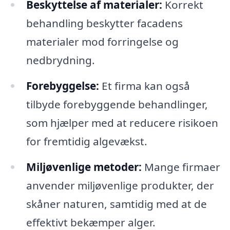
Beskyttelse af materialer:
Korrekt
behandling beskytter facadens
materialer mod forringelse og
nedbrydning.
Forebyggelse:
Et firma kan også
tilbyde forebyggende behandlinger,
som hjælper med at reducere risikoen
for fremtidig algevækst.
Miljøvenlige metoder:
Mange firmaer
anvender miljøvenlige produkter, der
skåner naturen, samtidig med at de
effektivt bekæmper alger.