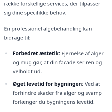
række forskellige services, der tilpasser
sig dine specifikke behov.
En professionel algebehandling kan
bidrage til:
Forbedret æstetik:
Fjernelse af alger
og mug gør, at din facade ser ren og
velholdt ud.
Øget levetid for bygningen:
Ved at
forhindre skader fra alger og svamp
forlænger du bygningens levetid.