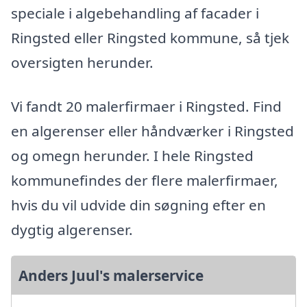
speciale i algebehandling af facader i
Ringsted eller Ringsted kommune, så tjek
oversigten herunder.
Vi fandt 20 malerfirmaer i Ringsted. Find
en algerenser eller håndværker i Ringsted
og omegn herunder. I hele Ringsted
kommunefindes der flere malerfirmaer,
hvis du vil udvide din søgning efter en
dygtig algerenser.
Anders Juul's malerservice