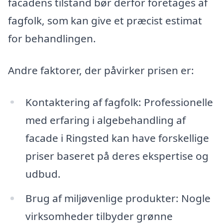
facadens tilstand bør derfor foretages af
fagfolk, som kan give et præcist estimat
for behandlingen.
Andre faktorer, der påvirker prisen er:
Kontaktering af fagfolk: Professionelle
med erfaring i algebehandling af
facade i Ringsted kan have forskellige
priser baseret på deres ekspertise og
udbud.
Brug af miljøvenlige produkter: Nogle
virksomheder tilbyder grønne