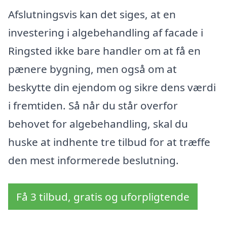
Afslutningsvis kan det siges, at en
investering i algebehandling af facade i
Ringsted ikke bare handler om at få en
pænere bygning, men også om at
beskytte din ejendom og sikre dens værdi
i fremtiden. Så når du står overfor
behovet for algebehandling, skal du
huske at indhente tre tilbud for at træffe
den mest informerede beslutning.
Få 3 tilbud, gratis og uforpligtende