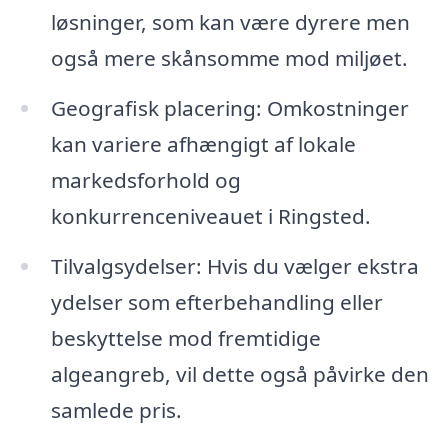
løsninger, som kan være dyrere men
også mere skånsomme mod miljøet.
Geografisk placering: Omkostninger
kan variere afhængigt af lokale
markedsforhold og
konkurrenceniveauet i Ringsted.
Tilvalgsydelser: Hvis du vælger ekstra
ydelser som efterbehandling eller
beskyttelse mod fremtidige
algeangreb, vil dette også påvirke den
samlede pris.