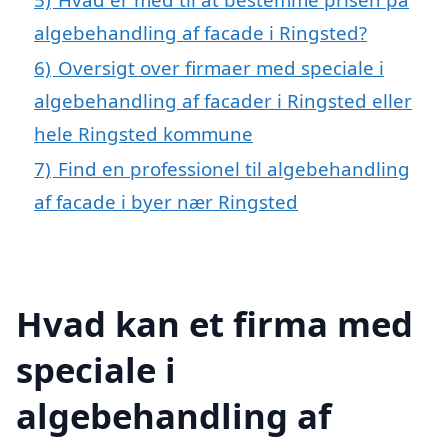
algebehandling af facade i Ringsted?
6)
Oversigt over firmaer med speciale i
algebehandling af facader i Ringsted eller
hele Ringsted kommune
7)
Find en professionel til algebehandling
af facade i byer nær Ringsted
Hvad kan et firma med
speciale i
algebehandling af