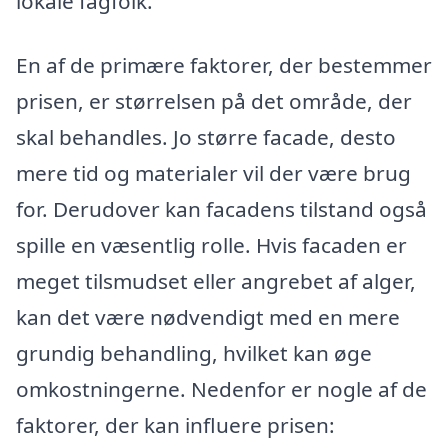
lokale fagfolk.
En af de primære faktorer, der bestemmer
prisen, er størrelsen på det område, der
skal behandles. Jo større facade, desto
mere tid og materialer vil der være brug
for. Derudover kan facadens tilstand også
spille en væsentlig rolle. Hvis facaden er
meget tilsmudset eller angrebet af alger,
kan det være nødvendigt med en mere
grundig behandling, hvilket kan øge
omkostningerne. Nedenfor er nogle af de
faktorer, der kan influere prisen: