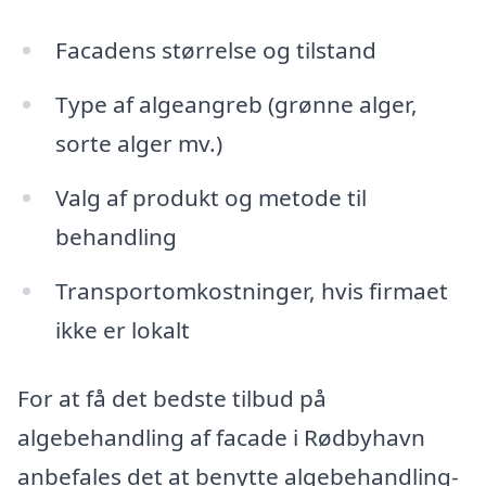
Facadens størrelse og tilstand
Type af algeangreb (grønne alger,
sorte alger mv.)
Valg af produkt og metode til
behandling
Transportomkostninger, hvis firmaet
ikke er lokalt
For at få det bedste tilbud på
algebehandling af facade i Rødbyhavn
anbefales det at benytte algebehandling-