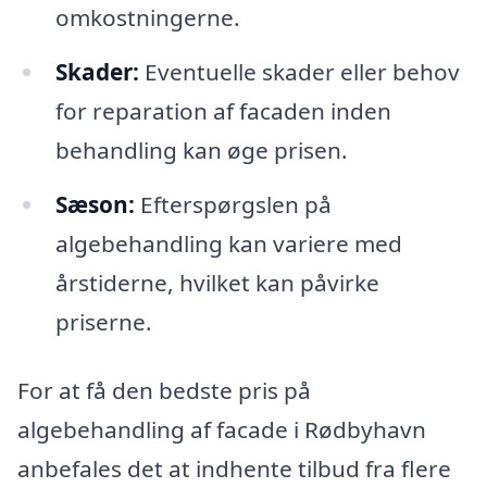
omkostningerne.
Skader:
Eventuelle skader eller behov
for reparation af facaden inden
behandling kan øge prisen.
Sæson:
Efterspørgslen på
algebehandling kan variere med
årstiderne, hvilket kan påvirke
priserne.
For at få den bedste pris på
algebehandling af facade i Rødbyhavn
anbefales det at indhente tilbud fra flere