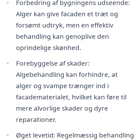
Forbedring af bygningens udseende:
Alger kan give facaden et træt og
forsømt udtryk, men en effektiv
behandling kan genoplive den
oprindelige skønhed.
Forebyggelse af skader:
Algebehandling kan forhindre, at
alger og svampe trænger ind i
facadematerialet, hvilket kan føre til
mere alvorlige skader og dyre
reparationer.
Øget levetid: Regelmæssig behandling