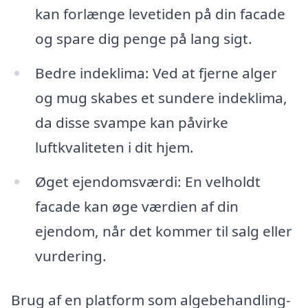
kan forlænge levetiden på din facade
og spare dig penge på lang sigt.
Bedre indeklima: Ved at fjerne alger
og mug skabes et sundere indeklima,
da disse svampe kan påvirke
luftkvaliteten i dit hjem.
Øget ejendomsværdi: En velholdt
facade kan øge værdien af din
ejendom, når det kommer til salg eller
vurdering.
Brug af en platform som algebehandling-