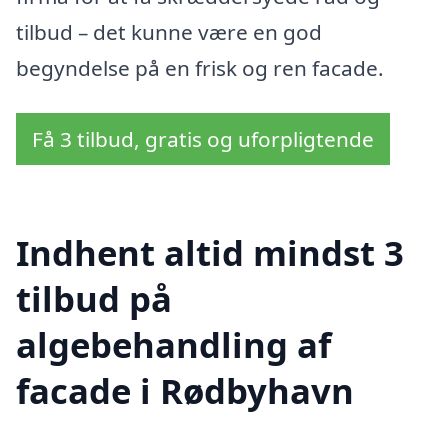
tilbud – det kunne være en god
begyndelse på en frisk og ren facade.
Få 3 tilbud, gratis og uforpligtende
Indhent altid mindst 3
tilbud på
algebehandling af
facade i Rødbyhavn