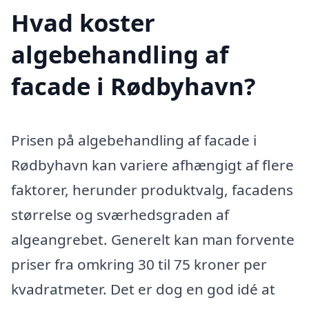
Hvad koster
algebehandling af
facade i Rødbyhavn?
Prisen på algebehandling af facade i
Rødbyhavn kan variere afhængigt af flere
faktorer, herunder produktvalg, facadens
størrelse og sværhedsgraden af
algeangrebet. Generelt kan man forvente
priser fra omkring 30 til 75 kroner per
kvadratmeter. Det er dog en god idé at