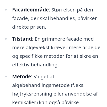
Facadeområde:
Størrelsen på den
facade, der skal behandles, påvirker
direkte prisen.
Tilstand:
En grimmere facade med
mere algevækst kræver mere arbejde
og specifikke metoder for at sikre en
effektiv behandling.
Metode:
Valget af
algebehandlingsmetode (f.eks.
højtryksrensning eller anvendelse af
kemikalier) kan også påvirke