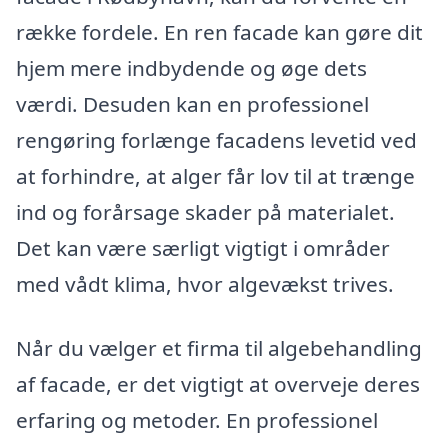
række fordele. En ren facade kan gøre dit
hjem mere indbydende og øge dets
værdi. Desuden kan en professionel
rengøring forlænge facadens levetid ved
at forhindre, at alger får lov til at trænge
ind og forårsage skader på materialet.
Det kan være særligt vigtigt i områder
med vådt klima, hvor algevækst trives.
Når du vælger et firma til algebehandling
af facade, er det vigtigt at overveje deres
erfaring og metoder. En professionel