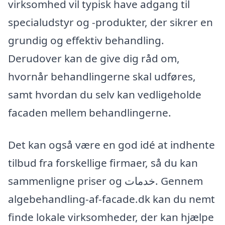
virksomhed vil typisk have adgang til
specialudstyr og -produkter, der sikrer en
grundig og effektiv behandling.
Derudover kan de give dig råd om,
hvornår behandlingerne skal udføres,
samt hvordan du selv kan vedligeholde
facaden mellem behandlingerne.
Det kan også være en god idé at indhente
tilbud fra forskellige firmaer, så du kan
sammenligne priser og خدمات. Gennem
algebehandling-af-facade.dk kan du nemt
finde lokale virksomheder, der kan hjælpe