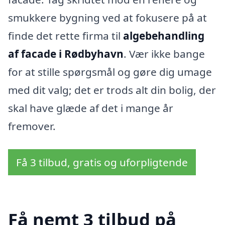
smukkere bygning ved at fokusere på at
finde det rette firma til
algebehandling
af facade i Rødbyhavn
. Vær ikke bange
for at stille spørgsmål og gøre dig umage
med dit valg; det er trods alt din bolig, der
skal have glæde af det i mange år
fremover.
Få 3 tilbud, gratis og uforpligtende
Få nemt 3 tilbud på