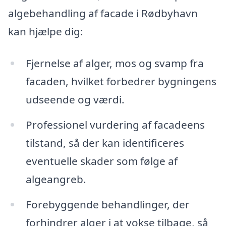
algebehandling af facade i Rødbyhavn
kan hjælpe dig:
Fjernelse af alger, mos og svamp fra
facaden, hvilket forbedrer bygningens
udseende og værdi.
Professionel vurdering af facadeens
tilstand, så der kan identificeres
eventuelle skader som følge af
algeangreb.
Forebyggende behandlinger, der
forhindrer alger i at vokse tilbage, så