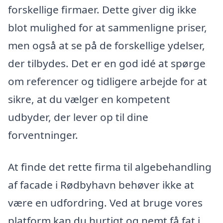
forskellige firmaer. Dette giver dig ikke
blot mulighed for at sammenligne priser,
men også at se på de forskellige ydelser,
der tilbydes. Det er en god idé at spørge
om referencer og tidligere arbejde for at
sikre, at du vælger en kompetent
udbyder, der lever op til dine
forventninger.
At finde det rette firma til algebehandling
af facade i Rødbyhavn behøver ikke at
være en udfordring. Ved at bruge vores
platform kan du hurtigt og nemt få fat i