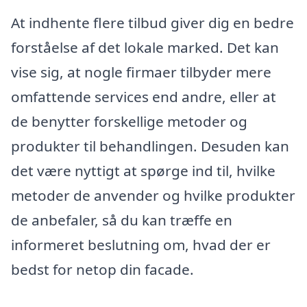
At indhente flere tilbud giver dig en bedre
forståelse af det lokale marked. Det kan
vise sig, at nogle firmaer tilbyder mere
omfattende services end andre, eller at
de benytter forskellige metoder og
produkter til behandlingen. Desuden kan
det være nyttigt at spørge ind til, hvilke
metoder de anvender og hvilke produkter
de anbefaler, så du kan træffe en
informeret beslutning om, hvad der er
bedst for netop din facade.