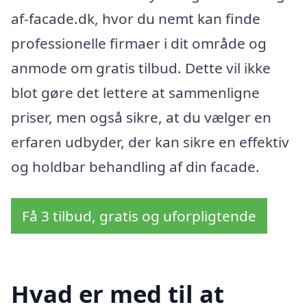
af-facade.dk, hvor du nemt kan finde
professionelle firmaer i dit område og
anmode om gratis tilbud. Dette vil ikke
blot gøre det lettere at sammenligne
priser, men også sikre, at du vælger en
erfaren udbyder, der kan sikre en effektiv
og holdbar behandling af din facade.
Få 3 tilbud, gratis og uforpligtende
Hvad er med til at