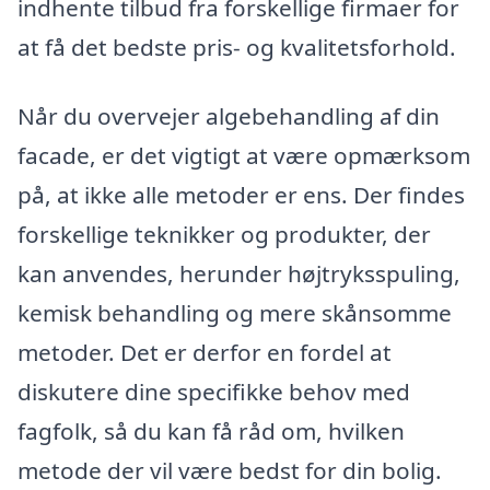
indhente tilbud fra forskellige firmaer for
at få det bedste pris- og kvalitetsforhold.
Når du overvejer algebehandling af din
facade, er det vigtigt at være opmærksom
på, at ikke alle metoder er ens. Der findes
forskellige teknikker og produkter, der
kan anvendes, herunder højtryksspuling,
kemisk behandling og mere skånsomme
metoder. Det er derfor en fordel at
diskutere dine specifikke behov med
fagfolk, så du kan få råd om, hvilken
metode der vil være bedst for din bolig.