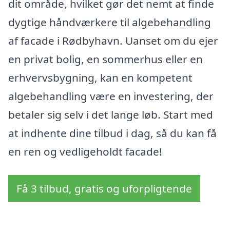
dit område, hvilket gør det nemt at finde
dygtige håndværkere til algebehandling
af facade i Rødbyhavn. Uanset om du ejer
en privat bolig, en sommerhus eller en
erhvervsbygning, kan en kompetent
algebehandling være en investering, der
betaler sig selv i det lange løb. Start med
at indhente dine tilbud i dag, så du kan få
en ren og vedligeholdt facade!
Få 3 tilbud, gratis og uforpligtende