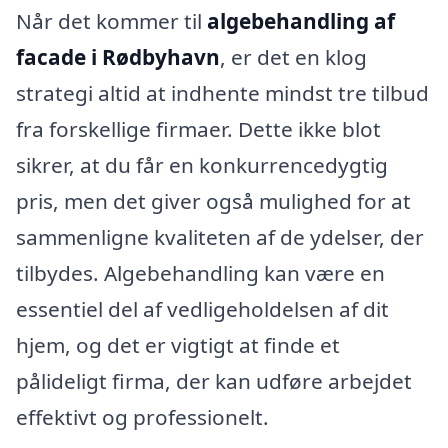
Når det kommer til
algebehandling af
facade i Rødbyhavn
, er det en klog
strategi altid at indhente mindst tre tilbud
fra forskellige firmaer. Dette ikke blot
sikrer, at du får en konkurrencedygtig
pris, men det giver også mulighed for at
sammenligne kvaliteten af de ydelser, der
tilbydes. Algebehandling kan være en
essentiel del af vedligeholdelsen af dit
hjem, og det er vigtigt at finde et
pålideligt firma, der kan udføre arbejdet
effektivt og professionelt.