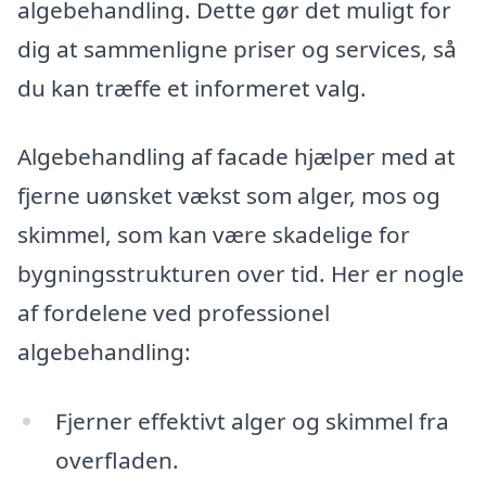
algebehandling. Dette gør det muligt for
dig at sammenligne priser og services, så
du kan træffe et informeret valg.
Algebehandling af facade hjælper med at
fjerne uønsket vækst som alger, mos og
skimmel, som kan være skadelige for
bygningsstrukturen over tid. Her er nogle
af fordelene ved professionel
algebehandling:
Fjerner effektivt alger og skimmel fra
overfladen.