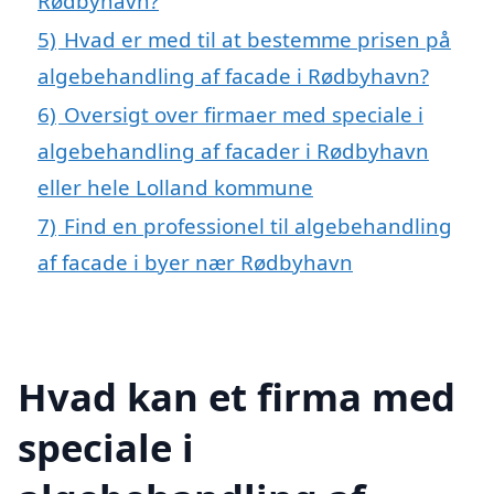
Rødbyhavn?
5)
Hvad er med til at bestemme prisen på
algebehandling af facade i Rødbyhavn?
6)
Oversigt over firmaer med speciale i
algebehandling af facader i Rødbyhavn
eller hele Lolland kommune
7)
Find en professionel til algebehandling
af facade i byer nær Rødbyhavn
Hvad kan et firma med
speciale i