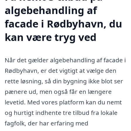
algebehandling af
facade i Rødbyhavn, du
kan være tryg ved
Når det gælder algebehandling af facade i
Rødbyhavn, er det vigtigt at vælge den
rette løsning, så din bygning ikke blot ser
pænere ud, men også får en længere
levetid. Med vores platform kan du nemt
og hurtigt indhente tre tilbud fra lokale
fagfolk, der har erfaring med