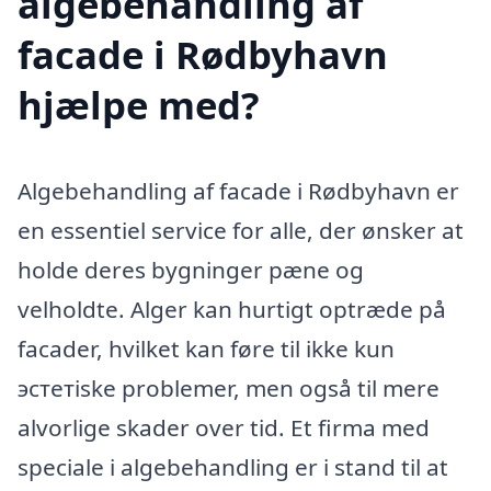
algebehandling af
facade i Rødbyhavn
hjælpe med?
Algebehandling af facade i Rødbyhavn er
en essentiel service for alle, der ønsker at
holde deres bygninger pæne og
velholdte. Alger kan hurtigt optræde på
facader, hvilket kan føre til ikke kun
эстетiske problemer, men også til mere
alvorlige skader over tid. Et firma med
speciale i algebehandling er i stand til at