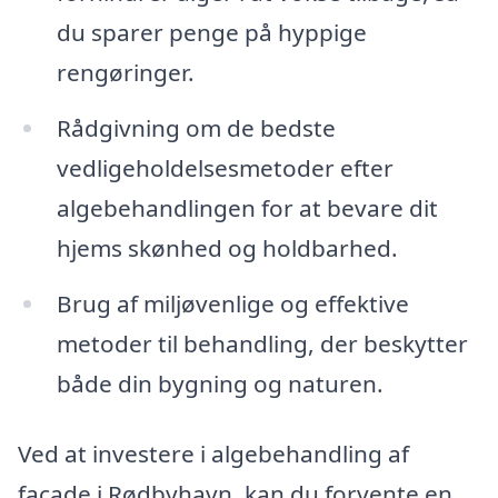
du sparer penge på hyppige
rengøringer.
Rådgivning om de bedste
vedligeholdelsesmetoder efter
algebehandlingen for at bevare dit
hjems skønhed og holdbarhed.
Brug af miljøvenlige og effektive
metoder til behandling, der beskytter
både din bygning og naturen.
Ved at investere i algebehandling af
facade i Rødbyhavn, kan du forvente en