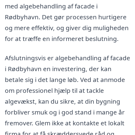
med algebehandling af facade i
Rødbyhavn. Det gør processen hurtigere
og mere effektiv, og giver dig muligheden
for at træffe en informeret beslutning.
Afslutningsvis er algebehandling af facade
i Rødbyhavn en investering, der kan
betale sig i det lange løb. Ved at anmode
om professionel hjælp til at tackle
algevækst, kan du sikre, at din bygning
forbliver smuk og i god stand i mange år
fremover. Glem ikke at kontakte et lokalt
firma for at få skræddersyede råd og