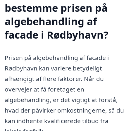
bestemme prisen på
algebehandling af
facade i Rødbyhavn?
Prisen på algebehandling af facade i
Rødbyhavn kan variere betydeligt
afhængigt af flere faktorer. Når du
overvejer at få foretaget en
algebehandling, er det vigtigt at forstå,
hvad der påvirker omkostningerne, så du
kan indhente kvalificerede tilbud fra