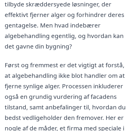
tilbyde skræddersyede løsninger, der
effektivt fjerner alger og forhindrer deres
gentagelse. Men hvad indebærer
algebehandling egentlig, og hvordan kan
det gavne din bygning?
Først og fremmest er det vigtigt at forstå,
at algebehandling ikke blot handler om at
fjerne synlige alger. Processen inkluderer
også en grundig vurdering af facadens
tilstand, samt anbefalinger til, hvordan du
bedst vedligeholder den fremover. Her er
nogle af de måder, et firma med speciale i