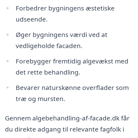
Forbedrer bygningens æstetiske
udseende.
Øger bygningens værdi ved at
vedligeholde facaden.
Forebygger fremtidig algevækst med
det rette behandling.
Bevarer naturskønne overflader som
træ og mursten.
Gennem algebehandling-af-facade.dk får
du direkte adgang til relevante fagfolk i