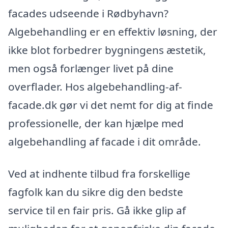
facades udseende i Rødbyhavn?
Algebehandling er en effektiv løsning, der
ikke blot forbedrer bygningens æstetik,
men også forlænger livet på dine
overflader. Hos algebehandling-af-
facade.dk gør vi det nemt for dig at finde
professionelle, der kan hjælpe med
algebehandling af facade i dit område.
Ved at indhente tilbud fra forskellige
fagfolk kan du sikre dig den bedste
service til en fair pris. Gå ikke glip af