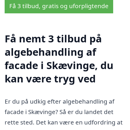
Få 3 tilbud, gratis og uforpligtende
Få nemt 3 tilbud på
algebehandling af
facade i Skævinge, du
kan være tryg ved
Er du på udkig efter algebehandling af
facade i Skævinge? Så er du landet det
rette sted. Det kan være en udfordring at