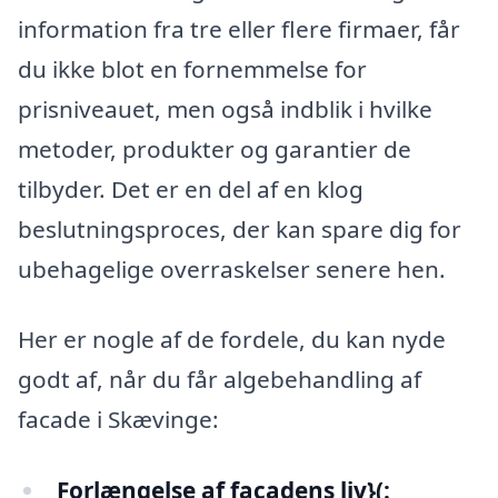
information fra tre eller flere firmaer, får
du ikke blot en fornemmelse for
prisniveauet, men også indblik i hvilke
metoder, produkter og garantier de
tilbyder. Det er en del af en klog
beslutningsproces, der kan spare dig for
ubehagelige overraskelser senere hen.
Her er nogle af de fordele, du kan nyde
godt af, når du får algebehandling af
facade i Skævinge:
Forlængelse af facadens liv}(: