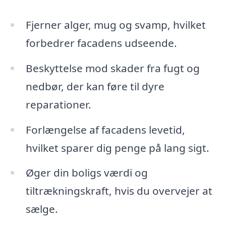
Fjerner alger, mug og svamp, hvilket
forbedrer facadens udseende.
Beskyttelse mod skader fra fugt og
nedbør, der kan føre til dyre
reparationer.
Forlængelse af facadens levetid,
hvilket sparer dig penge på lang sigt.
Øger din boligs værdi og
tiltrækningskraft, hvis du overvejer at
sælge.