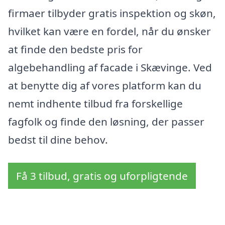
firmaer tilbyder gratis inspektion og skøn,
hvilket kan være en fordel, når du ønsker
at finde den bedste pris for
algebehandling af facade i Skævinge. Ved
at benytte dig af vores platform kan du
nemt indhente tilbud fra forskellige
fagfolk og finde den løsning, der passer
bedst til dine behov.
Få 3 tilbud, gratis og uforpligtende