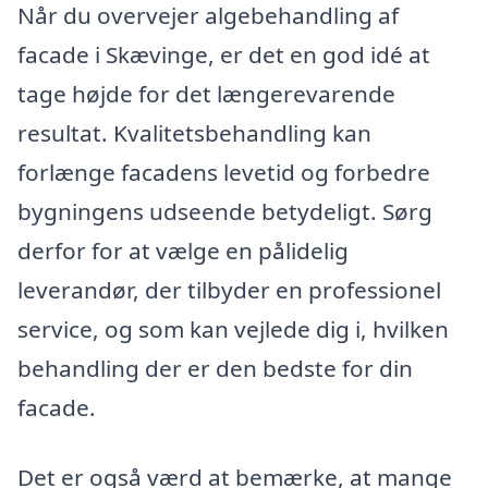
Når du overvejer algebehandling af
facade i Skævinge, er det en god idé at
tage højde for det længerevarende
resultat. Kvalitetsbehandling kan
forlænge facadens levetid og forbedre
bygningens udseende betydeligt. Sørg
derfor for at vælge en pålidelig
leverandør, der tilbyder en professionel
service, og som kan vejlede dig i, hvilken
behandling der er den bedste for din
facade.
Det er også værd at bemærke, at mange