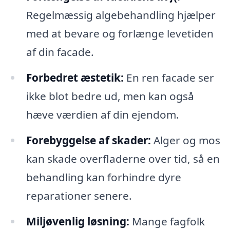
Regelmæssig algebehandling hjælper
med at bevare og forlænge levetiden
af din facade.
Forbedret æstetik:
En ren facade ser
ikke blot bedre ud, men kan også
hæve værdien af din ejendom.
Forebyggelse af skader:
Alger og mos
kan skade overfladerne over tid, så en
behandling kan forhindre dyre
reparationer senere.
Miljøvenlig løsning:
Mange fagfolk