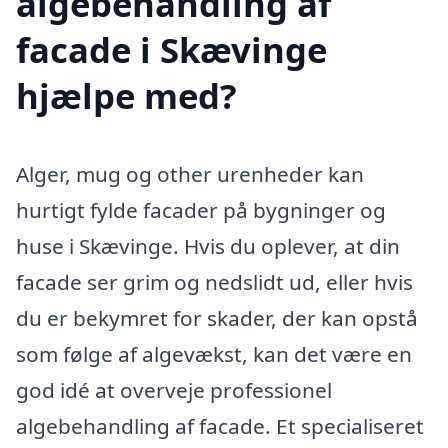
algebehandling af
facade i Skævinge
hjælpe med?
Alger, mug og other urenheder kan
hurtigt fylde facader på bygninger og
huse i Skævinge. Hvis du oplever, at din
facade ser grim og nedslidt ud, eller hvis
du er bekymret for skader, der kan opstå
som følge af algevækst, kan det være en
god idé at overveje professionel
algebehandling af facade. Et specialiseret