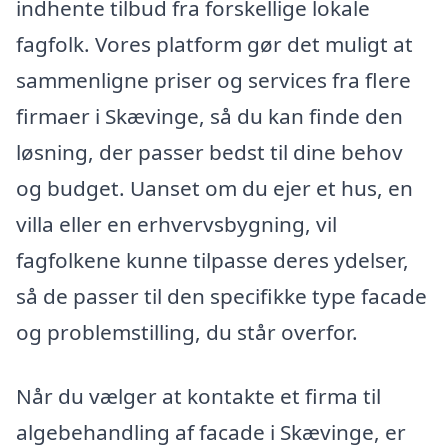
indhente tilbud fra forskellige lokale
fagfolk. Vores platform gør det muligt at
sammenligne priser og services fra flere
firmaer i Skævinge, så du kan finde den
løsning, der passer bedst til dine behov
og budget. Uanset om du ejer et hus, en
villa eller en erhvervsbygning, vil
fagfolkene kunne tilpasse deres ydelser,
så de passer til den specifikke type facade
og problemstilling, du står overfor.
Når du vælger at kontakte et firma til
algebehandling af facade i Skævinge, er