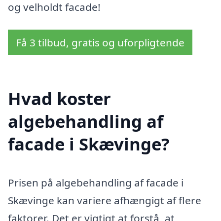
og velholdt facade!
Få 3 tilbud, gratis og uforpligtende
Hvad koster
algebehandling af
facade i Skævinge?
Prisen på algebehandling af facade i
Skævinge kan variere afhængigt af flere
faktorer. Det er vigtigt at forstå, at