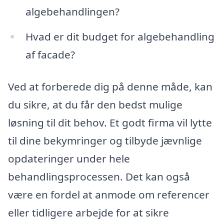
algebehandlingen?
Hvad er dit budget for algebehandling
af facade?
Ved at forberede dig på denne måde, kan
du sikre, at du får den bedst mulige
løsning til dit behov. Et godt firma vil lytte
til dine bekymringer og tilbyde jævnlige
opdateringer under hele
behandlingsprocessen. Det kan også
være en fordel at anmode om referencer
eller tidligere arbejde for at sikre