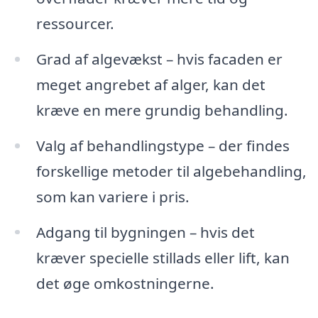
ressourcer.
Grad af algevækst – hvis facaden er
meget angrebet af alger, kan det
kræve en mere grundig behandling.
Valg af behandlingstype – der findes
forskellige metoder til algebehandling,
som kan variere i pris.
Adgang til bygningen – hvis det
kræver specielle stillads eller lift, kan
det øge omkostningerne.