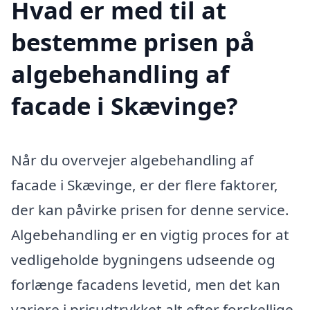
Hvad er med til at
bestemme prisen på
algebehandling af
facade i Skævinge?
Når du overvejer algebehandling af
facade i Skævinge, er der flere faktorer,
der kan påvirke prisen for denne service.
Algebehandling er en vigtig proces for at
vedligeholde bygningens udseende og
forlænge facadens levetid, men det kan
variere i prisudtrykket alt efter forskellige