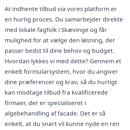
At indhente tilbud via vores platform er
en hurtig proces. Du samarbejder direkte
med lokale fagfolk i Skævinge og får
mulighed for at vælge den løsning, der
passer bedst til dine behov og budget.
Hvordan lykkes vi med dette? Gennem et
enkelt formularsystem, hvor du angiver
dine præferencer og krav, så du hurtigt
kan modtage tilbud fra kvalificerede
firmaer, der er specialiseret i
algebehandling af facade. Det er så
enkelt, at du snart vil kunne nyde en ren