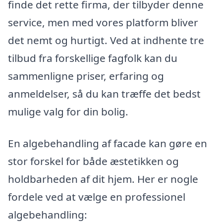
finde det rette firma, der tilbyder denne
service, men med vores platform bliver
det nemt og hurtigt. Ved at indhente tre
tilbud fra forskellige fagfolk kan du
sammenligne priser, erfaring og
anmeldelser, så du kan træffe det bedst
mulige valg for din bolig.
En algebehandling af facade kan gøre en
stor forskel for både æstetikken og
holdbarheden af dit hjem. Her er nogle
fordele ved at vælge en professionel
algebehandling: