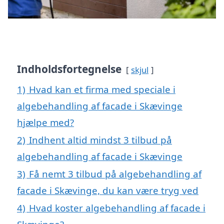
Indholdsfortegnelse
skjul
1)
Hvad kan et firma med speciale i
algebehandling af facade i Skævinge
hjælpe med?
2)
Indhent altid mindst 3 tilbud på
algebehandling af facade i Skævinge
3)
Få nemt 3 tilbud på algebehandling af
facade i Skævinge, du kan være tryg ved
4)
Hvad koster algebehandling af facade i