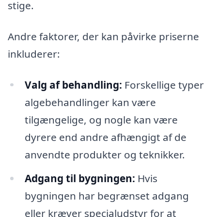
stige.
Andre faktorer, der kan påvirke priserne
inkluderer:
Valg af behandling:
Forskellige typer
algebehandlinger kan være
tilgængelige, og nogle kan være
dyrere end andre afhængigt af de
anvendte produkter og teknikker.
Adgang til bygningen:
Hvis
bygningen har begrænset adgang
eller kræver specialudstyr for at