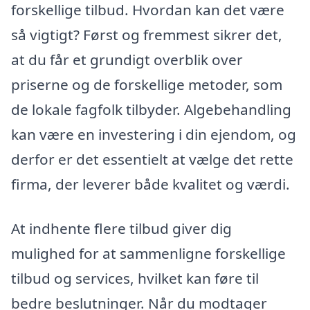
forskellige tilbud. Hvordan kan det være
så vigtigt? Først og fremmest sikrer det,
at du får et grundigt overblik over
priserne og de forskellige metoder, som
de lokale fagfolk tilbyder. Algebehandling
kan være en investering i din ejendom, og
derfor er det essentielt at vælge det rette
firma, der leverer både kvalitet og værdi.
At indhente flere tilbud giver dig
mulighed for at sammenligne forskellige
tilbud og services, hvilket kan føre til
bedre beslutninger. Når du modtager