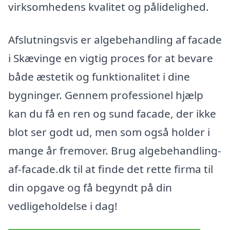
virksomhedens kvalitet og pålidelighed.
Afslutningsvis er algebehandling af facade
i Skævinge en vigtig proces for at bevare
både æstetik og funktionalitet i dine
bygninger. Gennem professionel hjælp
kan du få en ren og sund facade, der ikke
blot ser godt ud, men som også holder i
mange år fremover. Brug algebehandling-
af-facade.dk til at finde det rette firma til
din opgave og få begyndt på din
vedligeholdelse i dag!