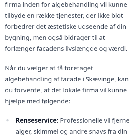
firma inden for algebehandling vil kunne
tilbyde en række tjenester, der ikke blot
forbedrer det æstetiske udseende af din
bygning, men også bidrager til at
forlænger facadens livslængde og værdi.
Når du vælger at få foretaget
algebehandling af facade i Skævinge, kan
du forvente, at det lokale firma vil kunne
hjælpe med følgende:
Renseservice:
Professionelle vil fjerne
alger, skimmel og andre snavs fra din