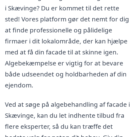
i Skævinge? Du er kommet til det rette
sted! Vores platform gør det nemt for dig
at finde professionelle og pålidelige
firmaer i dit lokalområde, der kan hjælpe
med at få din facade til at skinne igen.
Algebekæmpelse er vigtig for at bevare
både udseendet og holdbarheden af din
ejendom.
Ved at søge på algebehandling af facade i
Skævinge, kan du let indhente tilbud fra
flere eksperter, så du kan træffe det