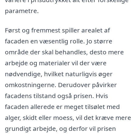
parametre.
Først og fremmest spiller arealet af
facaden en væsentlig rolle. Jo større
område der skal behandles, desto mere
arbejde og materialer vil der være
nødvendige, hvilket naturligvis øger
omkostningerne. Derudover påvirker
facadens tilstand også prisen. Hvis
facaden allerede er meget tilsølet med
alger, skidt eller moess, vil det kræve mere
grundigt arbejde, og derfor vil prisen