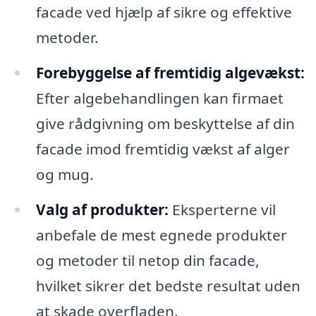
facade ved hjælp af sikre og effektive
metoder.
Forebyggelse af fremtidig algevækst:
Efter algebehandlingen kan firmaet
give rådgivning om beskyttelse af din
facade imod fremtidig vækst af alger
og mug.
Valg af produkter:
Eksperterne vil
anbefale de mest egnede produkter
og metoder til netop din facade,
hvilket sikrer det bedste resultat uden
at skade overfladen.