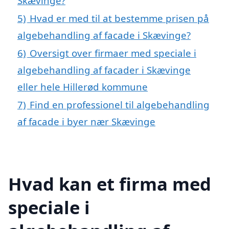
Skævinge?
5)
Hvad er med til at bestemme prisen på
algebehandling af facade i Skævinge?
6)
Oversigt over firmaer med speciale i
algebehandling af facader i Skævinge
eller hele Hillerød kommune
7)
Find en professionel til algebehandling
af facade i byer nær Skævinge
Hvad kan et firma med
speciale i