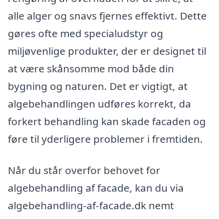
alle alger og snavs fjernes effektivt. Dette
gøres ofte med specialudstyr og
miljøvenlige produkter, der er designet til
at være skånsomme mod både din
bygning og naturen. Det er vigtigt, at
algebehandlingen udføres korrekt, da
forkert behandling kan skade facaden og
føre til yderligere problemer i fremtiden.
Når du står overfor behovet for
algebehandling af facade, kan du via
algebehandling-af-facade.dk nemt