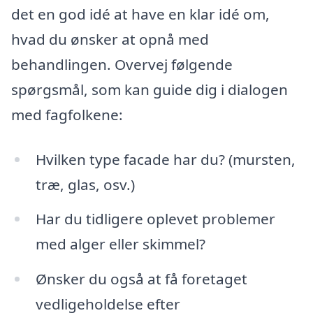
det en god idé at have en klar idé om,
hvad du ønsker at opnå med
behandlingen. Overvej følgende
spørgsmål, som kan guide dig i dialogen
med fagfolkene:
Hvilken type facade har du? (mursten,
træ, glas, osv.)
Har du tidligere oplevet problemer
med alger eller skimmel?
Ønsker du også at få foretaget
vedligeholdelse efter