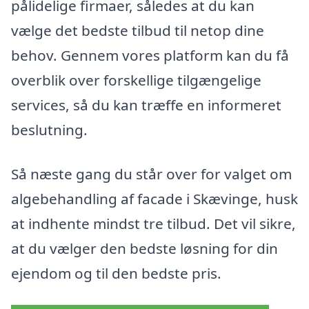
pålidelige firmaer, således at du kan
vælge det bedste tilbud til netop dine
behov. Gennem vores platform kan du få
overblik over forskellige tilgængelige
services, så du kan træffe en informeret
beslutning.
Så næste gang du står over for valget om
algebehandling af facade i Skævinge, husk
at indhente mindst tre tilbud. Det vil sikre,
at du vælger den bedste løsning for din
ejendom og til den bedste pris.