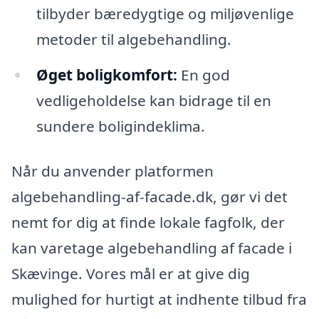
tilbyder bæredygtige og miljøvenlige
metoder til algebehandling.
Øget boligkomfort:
En god
vedligeholdelse kan bidrage til en
sundere boligindeklima.
Når du anvender platformen
algebehandling-af-facade.dk, gør vi det
nemt for dig at finde lokale fagfolk, der
kan varetage algebehandling af facade i
Skævinge. Vores mål er at give dig
mulighed for hurtigt at indhente tilbud fra