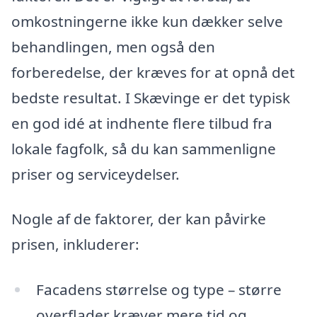
omkostningerne ikke kun dækker selve
behandlingen, men også den
forberedelse, der kræves for at opnå det
bedste resultat. I Skævinge er det typisk
en god idé at indhente flere tilbud fra
lokale fagfolk, så du kan sammenligne
priser og serviceydelser.
Nogle af de faktorer, der kan påvirke
prisen, inkluderer:
Facadens størrelse og type – større
overflader kræver mere tid og