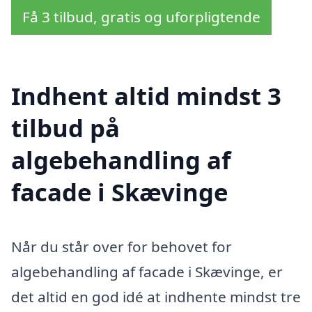
Få 3 tilbud, gratis og uforpligtende
Indhent altid mindst 3
tilbud på
algebehandling af
facade i Skævinge
Når du står over for behovet for
algebehandling af facade i Skævinge, er
det altid en god idé at indhente mindst tre