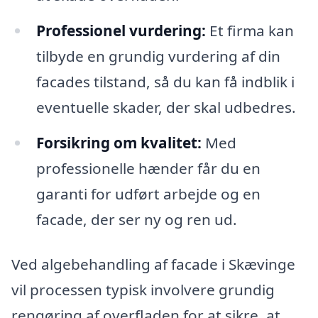
Professionel vurdering:
Et firma kan
tilbyde en grundig vurdering af din
facades tilstand, så du kan få indblik i
eventuelle skader, der skal udbedres.
Forsikring om kvalitet:
Med
professionelle hænder får du en
garanti for udført arbejde og en
facade, der ser ny og ren ud.
Ved algebehandling af facade i Skævinge
vil processen typisk involvere grundig
rengøring af overfladen for at sikre, at