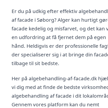
Er du på udkig efter effektiv algebehand
af facade i Søborg? Alger kan hurtigt gø
facade kedelig og misfarvet, og det kan
en udfordring at få fjernet dem på egen
hånd. Heldigvis er der professionelle fag
der specialiserer sig i at bringe din facad
tilbage til sit bedste.
Her på algebehandling-af-facade.dk hjæ
vi dig med at finde de bedste virksomhed
algebehandling af facade i dit lokalområ
Gennem vores platform kan du nemt