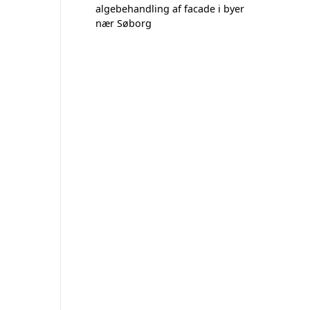
algebehandling af facade i byer
nær Søborg