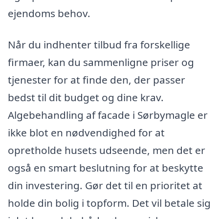
ejendoms behov.
Når du indhenter tilbud fra forskellige
firmaer, kan du sammenligne priser og
tjenester for at finde den, der passer
bedst til dit budget og dine krav.
Algebehandling af facade i Sørbymagle er
ikke blot en nødvendighed for at
opretholde husets udseende, men det er
også en smart beslutning for at beskytte
din investering. Gør det til en prioritet at
holde din bolig i topform. Det vil betale sig