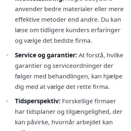
anvender bedre materialer eller mere
effektive metoder end andre. Du kan
læse om tidligere kunders erfaringer
og vælge det bedste firma.
Service og garantier:
At forstå, hvilke
garantier og serviceordninger der
følger med behandlingen, kan hjælpe
dig med at vælge det rette firma.
Tidsperspektiv:
Forskellige firmaer
har tidsplaner og tilgængelighed, der
kan påvirke, hvornår arbejdet kan