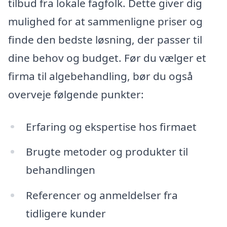
tilbud fra lokale fagfolk. Dette giver dig
mulighed for at sammenligne priser og
finde den bedste løsning, der passer til
dine behov og budget. Før du vælger et
firma til algebehandling, bør du også
overveje følgende punkter:
Erfaring og ekspertise hos firmaet
Brugte metoder og produkter til
behandlingen
Referencer og anmeldelser fra
tidligere kunder