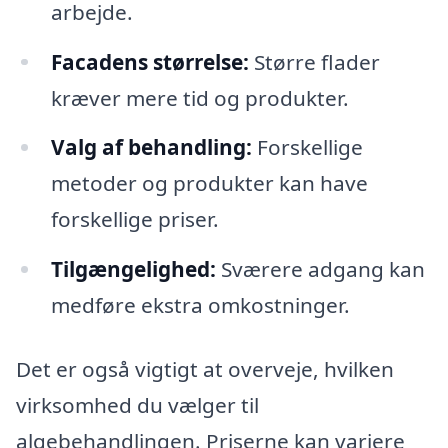
arbejde.
Facadens størrelse:
Større flader
kræver mere tid og produkter.
Valg af behandling:
Forskellige
metoder og produkter kan have
forskellige priser.
Tilgængelighed:
Sværere adgang kan
medføre ekstra omkostninger.
Det er også vigtigt at overveje, hvilken
virksomhed du vælger til
algebehandlingen. Priserne kan variere