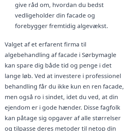
give råd om, hvordan du bedst
vedligeholder din facade og
forebygger fremtidig algevækst.
Valget af et erfarent firma til
algebehandling af facade i Sørbymagle
kan spare dig både tid og penge i det
lange løb. Ved at investere i professionel
behandling får du ikke kun en ren facade,
men også ro i sindet, idet du ved, at din
ejendom er i gode hænder. Disse fagfolk
kan påtage sig opgaver af alle størrelser
og tilpasse deres metoder til netop din