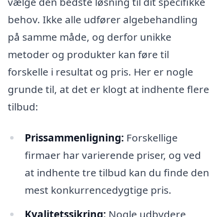
vælge den bedste løsning til dit specifikke
behov. Ikke alle udfører algebehandling
på samme måde, og derfor unikke
metoder og produkter kan føre til
forskelle i resultat og pris. Her er nogle
grunde til, at det er klogt at indhente flere
tilbud:
Prissammenligning:
Forskellige
firmaer har varierende priser, og ved
at indhente tre tilbud kan du finde den
mest konkurrencedygtige pris.
Kvalitetssikring:
Nogle udbydere