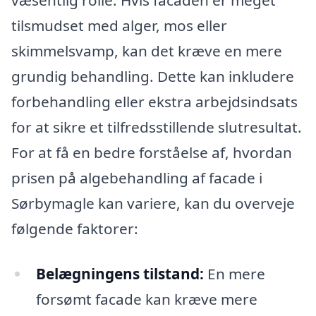
tilsmudset med alger, mos eller
skimmelsvamp, kan det kræve en mere
grundig behandling. Dette kan inkludere
forbehandling eller ekstra arbejdsindsats
for at sikre et tilfredsstillende slutresultat.
For at få en bedre forståelse af, hvordan
prisen på algebehandling af facade i
Sørbymagle kan variere, kan du overveje
følgende faktorer:
Belægningens tilstand:
En mere
forsømt facade kan kræve mere