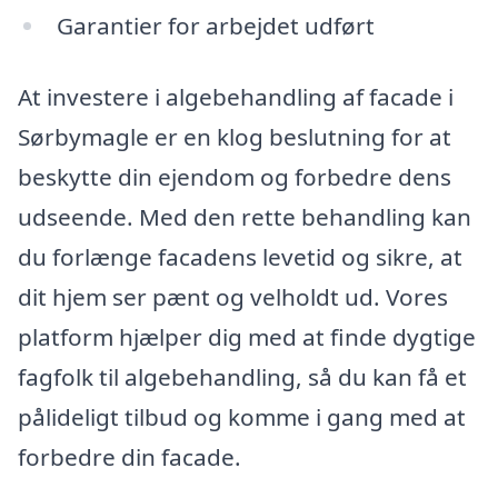
Garantier for arbejdet udført
At investere i algebehandling af facade i
Sørbymagle er en klog beslutning for at
beskytte din ejendom og forbedre dens
udseende. Med den rette behandling kan
du forlænge facadens levetid og sikre, at
dit hjem ser pænt og velholdt ud. Vores
platform hjælper dig med at finde dygtige
fagfolk til algebehandling, så du kan få et
pålideligt tilbud og komme i gang med at
forbedre din facade.