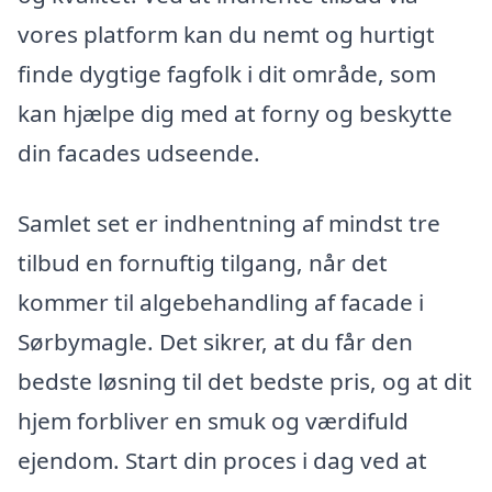
vores platform kan du nemt og hurtigt
finde dygtige fagfolk i dit område, som
kan hjælpe dig med at forny og beskytte
din facades udseende.
Samlet set er indhentning af mindst tre
tilbud en fornuftig tilgang, når det
kommer til algebehandling af facade i
Sørbymagle. Det sikrer, at du får den
bedste løsning til det bedste pris, og at dit
hjem forbliver en smuk og værdifuld
ejendom. Start din proces i dag ved at