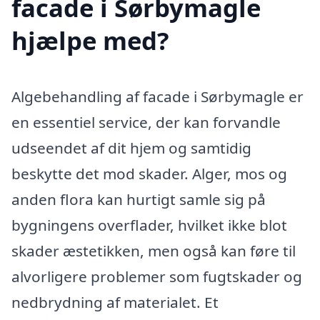
facade i Sørbymagle
hjælpe med?
Algebehandling af facade i Sørbymagle er
en essentiel service, der kan forvandle
udseendet af dit hjem og samtidig
beskytte det mod skader. Alger, mos og
anden flora kan hurtigt samle sig på
bygningens overflader, hvilket ikke blot
skader æstetikken, men også kan føre til
alvorligere problemer som fugtskader og
nedbrydning af materialet. Et