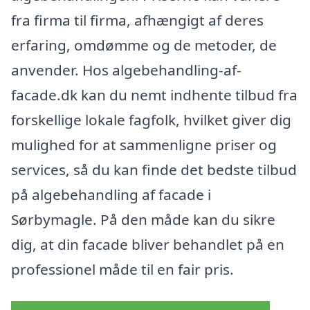
fra firma til firma, afhængigt af deres
erfaring, omdømme og de metoder, de
anvender. Hos algebehandling-af-
facade.dk kan du nemt indhente tilbud fra
forskellige lokale fagfolk, hvilket giver dig
mulighed for at sammenligne priser og
services, så du kan finde det bedste tilbud
på algebehandling af facade i
Sørbymagle. På den måde kan du sikre
dig, at din facade bliver behandlet på en
professionel måde til en fair pris.