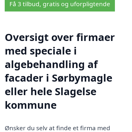
Få 3 tilbud, gratis og uforpligtende
Oversigt over firmaer
med speciale i
algebehandling af
facader i Sørbymagle
eller hele Slagelse
kommune
Ønsker du selv at finde et firma med