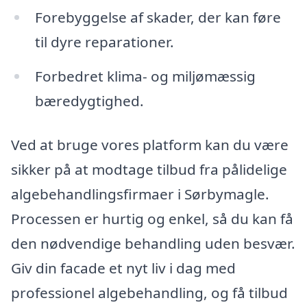
Forebyggelse af skader, der kan føre
til dyre reparationer.
Forbedret klima- og miljømæssig
bæredygtighed.
Ved at bruge vores platform kan du være
sikker på at modtage tilbud fra pålidelige
algebehandlingsfirmaer i Sørbymagle.
Processen er hurtig og enkel, så du kan få
den nødvendige behandling uden besvær.
Giv din facade et nyt liv i dag med
professionel algebehandling, og få tilbud