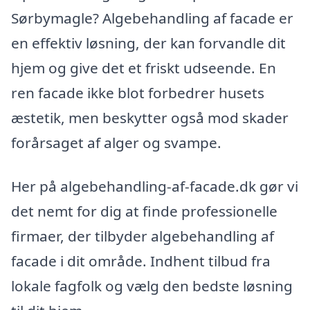
Sørbymagle? Algebehandling af facade er
en effektiv løsning, der kan forvandle dit
hjem og give det et friskt udseende. En
ren facade ikke blot forbedrer husets
æstetik, men beskytter også mod skader
forårsaget af alger og svampe.
Her på algebehandling-af-facade.dk gør vi
det nemt for dig at finde professionelle
firmaer, der tilbyder algebehandling af
facade i dit område. Indhent tilbud fra
lokale fagfolk og vælg den bedste løsning