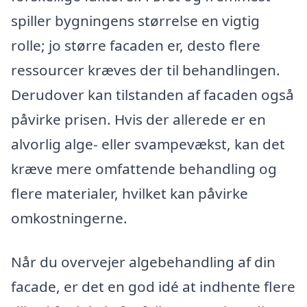
spiller bygningens størrelse en vigtig
rolle; jo større facaden er, desto flere
ressourcer kræves der til behandlingen.
Derudover kan tilstanden af facaden også
påvirke prisen. Hvis der allerede er en
alvorlig alge- eller svampevækst, kan det
kræve mere omfattende behandling og
flere materialer, hvilket kan påvirke
omkostningerne.
Når du overvejer algebehandling af din
facade, er det en god idé at indhente flere