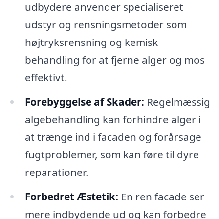
udbydere anvender specialiseret
udstyr og rensningsmetoder som
højtryksrensning og kemisk
behandling for at fjerne alger og mos
effektivt.
Forebyggelse af Skader:
Regelmæssig
algebehandling kan forhindre alger i
at trænge ind i facaden og forårsage
fugtproblemer, som kan føre til dyre
reparationer.
Forbedret Æstetik:
En ren facade ser
mere indbydende ud og kan forbedre