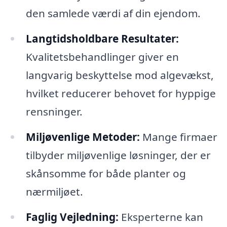
den samlede værdi af din ejendom.
Langtidsholdbare Resultater:
Kvalitetsbehandlinger giver en
langvarig beskyttelse mod algevækst,
hvilket reducerer behovet for hyppige
rensninger.
Miljøvenlige Metoder:
Mange firmaer
tilbyder miljøvenlige løsninger, der er
skånsomme for både planter og
nærmiljøet.
Faglig Vejledning:
Eksperterne kan