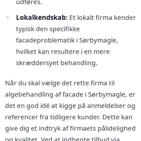
udføres.
Lokalkendskab:
Et lokalt firma kender
typisk den specifikke
facadeproblematik i Sørbymagle,
hvilket kan resultere i en mere
skræddersyet behandling.
Når du skal vælge det rette firma til
algebehandling af facade i Sørbymagle, er
det en god idé at kigge på anmeldelser og
referencer fra tidligere kunder. Dette kan
give dig et indtryk af firmaets pålidelighed
og kvalitet. Ved at indhente tilbud via