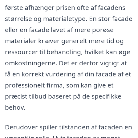
første afhænger prisen ofte af facadens
størrelse og materialetype. En stor facade
eller en facade lavet af mere porøse
materialer kræver generelt mere tid og
ressourcer til behandling, hvilket kan øge
omkostningerne. Det er derfor vigtigt at
få en korrekt vurdering af din facade af et
professionelt firma, som kan give et
præcist tilbud baseret på de specifikke
behov.
Derudover spiller tilstanden af facaden en
væsentlig rolle. Hvis facaden er meget