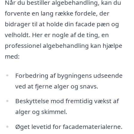
Når du bestiller algebehandling, kan du
forvente en lang række fordele, der
bidrager til at holde din facade pæn og
velholdt. Her er nogle af de ting, en
professionel algebehandling kan hjælpe
med:
Forbedring af bygningens udseende
ved at fjerne alger og snavs.
Beskyttelse mod fremtidig vækst af
alger og skimmel.
Øget levetid for facadematerialerne.