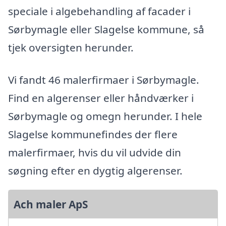
speciale i algebehandling af facader i
Sørbymagle eller Slagelse kommune, så
tjek oversigten herunder.
Vi fandt 46 malerfirmaer i Sørbymagle.
Find en algerenser eller håndværker i
Sørbymagle og omegn herunder. I hele
Slagelse kommunefindes der flere
malerfirmaer, hvis du vil udvide din
søgning efter en dygtig algerenser.
Ach maler ApS