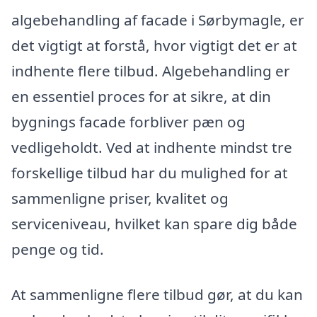
algebehandling af facade i Sørbymagle, er
det vigtigt at forstå, hvor vigtigt det er at
indhente flere tilbud. Algebehandling er
en essentiel proces for at sikre, at din
bygnings facade forbliver pæn og
vedligeholdt. Ved at indhente mindst tre
forskellige tilbud har du mulighed for at
sammenligne priser, kvalitet og
serviceniveau, hvilket kan spare dig både
penge og tid.
At sammenligne flere tilbud gør, at du kan