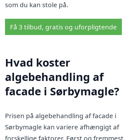
som du kan stole på.
Få 3 tilbud, gratis og uforpligtende
Hvad koster
algebehandling af
facade i Sørbymagle?
Prisen på algebehandling af facade i
Sørbymagle kan variere afhængigt af
forskellige faktorer. Først og fremmest