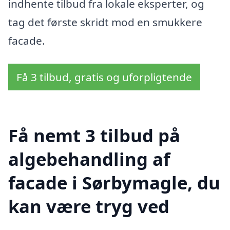
indhente tilbud fra lokale eksperter, og
tag det første skridt mod en smukkere
facade.
Få 3 tilbud, gratis og uforpligtende
Få nemt 3 tilbud på
algebehandling af
facade i Sørbymagle, du
kan være tryg ved