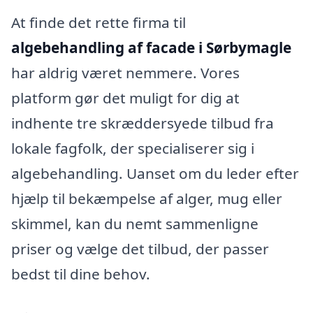
At finde det rette firma til
algebehandling af facade i Sørbymagle
har aldrig været nemmere. Vores
platform gør det muligt for dig at
indhente tre skræddersyede tilbud fra
lokale fagfolk, der specialiserer sig i
algebehandling. Uanset om du leder efter
hjælp til bekæmpelse af alger, mug eller
skimmel, kan du nemt sammenligne
priser og vælge det tilbud, der passer
bedst til dine behov.