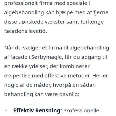
professionelt firma med speciale i
algebehandling kan hjælpe med at fjerne
disse uønskede vækster samt forlænge
facadens levetid.
Når du vælger et firma til algebehandling
af facade i Sørbymagle, får du adgang til
en række ydelser, der kombinerer
ekspertise med effektive metoder. Her er
nogle af de måder, hvorpå en sådan
behandling kan være gavnlig:
Effektiv Rensning:
Professionelle