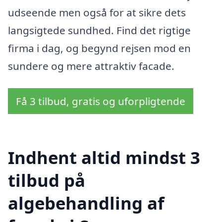
udseende men også for at sikre dets
langsigtede sundhed. Find det rigtige
firma i dag, og begynd rejsen mod en
sundere og mere attraktiv facade.
Få 3 tilbud, gratis og uforpligtende
Indhent altid mindst 3
tilbud på
algebehandling af