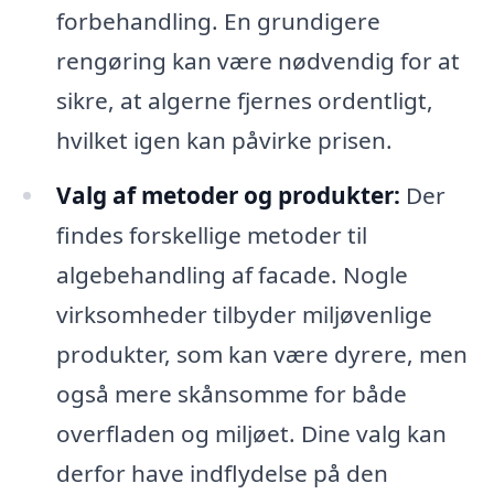
forbehandling. En grundigere
rengøring kan være nødvendig for at
sikre, at algerne fjernes ordentligt,
hvilket igen kan påvirke prisen.
Valg af metoder og produkter:
Der
findes forskellige metoder til
algebehandling af facade. Nogle
virksomheder tilbyder miljøvenlige
produkter, som kan være dyrere, men
også mere skånsomme for både
overfladen og miljøet. Dine valg kan
derfor have indflydelse på den