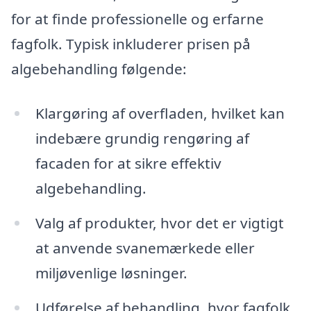
for at finde professionelle og erfarne
fagfolk. Typisk inkluderer prisen på
algebehandling følgende:
Klargøring af overfladen, hvilket kan
indebære grundig rengøring af
facaden for at sikre effektiv
algebehandling.
Valg af produkter, hvor det er vigtigt
at anvende svanemærkede eller
miljøvenlige løsninger.
Udførelse af behandling, hvor fagfolk