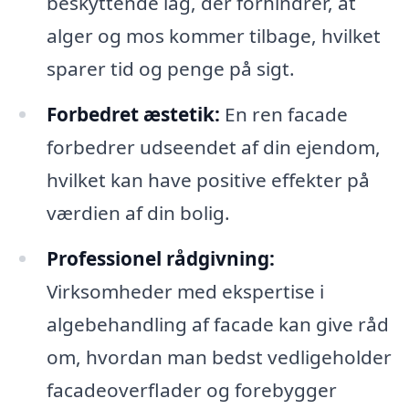
beskyttende lag, der forhindrer, at
alger og mos kommer tilbage, hvilket
sparer tid og penge på sigt.
Forbedret æstetik:
En ren facade
forbedrer udseendet af din ejendom,
hvilket kan have positive effekter på
værdien af din bolig.
Professionel rådgivning:
Virksomheder med ekspertise i
algebehandling af facade kan give råd
om, hvordan man bedst vedligeholder
facadeoverflader og forebygger