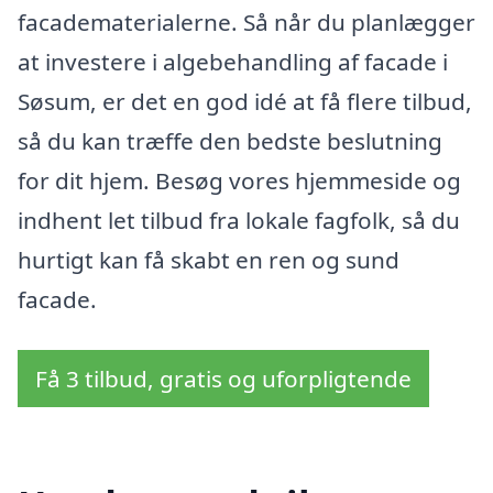
facadematerialerne. Så når du planlægger
at investere i algebehandling af facade i
Søsum, er det en god idé at få flere tilbud,
så du kan træffe den bedste beslutning
for dit hjem. Besøg vores hjemmeside og
indhent let tilbud fra lokale fagfolk, så du
hurtigt kan få skabt en ren og sund
facade.
Få 3 tilbud, gratis og uforpligtende