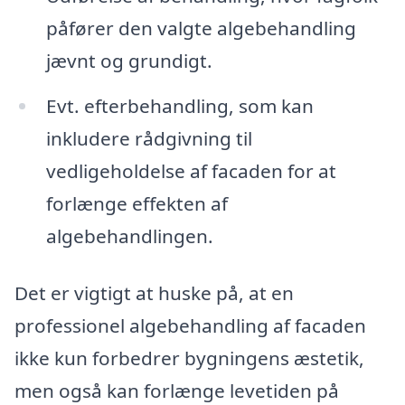
påfører den valgte algebehandling
jævnt og grundigt.
Evt. efterbehandling, som kan
inkludere rådgivning til
vedligeholdelse af facaden for at
forlænge effekten af
algebehandlingen.
Det er vigtigt at huske på, at en
professionel algebehandling af facaden
ikke kun forbedrer bygningens æstetik,
men også kan forlænge levetiden på