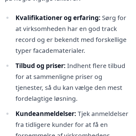
Kvalifikationer og erfaring:
Sørg for
at virksomheden har en god track
record og er bekendt med forskellige
typer facadematerialer.
Tilbud og priser:
Indhent flere tilbud
for at sammenligne priser og
tjenester, så du kan vælge den mest
fordelagtige løsning.
Kundeanmeldelser:
Tjek anmeldelser
fra tidligere kunder for at få en
fornemmelse af virksomhedens