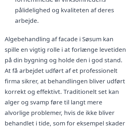
pålidelighed og kvaliteten af deres
arbejde.
Algebehandling af facade i Søsum kan
spille en vigtig rolle i at forlænge levetiden
på din bygning og holde den i god stand.
At få arbejdet udført af et professionelt
firma sikrer, at behandlingen bliver udført
korrekt og effektivt. Traditionelt set kan
alger og svamp føre til langt mere
alvorlige problemer, hvis de ikke bliver
behandlet i tide, som for eksempel skader