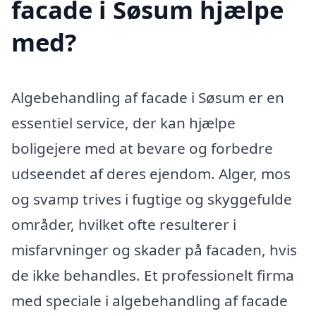
facade i Søsum hjælpe
med?
Algebehandling af facade i Søsum er en
essentiel service, der kan hjælpe
boligejere med at bevare og forbedre
udseendet af deres ejendom. Alger, mos
og svamp trives i fugtige og skyggefulde
områder, hvilket ofte resulterer i
misfarvninger og skader på facaden, hvis
de ikke behandles. Et professionelt firma
med speciale i algebehandling af facade