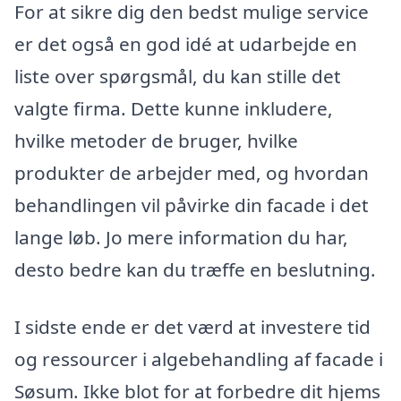
For at sikre dig den bedst mulige service
er det også en god idé at udarbejde en
liste over spørgsmål, du kan stille det
valgte firma. Dette kunne inkludere,
hvilke metoder de bruger, hvilke
produkter de arbejder med, og hvordan
behandlingen vil påvirke din facade i det
lange løb. Jo mere information du har,
desto bedre kan du træffe en beslutning.
I sidste ende er det værd at investere tid
og ressourcer i algebehandling af facade i
Søsum. Ikke blot for at forbedre dit hjems