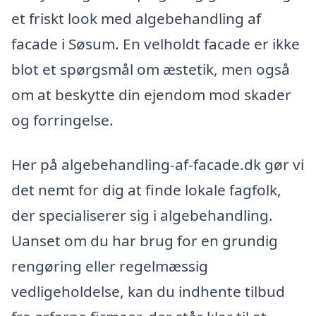
et friskt look med algebehandling af
facade i Søsum. En velholdt facade er ikke
blot et spørgsmål om æstetik, men også
om at beskytte din ejendom mod skader
og forringelse.
Her på algebehandling-af-facade.dk gør vi
det nemt for dig at finde lokale fagfolk,
der specialiserer sig i algebehandling.
Uanset om du har brug for en grundig
rengøring eller regelmæssig
vedligeholdelse, kan du indhente tilbud