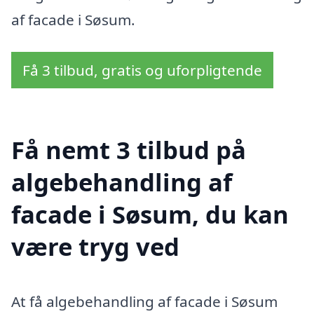
af facade i Søsum.
Få 3 tilbud, gratis og uforpligtende
Få nemt 3 tilbud på
algebehandling af
facade i Søsum, du kan
være tryg ved
At få algebehandling af facade i Søsum