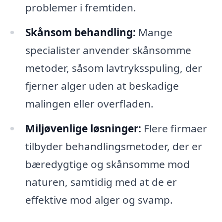
problemer i fremtiden.
Skånsom behandling:
Mange
specialister anvender skånsomme
metoder, såsom lavtryksspuling, der
fjerner alger uden at beskadige
malingen eller overfladen.
Miljøvenlige løsninger:
Flere firmaer
tilbyder behandlingsmetoder, der er
bæredygtige og skånsomme mod
naturen, samtidig med at de er
effektive mod alger og svamp.