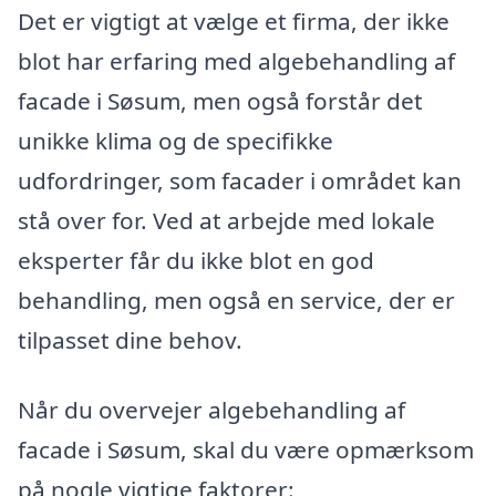
Det er vigtigt at vælge et firma, der ikke
blot har erfaring med algebehandling af
facade i Søsum, men også forstår det
unikke klima og de specifikke
udfordringer, som facader i området kan
stå over for. Ved at arbejde med lokale
eksperter får du ikke blot en god
behandling, men også en service, der er
tilpasset dine behov.
Når du overvejer algebehandling af
facade i Søsum, skal du være opmærksom
på nogle vigtige faktorer: