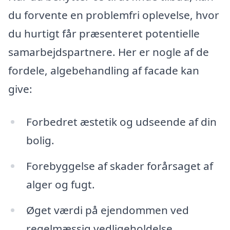
du forvente en problemfri oplevelse, hvor
du hurtigt får præsenteret potentielle
samarbejdspartnere. Her er nogle af de
fordele, algebehandling af facade kan
give:
Forbedret æstetik og udseende af din
bolig.
Forebyggelse af skader forårsaget af
alger og fugt.
Øget værdi på ejendommen ved
regelmæssig vedligeholdelse.