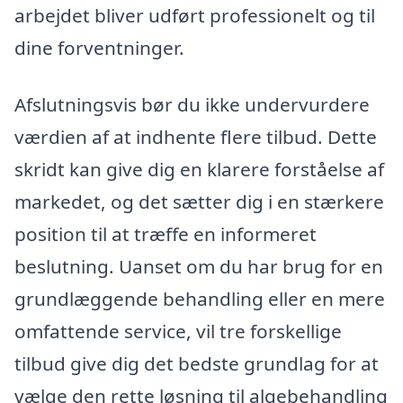
arbejdet bliver udført professionelt og til
dine forventninger.
Afslutningsvis bør du ikke undervurdere
værdien af at indhente flere tilbud. Dette
skridt kan give dig en klarere forståelse af
markedet, og det sætter dig i en stærkere
position til at træffe en informeret
beslutning. Uanset om du har brug for en
grundlæggende behandling eller en mere
omfattende service, vil tre forskellige
tilbud give dig det bedste grundlag for at
vælge den rette løsning til algebehandling