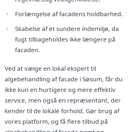
Forlængelse af facadens holdbarhed.
Skabelse af et sundere indemiljø, da
fugt tilbageholdes ikke længere på
facaden.
Ved at vælge en lokal ekspert til
algebehandling af facade i Søsum, får du
ikke kun en hurtigere og mere effektiv
service, men også en repræsentant, der
kender til de lokale forhold. Gør brug af
vores platform, og få flere tilbud på