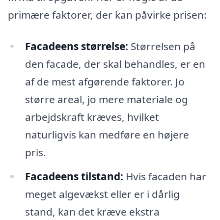
primære faktorer, der kan påvirke prisen:
Facadeens størrelse:
Størrelsen på
den facade, der skal behandles, er en
af de mest afgørende faktorer. Jo
større areal, jo mere materiale og
arbejdskraft kræves, hvilket
naturligvis kan medføre en højere
pris.
Facadeens tilstand:
Hvis facaden har
meget algevækst eller er i dårlig
stand, kan det kræve ekstra