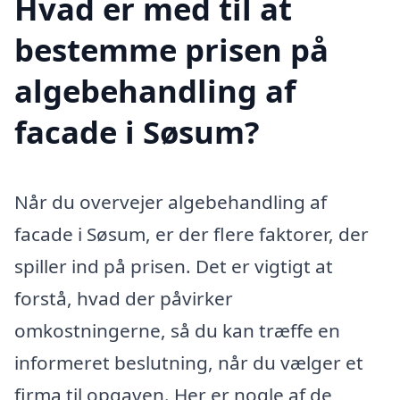
Hvad er med til at
bestemme prisen på
algebehandling af
facade i Søsum?
Når du overvejer algebehandling af
facade i Søsum, er der flere faktorer, der
spiller ind på prisen. Det er vigtigt at
forstå, hvad der påvirker
omkostningerne, så du kan træffe en
informeret beslutning, når du vælger et
firma til opgaven. Her er nogle af de