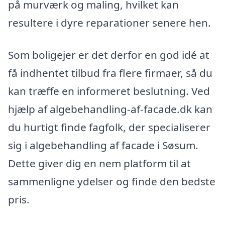
på murværk og maling, hvilket kan
resultere i dyre reparationer senere hen.
Som boligejer er det derfor en god idé at
få indhentet tilbud fra flere firmaer, så du
kan træffe en informeret beslutning. Ved
hjælp af algebehandling-af-facade.dk kan
du hurtigt finde fagfolk, der specialiserer
sig i algebehandling af facade i Søsum.
Dette giver dig en nem platform til at
sammenligne ydelser og finde den bedste
pris.