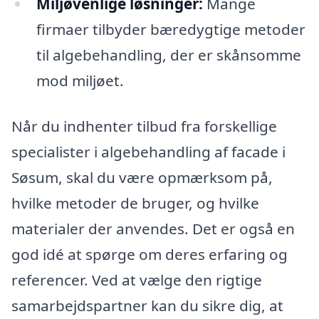
Miljøvenlige løsninger:
Mange
firmaer tilbyder bæredygtige metoder
til algebehandling, der er skånsomme
mod miljøet.
Når du indhenter tilbud fra forskellige
specialister i algebehandling af facade i
Søsum, skal du være opmærksom på,
hvilke metoder de bruger, og hvilke
materialer der anvendes. Det er også en
god idé at spørge om deres erfaring og
referencer. Ved at vælge den rigtige
samarbejdspartner kan du sikre dig, at