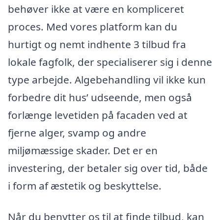
behøver ikke at være en kompliceret
proces. Med vores platform kan du
hurtigt og nemt indhente 3 tilbud fra
lokale fagfolk, der specialiserer sig i denne
type arbejde. Algebehandling vil ikke kun
forbedre dit hus’ udseende, men også
forlænge levetiden på facaden ved at
fjerne alger, svamp og andre
miljømæssige skader. Det er en
investering, der betaler sig over tid, både
i form af æstetik og beskyttelse.
Når du benytter os til at finde tilbud, kan