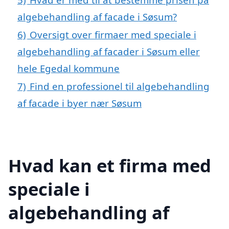
algebehandling af facade i Søsum?
6)
Oversigt over firmaer med speciale i
algebehandling af facader i Søsum eller
hele Egedal kommune
7)
Find en professionel til algebehandling
af facade i byer nær Søsum
Hvad kan et firma med
speciale i
algebehandling af