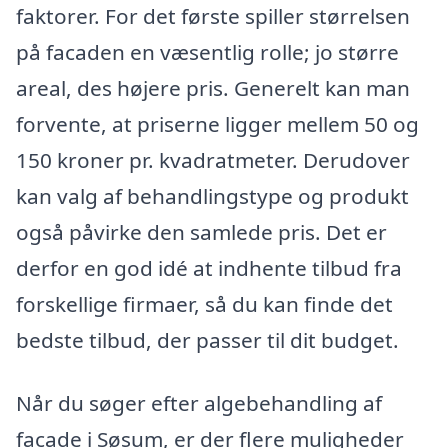
faktorer. For det første spiller størrelsen
på facaden en væsentlig rolle; jo større
areal, des højere pris. Generelt kan man
forvente, at priserne ligger mellem 50 og
150 kroner pr. kvadratmeter. Derudover
kan valg af behandlingstype og produkt
også påvirke den samlede pris. Det er
derfor en god idé at indhente tilbud fra
forskellige firmaer, så du kan finde det
bedste tilbud, der passer til dit budget.
Når du søger efter algebehandling af
facade i Søsum, er der flere muligheder