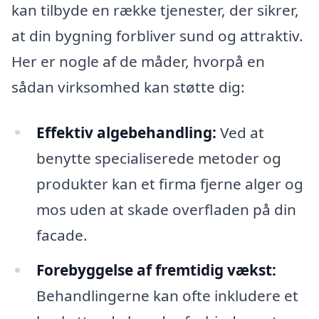
kan tilbyde en række tjenester, der sikrer,
at din bygning forbliver sund og attraktiv.
Her er nogle af de måder, hvorpå en
sådan virksomhed kan støtte dig:
Effektiv algebehandling:
Ved at
benytte specialiserede metoder og
produkter kan et firma fjerne alger og
mos uden at skade overfladen på din
facade.
Forebyggelse af fremtidig vækst:
Behandlingerne kan ofte inkludere et