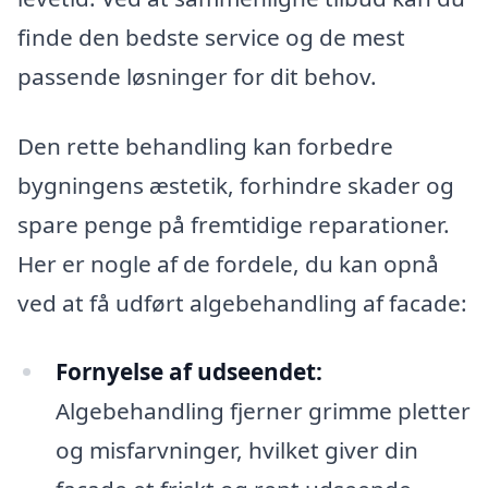
finde den bedste service og de mest
passende løsninger for dit behov.
Den rette behandling kan forbedre
bygningens æstetik, forhindre skader og
spare penge på fremtidige reparationer.
Her er nogle af de fordele, du kan opnå
ved at få udført algebehandling af facade:
Fornyelse af udseendet:
Algebehandling fjerner grimme pletter
og misfarvninger, hvilket giver din