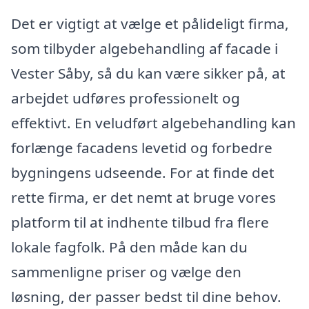
Det er vigtigt at vælge et pålideligt firma,
som tilbyder algebehandling af facade i
Vester Såby, så du kan være sikker på, at
arbejdet udføres professionelt og
effektivt. En veludført algebehandling kan
forlænge facadens levetid og forbedre
bygningens udseende. For at finde det
rette firma, er det nemt at bruge vores
platform til at indhente tilbud fra flere
lokale fagfolk. På den måde kan du
sammenligne priser og vælge den
løsning, der passer bedst til dine behov.