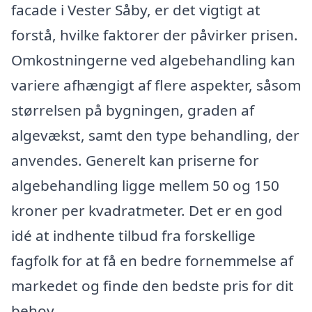
facade i Vester Såby, er det vigtigt at
forstå, hvilke faktorer der påvirker prisen.
Omkostningerne ved algebehandling kan
variere afhængigt af flere aspekter, såsom
størrelsen på bygningen, graden af
algevækst, samt den type behandling, der
anvendes. Generelt kan priserne for
algebehandling ligge mellem 50 og 150
kroner per kvadratmeter. Det er en god
idé at indhente tilbud fra forskellige
fagfolk for at få en bedre fornemmelse af
markedet og finde den bedste pris for dit
behov.