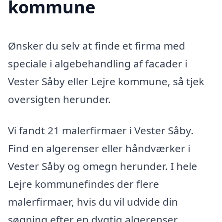
kommune
Ønsker du selv at finde et firma med
speciale i algebehandling af facader i
Vester Såby eller Lejre kommune, så tjek
oversigten herunder.
Vi fandt 21 malerfirmaer i Vester Såby.
Find en algerenser eller håndværker i
Vester Såby og omegn herunder. I hele
Lejre kommunefindes der flere
malerfirmaer, hvis du vil udvide din
søgning efter en dygtig algerenser.