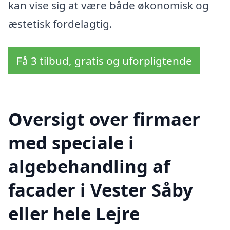
kan vise sig at være både økonomisk og
æstetisk fordelagtig.
Få 3 tilbud, gratis og uforpligtende
Oversigt over firmaer
med speciale i
algebehandling af
facader i Vester Såby
eller hele Lejre