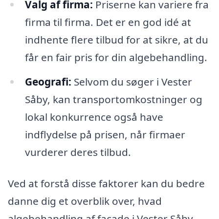
Valg af firma:
Priserne kan variere fra
firma til firma. Det er en god idé at
indhente flere tilbud for at sikre, at du
får en fair pris for din algebehandling.
Geografi:
Selvom du søger i Vester
Såby, kan transportomkostninger og
lokal konkurrence også have
indflydelse på prisen, når firmaer
vurderer deres tilbud.
Ved at forstå disse faktorer kan du bedre
danne dig et overblik over, hvad
algebehandling af facade i Vester Såby