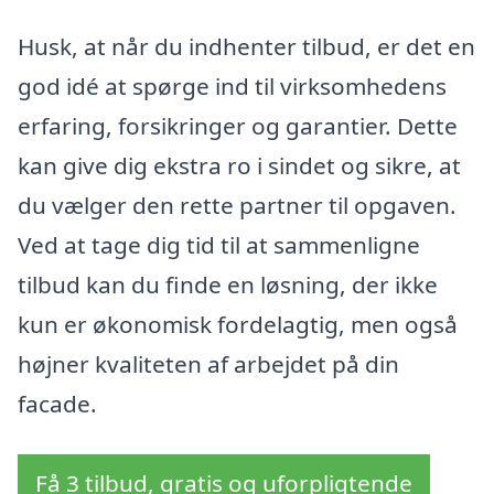
Husk, at når du indhenter tilbud, er det en
god idé at spørge ind til virksomhedens
erfaring, forsikringer og garantier. Dette
kan give dig ekstra ro i sindet og sikre, at
du vælger den rette partner til opgaven.
Ved at tage dig tid til at sammenligne
tilbud kan du finde en løsning, der ikke
kun er økonomisk fordelagtig, men også
højner kvaliteten af arbejdet på din
facade.
Få 3 tilbud, gratis og uforpligtende