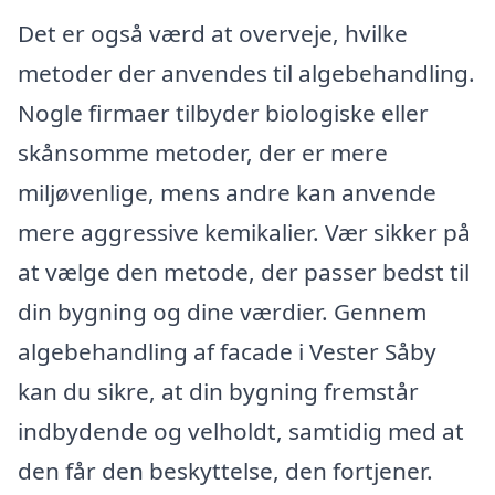
Det er også værd at overveje, hvilke
metoder der anvendes til algebehandling.
Nogle firmaer tilbyder biologiske eller
skånsomme metoder, der er mere
miljøvenlige, mens andre kan anvende
mere aggressive kemikalier. Vær sikker på
at vælge den metode, der passer bedst til
din bygning og dine værdier. Gennem
algebehandling af facade i Vester Såby
kan du sikre, at din bygning fremstår
indbydende og velholdt, samtidig med at
den får den beskyttelse, den fortjener.