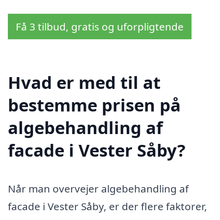
Få 3 tilbud, gratis og uforpligtende
Hvad er med til at
bestemme prisen på
algebehandling af
facade i Vester Såby?
Når man overvejer algebehandling af
facade i Vester Såby, er der flere faktorer,