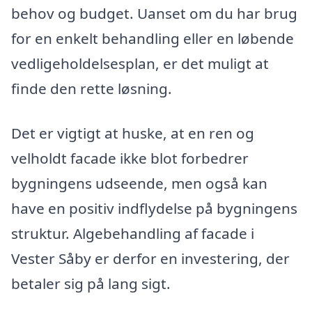
behov og budget. Uanset om du har brug
for en enkelt behandling eller en løbende
vedligeholdelsesplan, er det muligt at
finde den rette løsning.
Det er vigtigt at huske, at en ren og
velholdt facade ikke blot forbedrer
bygningens udseende, men også kan
have en positiv indflydelse på bygningens
struktur. Algebehandling af facade i
Vester Såby er derfor en investering, der
betaler sig på lang sigt.