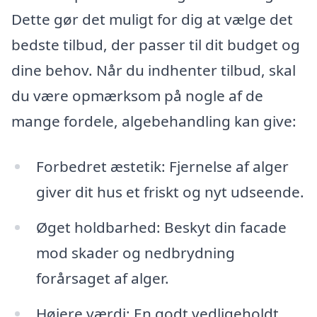
Dette gør det muligt for dig at vælge det
bedste tilbud, der passer til dit budget og
dine behov. Når du indhenter tilbud, skal
du være opmærksom på nogle af de
mange fordele, algebehandling kan give:
Forbedret æstetik: Fjernelse af alger
giver dit hus et friskt og nyt udseende.
Øget holdbarhed: Beskyt din facade
mod skader og nedbrydning
forårsaget af alger.
Højere værdi: En godt vedligeholdt