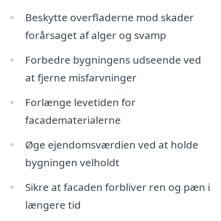
Beskytte overfladerne mod skader
forårsaget af alger og svamp
Forbedre bygningens udseende ved
at fjerne misfarvninger
Forlænge levetiden for
facadematerialerne
Øge ejendomsværdien ved at holde
bygningen velholdt
Sikre at facaden forbliver ren og pæn i
længere tid