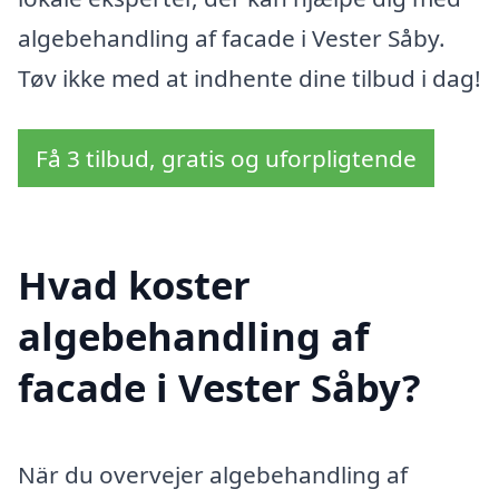
algebehandling af facade i Vester Såby.
Tøv ikke med at indhente dine tilbud i dag!
Få 3 tilbud, gratis og uforpligtende
Hvad koster
algebehandling af
facade i Vester Såby?
När du overvejer algebehandling af