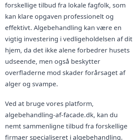
forskellige tilbud fra lokale fagfolk, som
kan klare opgaven professionelt og
effektivt. Algebehandling kan være en
vigtig investering i vedligeholdelsen af dit
hjem, da det ikke alene forbedrer husets
udseende, men også beskytter
overfladerne mod skader forårsaget af
alger og svampe.
Ved at bruge vores platform,
algebehandling-af-facade.dk, kan du
nemt sammenligne tilbud fra forskellige
firmaer specialiseret i algebehandling.