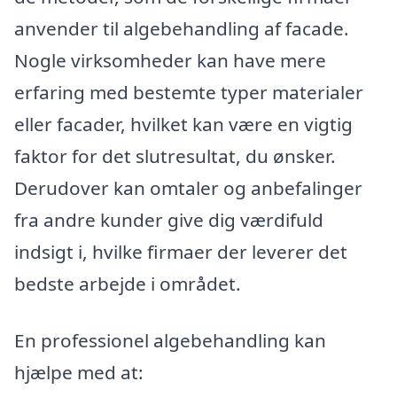
anvender til algebehandling af facade.
Nogle virksomheder kan have mere
erfaring med bestemte typer materialer
eller facader, hvilket kan være en vigtig
faktor for det slutresultat, du ønsker.
Derudover kan omtaler og anbefalinger
fra andre kunder give dig værdifuld
indsigt i, hvilke firmaer der leverer det
bedste arbejde i området.
En professionel algebehandling kan
hjælpe med at: