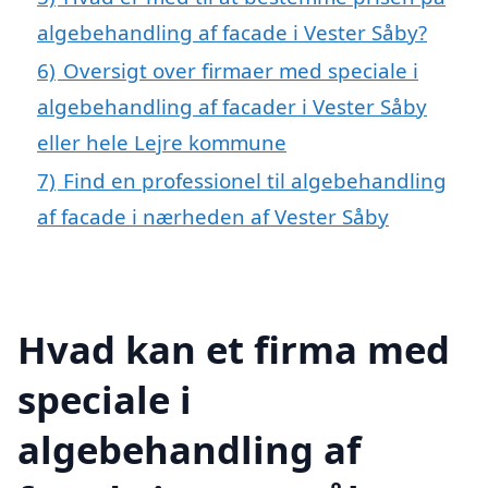
algebehandling af facade i Vester Såby?
6)
Oversigt over firmaer med speciale i
algebehandling af facader i Vester Såby
eller hele Lejre kommune
7)
Find en professionel til algebehandling
af facade i nærheden af Vester Såby
Hvad kan et firma med
speciale i
algebehandling af