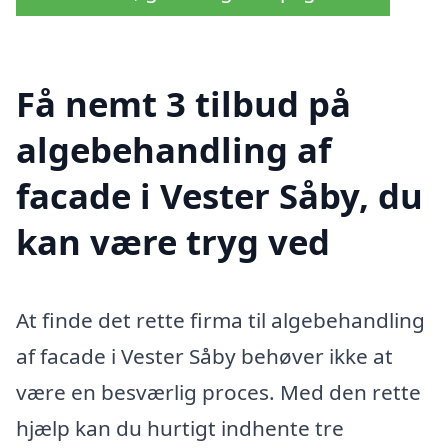
Få nemt 3 tilbud på
algebehandling af
facade i Vester Såby, du
kan være tryg ved
At finde det rette firma til algebehandling
af facade i Vester Såby behøver ikke at
være en besværlig proces. Med den rette
hjælp kan du hurtigt indhente tre