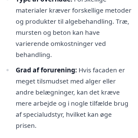
materialer kræver forskellige metoder
og produkter til algebehandling. Træ,
mursten og beton kan have
varierende omkostninger ved
behandling.
Grad af forurening:
Hvis facaden er
meget tilsmudset med alger eller
andre belægninger, kan det kræve
mere arbejde og i nogle tilfælde brug
af specialudstyr, hvilket kan øge
prisen.