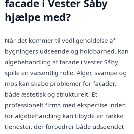
facade i Vester Såby
hjælpe med?
Når det kommer til vedligeholdelse af
bygningers udseende og holdbarhed, kan
algebehandling af facade i Vester Såby
spille en væsentlig rolle. Alger, svampe og
mos kan skabe problemer for facader,
både æstetisk og strukturelt. Et
professionelt firma med ekspertise inden
for algebehandling kan tilbyde en række
tjenester, der forbedrer både udseendet