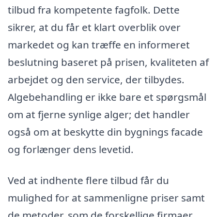
tilbud fra kompetente fagfolk. Dette
sikrer, at du får et klart overblik over
markedet og kan træffe en informeret
beslutning baseret på prisen, kvaliteten af
arbejdet og den service, der tilbydes.
Algebehandling er ikke bare et spørgsmål
om at fjerne synlige alger; det handler
også om at beskytte din bygnings facade
og forlænger dens levetid.
Ved at indhente flere tilbud får du
mulighed for at sammenligne priser samt
de metoder, som de forskellige firmaer