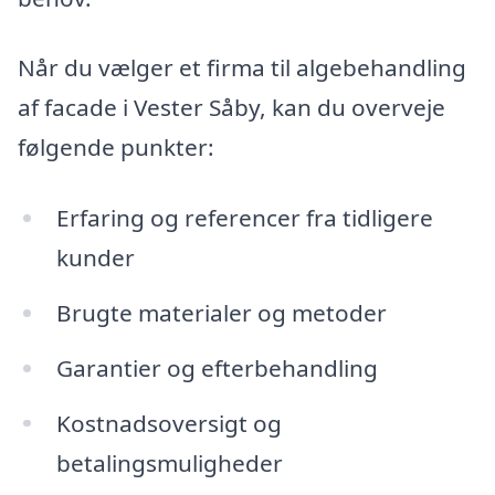
Når du vælger et firma til algebehandling
af facade i Vester Såby, kan du overveje
følgende punkter:
Erfaring og referencer fra tidligere
kunder
Brugte materialer og metoder
Garantier og efterbehandling
Kostnadsoversigt og
betalingsmuligheder