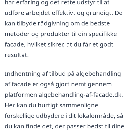
har erfaring og det rette udstyr til at
udføre arbejdet effektivt og grundigt. De
kan tilbyde rådgivning om de bedste
metoder og produkter til din specifikke
facade, hvilket sikrer, at du får et godt
resultat.
Indhentning af tilbud på algebehandling
af facade er også gjort nemt gennem
platformen algebehandling-af-facade.dk.
Her kan du hurtigt sammenligne
forskellige udbydere i dit lokalområde, så
du kan finde det, der passer bedst til dine