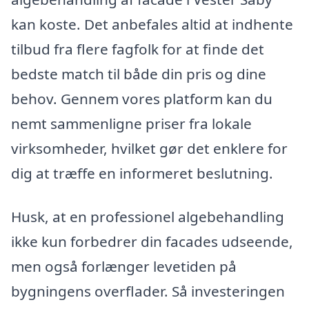
kan koste. Det anbefales altid at indhente
tilbud fra flere fagfolk for at finde det
bedste match til både din pris og dine
behov. Gennem vores platform kan du
nemt sammenligne priser fra lokale
virksomheder, hvilket gør det enklere for
dig at træffe en informeret beslutning.
Husk, at en professionel algebehandling
ikke kun forbedrer din facades udseende,
men også forlænger levetiden på
bygningens overflader. Så investeringen