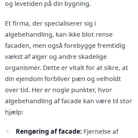
og levetiden på din bygning.
Et firma, der specialiserer sig i
algebehandling, kan ikke blot rense
facaden, men også forebygge fremtidig
vækst af alger og andre skadelige
organismer. Dette er vitalt for at sikre, at
din ejendom forbliver pæn og velholdt
over tid. Her er nogle punkter, hvor
algebehandling af facade kan være til stor
hjælp:
Rengøring af facade:
Fjernelse af