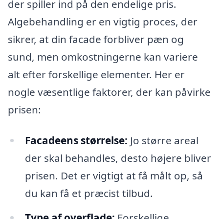
der spiller ind på den endelige pris.
Algebehandling er en vigtig proces, der
sikrer, at din facade forbliver pæn og
sund, men omkostningerne kan variere
alt efter forskellige elementer. Her er
nogle væsentlige faktorer, der kan påvirke
prisen:
Facadeens størrelse:
Jo større areal
der skal behandles, desto højere bliver
prisen. Det er vigtigt at få målt op, så
du kan få et præcist tilbud.
Type af overflade:
Forskellige