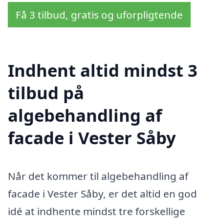
Få 3 tilbud, gratis og uforpligtende
Indhent altid mindst 3
tilbud på
algebehandling af
facade i Vester Såby
Når det kommer til algebehandling af
facade i Vester Såby, er det altid en god
idé at indhente mindst tre forskellige