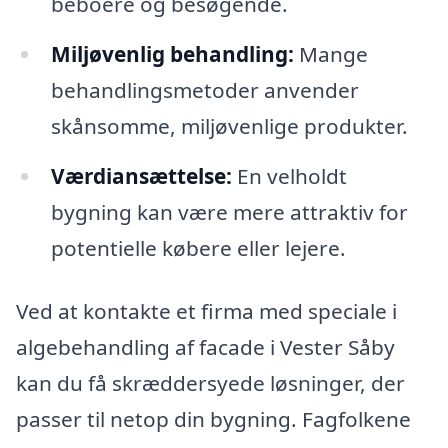
beboere og besøgende.
Miljøvenlig behandling:
Mange
behandlingsmetoder anvender
skånsomme, miljøvenlige produkter.
Værdiansættelse:
En velholdt
bygning kan være mere attraktiv for
potentielle købere eller lejere.
Ved at kontakte et firma med speciale i
algebehandling af facade i Vester Såby
kan du få skræddersyede løsninger, der
passer til netop din bygning. Fagfolkene