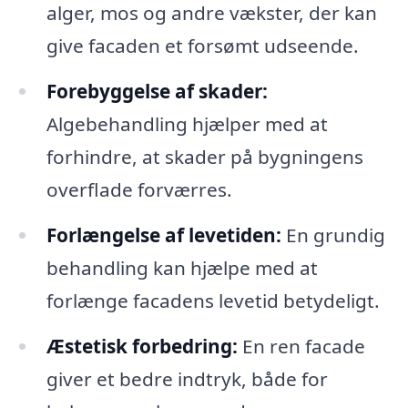
alger, mos og andre vækster, der kan
give facaden et forsømt udseende.
Forebyggelse af skader:
Algebehandling hjælper med at
forhindre, at skader på bygningens
overflade forværres.
Forlængelse af levetiden:
En grundig
behandling kan hjælpe med at
forlænge facadens levetid betydeligt.
Æstetisk forbedring:
En ren facade
giver et bedre indtryk, både for