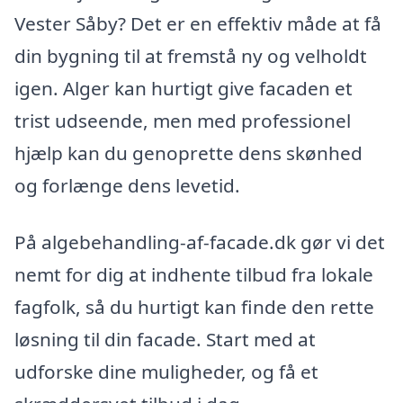
Vester Såby? Det er en effektiv måde at få
din bygning til at fremstå ny og velholdt
igen. Alger kan hurtigt give facaden et
trist udseende, men med professionel
hjælp kan du genoprette dens skønhed
og forlænge dens levetid.
På algebehandling-af-facade.dk gør vi det
nemt for dig at indhente tilbud fra lokale
fagfolk, så du hurtigt kan finde den rette
løsning til din facade. Start med at
udforske dine muligheder, og få et