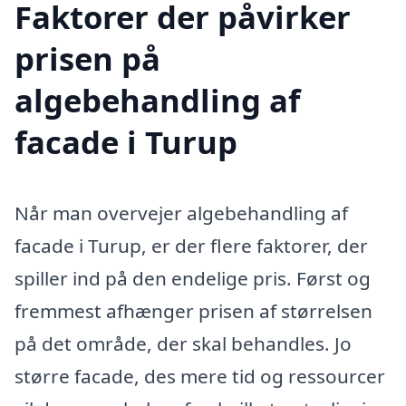
Faktorer der påvirker
prisen på
algebehandling af
facade i Turup
Når man overvejer algebehandling af
facade i Turup, er der flere faktorer, der
spiller ind på den endelige pris. Først og
fremmest afhænger prisen af størrelsen
på det område, der skal behandles. Jo
større facade, des mere tid og ressourcer