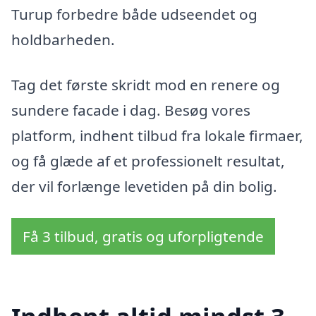
Turup forbedre både udseendet og
holdbarheden.
Tag det første skridt mod en renere og
sundere facade i dag. Besøg vores
platform, indhent tilbud fra lokale firmaer,
og få glæde af et professionelt resultat,
der vil forlænge levetiden på din bolig.
Få 3 tilbud, gratis og uforpligtende