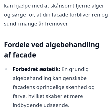
kan hjælpe med at skånsomt fjerne alger
og sørge for, at din facade forbliver ren og
sund i mange år fremover.
Fordele ved algebehandling
af facade
Forbedret æstetik:
En grundig
algebehandling kan genskabe
facadens oprindelige skønhed og
farve, hvilket skaber et mere
indbydende udseende.