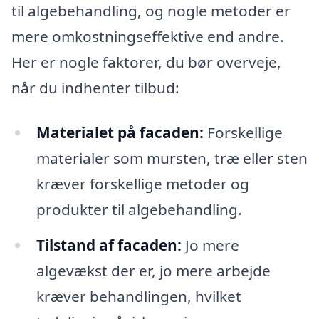
til algebehandling, og nogle metoder er
mere omkostningseffektive end andre.
Her er nogle faktorer, du bør overveje,
når du indhenter tilbud:
Materialet på facaden:
Forskellige
materialer som mursten, træ eller sten
kræver forskellige metoder og
produkter til algebehandling.
Tilstand af facaden:
Jo mere
algevækst der er, jo mere arbejde
kræver behandlingen, hvilket