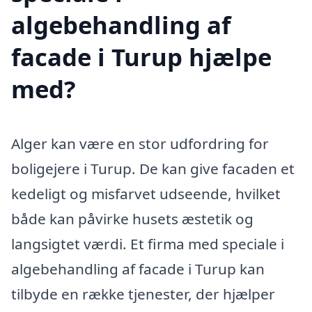
algebehandling af
facade i Turup hjælpe
med?
Alger kan være en stor udfordring for
boligejere i Turup. De kan give facaden et
kedeligt og misfarvet udseende, hvilket
både kan påvirke husets æstetik og
langsigtet værdi. Et firma med speciale i
algebehandling af facade i Turup kan
tilbyde en række tjenester, der hjælper