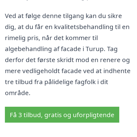
Ved at følge denne tilgang kan du sikre
dig, at du får en kvalitetsbehandling til en
rimelig pris, når det kommer til
algebehandling af facade i Turup. Tag
derfor det første skridt mod en renere og
mere vedligeholdt facade ved at indhente
tre tilbud fra pålidelige fagfolk i dit
område.
Få 3 tilbud, gratis og uforpligtende