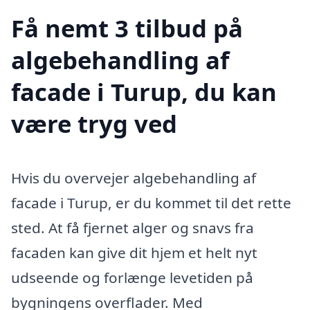
Få nemt 3 tilbud på
algebehandling af
facade i Turup, du kan
være tryg ved
Hvis du overvejer algebehandling af
facade i Turup, er du kommet til det rette
sted. At få fjernet alger og snavs fra
facaden kan give dit hjem et helt nyt
udseende og forlænge levetiden på
bygningens overflader. Med