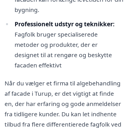
bygning.
Professionelt udstyr og teknikker:
Fagfolk bruger specialiserede
metoder og produkter, der er
designet til at rengøre og beskytte
facaden effektivt
Når du vælger et firma til algebehandling
af facade i Turup, er det vigtigt at finde
en, der har erfaring og gode anmeldelser
fra tidligere kunder. Du kan let indhente
tilbud fra flere differentierede fagfolk ved