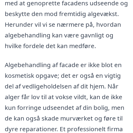
med at genoprette facadens udseende og
beskytte den mod fremtidig algevækst.
Herunder vil vi se nærmere på, hvordan
algebehandling kan være gavnligt og
hvilke fordele det kan medføre.
Algebehandling af facade er ikke blot en
kosmetisk opgave; det er også en vigtig
del af vedligeholdelsen af dit hjem. Når
alger får lov til at vokse vildt, kan de ikke
kun forringe udseendet af din bolig, men
de kan også skade murværket og føre til
dyre reparationer. Et professionelt firma