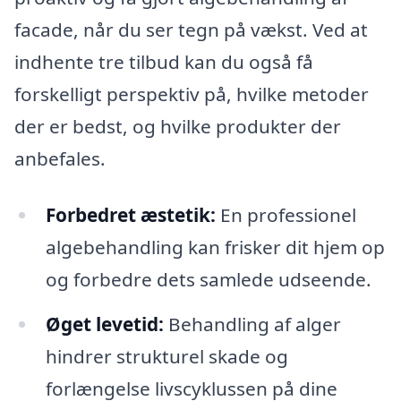
facade, når du ser tegn på vækst. Ved at
indhente tre tilbud kan du også få
forskelligt perspektiv på, hvilke metoder
der er bedst, og hvilke produkter der
anbefales.
Forbedret æstetik:
En professionel
algebehandling kan frisker dit hjem op
og forbedre dets samlede udseende.
Øget levetid:
Behandling af alger
hindrer strukturel skade og
forlængelse livscyklussen på dine