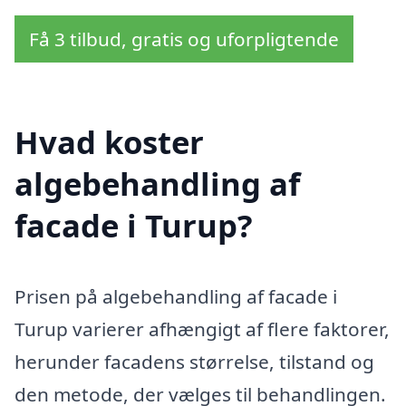
Få 3 tilbud, gratis og uforpligtende
Hvad koster
algebehandling af
facade i Turup?
Prisen på algebehandling af facade i
Turup varierer afhængigt af flere faktorer,
herunder facadens størrelse, tilstand og
den metode, der vælges til behandlingen.