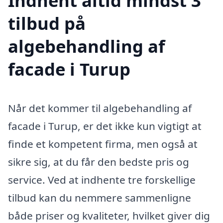
Indhent altid mindst 3
tilbud på
algebehandling af
facade i Turup
Når det kommer til algebehandling af
facade i Turup, er det ikke kun vigtigt at
finde et kompetent firma, men også at
sikre sig, at du får den bedste pris og
service. Ved at indhente tre forskellige
tilbud kan du nemmere sammenligne
både priser og kvaliteter, hvilket giver dig