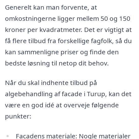
Generelt kan man forvente, at
omkostningerne ligger mellem 50 og 150
kroner per kvadratmeter. Det er vigtigt at
få flere tilbud fra forskellige fagfolk, så du
kan sammenligne priser og finde den
bedste løsning til netop dit behov.
Når du skal indhente tilbud på
algebehandling af facade i Turup, kan det
være en god idé at overveje følgende
punkter:
Facadens materiale: Nogle materialer