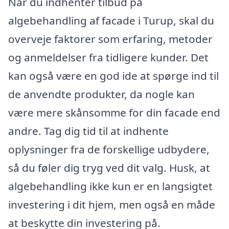
Når du indhenter tilbud på
algebehandling af facade i Turup, skal du
overveje faktorer som erfaring, metoder
og anmeldelser fra tidligere kunder. Det
kan også være en god ide at spørge ind til
de anvendte produkter, da nogle kan
være mere skånsomme for din facade end
andre. Tag dig tid til at indhente
oplysninger fra de forskellige udbydere,
så du føler dig tryg ved dit valg. Husk, at
algebehandling ikke kun er en langsigtet
investering i dit hjem, men også en måde
at beskytte din investering på.