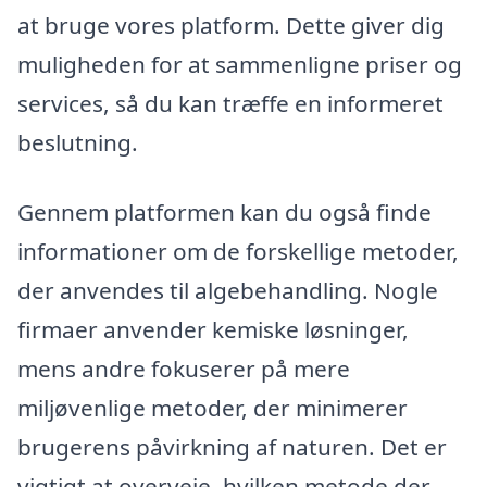
at bruge vores platform. Dette giver dig
muligheden for at sammenligne priser og
services, så du kan træffe en informeret
beslutning.
Gennem platformen kan du også finde
informationer om de forskellige metoder,
der anvendes til algebehandling. Nogle
firmaer anvender kemiske løsninger,
mens andre fokuserer på mere
miljøvenlige metoder, der minimerer
brugerens påvirkning af naturen. Det er
vigtigt at overveje, hvilken metode der