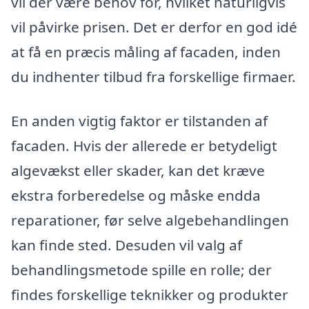
vil der være behov for, hvilket naturligvis
vil påvirke prisen. Det er derfor en god idé
at få en præcis måling af facaden, inden
du indhenter tilbud fra forskellige firmaer.
En anden vigtig faktor er tilstanden af
facaden. Hvis der allerede er betydeligt
algevækst eller skader, kan det kræve
ekstra forberedelse og måske endda
reparationer, før selve algebehandlingen
kan finde sted. Desuden vil valg af
behandlingsmetode spille en rolle; der
findes forskellige teknikker og produkter