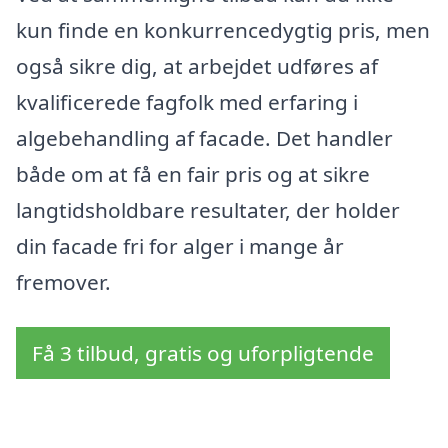
kun finde en konkurrencedygtig pris, men
også sikre dig, at arbejdet udføres af
kvalificerede fagfolk med erfaring i
algebehandling af facade. Det handler
både om at få en fair pris og at sikre
langtidsholdbare resultater, der holder
din facade fri for alger i mange år
fremover.
Få 3 tilbud, gratis og uforpligtende