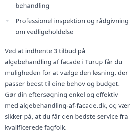
behandling
Professionel inspektion og rådgivning
om vedligeholdelse
Ved at indhente 3 tilbud på
algebehandling af facade i Turup får du
muligheden for at vælge den løsning, der
passer bedst til dine behov og budget.
Gør din eftersøgning enkel og effektiv
med algebehandling-af-facade.dk, og vær
sikker på, at du får den bedste service fra
kvalificerede fagfolk.