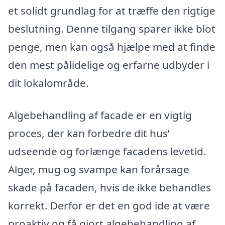
et solidt grundlag for at træffe den rigtige
beslutning. Denne tilgang sparer ikke blot
penge, men kan også hjælpe med at finde
den mest pålidelige og erfarne udbyder i
dit lokalområde.
Algebehandling af facade er en vigtig
proces, der kan forbedre dit hus’
udseende og forlænge facadens levetid.
Alger, mug og svampe kan forårsage
skade på facaden, hvis de ikke behandles
korrekt. Derfor er det en god ide at være
proaktiv og få gjort algebehandling af