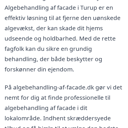
Algebehandling af facade i Turup er en
effektiv løsning til at fjerne den uønskede
algevækst, der kan skade dit hjems
udseende og holdbarhed. Med de rette
fagfolk kan du sikre en grundig
behandling, der både beskytter og
forskønner din ejendom.
På algebehandling-af-facade.dk gør vi det
nemt for dig at finde professionelle til
algebehandling af facade i dit
lokalområde. Indhent skræddersyede