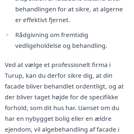
behandlingen for at sikre, at algerne
er effektivt fjernet.
Rådgivning om fremtidig
vedligeholdelse og behandling.
Ved at vælge et professionelt firma i
Turup, kan du derfor sikre dig, at din
facade bliver behandlet ordentligt, og at
der bliver taget højde for de specifikke
forhold, som dit hus har. Uanset om du
har en nybygget bolig eller en ældre
ejendom, vil algebehandling af facade i