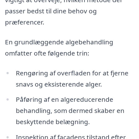
passer bedst til dine behov og
præferencer.
En grundlæggende algebehandling
omfatter ofte følgende trin:
Rengøring af overfladen for at fjerne
snavs og eksisterende alger.
Påføring af en algereducerende
behandling, som dermed skaber en
beskyttende belægning.
Inspektion af facadens tilstand efter