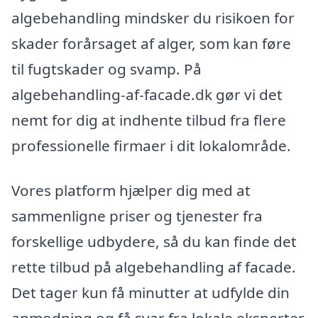
algebehandling mindsker du risikoen for
skader forårsaget af alger, som kan føre
til fugtskader og svamp. På
algebehandling-af-facade.dk gør vi det
nemt for dig at indhente tilbud fra flere
professionelle firmaer i dit lokalområde.
Vores platform hjælper dig med at
sammenligne priser og tjenester fra
forskellige udbydere, så du kan finde det
rette tilbud på algebehandling af facade.
Det tager kun få minutter at udfylde din