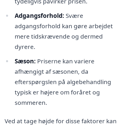
tydeligvis påvirker prisen.
Adgangsforhold:
Svære
adgangsforhold kan gøre arbejdet
mere tidskrævende og dermed
dyrere.
Sæson:
Priserne kan variere
afhængigt af sæsonen, da
efterspørgslen på algebehandling
typisk er højere om foråret og
sommeren.
Ved at tage højde for disse faktorer kan