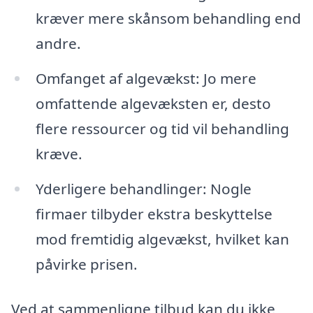
kræver mere skånsom behandling end
andre.
Omfanget af algevækst: Jo mere
omfattende algevæksten er, desto
flere ressourcer og tid vil behandling
kræve.
Yderligere behandlinger: Nogle
firmaer tilbyder ekstra beskyttelse
mod fremtidig algevækst, hvilket kan
påvirke prisen.
Ved at sammenligne tilbud kan du ikke