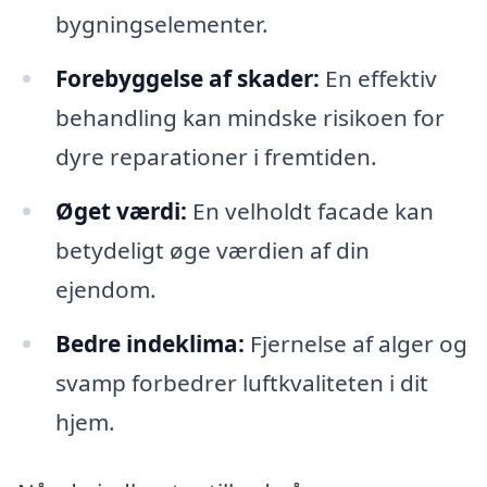
bygningselementer.
Forebyggelse af skader:
En effektiv
behandling kan mindske risikoen for
dyre reparationer i fremtiden.
Øget værdi:
En velholdt facade kan
betydeligt øge værdien af din
ejendom.
Bedre indeklima:
Fjernelse af alger og
svamp forbedrer luftkvaliteten i dit
hjem.