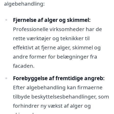
algebehandling:
Fjernelse af alger og skimmel:
Professionelle virksomheder har de
rette værktøjer og teknikker til
effektivt at fjerne alger, skimmel og
andre former for belægninger fra
facaden.
Forebyggelse af fremtidige angreb:
Efter algebehandling kan firmaerne
tilbyde beskyttelsesbehandlinger, som
forhindrer ny vækst af alger og