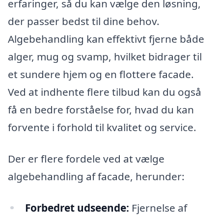
erfaringer, så du kan vælge den løsning,
der passer bedst til dine behov.
Algebehandling kan effektivt fjerne både
alger, mug og svamp, hvilket bidrager til
et sundere hjem og en flottere facade.
Ved at indhente flere tilbud kan du også
få en bedre forståelse for, hvad du kan
forvente i forhold til kvalitet og service.
Der er flere fordele ved at vælge
algebehandling af facade, herunder:
Forbedret udseende:
Fjernelse af