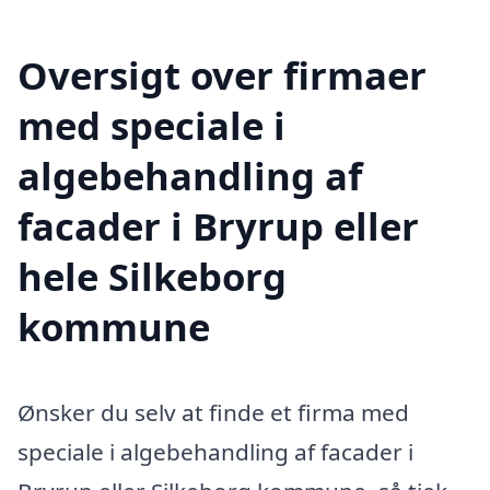
Oversigt over firmaer
med speciale i
algebehandling af
facader i Bryrup eller
hele Silkeborg
kommune
Ønsker du selv at finde et firma med
speciale i algebehandling af facader i