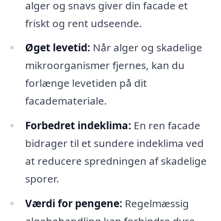
alger og snavs giver din facade et
friskt og rent udseende.
Øget levetid:
Når alger og skadelige
mikroorganismer fjernes, kan du
forlænge levetiden på dit
facademateriale.
Forbedret indeklima:
En ren facade
bidrager til et sundere indeklima ved
at reducere spredningen af skadelige
sporer.
Værdi for pengene:
Regelmæssig