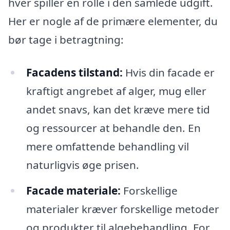
hver spiller en rolle i den samlede udgift.
Her er nogle af de primære elementer, du
bør tage i betragtning:
Facadens tilstand:
Hvis din facade er
kraftigt angrebet af alger, mug eller
andet snavs, kan det kræve mere tid
og ressourcer at behandle den. En
mere omfattende behandling vil
naturligvis øge prisen.
Facade materiale:
Forskellige
materialer kræver forskellige metoder
og produkter til algebehandling. For