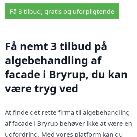
Få 3 tilbud, gratis og uforpligtende
Få nemt 3 tilbud på
algebehandling af
facade i Bryrup, du kan
være tryg ved
At finde det rette firma til algebehandling
af facade i Bryrup behøver ikke at være en
udfordring. Med vores platform kan du