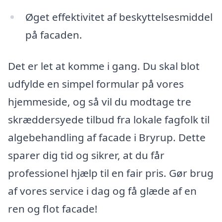
Øget effektivitet af beskyttelsesmiddel
på facaden.
Det er let at komme i gang. Du skal blot
udfylde en simpel formular på vores
hjemmeside, og så vil du modtage tre
skræddersyede tilbud fra lokale fagfolk til
algebehandling af facade i Bryrup. Dette
sparer dig tid og sikrer, at du får
professionel hjælp til en fair pris. Gør brug
af vores service i dag og få glæde af en
ren og flot facade!