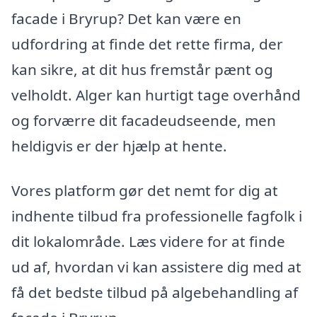
facade i Bryrup? Det kan være en
udfordring at finde det rette firma, der
kan sikre, at dit hus fremstår pænt og
velholdt. Alger kan hurtigt tage overhånd
og forværre dit facadeudseende, men
heldigvis er der hjælp at hente.
Vores platform gør det nemt for dig at
indhente tilbud fra professionelle fagfolk i
dit lokalområde. Læs videre for at finde
ud af, hvordan vi kan assistere dig med at
få det bedste tilbud på algebehandling af