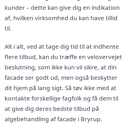
kunder – dette kan give dig en indikation
af, hvilken virksomhed du kan have tillid
til.
Alt i alt, ved at tage dig tid til at indhente
flere tilbud, kan du træffe en velovervejet
beslutning, som ikke kun vil sikre, at din
facade ser godt ud, men også beskytter
dit hjem på lang sigt. Så tøv ikke med at
kontakte forskellige fagfolk og få dem til
at give dig deres bedste tilbud på
algebehandling af facade i Bryrup.