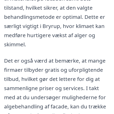
tilstand, hvilket sikrer, at den valgte
behandlingsmetode er optimal. Dette er
særligt vigtigt i Bryrup, hvor klimaet kan
medføre hurtigere vækst af alger og
skimmel.
Det er også værd at bemærke, at mange
firmaer tilbyder gratis og uforpligtende
tilbud, hvilket gør det lettere for dig at
sammenligne priser og services. I takt
med at du undersøger mulighederne for
algebehandling af facade, kan du trække