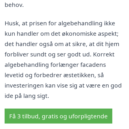
behov.
Husk, at prisen for algebehandling ikke
kun handler om det økonomiske aspekt;
det handler også om at sikre, at dit hjem
forbliver sundt og ser godt ud. Korrekt
algebehandling forlænger facadens
levetid og forbedrer æstetikken, så
investeringen kan vise sig at være en god
ide på lang sigt.
Få 3 tilbud, gratis og uforpligtende