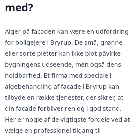
med?
Alger på facaden kan være en udfordring
for boligejere i Bryrup. De små, grønne
eller sorte pletter kan ikke blot påvirke
bygningens udseende, men også dens
holdbarhed. Et firma med speciale i
algebehandling af facade i Bryrup kan
tilbyde en række tjenester, der sikrer, at
din facade forbliver ren og i god stand.
Her er nogle af de vigtigste fordele ved at
vælge en professionel tilgang til