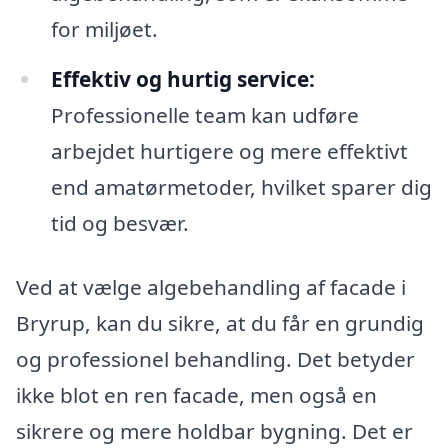
for miljøet.
Effektiv og hurtig service:
Professionelle team kan udføre
arbejdet hurtigere og mere effektivt
end amatørmetoder, hvilket sparer dig
tid og besvær.
Ved at vælge algebehandling af facade i
Bryrup, kan du sikre, at du får en grundig
og professionel behandling. Det betyder
ikke blot en ren facade, men også en
sikrere og mere holdbar bygning. Det er