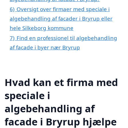
6)
Oversigt over firmaer med speciale i
algebehandling af facader i Bryrup eller
hele Silkeborg kommune
7)
Find en professionel til algebehandling
af facade i byer nær Bryrup
Hvad kan et firma med
speciale i
algebehandling af
facade i Bryrup hjælpe