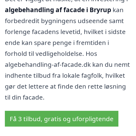
algebehandling af facade i Bryrup
kan
forbedredit bygningens udseende samt
forlenge facadens levetid, hvilket i sidste
ende kan spare penge i fremtiden i
forhold til vedligeholdelse. Hos
algebehandling-af-facade.dk kan du nemt
indhente tilbud fra lokale fagfolk, hvilket
gør det lettere at finde den rette løsning
til din facade.
Få 3 tilbud, gratis og uforpligtende