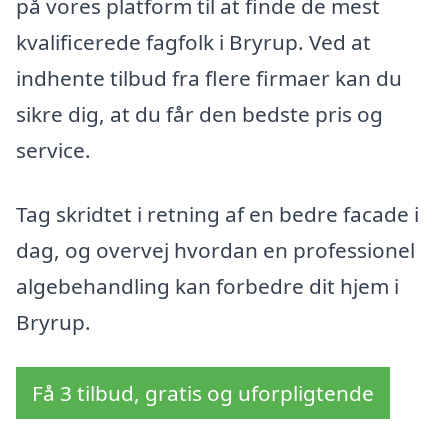
på vores platform til at finde de mest
kvalificerede fagfolk i Bryrup. Ved at
indhente tilbud fra flere firmaer kan du
sikre dig, at du får den bedste pris og
service.
Tag skridtet i retning af en bedre facade i
dag, og overvej hvordan en professionel
algebehandling kan forbedre dit hjem i
Bryrup.
Få 3 tilbud, gratis og uforpligtende