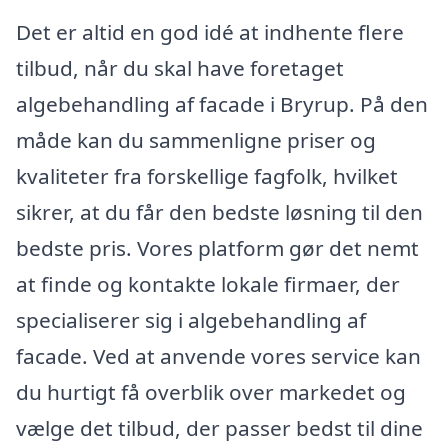
Det er altid en god idé at indhente flere
tilbud, når du skal have foretaget
algebehandling af facade i Bryrup. På den
måde kan du sammenligne priser og
kvaliteter fra forskellige fagfolk, hvilket
sikrer, at du får den bedste løsning til den
bedste pris. Vores platform gør det nemt
at finde og kontakte lokale firmaer, der
specialiserer sig i algebehandling af
facade. Ved at anvende vores service kan
du hurtigt få overblik over markedet og
vælge det tilbud, der passer bedst til dine