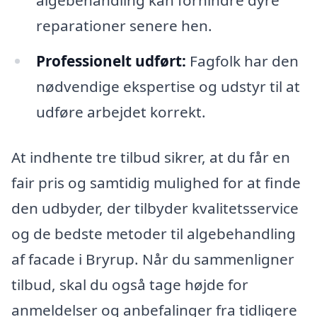
algebehandling kan forhindre dyre
reparationer senere hen.
Professionelt udført:
Fagfolk har den
nødvendige ekspertise og udstyr til at
udføre arbejdet korrekt.
At indhente tre tilbud sikrer, at du får en
fair pris og samtidig mulighed for at finde
den udbyder, der tilbyder kvalitetsservice
og de bedste metoder til algebehandling
af facade i Bryrup. Når du sammenligner
tilbud, skal du også tage højde for
anmeldelser og anbefalinger fra tidligere