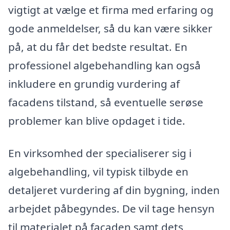
vigtigt at vælge et firma med erfaring og
gode anmeldelser, så du kan være sikker
på, at du får det bedste resultat. En
professionel algebehandling kan også
inkludere en grundig vurdering af
facadens tilstand, så eventuelle serøse
problemer kan blive opdaget i tide.
En virksomhed der specialiserer sig i
algebehandling, vil typisk tilbyde en
detaljeret vurdering af din bygning, inden
arbejdet påbegyndes. De vil tage hensyn
til materialet på facaden samt dets