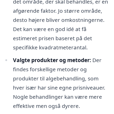
det område, der skal behandles, er en
afgørende faktor. Jo større område,
desto højere bliver omkostningerne.
Det kan være en god idé at få
estimeret prisen baseret på det
specifikke kvadratmeterantal.
Valgte produkter og metoder:
Der
findes forskellige metoder og
produkter til algebehandling, som
hver især har sine egne prisniveauer.
Nogle behandlinger kan være mere
effektive men også dyrere.