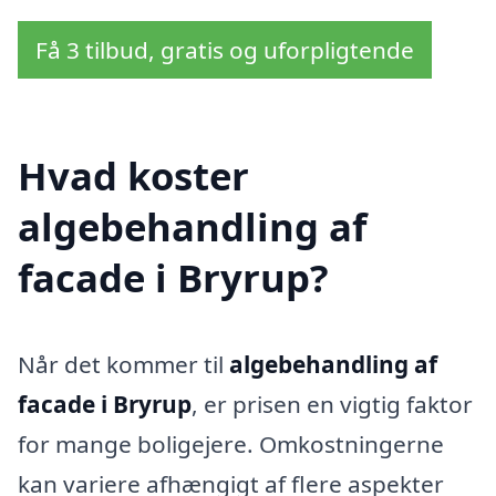
Få 3 tilbud, gratis og uforpligtende
Hvad koster
algebehandling af
facade i Bryrup?
Når det kommer til
algebehandling af
facade i Bryrup
, er prisen en vigtig faktor
for mange boligejere. Omkostningerne
kan variere afhængigt af flere aspekter