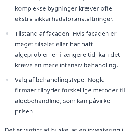
komplekse bygninger kræver ofte
ekstra sikkerhedsforanstaltninger.
Tilstand af facaden: Hvis facaden er
meget tilsølet eller har haft
algeproblemer i længere tid, kan det
kræve en mere intensiv behandling.
Valg af behandlingstype: Nogle
firmaer tilbyder forskellige metoder til
algebehandling, som kan påvirke
prisen.
Det er vigtigt at huske, at en investering i