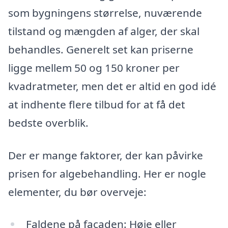
som bygningens størrelse, nuværende
tilstand og mængden af alger, der skal
behandles. Generelt set kan priserne
ligge mellem 50 og 150 kroner per
kvadratmeter, men det er altid en god idé
at indhente flere tilbud for at få det
bedste overblik.
Der er mange faktorer, der kan påvirke
prisen for algebehandling. Her er nogle
elementer, du bør overveje:
Faldene på facaden: Høje eller