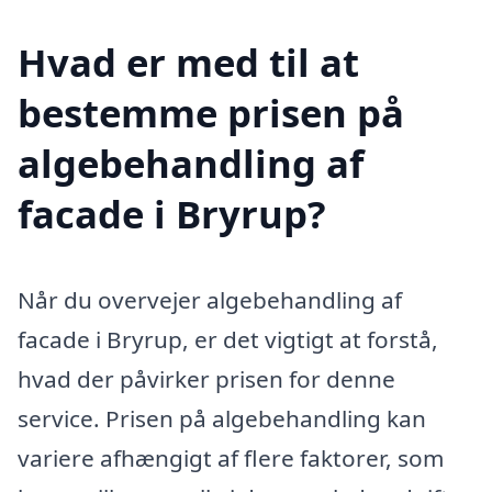
Hvad er med til at
bestemme prisen på
algebehandling af
facade i Bryrup?
Når du overvejer algebehandling af
facade i Bryrup, er det vigtigt at forstå,
hvad der påvirker prisen for denne
service. Prisen på algebehandling kan
variere afhængigt af flere faktorer, som