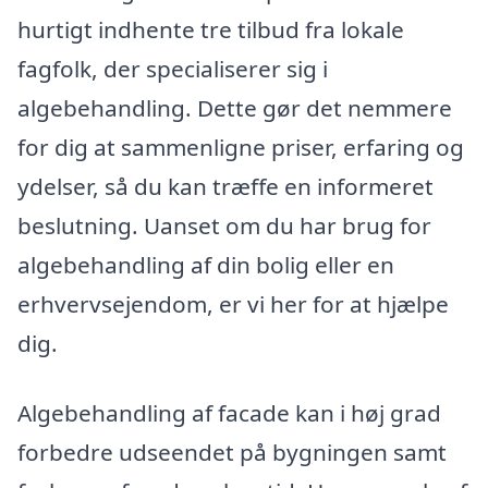
hurtigt indhente tre tilbud fra lokale
fagfolk, der specialiserer sig i
algebehandling. Dette gør det nemmere
for dig at sammenligne priser, erfaring og
ydelser, så du kan træffe en informeret
beslutning. Uanset om du har brug for
algebehandling af din bolig eller en
erhvervsejendom, er vi her for at hjælpe
dig.
Algebehandling af facade kan i høj grad
forbedre udseendet på bygningen samt