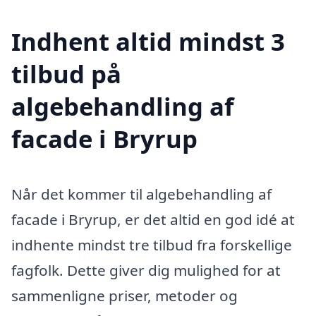
Indhent altid mindst 3
tilbud på
algebehandling af
facade i Bryrup
Når det kommer til algebehandling af
facade i Bryrup, er det altid en god idé at
indhente mindst tre tilbud fra forskellige
fagfolk. Dette giver dig mulighed for at
sammenligne priser, metoder og