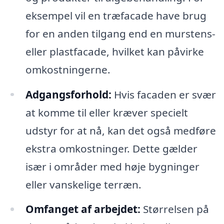
eksempel vil en træfacade have brug
for en anden tilgang end en murstens-
eller plastfacade, hvilket kan påvirke
omkostningerne.
Adgangsforhold:
Hvis facaden er svær
at komme til eller kræver specielt
udstyr for at nå, kan det også medføre
ekstra omkostninger. Dette gælder
især i områder med høje bygninger
eller vanskelige terræn.
Omfanget af arbejdet:
Størrelsen på