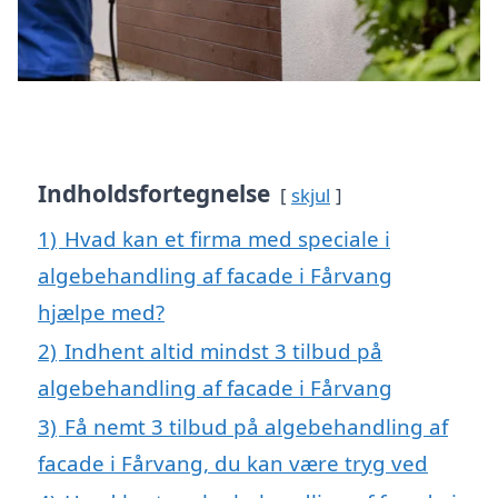
Indholdsfortegnelse
skjul
1)
Hvad kan et firma med speciale i
algebehandling af facade i Fårvang
hjælpe med?
2)
Indhent altid mindst 3 tilbud på
algebehandling af facade i Fårvang
3)
Få nemt 3 tilbud på algebehandling af
facade i Fårvang, du kan være tryg ved