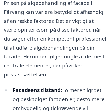
Prisen på algebehandling af facade i
Fårvang kan variere betydeligt afhængig
af en række faktorer. Det er vigtigt at
være opmærksom på disse faktorer, når
du søger efter en kompetent professionel
til at udføre algebehandlingen på din
facade. Herunder følger nogle af de mest
centrale elementer, der påvirker
prisfastsættelsen:
Facadeens tilstand:
Jo mere tilgroet
og beskadiget facaden er, desto mere
omhyggelig og tidkrævende vil