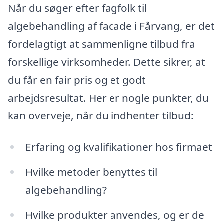
Når du søger efter fagfolk til
algebehandling af facade i Fårvang, er det
fordelagtigt at sammenligne tilbud fra
forskellige virksomheder. Dette sikrer, at
du får en fair pris og et godt
arbejdsresultat. Her er nogle punkter, du
kan overveje, når du indhenter tilbud:
Erfaring og kvalifikationer hos firmaet
Hvilke metoder benyttes til
algebehandling?
Hvilke produkter anvendes, og er de