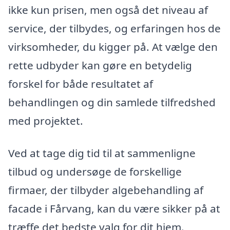
ikke kun prisen, men også det niveau af
service, der tilbydes, og erfaringen hos de
virksomheder, du kigger på. At vælge den
rette udbyder kan gøre en betydelig
forskel for både resultatet af
behandlingen og din samlede tilfredshed
med projektet.
Ved at tage dig tid til at sammenligne
tilbud og undersøge de forskellige
firmaer, der tilbyder algebehandling af
facade i Fårvang, kan du være sikker på at
træffe det bedste valg for dit hjem.