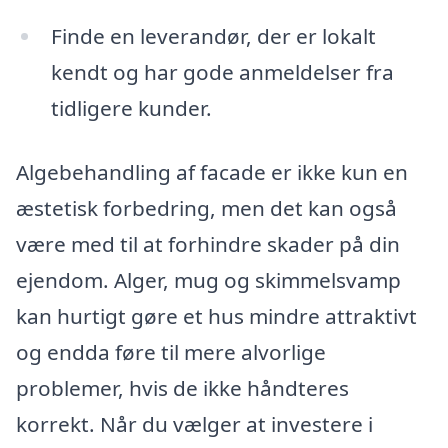
Finde en leverandør, der er lokalt
kendt og har gode anmeldelser fra
tidligere kunder.
Algebehandling af facade er ikke kun en
æstetisk forbedring, men det kan også
være med til at forhindre skader på din
ejendom. Alger, mug og skimmelsvamp
kan hurtigt gøre et hus mindre attraktivt
og endda føre til mere alvorlige
problemer, hvis de ikke håndteres
korrekt. Når du vælger at investere i