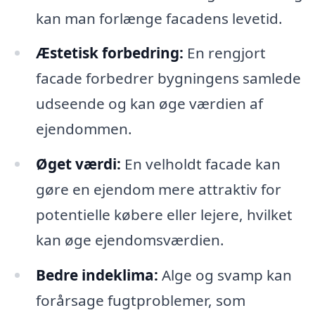
kan man forlænge facadens levetid.
Æstetisk forbedring:
En rengjort
facade forbedrer bygningens samlede
udseende og kan øge værdien af
ejendommen.
Øget værdi:
En velholdt facade kan
gøre en ejendom mere attraktiv for
potentielle købere eller lejere, hvilket
kan øge ejendomsværdien.
Bedre indeklima:
Alge og svamp kan
forårsage fugtproblemer, som