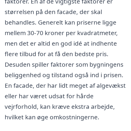
faktorer. En af de vigtigste faktorer er
størrelsen på den facade, der skal
behandles. Generelt kan priserne ligge
mellem 30-70 kroner per kvadratmeter,
men det er altid en god idé at indhente
flere tilbud for at få den bedste pris.
Desuden spiller faktorer som bygningens
beliggenhed og tilstand også ind i prisen.
En facade, der har lidt meget af algevækst
eller har været udsat for hårde
vejrforhold, kan kræve ekstra arbejde,
hvilket kan øge omkostningerne.