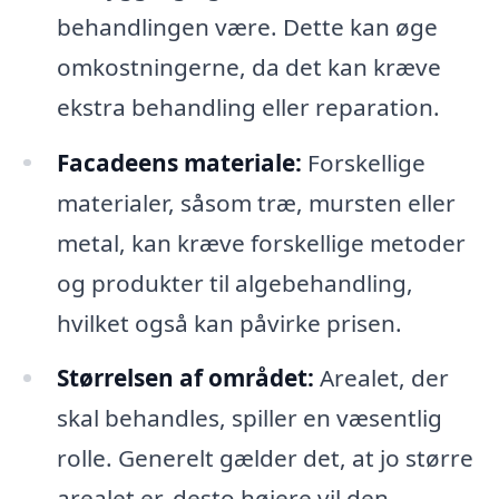
behandlingen være. Dette kan øge
omkostningerne, da det kan kræve
ekstra behandling eller reparation.
Facadeens materiale:
Forskellige
materialer, såsom træ, mursten eller
metal, kan kræve forskellige metoder
og produkter til algebehandling,
hvilket også kan påvirke prisen.
Størrelsen af området:
Arealet, der
skal behandles, spiller en væsentlig
rolle. Generelt gælder det, at jo større
arealet er, desto højere vil den