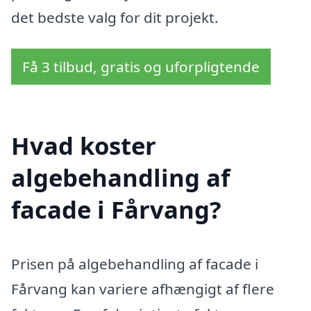
det bedste valg for dit projekt.
Få 3 tilbud, gratis og uforpligtende
Hvad koster
algebehandling af
facade i Fårvang?
Prisen på algebehandling af facade i
Fårvang kan variere afhængigt af flere