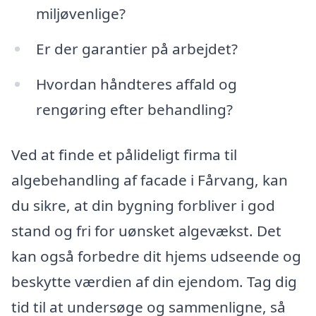
miljøvenlige?
Er der garantier på arbejdet?
Hvordan håndteres affald og
rengøring efter behandling?
Ved at finde et pålideligt firma til
algebehandling af facade i Fårvang, kan
du sikre, at din bygning forbliver i god
stand og fri for uønsket algevækst. Det
kan også forbedre dit hjems udseende og
beskytte værdien af din ejendom. Tag dig
tid til at undersøge og sammenligne, så