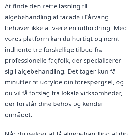
At finde den rette løsning til
algebehandling af facade i Fårvang
behøver ikke at være en udfordring. Med
vores platform kan du hurtigt og nemt
indhente tre forskellige tilbud fra
professionelle fagfolk, der specialiserer
sig i algebehandling. Det tager kun få
minutter at udfylde din forespørgsel, og
du vil få forslag fra lokale virksomheder,
der forstår dine behov og kender
området.
Når du vælger at få algebehandling af din