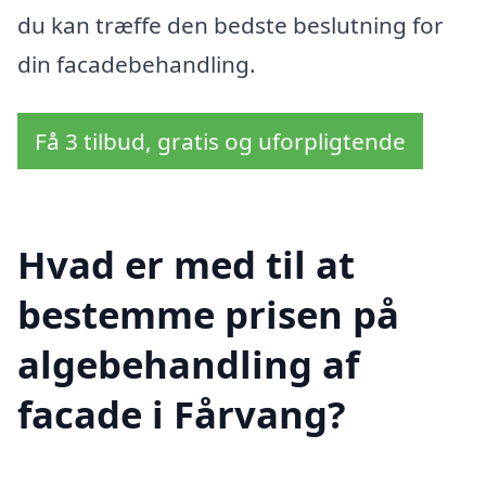
du kan træffe den bedste beslutning for
din facadebehandling.
Få 3 tilbud, gratis og uforpligtende
Hvad er med til at
bestemme prisen på
algebehandling af
facade i Fårvang?