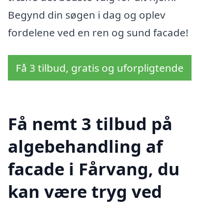
Begynd din søgen i dag og oplev
fordelene ved en ren og sund facade!
Få 3 tilbud, gratis og uforpligtende
Få nemt 3 tilbud på
algebehandling af
facade i Fårvang, du
kan være tryg ved