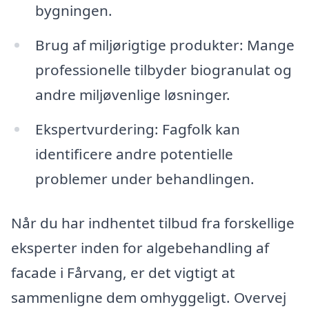
bygningen.
Brug af miljørigtige produkter: Mange
professionelle tilbyder biogranulat og
andre miljøvenlige løsninger.
Ekspertvurdering: Fagfolk kan
identificere andre potentielle
problemer under behandlingen.
Når du har indhentet tilbud fra forskellige
eksperter inden for algebehandling af
facade i Fårvang, er det vigtigt at
sammenligne dem omhyggeligt. Overvej