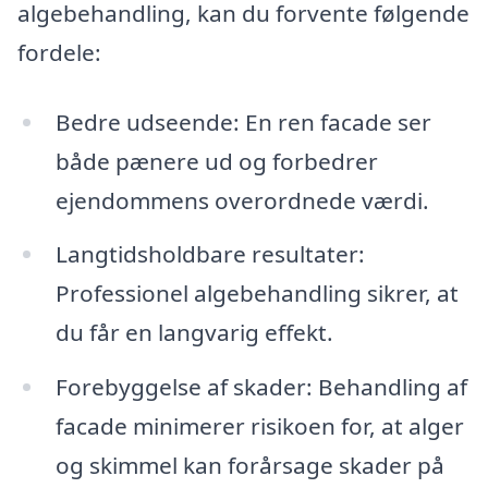
algebehandling, kan du forvente følgende
fordele:
Bedre udseende: En ren facade ser
både pænere ud og forbedrer
ejendommens overordnede værdi.
Langtidsholdbare resultater:
Professionel algebehandling sikrer, at
du får en langvarig effekt.
Forebyggelse af skader: Behandling af
facade minimerer risikoen for, at alger
og skimmel kan forårsage skader på