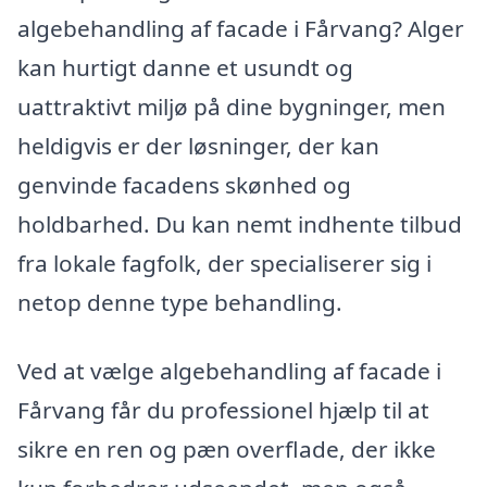
algebehandling af facade i Fårvang? Alger
kan hurtigt danne et usundt og
uattraktivt miljø på dine bygninger, men
heldigvis er der løsninger, der kan
genvinde facadens skønhed og
holdbarhed. Du kan nemt indhente tilbud
fra lokale fagfolk, der specialiserer sig i
netop denne type behandling.
Ved at vælge algebehandling af facade i
Fårvang får du professionel hjælp til at
sikre en ren og pæn overflade, der ikke