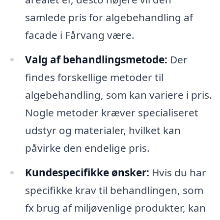
samlede pris for algebehandling af
facade i Fårvang være.
Valg af behandlingsmetode:
Der
findes forskellige metoder til
algebehandling, som kan variere i pris.
Nogle metoder kræver specialiseret
udstyr og materialer, hvilket kan
påvirke den endelige pris.
Kundespecifikke ønsker:
Hvis du har
specifikke krav til behandlingen, som
fx brug af miljøvenlige produkter, kan