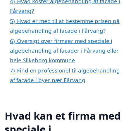
4)
Hvad koster algebehandling af facade i
Fårvang?
5)
Hvad er med til at bestemme prisen på
algebehandling af facade i Fårvang?
6)
Oversigt over firmaer med speciale i
algebehandling af facader i Fårvang eller
hele Silkeborg kommune
7)
Find en professionel til algebehandling
af facade i byer nær Fårvang
Hvad kan et firma med
speciale i