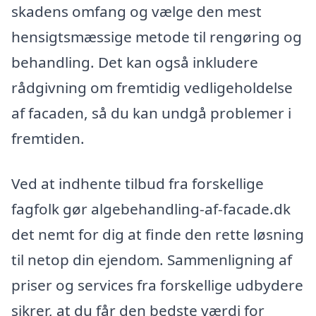
skadens omfang og vælge den mest
hensigtsmæssige metode til rengøring og
behandling. Det kan også inkludere
rådgivning om fremtidig vedligeholdelse
af facaden, så du kan undgå problemer i
fremtiden.
Ved at indhente tilbud fra forskellige
fagfolk gør algebehandling-af-facade.dk
det nemt for dig at finde den rette løsning
til netop din ejendom. Sammenligning af
priser og services fra forskellige udbydere
sikrer, at du får den bedste værdi for