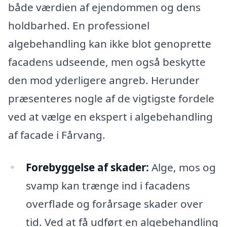
både værdien af ejendommen og dens
holdbarhed. En professionel
algebehandling kan ikke blot genoprette
facadens udseende, men også beskytte
den mod yderligere angreb. Herunder
præsenteres nogle af de vigtigste fordele
ved at vælge en ekspert i algebehandling
af facade i Fårvang.
Forebyggelse af skader:
Alge, mos og
svamp kan trænge ind i facadens
overflade og forårsage skader over
tid. Ved at få udført en algebehandling