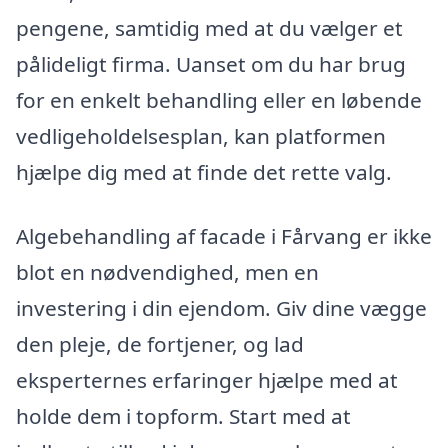
pengene, samtidig med at du vælger et
pålideligt firma. Uanset om du har brug
for en enkelt behandling eller en løbende
vedligeholdelsesplan, kan platformen
hjælpe dig med at finde det rette valg.
Algebehandling af facade i Fårvang er ikke
blot en nødvendighed, men en
investering i din ejendom. Giv dine vægge
den pleje, de fortjener, og lad
eksperternes erfaringer hjælpe med at
holde dem i topform. Start med at