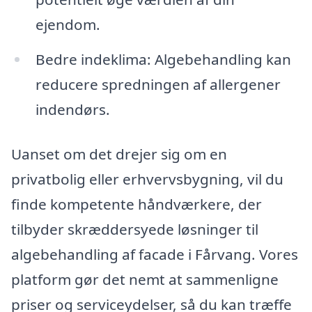
ejendom.
Bedre indeklima: Algebehandling kan
reducere spredningen af allergener
indendørs.
Uanset om det drejer sig om en
privatbolig eller erhvervsbygning, vil du
finde kompetente håndværkere, der
tilbyder skræddersyede løsninger til
algebehandling af facade i Fårvang. Vores
platform gør det nemt at sammenligne
priser og serviceydelser, så du kan træffe