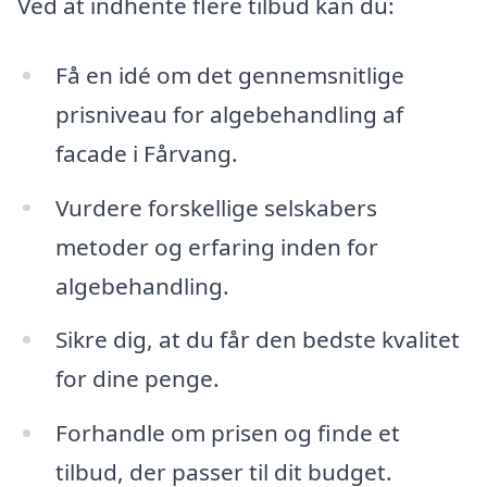
Ved at indhente flere tilbud kan du:
Få en idé om det gennemsnitlige
prisniveau for algebehandling af
facade i Fårvang.
Vurdere forskellige selskabers
metoder og erfaring inden for
algebehandling.
Sikre dig, at du får den bedste kvalitet
for dine penge.
Forhandle om prisen og finde et
tilbud, der passer til dit budget.