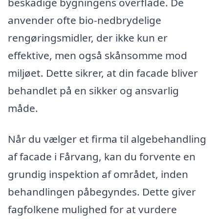
beskadige bygningens overflade. De
anvender ofte bio-nedbrydelige
rengøringsmidler, der ikke kun er
effektive, men også skånsomme mod
miljøet. Dette sikrer, at din facade bliver
behandlet på en sikker og ansvarlig
måde.
Når du vælger et firma til algebehandling
af facade i Fårvang, kan du forvente en
grundig inspektion af området, inden
behandlingen påbegyndes. Dette giver
fagfolkene mulighed for at vurdere