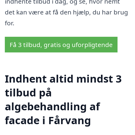
indhente tilbud i dag, og se, hvor nemt
det kan være at få den hjælp, du har brug
for.
Få 3 tilbud, gratis og uforpligtende
Indhent altid mindst 3
tilbud på
algebehandling af
facade i Fårvang