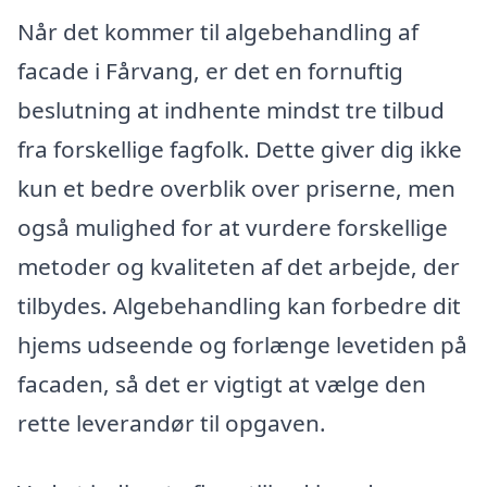
Når det kommer til algebehandling af
facade i Fårvang, er det en fornuftig
beslutning at indhente mindst tre tilbud
fra forskellige fagfolk. Dette giver dig ikke
kun et bedre overblik over priserne, men
også mulighed for at vurdere forskellige
metoder og kvaliteten af det arbejde, der
tilbydes. Algebehandling kan forbedre dit
hjems udseende og forlænge levetiden på
facaden, så det er vigtigt at vælge den
rette leverandør til opgaven.