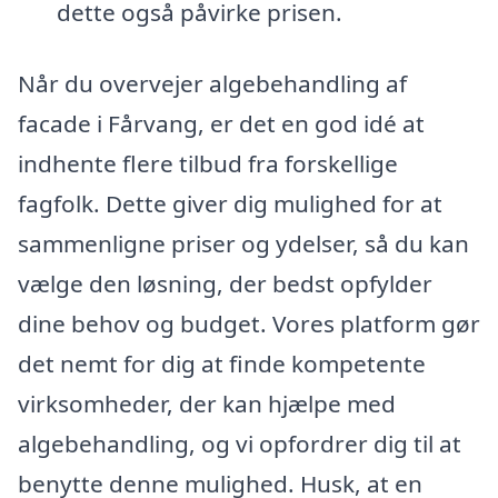
dette også påvirke prisen.
Når du overvejer algebehandling af
facade i Fårvang, er det en god idé at
indhente flere tilbud fra forskellige
fagfolk. Dette giver dig mulighed for at
sammenligne priser og ydelser, så du kan
vælge den løsning, der bedst opfylder
dine behov og budget. Vores platform gør
det nemt for dig at finde kompetente
virksomheder, der kan hjælpe med
algebehandling, og vi opfordrer dig til at
benytte denne mulighed. Husk, at en