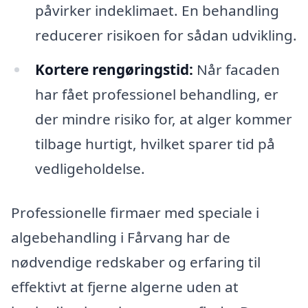
påvirker indeklimaet. En behandling
reducerer risikoen for sådan udvikling.
Kortere rengøringstid:
Når facaden
har fået professionel behandling, er
der mindre risiko for, at alger kommer
tilbage hurtigt, hvilket sparer tid på
vedligeholdelse.
Professionelle firmaer med speciale i
algebehandling i Fårvang har de
nødvendige redskaber og erfaring til
effektivt at fjerne algerne uden at