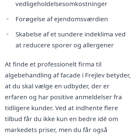
vedligeholdelsesomkostninger
Forøgelse af ejendomsværdien
Skabelse af et sundere indeklima ved
at reducere sporer og allergener
At finde et professionelt firma til
algebehandling af facade i Frejlev betyder,
at du skal vælge en udbyder, der er
erfaren og har positive anmeldelser fra
tidligere kunder. Ved at indhente flere
tilbud får du ikke kun en bedre idé om
markedets priser, men du får også