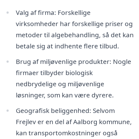
Valg af firma: Forskellige
virksomheder har forskellige priser og
metoder til algebehandling, så det kan
betale sig at indhente flere tilbud.
Brug af miljøvenlige produkter: Nogle
firmaer tilbyder biologisk
nedbrydelige og miljøvenlige
løsninger, som kan være dyrere.
Geografisk beliggenhed: Selvom
Frejlev er en del af Aalborg kommune,
kan transportomkostninger også