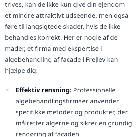
trives, kan de ikke kun give din ejendom
et mindre attraktivt udseende, men også
føre til langsigtede skader, hvis de ikke
behandles korrekt. Her er nogle af de
måder, et firma med ekspertise i
algebehandling af facade i Frejlev kan
hjælpe dig:
Effektiv rensning:
Professionelle
algebehandlingsfirmaer anvender
specifikke metoder og produkter, der
målretter algerne og sikrer en grundig
rengøring af facaden.