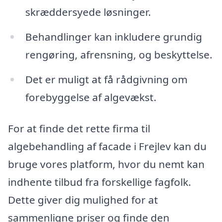
skræddersyede løsninger.
Behandlinger kan inkludere grundig
rengøring, afrensning, og beskyttelse.
Det er muligt at få rådgivning om
forebyggelse af algevækst.
For at finde det rette firma til
algebehandling af facade i Frejlev kan du
bruge vores platform, hvor du nemt kan
indhente tilbud fra forskellige fagfolk.
Dette giver dig mulighed for at
sammenligne priser og finde den