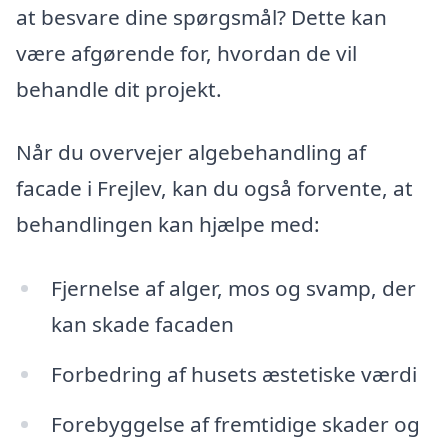
at besvare dine spørgsmål? Dette kan
være afgørende for, hvordan de vil
behandle dit projekt.
Når du overvejer algebehandling af
facade i Frejlev, kan du også forvente, at
behandlingen kan hjælpe med:
Fjernelse af alger, mos og svamp, der
kan skade facaden
Forbedring af husets æstetiske værdi
Forebyggelse af fremtidige skader og