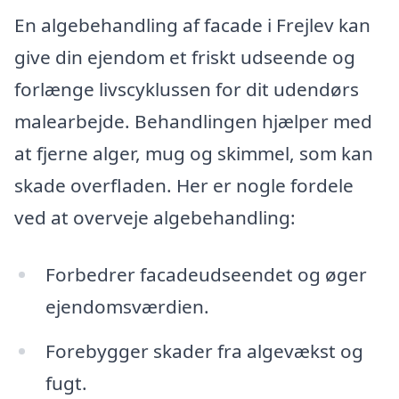
En algebehandling af facade i Frejlev kan
give din ejendom et friskt udseende og
forlænge livscyklussen for dit udendørs
malearbejde. Behandlingen hjælper med
at fjerne alger, mug og skimmel, som kan
skade overfladen. Her er nogle fordele
ved at overveje algebehandling:
Forbedrer facadeudseendet og øger
ejendomsværdien.
Forebygger skader fra algevækst og
fugt.