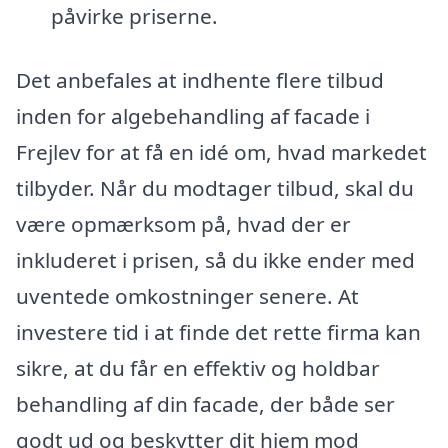
påvirke priserne.
Det anbefales at indhente flere tilbud
inden for algebehandling af facade i
Frejlev for at få en idé om, hvad markedet
tilbyder. Når du modtager tilbud, skal du
være opmærksom på, hvad der er
inkluderet i prisen, så du ikke ender med
uventede omkostninger senere. At
investere tid i at finde det rette firma kan
sikre, at du får en effektiv og holdbar
behandling af din facade, der både ser
godt ud og beskytter dit hjem mod