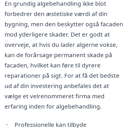
En grundig algebehandling ikke blot
forbedrer den æstetiske værdi af din
bygning, men den beskytter også facaden
mod yderligere skader. Det er godt at
overveje, at hvis du lader algerne vokse,
kan de forårsage permanent skade på
facaden, hvilket kan føre til dyrere
reparationer på sigt. For at få det bedste
ud af din investering anbefales det at
vælge et velrenommeret firma med
erfaring inden for algebehandling.
Professionelle kan tilbyde