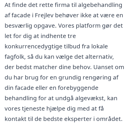
At finde det rette firma til algebehandling
af facade i Frejlev behøver ikke at være en
besværlig opgave. Vores platform gør det
let for dig at indhente tre
konkurrencedygtige tilbud fra lokale
fagfolk, så du kan vælge det alternativ,
der bedst matcher dine behov. Uanset om
du har brug for en grundig rengøring af
din facade eller en forebyggende
behandling for at undgå algevækst, kan
vores tjeneste hjælpe dig med at få
kontakt til de bedste eksperter i området.