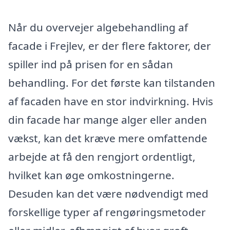
Når du overvejer algebehandling af
facade i Frejlev, er der flere faktorer, der
spiller ind på prisen for en sådan
behandling. For det første kan tilstanden
af facaden have en stor indvirkning. Hvis
din facade har mange alger eller anden
vækst, kan det kræve mere omfattende
arbejde at få den rengjort ordentligt,
hvilket kan øge omkostningerne.
Desuden kan det være nødvendigt med
forskellige typer af rengøringsmetoder