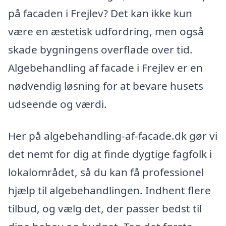
på facaden i Frejlev? Det kan ikke kun
være en æstetisk udfordring, men også
skade bygningens overflade over tid.
Algebehandling af facade i Frejlev er en
nødvendig løsning for at bevare husets
udseende og værdi.
Her på algebehandling-af-facade.dk gør vi
det nemt for dig at finde dygtige fagfolk i
lokalområdet, så du kan få professionel
hjælp til algebehandlingen. Indhent flere
tilbud, og vælg det, der passer bedst til