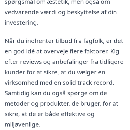
spørgsmål om æstetik, men også om
vedvarende værdi og beskyttelse af din
investering.
Når du indhenter tilbud fra fagfolk, er det
en god idé at overveje flere faktorer. Kig
efter reviews og anbefalinger fra tidligere
kunder for at sikre, at du vælger en
virksomhed med en solid track record.
Samtidig kan du også spørge om de
metoder og produkter, de bruger, for at
sikre, at de er både effektive og
miljøvenlige.