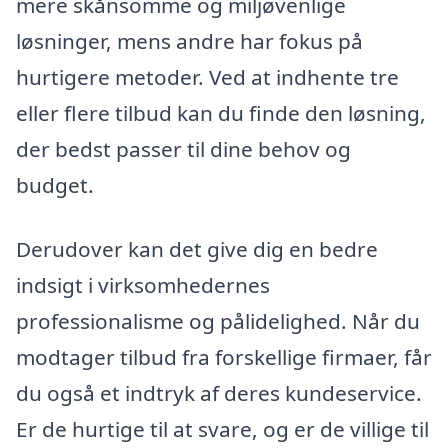
mere skånsomme og miljøvenlige
løsninger, mens andre har fokus på
hurtigere metoder. Ved at indhente tre
eller flere tilbud kan du finde den løsning,
der bedst passer til dine behov og
budget.
Derudover kan det give dig en bedre
indsigt i virksomhedernes
professionalisme og pålidelighed. Når du
modtager tilbud fra forskellige firmaer, får
du også et indtryk af deres kundeservice.
Er de hurtige til at svare, og er de villige til