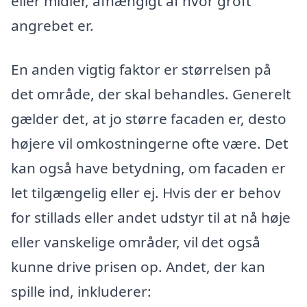
eller midler, afhængigt af hvor groft
angrebet er.
En anden vigtig faktor er størrelsen på
det område, der skal behandles. Generelt
gælder det, at jo større facaden er, desto
højere vil omkostningerne ofte være. Det
kan også have betydning, om facaden er
let tilgængelig eller ej. Hvis der er behov
for stillads eller andet udstyr til at nå høje
eller vanskelige områder, vil det også
kunne drive prisen op. Andet, der kan
spille ind, inkluderer: