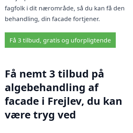
fagfolk i dit nærområde, så du kan få den
behandling, din facade fortjener.
Få 3 tilbud, gratis og uforpligtende
Få nemt 3 tilbud på
algebehandling af
facade i Frejlev, du kan
være tryg ved