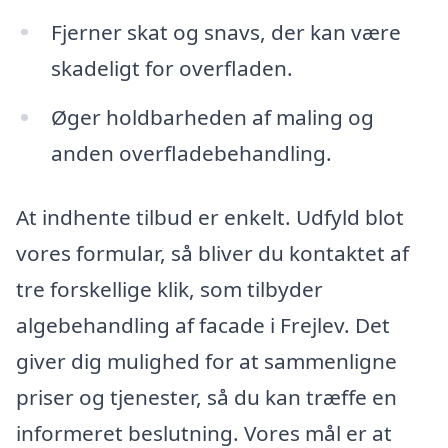
Fjerner skat og snavs, der kan være
skadeligt for overfladen.
Øger holdbarheden af maling og
anden overfladebehandling.
At indhente tilbud er enkelt. Udfyld blot
vores formular, så bliver du kontaktet af
tre forskellige klik, som tilbyder
algebehandling af facade i Frejlev. Det
giver dig mulighed for at sammenligne
priser og tjenester, så du kan træffe en
informeret beslutning. Vores mål er at