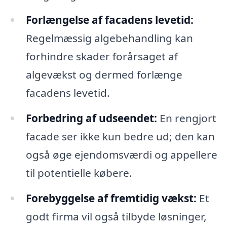
Forlængelse af facadens levetid:
Regelmæssig algebehandling kan
forhindre skader forårsaget af
algevækst og dermed forlænge
facadens levetid.
Forbedring af udseendet:
En rengjort
facade ser ikke kun bedre ud; den kan
også øge ejendomsværdi og appellere
til potentielle købere.
Forebyggelse af fremtidig vækst:
Et
godt firma vil også tilbyde løsninger,