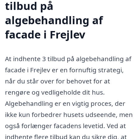
tilbud på
algebehandling af
facade i Frejlev
At indhente 3 tilbud på algebehandling af
facade i Frejlev er en fornuftig strategi,
når du står over for behovet for at
rengøre og vedligeholde dit hus.
Algebehandling er en vigtig proces, der
ikke kun forbedrer husets udseende, men
også forlænger facadens levetid. Ved at
indhente flere tilbud kan du sikre dig, at