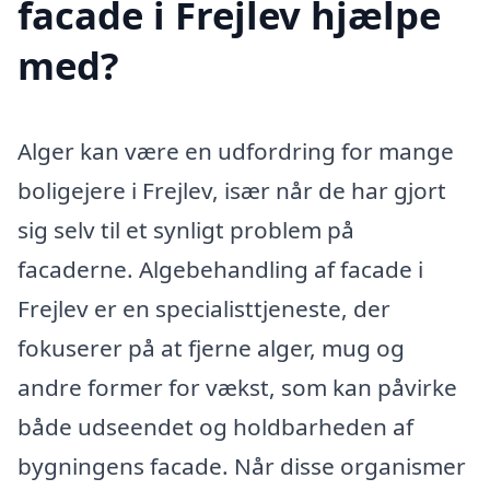
facade i Frejlev hjælpe
med?
Alger kan være en udfordring for mange
boligejere i Frejlev, især når de har gjort
sig selv til et synligt problem på
facaderne. Algebehandling af facade i
Frejlev er en specialisttjeneste, der
fokuserer på at fjerne alger, mug og
andre former for vækst, som kan påvirke
både udseendet og holdbarheden af
bygningens facade. Når disse organismer