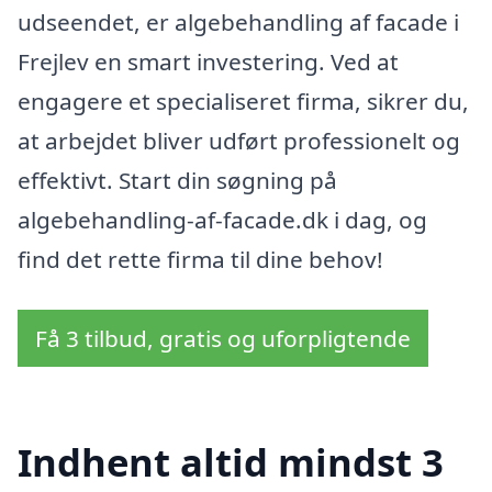
udseendet, er algebehandling af facade i
Frejlev en smart investering. Ved at
engagere et specialiseret firma, sikrer du,
at arbejdet bliver udført professionelt og
effektivt. Start din søgning på
algebehandling-af-facade.dk i dag, og
find det rette firma til dine behov!
Få 3 tilbud, gratis og uforpligtende
Indhent altid mindst 3