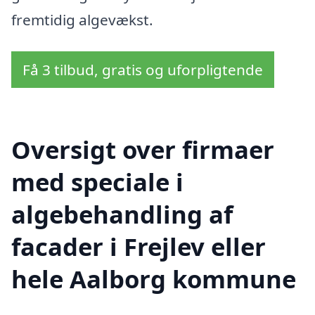
fremtidig algevækst.
Få 3 tilbud, gratis og uforpligtende
Oversigt over firmaer
med speciale i
algebehandling af
facader i Frejlev eller
hele Aalborg kommune