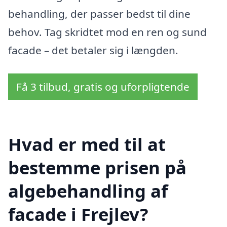
behandling, der passer bedst til dine
behov. Tag skridtet mod en ren og sund
facade – det betaler sig i længden.
Få 3 tilbud, gratis og uforpligtende
Hvad er med til at
bestemme prisen på
algebehandling af
facade i Frejlev?