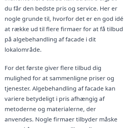
du får den bedste pris og service. Her er
nogle grunde til, hvorfor det er en god idé
at række ud til flere firmaer for at få tilbud
på algebehandling af facade i dit
lokalområde.
For det første giver flere tilbud dig
mulighed for at sammenligne priser og
tjenester. Algebehandling af facade kan
variere betydeligt i pris afhængig af
metoderne og materialerne, der
anvendes. Nogle firmaer tilbyder måske