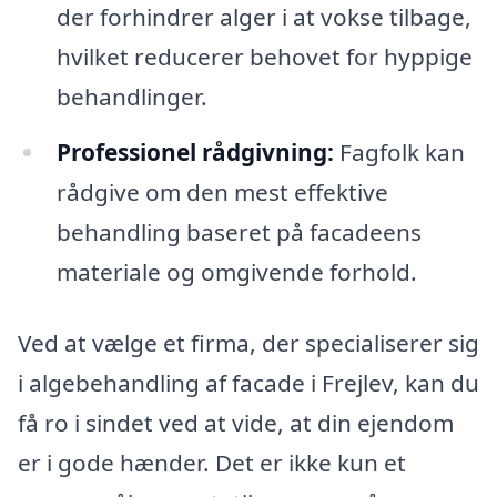
der forhindrer alger i at vokse tilbage,
hvilket reducerer behovet for hyppige
behandlinger.
Professionel rådgivning:
Fagfolk kan
rådgive om den mest effektive
behandling baseret på facadeens
materiale og omgivende forhold.
Ved at vælge et firma, der specialiserer sig
i algebehandling af facade i Frejlev, kan du
få ro i sindet ved at vide, at din ejendom
er i gode hænder. Det er ikke kun et