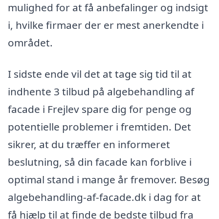
mulighed for at få anbefalinger og indsigt
i, hvilke firmaer der er mest anerkendte i
området.
I sidste ende vil det at tage sig tid til at
indhente 3 tilbud på algebehandling af
facade i Frejlev spare dig for penge og
potentielle problemer i fremtiden. Det
sikrer, at du træffer en informeret
beslutning, så din facade kan forblive i
optimal stand i mange år fremover. Besøg
algebehandling-af-facade.dk i dag for at
få hjælp til at finde de bedste tilbud fra