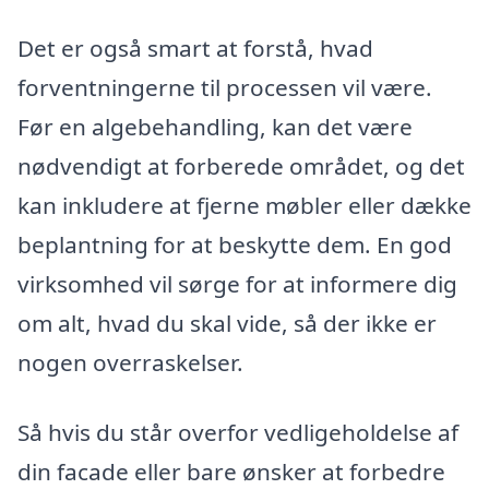
Det er også smart at forstå, hvad
forventningerne til processen vil være.
Før en algebehandling, kan det være
nødvendigt at forberede området, og det
kan inkludere at fjerne møbler eller dække
beplantning for at beskytte dem. En god
virksomhed vil sørge for at informere dig
om alt, hvad du skal vide, så der ikke er
nogen overraskelser.
Så hvis du står overfor vedligeholdelse af
din facade eller bare ønsker at forbedre