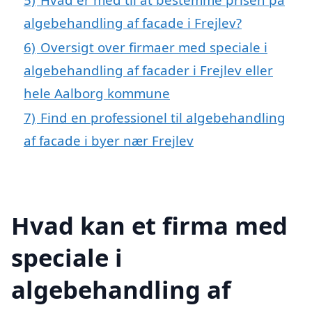
algebehandling af facade i Frejlev?
6)
Oversigt over firmaer med speciale i
algebehandling af facader i Frejlev eller
hele Aalborg kommune
7)
Find en professionel til algebehandling
af facade i byer nær Frejlev
Hvad kan et firma med
speciale i
algebehandling af