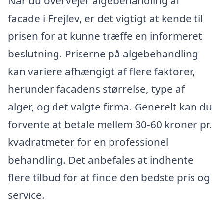
Når du overvejer algebehandling af
facade i Frejlev, er det vigtigt at kende til
prisen for at kunne træffe en informeret
beslutning. Priserne på algebehandling
kan variere afhængigt af flere faktorer,
herunder facadens størrelse, type af
alger, og det valgte firma. Generelt kan du
forvente at betale mellem 30-60 kroner pr.
kvadratmeter for en professionel
behandling. Det anbefales at indhente
flere tilbud for at finde den bedste pris og
service.