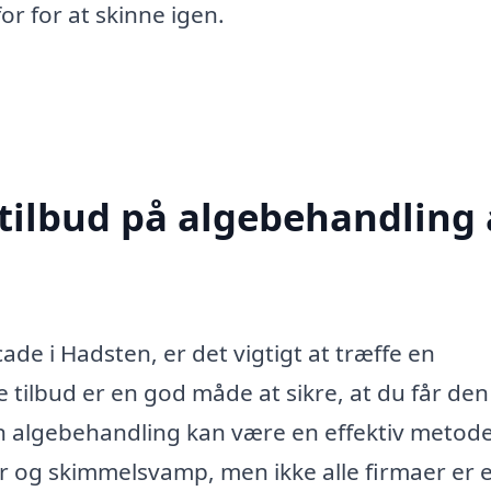
or for at skinne igen.
 tilbud på algebehandling 
de i Hadsten, er det vigtigt at træffe en
e tilbud er en god måde at sikre, at du får den
 En algebehandling kan være en effektiv metode 
 og skimmelsvamp, men ikke alle firmaer er 