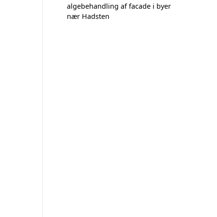
algebehandling af facade i byer
nær Hadsten