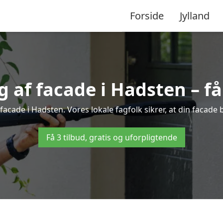
Forside
Jylland
af facade i Hadsten – få 
facade i Hadsten. Vores lokale fagfolk sikrer, at din facade 
Få 3 tilbud, gratis og uforpligtende