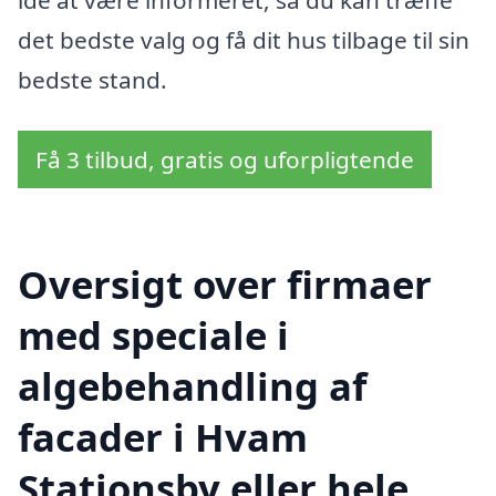
det bedste valg og få dit hus tilbage til sin
bedste stand.
Få 3 tilbud, gratis og uforpligtende
Oversigt over firmaer
med speciale i
algebehandling af
facader i Hvam
Stationsby eller hele