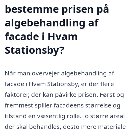
bestemme prisen på
algebehandling af
facade i Hvam
Stationsby?
Når man overvejer algebehandling af
facade i Hvam Stationsby, er der flere
faktorer, der kan påvirke prisen. Først og
fremmest spiller facadeens størrelse og
tilstand en væsentlig rolle. Jo større areal
der skal behandles, desto mere materiale