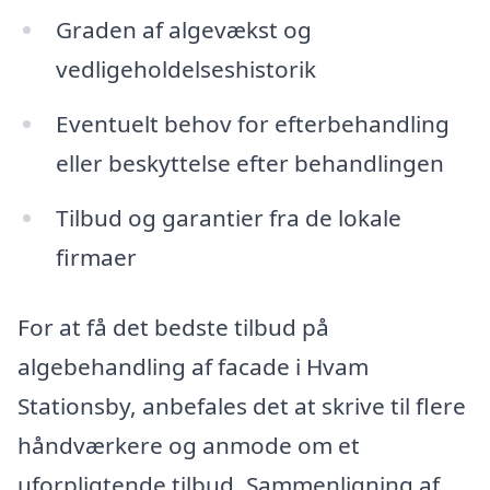
Graden af algevækst og
vedligeholdelseshistorik
Eventuelt behov for efterbehandling
eller beskyttelse efter behandlingen
Tilbud og garantier fra de lokale
firmaer
For at få det bedste tilbud på
algebehandling af facade i Hvam
Stationsby, anbefales det at skrive til flere
håndværkere og anmode om et
uforpligtende tilbud. Sammenligning af