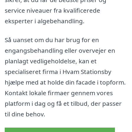
service niveauer fra kvalificerede
eksperter i algebehandling.
Så uanset om du har brug for en
engangsbehandling eller overvejer en
planlagt vedligeholdelse, kan et
specialiseret firma i Hvam Stationsby
hjælpe med at holde din facade i topform.
Kontakt lokale firmaer gennem vores
platform i dag og få et tilbud, der passer
til dine behov.