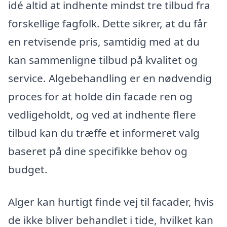
idé altid at indhente mindst tre tilbud fra
forskellige fagfolk. Dette sikrer, at du får
en retvisende pris, samtidig med at du
kan sammenligne tilbud på kvalitet og
service. Algebehandling er en nødvendig
proces for at holde din facade ren og
vedligeholdt, og ved at indhente flere
tilbud kan du træffe et informeret valg
baseret på dine specifikke behov og
budget.
Alger kan hurtigt finde vej til facader, hvis
de ikke bliver behandlet i tide, hvilket kan