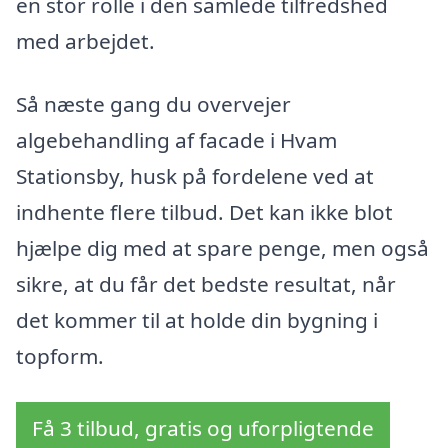
en stor rolle i den samlede tilfredshed
med arbejdet.
Så næste gang du overvejer
algebehandling af facade i Hvam
Stationsby, husk på fordelene ved at
indhente flere tilbud. Det kan ikke blot
hjælpe dig med at spare penge, men også
sikre, at du får det bedste resultat, når
det kommer til at holde din bygning i
topform.
Få 3 tilbud, gratis og uforpligtende