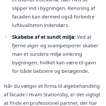
slipper ind i bygningen. Rensning af
facaden kan dermed også forbedre
luftkvaliteten indendørs.
Skabelse af et sundt miljø:
Ved at
fjerne alger og svampesporer skaber
man et sundere miljø omkring
bygningen, hvilket kan være til gavn
for både beboere og besøgende.
Når du vælger et firma til algebehandling
af facade i Hvam Stationsby, er det vigtigt
at finde en professionel partner, der har