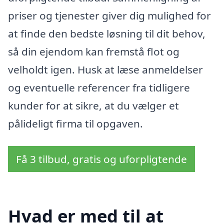
priser og tjenester giver dig mulighed for
at finde den bedste løsning til dit behov,
så din ejendom kan fremstå flot og
velholdt igen. Husk at læse anmeldelser
og eventuelle referencer fra tidligere
kunder for at sikre, at du vælger et
pålideligt firma til opgaven.
Få 3 tilbud, gratis og uforpligtende
Hvad er med til at