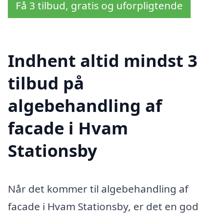
Få 3 tilbud, gratis og uforpligtende
Indhent altid mindst 3
tilbud på
algebehandling af
facade i Hvam
Stationsby
Når det kommer til algebehandling af
facade i Hvam Stationsby, er det en god