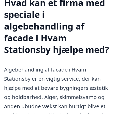
Hvad kan et firma med
speciale i
algebehandling af
facade i Hvam
Stationsby hjælpe med?
Algebehandling af facade i Hvam
Stationsby er en vigtig service, der kan
hjælpe med at bevare bygningers æstetik
og holdbarhed. Alger, skimmelsvamp og
anden ubudne vækst kan hurtigt blive et