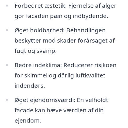
Forbedret æstetik: Fjernelse af alger
gør facaden pæn og indbydende.
Øget holdbarhed: Behandlingen
beskytter mod skader forårsaget af
fugt og svamp.
Bedre indeklima: Reducerer risikoen
for skimmel og dårlig luftkvalitet
indendørs.
Øget ejendomsværdi: En velholdt
facade kan hæve værdien af din
ejendom.