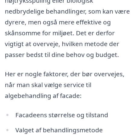
højtryksspuling eller biologisk
nedbrydelige behandlinger, som kan være
dyrere, men også mere effektive og
skånsomme for miljøet. Det er derfor
vigtigt at overveje, hvilken metode der
passer bedst til dine behov og budget.
Her er nogle faktorer, der bør overvejes,
når man skal vælge service til
algebehandling af facade:
Facadeens størrelse og tilstand
Valget af behandlingsmetode