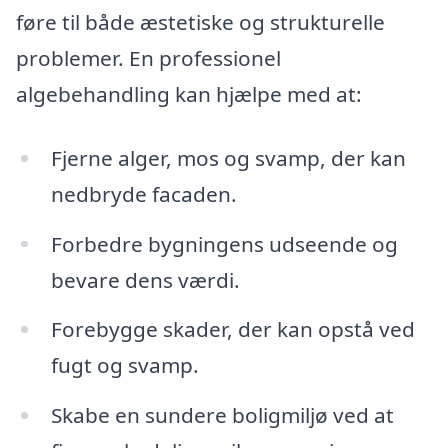
føre til både æstetiske og strukturelle
problemer. En professionel
algebehandling kan hjælpe med at:
Fjerne alger, mos og svamp, der kan
nedbryde facaden.
Forbedre bygningens udseende og
bevare dens værdi.
Forebygge skader, der kan opstå ved
fugt og svamp.
Skabe en sundere boligmiljø ved at