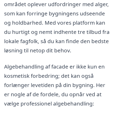
området oplever udfordringer med alger,
som kan forringe bygningens udseende
og holdbarhed. Med vores platform kan
du hurtigt og nemt indhente tre tilbud fra
lokale fagfolk, så du kan finde den bedste
løsning til netop dit behov.
Algebehandling af facade er ikke kun en
kosmetisk forbedring; det kan også
forlænger levetiden på din bygning. Her
er nogle af de fordele, du opnår ved at
vælge professionel algebehandling: