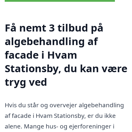
Få nemt 3 tilbud på
algebehandling af
facade i Hvam
Stationsby, du kan være
tryg ved
Hvis du står og overvejer algebehandling
af facade i Hvam Stationsby, er du ikke
alene. Mange hus- og ejerforeninger i