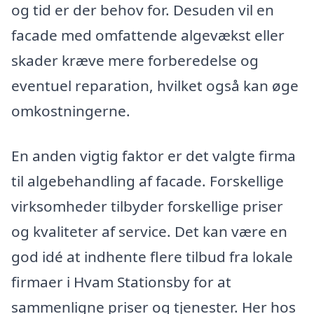
og tid er der behov for. Desuden vil en
facade med omfattende algevækst eller
skader kræve mere forberedelse og
eventuel reparation, hvilket også kan øge
omkostningerne.
En anden vigtig faktor er det valgte firma
til algebehandling af facade. Forskellige
virksomheder tilbyder forskellige priser
og kvaliteter af service. Det kan være en
god idé at indhente flere tilbud fra lokale
firmaer i Hvam Stationsby for at
sammenligne priser og tjenester. Her hos