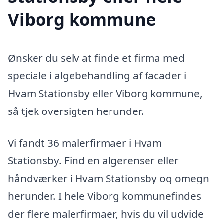
Viborg kommune
Ønsker du selv at finde et firma med
speciale i algebehandling af facader i
Hvam Stationsby eller Viborg kommune,
så tjek oversigten herunder.
Vi fandt 36 malerfirmaer i Hvam
Stationsby. Find en algerenser eller
håndværker i Hvam Stationsby og omegn
herunder. I hele Viborg kommunefindes
der flere malerfirmaer, hvis du vil udvide