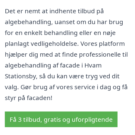
Det er nemt at indhente tilbud på
algebehandling, uanset om du har brug
for en enkelt behandling eller en nøje
planlagt vedligeholdelse. Vores platform
hjælper dig med at finde professionelle til
algebehandling af facade i Hvam
Stationsby, så du kan være tryg ved dit
valg. Gør brug af vores service i dag og få
styr på facaden!
Få 3 tilbud, gratis og uforpligtende