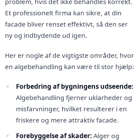
problem, hvis det ikke behandles korrekt.
Et professionelt firma kan sikre, at din
facade bliver renset effektivt, så den ser
ny og indbydende ud igen.
Her er nogle af de vigtigste områder, hvor
en algebehandling kan være til stor hjælp:
Forbedring af bygningens udseende:
Algebehandling fjerner uklarheder og
misfarvninger, hvilket resulterer i en
friskere og mere attraktiv facade.
Forebyggelse af skader:
Alger og