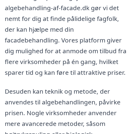
algebehandling-af-facade.dk gør vi det
nemt for dig at finde pålidelige fagfolk,
der kan hjælpe med din
facadebehandling. Vores platform giver
dig mulighed for at anmode om tilbud fra
flere virksomheder på én gang, hvilket
sparer tid og kan føre til attraktive priser.
Desuden kan teknik og metode, der
anvendes til algebehandlingen, påvirke
prisen. Nogle virksomheder anvender
mere avancerede metoder, såsom