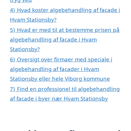
4)
Hvad koster algebehandling af facade i
Hvam Stationsby?
5)
Hvad er med til at bestemme prisen på
algebehandling af facade i Hvam
Stationsby?
6)
Oversigt over firmaer med speciale i
algebehandling af facader i Hvam
Stationsby eller hele Viborg kommune
7)
Find en professionel til algebehandling
af facade i byer nær Hvam Stationsby