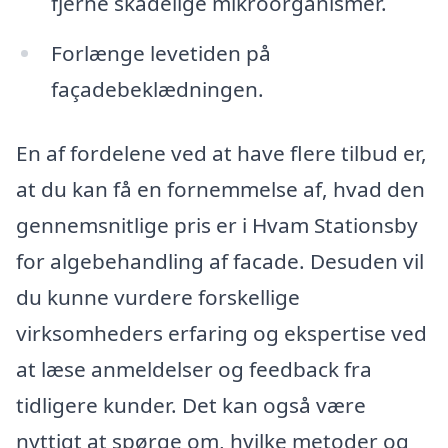
fjerne skadelige mikroorganismer.
Forlænge levetiden på
façadebeklædningen.
En af fordelene ved at have flere tilbud er,
at du kan få en fornemmelse af, hvad den
gennemsnitlige pris er i Hvam Stationsby
for algebehandling af facade. Desuden vil
du kunne vurdere forskellige
virksomheders erfaring og ekspertise ved
at læse anmeldelser og feedback fra
tidligere kunder. Det kan også være
nyttigt at spørge om, hvilke metoder og