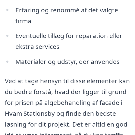
Erfaring og renommé af det valgte
firma
Eventuelle tillæg for reparation eller
ekstra services
Materialer og udstyr, der anvendes
Ved at tage hensyn til disse elementer kan
du bedre forstå, hvad der ligger til grund
for prisen på algebehandling af facade i
Hvam Stationsby og finde den bedste
løsning for dit projekt. Det er altid en god
idé at være informeret, så du kan træffe