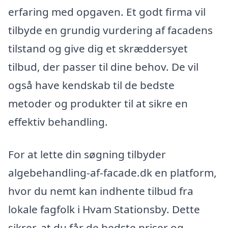
erfaring med opgaven. Et godt firma vil
tilbyde en grundig vurdering af facadens
tilstand og give dig et skræddersyet
tilbud, der passer til dine behov. De vil
også have kendskab til de bedste
metoder og produkter til at sikre en
effektiv behandling.
For at lette din søgning tilbyder
algebehandling-af-facade.dk en platform,
hvor du nemt kan indhente tilbud fra
lokale fagfolk i Hvam Stationsby. Dette
sikrer, at du får de bedste priser og