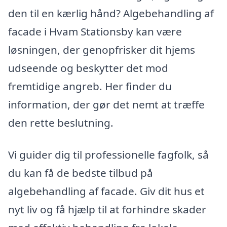
den til en kærlig hånd? Algebehandling af
facade i Hvam Stationsby kan være
løsningen, der genopfrisker dit hjems
udseende og beskytter det mod
fremtidige angreb. Her finder du
information, der gør det nemt at træffe
den rette beslutning.
Vi guider dig til professionelle fagfolk, så
du kan få de bedste tilbud på
algebehandling af facade. Giv dit hus et
nyt liv og få hjælp til at forhindre skader