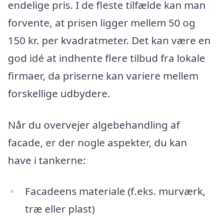
endelige pris. I de fleste tilfælde kan man
forvente, at prisen ligger mellem 50 og
150 kr. per kvadratmeter. Det kan være en
god idé at indhente flere tilbud fra lokale
firmaer, da priserne kan variere mellem
forskellige udbydere.
Når du overvejer algebehandling af
facade, er der nogle aspekter, du kan
have i tankerne:
Facadeens materiale (f.eks. murværk,
træ eller plast)