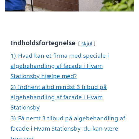
Indholdsfortegnelse
skjul
1)
Hvad kan et firma med speciale i
algebehandling af facade i Hvam
Stationsby hjælpe med?
2)
Indhent altid mindst 3 tilbud på
algebehandling af facade i Hvam
Stationsby
3)
Få nemt 3 tilbud på algebehandling af
facade i Hvam Stationsby, du kan være
tryg ved