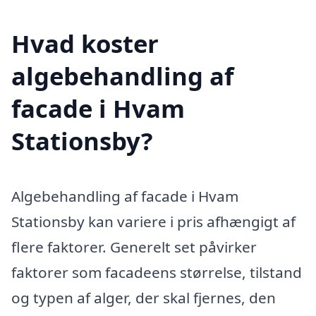
Hvad koster
algebehandling af
facade i Hvam
Stationsby?
Algebehandling af facade i Hvam
Stationsby kan variere i pris afhængigt af
flere faktorer. Generelt set påvirker
faktorer som facadeens størrelse, tilstand
og typen af alger, der skal fjernes, den