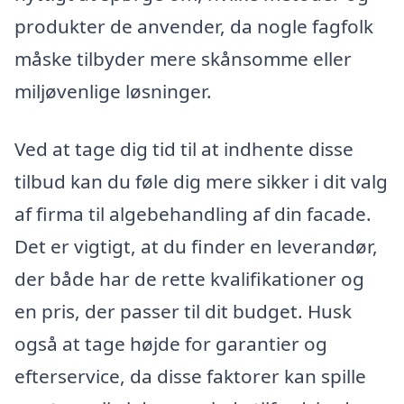
produkter de anvender, da nogle fagfolk
måske tilbyder mere skånsomme eller
miljøvenlige løsninger.
Ved at tage dig tid til at indhente disse
tilbud kan du føle dig mere sikker i dit valg
af firma til algebehandling af din facade.
Det er vigtigt, at du finder en leverandør,
der både har de rette kvalifikationer og
en pris, der passer til dit budget. Husk
også at tage højde for garantier og
efterservice, da disse faktorer kan spille