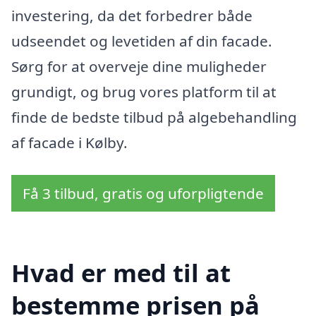
investering, da det forbedrer både
udseendet og levetiden af din facade.
Sørg for at overveje dine muligheder
grundigt, og brug vores platform til at
finde de bedste tilbud på algebehandling
af facade i Kølby.
Få 3 tilbud, gratis og uforpligtende
Hvad er med til at
bestemme prisen på