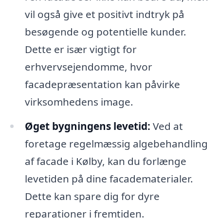
vil også give et positivt indtryk på
besøgende og potentielle kunder.
Dette er især vigtigt for
erhvervsejendomme, hvor
facadepræsentation kan påvirke
virksomhedens image.
Øget bygningens levetid:
Ved at
foretage regelmæssig algebehandling
af facade i Kølby, kan du forlænge
levetiden på dine facadematerialer.
Dette kan spare dig for dyre
reparationer i fremtiden.