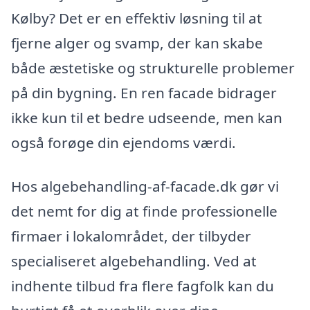
Kølby? Det er en effektiv løsning til at
fjerne alger og svamp, der kan skabe
både æstetiske og strukturelle problemer
på din bygning. En ren facade bidrager
ikke kun til et bedre udseende, men kan
også forøge din ejendoms værdi.
Hos algebehandling-af-facade.dk gør vi
det nemt for dig at finde professionelle
firmaer i lokalområdet, der tilbyder
specialiseret algebehandling. Ved at
indhente tilbud fra flere fagfolk kan du