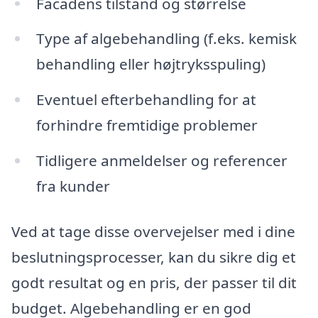
Facadens tilstand og størrelse
Type af algebehandling (f.eks. kemisk
behandling eller højtryksspuling)
Eventuel efterbehandling for at
forhindre fremtidige problemer
Tidligere anmeldelser og referencer
fra kunder
Ved at tage disse overvejelser med i dine
beslutningsprocesser, kan du sikre dig et
godt resultat og en pris, der passer til dit
budget. Algebehandling er en god