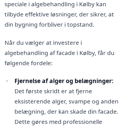
speciale i algebehandling i Kølby kan
tilbyde effektive løsninger, der sikrer, at
din bygning forbliver i topstand.
Når du vælger at investere i
algebehandling af facade i Kølby, får du
følgende fordele:
Fjernelse af alger og belægninger:
Det første skridt er at fjerne
eksisterende alger, svampe og anden
belægning, der kan skade din facade.
Dette gøres med professionelle