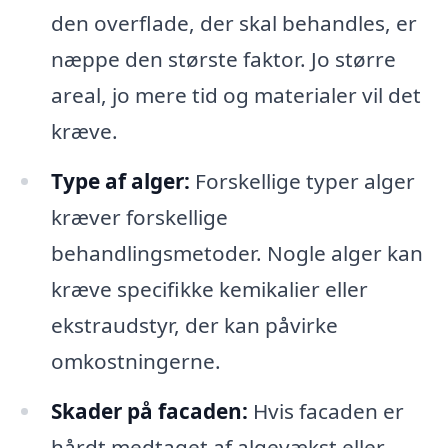
den overflade, der skal behandles, er
næppe den største faktor. Jo større
areal, jo mere tid og materialer vil det
kræve.
Type af alger:
Forskellige typer alger
kræver forskellige
behandlingsmetoder. Nogle alger kan
kræve specifikke kemikalier eller
ekstraudstyr, der kan påvirke
omkostningerne.
Skader på facaden:
Hvis facaden er
hårdt medtaget af algevækst eller