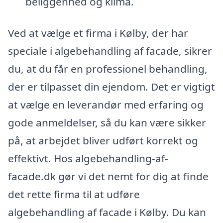
beliggenhed og klima.
Ved at vælge et firma i Kølby, der har
speciale i algebehandling af facade, sikrer
du, at du får en professionel behandling,
der er tilpasset din ejendom. Det er vigtigt
at vælge en leverandør med erfaring og
gode anmeldelser, så du kan være sikker
på, at arbejdet bliver udført korrekt og
effektivt. Hos algebehandling-af-
facade.dk gør vi det nemt for dig at finde
det rette firma til at udføre
algebehandling af facade i Kølby. Du kan