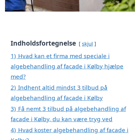
Indholdsfortegnelse
skjul
1)
Hvad kan et firma med speciale i
algebehandling af facade i Kølby hjælpe
med?
2)
Indhent altid mindst 3 tilbud på
algebehandling af facade i Kølby
3)
Få nemt 3 tilbud på algebehandling af
facade i Kølby, du kan være tryg ved
4)
Hvad koster algebehandling af facade i