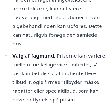
andre faktorer, kan det være
nødvendigt med reparationer, inden
algebehandlingen kan udføres. Dette
kan naturligvis forøge den samlede
pris.
Valg af fagmand:
Priserne kan variere
mellem forskellige virksomheder, så
det kan betale sig at indhente flere
tilbud. Nogle firmaer tilbyder måske
rabatter eller specialtilbud, som kan
have indflydelse på prisen.