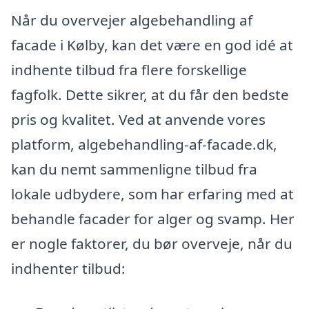
Når du overvejer algebehandling af
facade i Kølby, kan det være en god idé at
indhente tilbud fra flere forskellige
fagfolk. Dette sikrer, at du får den bedste
pris og kvalitet. Ved at anvende vores
platform, algebehandling-af-facade.dk,
kan du nemt sammenligne tilbud fra
lokale udbydere, som har erfaring med at
behandle facader for alger og svamp. Her
er nogle faktorer, du bør overveje, når du
indhenter tilbud: