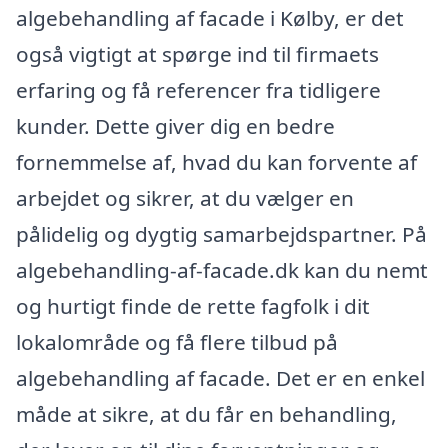
algebehandling af facade i Kølby, er det
også vigtigt at spørge ind til firmaets
erfaring og få referencer fra tidligere
kunder. Dette giver dig en bedre
fornemmelse af, hvad du kan forvente af
arbejdet og sikrer, at du vælger en
pålidelig og dygtig samarbejdspartner. På
algebehandling-af-facade.dk kan du nemt
og hurtigt finde de rette fagfolk i dit
lokalområde og få flere tilbud på
algebehandling af facade. Det er en enkel
måde at sikre, at du får en behandling,