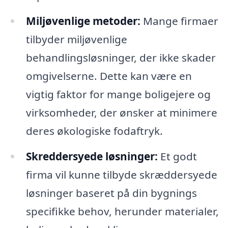
Miljøvenlige metoder:
Mange firmaer
tilbyder miljøvenlige
behandlingsløsninger, der ikke skader
omgivelserne. Dette kan være en
vigtig faktor for mange boligejere og
virksomheder, der ønsker at minimere
deres økologiske fodaftryk.
Skreddersyede løsninger:
Et godt
firma vil kunne tilbyde skræddersyede
løsninger baseret på din bygnings
specifikke behov, herunder materialer,