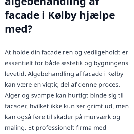
algebehandling af
facade i Kølby hjælpe
med?
At holde din facade ren og vedligeholdt er
essentielt for både æstetik og bygningens
levetid. Algebehandling af facade i Kølby
kan være en vigtig del af denne proces.
Alger og svampe kan hurtigt binde sig til
facader, hvilket ikke kun ser grimt ud, men
kan også føre til skader på murværk og
maling. Et professionelt firma med