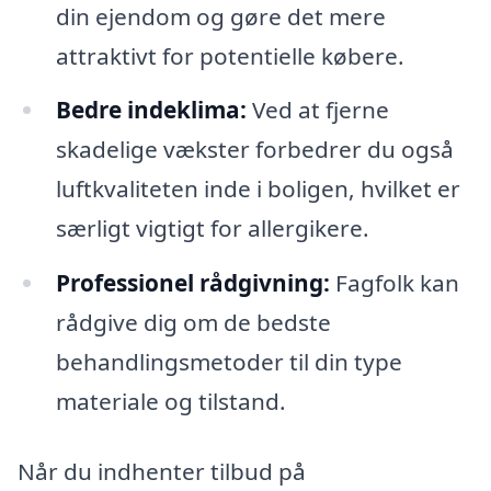
din ejendom og gøre det mere
attraktivt for potentielle købere.
Bedre indeklima:
Ved at fjerne
skadelige vækster forbedrer du også
luftkvaliteten inde i boligen, hvilket er
særligt vigtigt for allergikere.
Professionel rådgivning:
Fagfolk kan
rådgive dig om de bedste
behandlingsmetoder til din type
materiale og tilstand.
Når du indhenter tilbud på