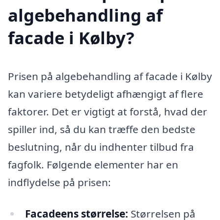
algebehandling af
facade i Kølby?
Prisen på algebehandling af facade i Kølby
kan variere betydeligt afhængigt af flere
faktorer. Det er vigtigt at forstå, hvad der
spiller ind, så du kan træffe den bedste
beslutning, når du indhenter tilbud fra
fagfolk. Følgende elementer har en
indflydelse på prisen:
Facadeens størrelse:
Størrelsen på