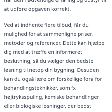
at udføre opgaven korrekt.
Ved at indhente flere tilbud, får du
mulighed for at sammenligne priser,
metoder og referencer. Dette kan hjælpe
dig med at træffe en informeret
beslutning, så du vælger den bedste
løsning til netop din bygning. Desuden
kan du også lære om forskellige fora for
behandlingsteknikker, som fx
højtryksspuling, kemiske behandlinger
eller biologiske løsninger, der bedst