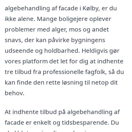
algebehandling af facade i Kølby, er du
ikke alene. Mange boligejere oplever
problemer med alger, mos og andet
snavs, der kan påvirke bygningens
udseende og holdbarhed. Heldigvis gør
vores platform det let for dig at indhente
tre tilbud fra professionelle fagfolk, så du
kan finde den rette løsning til netop dit
behov.
At indhente tilbud på algebehandling af
facade er enkelt og tidsbesparende. Du