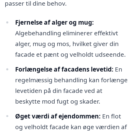
passer til dine behov.
Fjernelse af alger og mug:
Algebehandling eliminerer effektivt
alger, mug og mos, hvilket giver din
facade et pænt og velholdt udseende.
Forlængelse af facadens levetid:
En
regelmæssig behandling kan forlænge
levetiden på din facade ved at
beskytte mod fugt og skader.
Øget værdi af ejendommen:
En flot
og velholdt facade kan øge værdien af