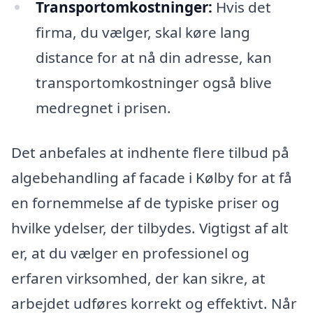
Transportomkostninger:
Hvis det
firma, du vælger, skal køre lang
distance for at nå din adresse, kan
transportomkostninger også blive
medregnet i prisen.
Det anbefales at indhente flere tilbud på
algebehandling af facade i Kølby for at få
en fornemmelse af de typiske priser og
hvilke ydelser, der tilbydes. Vigtigst af alt
er, at du vælger en professionel og
erfaren virksomhed, der kan sikre, at
arbejdet udføres korrekt og effektivt. Når