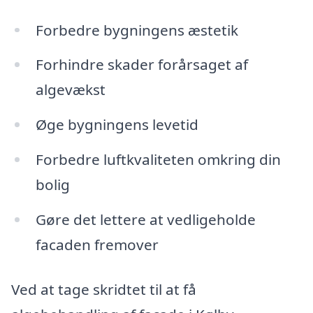
Forbedre bygningens æstetik
Forhindre skader forårsaget af
algevækst
Øge bygningens levetid
Forbedre luftkvaliteten omkring din
bolig
Gøre det lettere at vedligeholde
facaden fremover
Ved at tage skridtet til at få