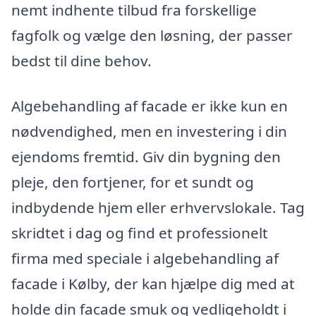
nemt indhente tilbud fra forskellige
fagfolk og vælge den løsning, der passer
bedst til dine behov.
Algebehandling af facade er ikke kun en
nødvendighed, men en investering i din
ejendoms fremtid. Giv din bygning den
pleje, den fortjener, for et sundt og
indbydende hjem eller erhvervslokale. Tag
skridtet i dag og find et professionelt
firma med speciale i algebehandling af
facade i Kølby, der kan hjælpe dig med at
holde din facade smuk og vedligeholdt i