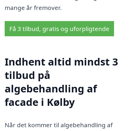
mange år fremover.
Få 3 tilbud, gratis og uforpligtende
Indhent altid mindst 3
tilbud på
algebehandling af
facade i Kølby
Når det kommer til algebehandling af