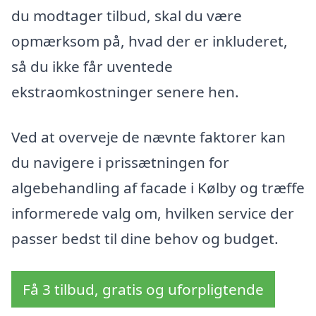
du modtager tilbud, skal du være
opmærksom på, hvad der er inkluderet,
så du ikke får uventede
ekstraomkostninger senere hen.
Ved at overveje de nævnte faktorer kan
du navigere i prissætningen for
algebehandling af facade i Kølby og træffe
informerede valg om, hvilken service der
passer bedst til dine behov og budget.
Få 3 tilbud, gratis og uforpligtende