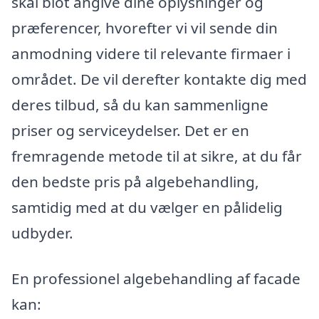
skal blot angive dine oplysninger og
præferencer, hvorefter vi vil sende din
anmodning videre til relevante firmaer i
området. De vil derefter kontakte dig med
deres tilbud, så du kan sammenligne
priser og serviceydelser. Det er en
fremragende metode til at sikre, at du får
den bedste pris på algebehandling,
samtidig med at du vælger en pålidelig
udbyder.
En professionel algebehandling af facade
kan: