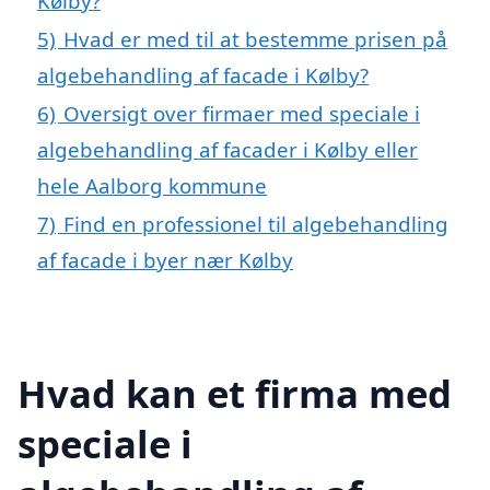
Kølby?
5)
Hvad er med til at bestemme prisen på
algebehandling af facade i Kølby?
6)
Oversigt over firmaer med speciale i
algebehandling af facader i Kølby eller
hele Aalborg kommune
7)
Find en professionel til algebehandling
af facade i byer nær Kølby
Hvad kan et firma med
speciale i