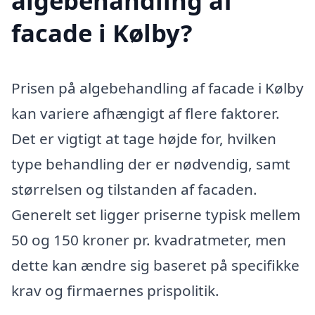
algebehandling af
facade i Kølby?
Prisen på algebehandling af facade i Kølby
kan variere afhængigt af flere faktorer.
Det er vigtigt at tage højde for, hvilken
type behandling der er nødvendig, samt
størrelsen og tilstanden af facaden.
Generelt set ligger priserne typisk mellem
50 og 150 kroner pr. kvadratmeter, men
dette kan ændre sig baseret på specifikke
krav og firmaernes prispolitik.