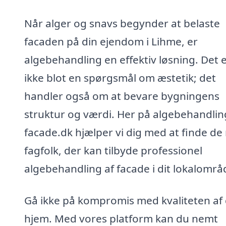
Når alger og snavs begynder at belaste
facaden på din ejendom i Lihme, er
algebehandling en effektiv løsning. Det 
ikke blot en spørgsmål om æstetik; det
handler også om at bevare bygningens
struktur og værdi. Her på algebehandlin
facade.dk hjælper vi dig med at finde de 
fagfolk, der kan tilbyde professionel
algebehandling af facade i dit lokalområ
Gå ikke på kompromis med kvaliteten af 
hjem. Med vores platform kan du nemt