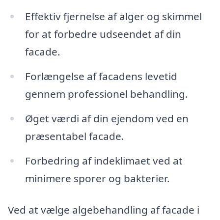
Effektiv fjernelse af alger og skimmel
for at forbedre udseendet af din
facade.
Forlængelse af facadens levetid
gennem professionel behandling.
Øget værdi af din ejendom ved en
præsentabel facade.
Forbedring af indeklimaet ved at
minimere sporer og bakterier.
Ved at vælge algebehandling af facade i