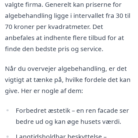
valgte firma. Generelt kan priserne for
algebehandling ligge i intervallet fra 30 til
70 kroner per kvadratmeter. Det
anbefales at indhente flere tilbud for at
finde den bedste pris og service.
Når du overvejer algebehandling, er det
vigtigt at tænke på, hvilke fordele det kan
give. Her er nogle af dem:
Forbedret æstetik – en ren facade ser
bedre ud og kan øge husets værdi.
Langtidsholdbar beskyttelse –