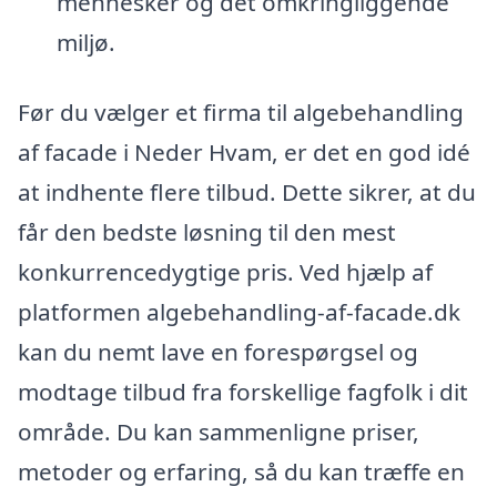
mennesker og det omkringliggende
miljø.
Før du vælger et firma til algebehandling
af facade i Neder Hvam, er det en god idé
at indhente flere tilbud. Dette sikrer, at du
får den bedste løsning til den mest
konkurrencedygtige pris. Ved hjælp af
platformen algebehandling-af-facade.dk
kan du nemt lave en forespørgsel og
modtage tilbud fra forskellige fagfolk i dit
område. Du kan sammenligne priser,
metoder og erfaring, så du kan træffe en