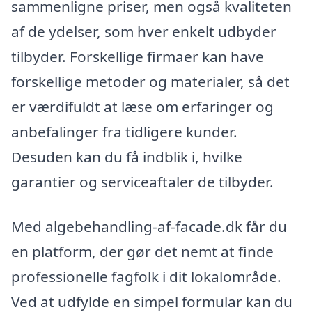
sammenligne priser, men også kvaliteten
af de ydelser, som hver enkelt udbyder
tilbyder. Forskellige firmaer kan have
forskellige metoder og materialer, så det
er værdifuldt at læse om erfaringer og
anbefalinger fra tidligere kunder.
Desuden kan du få indblik i, hvilke
garantier og serviceaftaler de tilbyder.
Med algebehandling-af-facade.dk får du
en platform, der gør det nemt at finde
professionelle fagfolk i dit lokalområde.
Ved at udfylde en simpel formular kan du