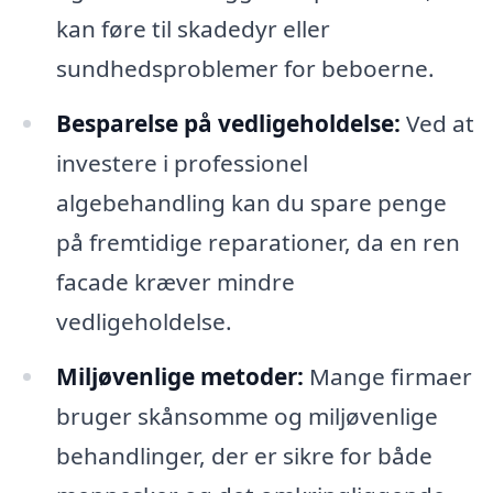
kan føre til skadedyr eller
sundhedsproblemer for beboerne.
Besparelse på vedligeholdelse:
Ved at
investere i professionel
algebehandling kan du spare penge
på fremtidige reparationer, da en ren
facade kræver mindre
vedligeholdelse.
Miljøvenlige metoder:
Mange firmaer
bruger skånsomme og miljøvenlige
behandlinger, der er sikre for både