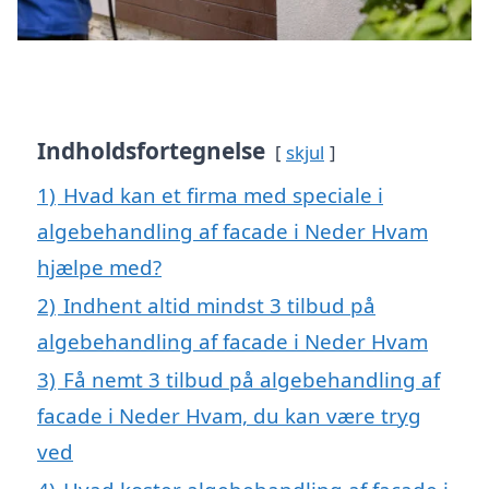
Indholdsfortegnelse
skjul
1)
Hvad kan et firma med speciale i
algebehandling af facade i Neder Hvam
hjælpe med?
2)
Indhent altid mindst 3 tilbud på
algebehandling af facade i Neder Hvam
3)
Få nemt 3 tilbud på algebehandling af
facade i Neder Hvam, du kan være tryg
ved