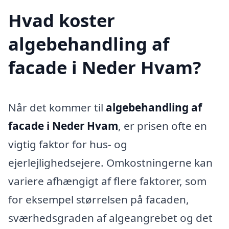
Hvad koster
algebehandling af
facade i Neder Hvam?
Når det kommer til
algebehandling af
facade i Neder Hvam
, er prisen ofte en
vigtig faktor for hus- og
ejerlejlighedsejere. Omkostningerne kan
variere afhængigt af flere faktorer, som
for eksempel størrelsen på facaden,
sværhedsgraden af algeangrebet og det