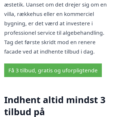
æstetik. Uanset om det drejer sig om en
villa, rækkehus eller en kommerciel
bygning, er det værd at investere i
professionel service til algebehandling.
Tag det første skridt mod en renere
facade ved at indhente tilbud i dag.
Få 3 tilbud, gratis og uforpligtende
Indhent altid mindst 3
tilbud på