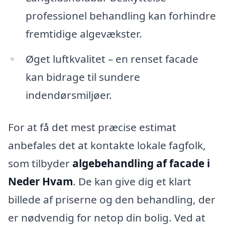
professionel behandling kan forhindre
fremtidige algevækster.
Øget luftkvalitet – en renset facade
kan bidrage til sundere
indendørsmiljøer.
For at få det mest præcise estimat
anbefales det at kontakte lokale fagfolk,
som tilbyder
algebehandling af facade i
Neder Hvam
. De kan give dig et klart
billede af priserne og den behandling, der
er nødvendig for netop din bolig. Ved at