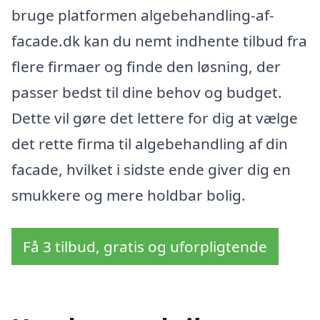
bruge platformen algebehandling-af-
facade.dk kan du nemt indhente tilbud fra
flere firmaer og finde den løsning, der
passer bedst til dine behov og budget.
Dette vil gøre det lettere for dig at vælge
det rette firma til algebehandling af din
facade, hvilket i sidste ende giver dig en
smukkere og mere holdbar bolig.
Få 3 tilbud, gratis og uforpligtende