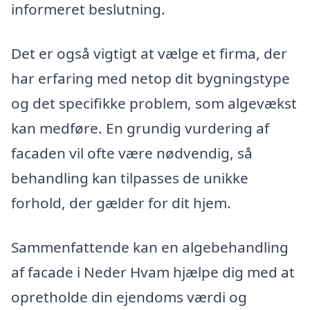
informeret beslutning.
Det er også vigtigt at vælge et firma, der
har erfaring med netop dit bygningstype
og det specifikke problem, som algevækst
kan medføre. En grundig vurdering af
facaden vil ofte være nødvendig, så
behandling kan tilpasses de unikke
forhold, der gælder for dit hjem.
Sammenfattende kan en algebehandling
af facade i Neder Hvam hjælpe dig med at
opretholde din ejendoms værdi og