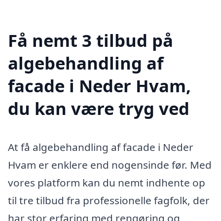
Få nemt 3 tilbud på
algebehandling af
facade i Neder Hvam,
du kan være tryg ved
At få algebehandling af facade i Neder
Hvam er enklere end nogensinde før. Med
vores platform kan du nemt indhente op
til tre tilbud fra professionelle fagfolk, der
har stor erfaring med rengøring og