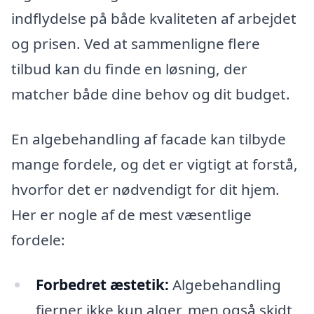
indflydelse på både kvaliteten af arbejdet
og prisen. Ved at sammenligne flere
tilbud kan du finde en løsning, der
matcher både dine behov og dit budget.
En algebehandling af facade kan tilbyde
mange fordele, og det er vigtigt at forstå,
hvorfor det er nødvendigt for dit hjem.
Her er nogle af de mest væsentlige
fordele:
Forbedret æstetik:
Algebehandling
fjerner ikke kun alger, men også skidt