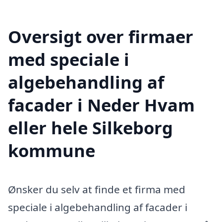
Oversigt over firmaer
med speciale i
algebehandling af
facader i Neder Hvam
eller hele Silkeborg
kommune
Ønsker du selv at finde et firma med
speciale i algebehandling af facader i