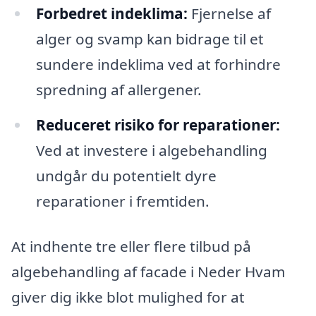
Forbedret indeklima:
Fjernelse af
alger og svamp kan bidrage til et
sundere indeklima ved at forhindre
spredning af allergener.
Reduceret risiko for reparationer:
Ved at investere i algebehandling
undgår du potentielt dyre
reparationer i fremtiden.
At indhente tre eller flere tilbud på
algebehandling af facade i Neder Hvam
giver dig ikke blot mulighed for at