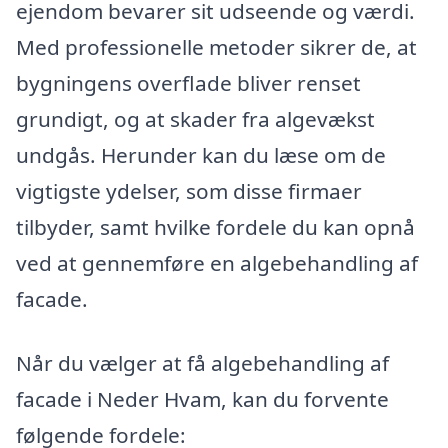
ejendom bevarer sit udseende og værdi.
Med professionelle metoder sikrer de, at
bygningens overflade bliver renset
grundigt, og at skader fra algevækst
undgås. Herunder kan du læse om de
vigtigste ydelser, som disse firmaer
tilbyder, samt hvilke fordele du kan opnå
ved at gennemføre en algebehandling af
facade.
Når du vælger at få algebehandling af
facade i Neder Hvam, kan du forvente
følgende fordele: