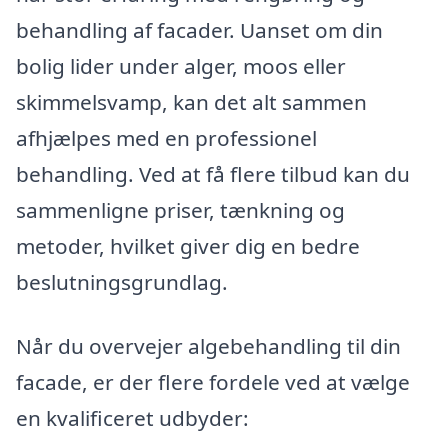
behandling af facader. Uanset om din
bolig lider under alger, moos eller
skimmelsvamp, kan det alt sammen
afhjælpes med en professionel
behandling. Ved at få flere tilbud kan du
sammenligne priser, tænkning og
metoder, hvilket giver dig en bedre
beslutningsgrundlag.
Når du overvejer algebehandling til din
facade, er der flere fordele ved at vælge
en kvalificeret udbyder: