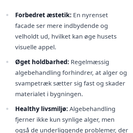
Forbedret æstetik:
En nyrenset
facade ser mere indbydende og
velholdt ud, hvilket kan øge husets
visuelle appel.
Øget holdbarhed:
Regelmæssig
algebehandling forhindrer, at alger og
svampetræk sætter sig fast og skader
materialet i bygningen.
Healthy livsmiljø:
Algebehandling
fjerner ikke kun synlige alger, men
også de underliggende problemer, der