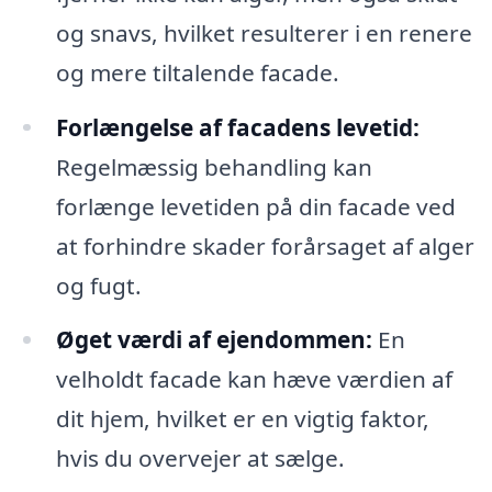
og snavs, hvilket resulterer i en renere
og mere tiltalende facade.
Forlængelse af facadens levetid:
Regelmæssig behandling kan
forlænge levetiden på din facade ved
at forhindre skader forårsaget af alger
og fugt.
Øget værdi af ejendommen:
En
velholdt facade kan hæve værdien af
dit hjem, hvilket er en vigtig faktor,
hvis du overvejer at sælge.