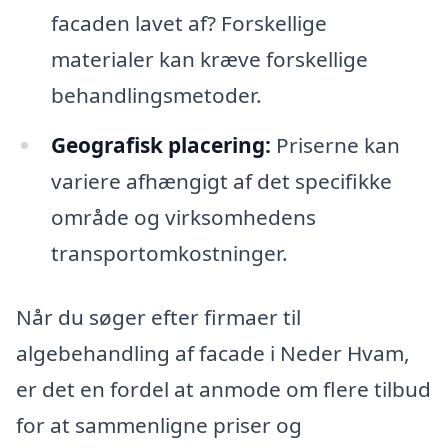
facaden lavet af? Forskellige
materialer kan kræve forskellige
behandlingsmetoder.
Geografisk placering:
Priserne kan
variere afhængigt af det specifikke
område og virksomhedens
transportomkostninger.
Når du søger efter firmaer til
algebehandling af facade i Neder Hvam,
er det en fordel at anmode om flere tilbud
for at sammenligne priser og