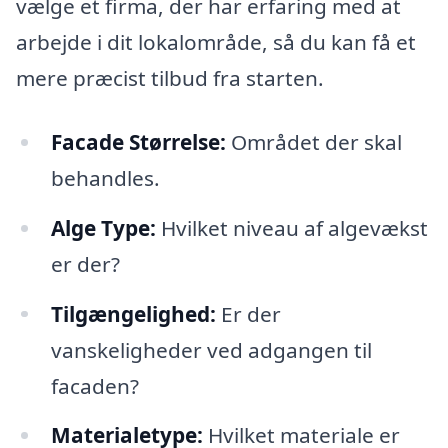
vælge et firma, der har erfaring med at
arbejde i dit lokalområde, så du kan få et
mere præcist tilbud fra starten.
Facade Størrelse:
Området der skal
behandles.
Alge Type:
Hvilket niveau af algevækst
er der?
Tilgængelighed:
Er der
vanskeligheder ved adgangen til
facaden?
Materialetype:
Hvilket materiale er