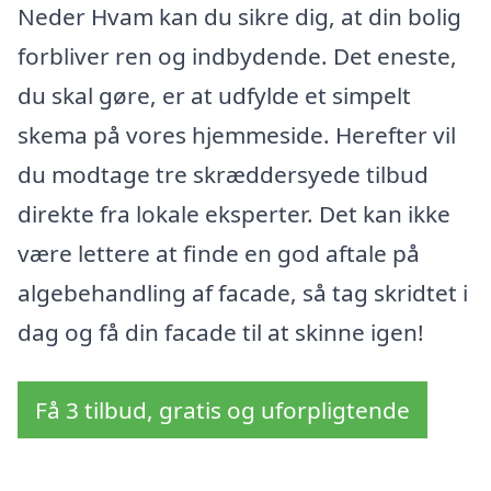
Neder Hvam kan du sikre dig, at din bolig
forbliver ren og indbydende. Det eneste,
du skal gøre, er at udfylde et simpelt
skema på vores hjemmeside. Herefter vil
du modtage tre skræddersyede tilbud
direkte fra lokale eksperter. Det kan ikke
være lettere at finde en god aftale på
algebehandling af facade, så tag skridtet i
dag og få din facade til at skinne igen!
Få 3 tilbud, gratis og uforpligtende