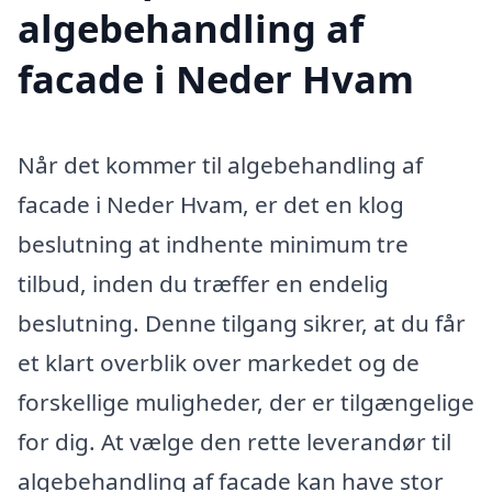
algebehandling af
facade i Neder Hvam
Når det kommer til algebehandling af
facade i Neder Hvam, er det en klog
beslutning at indhente minimum tre
tilbud, inden du træffer en endelig
beslutning. Denne tilgang sikrer, at du får
et klart overblik over markedet og de
forskellige muligheder, der er tilgængelige
for dig. At vælge den rette leverandør til
algebehandling af facade kan have stor