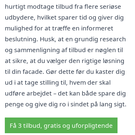
hurtigt modtage tilbud fra flere seriøse
udbydere, hvilket sparer tid og giver dig
mulighed for at træffe en informeret
beslutning. Husk, at en grundig research
og sammenligning af tilbud er nøglen til
at sikre, at du vælger den rigtige løsning
til din facade. Gør dette før du kaster dig
ud i at tage stilling til, hvem der skal
udføre arbejdet – det kan både spare dig
penge og give dig ro i sindet på lang sigt.
Få 3 tilbud, gratis og uforpligtende