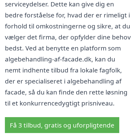
serviceydelser. Dette kan give dig en
bedre forståelse for, hvad der er rimeligt i
forhold til omkostningerne og sikre, at du
vælger det firma, der opfylder dine behov
bedst. Ved at benytte en platform som
algebehandling-af-facade.dk, kan du
nemt indhente tilbud fra lokale fagfolk,
der er specialiseret i algebehandling af
facade, så du kan finde den rette løsning
til et konkurrencedygtigt prisniveau.
Få 3 tilbud, gratis og uforpligtende