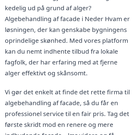
kedelig ud på grund af alger?
Algebehandling af facade i Neder Hvam er
løsningen, der kan genskabe bygningens
oprindelige skønhed. Med vores platform
kan du nemt indhente tilbud fra lokale
fagfolk, der har erfaring med at fjerne
alger effektivt og skånsomt.
Vi gør det enkelt at finde det rette firma til
algebehandling af facade, så du får en
professionel service til en fair pris. Tag det
første skridt mod en renere og mere