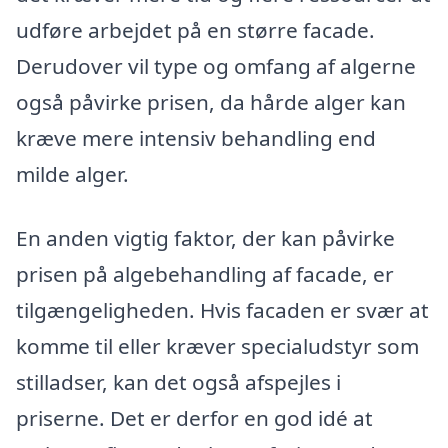
udføre arbejdet på en større facade.
Derudover vil type og omfang af algerne
også påvirke prisen, da hårde alger kan
kræve mere intensiv behandling end
milde alger.
En anden vigtig faktor, der kan påvirke
prisen på algebehandling af facade, er
tilgængeligheden. Hvis facaden er svær at
komme til eller kræver specialudstyr som
stilladser, kan det også afspejles i
priserne. Det er derfor en god idé at