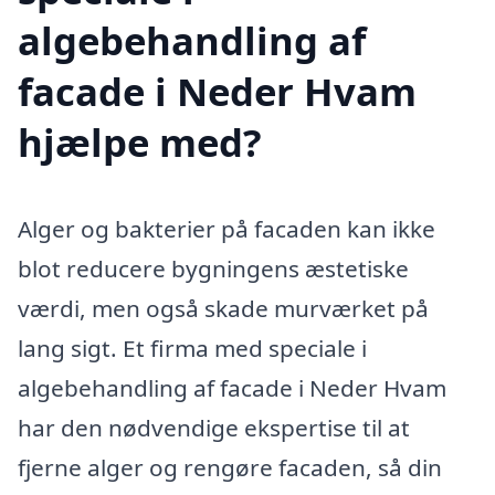
algebehandling af
facade i Neder Hvam
hjælpe med?
Alger og bakterier på facaden kan ikke
blot reducere bygningens æstetiske
værdi, men også skade murværket på
lang sigt. Et firma med speciale i
algebehandling af facade i Neder Hvam
har den nødvendige ekspertise til at
fjerne alger og rengøre facaden, så din