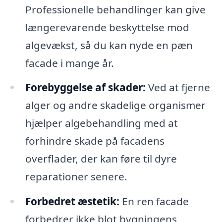
Professionelle behandlinger kan give
længerevarende beskyttelse mod
algevækst, så du kan nyde en pæn
facade i mange år.
Forebyggelse af skader:
Ved at fjerne
alger og andre skadelige organismer
hjælper algebehandling med at
forhindre skade på facadens
overflader, der kan føre til dyre
reparationer senere.
Forbedret æstetik:
En ren facade
forbedrer ikke blot bygningens