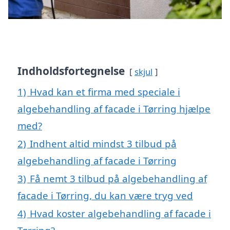
Indholdsfortegnelse
skjul
1)
Hvad kan et firma med speciale i
algebehandling af facade i Tørring hjælpe
med?
2)
Indhent altid mindst 3 tilbud på
algebehandling af facade i Tørring
3)
Få nemt 3 tilbud på algebehandling af
facade i Tørring, du kan være tryg ved
4)
Hvad koster algebehandling af facade i