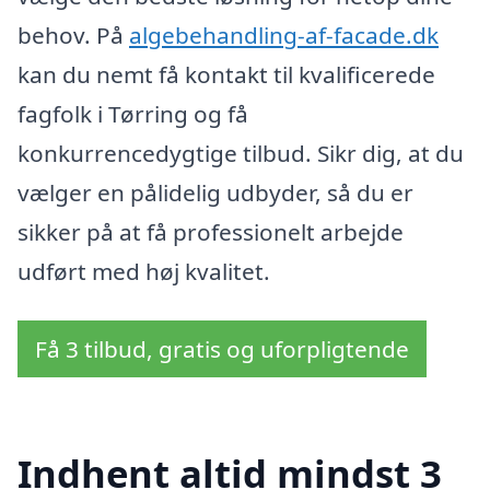
behov. På
algebehandling-af-facade.dk
kan du nemt få kontakt til kvalificerede
fagfolk i Tørring og få
konkurrencedygtige tilbud. Sikr dig, at du
vælger en pålidelig udbyder, så du er
sikker på at få professionelt arbejde
udført med høj kvalitet.
Få 3 tilbud, gratis og uforpligtende
Indhent altid mindst 3