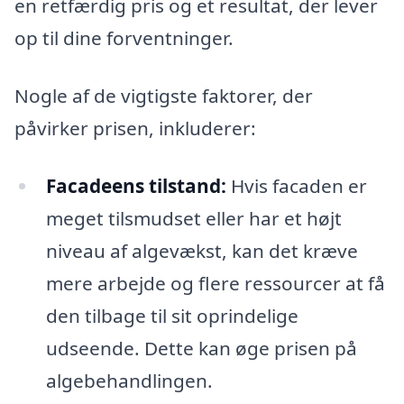
en retfærdig pris og et resultat, der lever
op til dine forventninger.
Nogle af de vigtigste faktorer, der
påvirker prisen, inkluderer:
Facadeens tilstand:
Hvis facaden er
meget tilsmudset eller har et højt
niveau af algevækst, kan det kræve
mere arbejde og flere ressourcer at få
den tilbage til sit oprindelige
udseende. Dette kan øge prisen på
algebehandlingen.