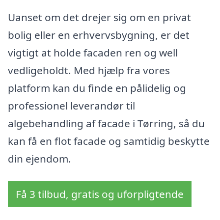
Uanset om det drejer sig om en privat
bolig eller en erhvervsbygning, er det
vigtigt at holde facaden ren og well
vedligeholdt. Med hjælp fra vores
platform kan du finde en pålidelig og
professionel leverandør til
algebehandling af facade i Tørring, så du
kan få en flot facade og samtidig beskytte
din ejendom.
Få 3 tilbud, gratis og uforpligtende