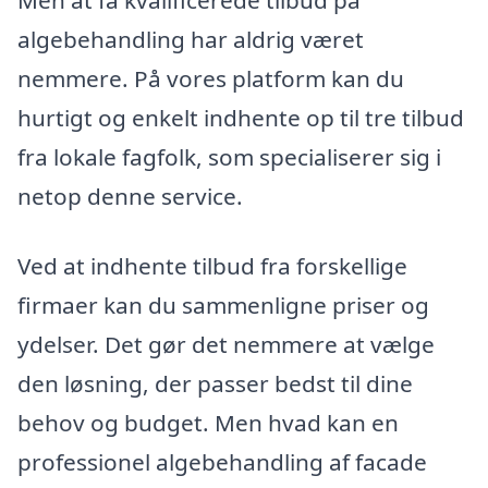
Men at få kvalificerede tilbud på
algebehandling har aldrig været
nemmere. På vores platform kan du
hurtigt og enkelt indhente op til tre tilbud
fra lokale fagfolk, som specialiserer sig i
netop denne service.
Ved at indhente tilbud fra forskellige
firmaer kan du sammenligne priser og
ydelser. Det gør det nemmere at vælge
den løsning, der passer bedst til dine
behov og budget. Men hvad kan en
professionel algebehandling af facade