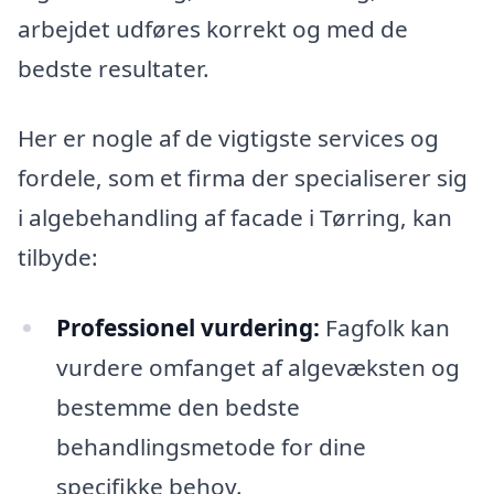
arbejdet udføres korrekt og med de
bedste resultater.
Her er nogle af de vigtigste services og
fordele, som et firma der specialiserer sig
i algebehandling af facade i Tørring, kan
tilbyde:
Professionel vurdering:
Fagfolk kan
vurdere omfanget af algevæksten og
bestemme den bedste
behandlingsmetode for dine
specifikke behov.