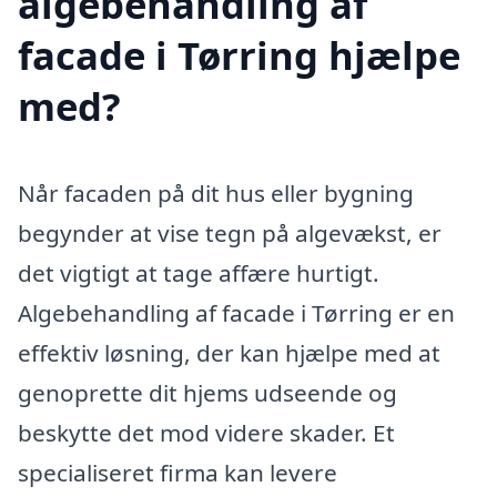
algebehandling af
facade i Tørring hjælpe
med?
Når facaden på dit hus eller bygning
begynder at vise tegn på algevækst, er
det vigtigt at tage affære hurtigt.
Algebehandling af facade i Tørring er en
effektiv løsning, der kan hjælpe med at
genoprette dit hjems udseende og
beskytte det mod videre skader. Et
specialiseret firma kan levere