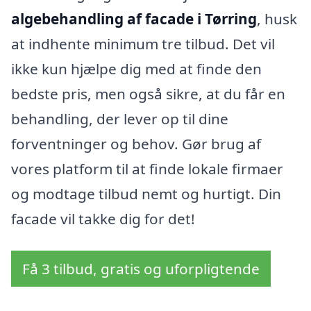
algebehandling af facade i Tørring
, husk
at indhente minimum tre tilbud. Det vil
ikke kun hjælpe dig med at finde den
bedste pris, men også sikre, at du får en
behandling, der lever op til dine
forventninger og behov. Gør brug af
vores platform til at finde lokale firmaer
og modtage tilbud nemt og hurtigt. Din
facade vil takke dig for det!
Få 3 tilbud, gratis og uforpligtende