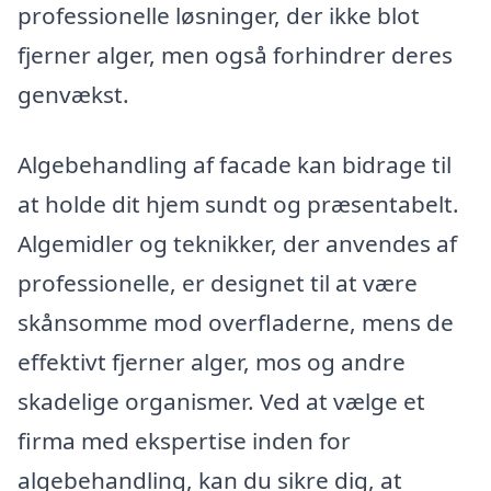
professionelle løsninger, der ikke blot
fjerner alger, men også forhindrer deres
genvækst.
Algebehandling af facade kan bidrage til
at holde dit hjem sundt og præsentabelt.
Algemidler og teknikker, der anvendes af
professionelle, er designet til at være
skånsomme mod overfladerne, mens de
effektivt fjerner alger, mos og andre
skadelige organismer. Ved at vælge et
firma med ekspertise inden for
algebehandling, kan du sikre dig, at