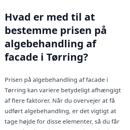
Hvad er med til at
bestemme prisen på
algebehandling af
facade i Tørring?
Prisen på algebehandling af facade i
Tørring kan variere betydeligt afhængigt
af flere faktorer. Når du overvejer at få
udført algebehandling, er det vigtigt at
tage højde for disse elementer, så du får