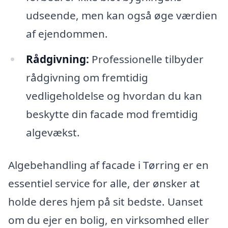
udseende, men kan også øge værdien
af ejendommen.
Rådgivning:
Professionelle tilbyder
rådgivning om fremtidig
vedligeholdelse og hvordan du kan
beskytte din facade mod fremtidig
algevækst.
Algebehandling af facade i Tørring er en
essentiel service for alle, der ønsker at
holde deres hjem på sit bedste. Uanset
om du ejer en bolig, en virksomhed eller