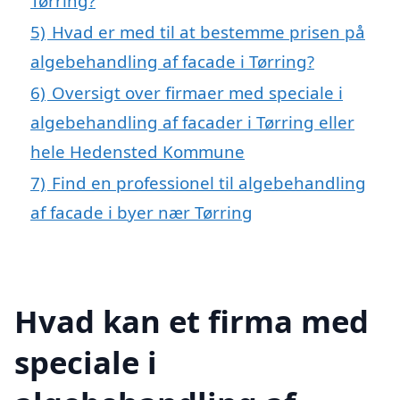
Tørring?
5)
Hvad er med til at bestemme prisen på
algebehandling af facade i Tørring?
6)
Oversigt over firmaer med speciale i
algebehandling af facader i Tørring eller
hele Hedensted Kommune
7)
Find en professionel til algebehandling
af facade i byer nær Tørring
Hvad kan et firma med
speciale i