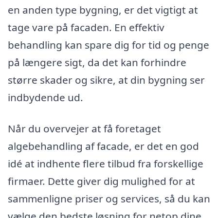
en anden type bygning, er det vigtigt at
tage vare på facaden. En effektiv
behandling kan spare dig for tid og penge
på længere sigt, da det kan forhindre
større skader og sikre, at din bygning ser
indbydende ud.
Når du overvejer at få foretaget
algebehandling af facade, er det en god
idé at indhente flere tilbud fra forskellige
firmaer. Dette giver dig mulighed for at
sammenligne priser og services, så du kan
vælge den bedste løsning for netop dine