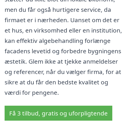
men du får også hurtigere service, da
firmaet er i nærheden. Uanset om det er
et hus, en virksomhed eller en institution,
kan effektiv algebehandling forlænge
facadens levetid og forbedre bygningens
æstetik. Glem ikke at tjekke anmeldelser
og referencer, når du vælger firma, for at
sikre at du får den bedste kvalitet og
værdi for pengene.
Få 3 tilbud, gratis og uforpligtende