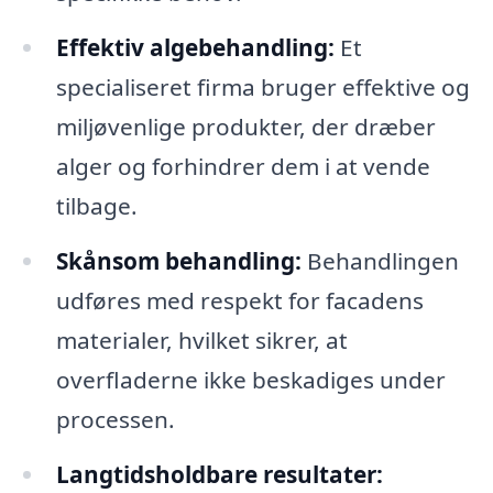
Effektiv algebehandling:
Et
specialiseret firma bruger effektive og
miljøvenlige produkter, der dræber
alger og forhindrer dem i at vende
tilbage.
Skånsom behandling:
Behandlingen
udføres med respekt for facadens
materialer, hvilket sikrer, at
overfladerne ikke beskadiges under
processen.
Langtidsholdbare resultater: