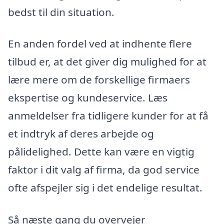
bedst til din situation.
En anden fordel ved at indhente flere
tilbud er, at det giver dig mulighed for at
lære mere om de forskellige firmaers
ekspertise og kundeservice. Læs
anmeldelser fra tidligere kunder for at få
et indtryk af deres arbejde og
pålidelighed. Dette kan være en vigtig
faktor i dit valg af firma, da god service
ofte afspejler sig i det endelige resultat.
Så næste gang du overvejer