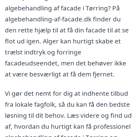
algebehandling af facade i Tørring? På
algebehandling-af-facade.dk finder du
den rette hjælp til at få din facade til at se
flot ud igen. Alger kan hurtigt skabe et
trælst indtryk og forringe
facadeudseendet, men det behøver ikke
at være besværligt at få dem fjernet.
Vi gør det nemt for dig at indhente tilbud
fra lokale fagfolk, så du kan få den bedste
løsning til dit behov. Læs videre og find ud
af, hvordan du hurtigt kan få professionel