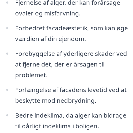
Fjernelse af alger, der kan forårsage
ovaler og misfarvning.
Forbedret facadeæstetik, som kan øge
værdien af din ejendom.
Forebyggelse af yderligere skader ved
at fjerne det, der er årsagen til
problemet.
Forlængelse af facadens levetid ved at
beskytte mod nedbrydning.
Bedre indeklima, da alger kan bidrage
til dårligt indeklima i boligen.