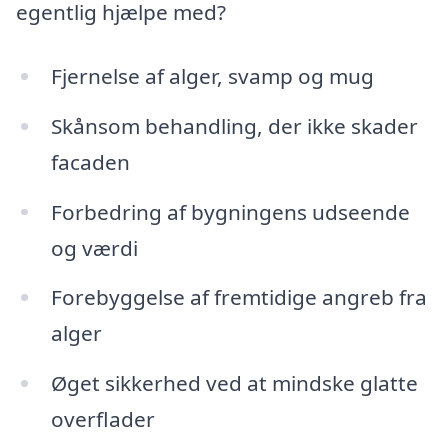
egentlig hjælpe med?
Fjernelse af alger, svamp og mug
Skånsom behandling, der ikke skader
facaden
Forbedring af bygningens udseende
og værdi
Forebyggelse af fremtidige angreb fra
alger
Øget sikkerhed ved at mindske glatte
overflader