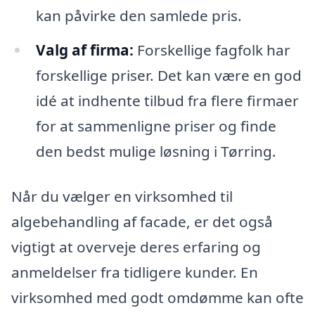
kan påvirke den samlede pris.
Valg af firma:
Forskellige fagfolk har
forskellige priser. Det kan være en god
idé at indhente tilbud fra flere firmaer
for at sammenligne priser og finde
den bedst mulige løsning i Tørring.
Når du vælger en virksomhed til
algebehandling af facade, er det også
vigtigt at overveje deres erfaring og
anmeldelser fra tidligere kunder. En
virksomhed med godt omdømme kan ofte