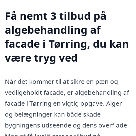
Få nemt 3 tilbud på
algebehandling af
facade i Tørring, du kan
være tryg ved
Når det kommer til at sikre en pæn og
vedligeholdt facade, er algebehandling af
facade i Tørring en vigtig opgave. Alger
og belægninger kan både skade
bygningens udseende og dens overflade.