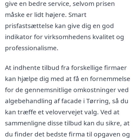
give en bedre service, selvom prisen
måske er lidt højere. Smart
prisfastsættelse kan give dig en god
indikator for virksomhedens kvalitet og
professionalisme.
At indhente tilbud fra forskellige firmaer
kan hjælpe dig med at få en fornemmelse
for de gennemsnitlige omkostninger ved
algebehandling af facade i Tørring, så du
kan træffe et velovervejet valg. Ved at
sammenligne disse tilbud kan du sikre, at
du finder det bedste firma til opgaven og