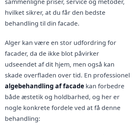
sammenligne priser, service og metoder,
hvilket sikrer, at du får den bedste
behandling til din facade.
Alger kan være en stor udfordring for
facader, da de ikke blot påvirker
udseendet af dit hjem, men også kan
skade overfladen over tid. En professionel
algebehandling af facade
kan forbedre
både æstetik og holdbarhed, og her er
nogle konkrete fordele ved at få denne
behandling: