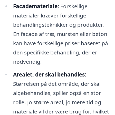
Facademateriale:
Forskellige
materialer kræver forskellige
behandlingsteknikker og produkter.
En facade af træ, mursten eller beton
kan have forskellige priser baseret på
den specifikke behandling, der er
nødvendig.
Arealet, der skal behandles:
Størrelsen på det område, der skal
algebehandles, spiller også en stor
rolle. Jo større areal, jo mere tid og
materiale vil der være brug for, hvilket