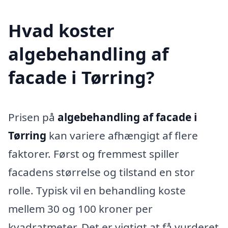
Hvad koster
algebehandling af
facade i Tørring?
Prisen på
algebehandling af facade i
Tørring
kan variere afhængigt af flere
faktorer. Først og fremmest spiller
facadens størrelse og tilstand en stor
rolle. Typisk vil en behandling koste
mellem 30 og 100 kroner per
kvadratmeter. Det er vigtigt at få vurderet