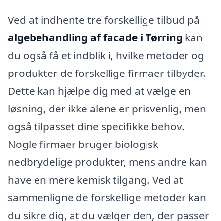
Ved at indhente tre forskellige tilbud på
algebehandling af facade i Tørring
kan
du også få et indblik i, hvilke metoder og
produkter de forskellige firmaer tilbyder.
Dette kan hjælpe dig med at vælge en
løsning, der ikke alene er prisvenlig, men
også tilpasset dine specifikke behov.
Nogle firmaer bruger biologisk
nedbrydelige produkter, mens andre kan
have en mere kemisk tilgang. Ved at
sammenligne de forskellige metoder kan
du sikre dig, at du vælger den, der passer