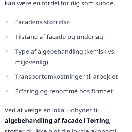
kan være en fordel for dig som kunde.
Facadens størrelse
Tilstand af facade og underlag
Type af algebehandling (kemisk vs.
miljøvenlig)
Transportomkostninger til arbejdet
Erfaring og renommé hos firmaet
Ved at vælge en lokal udbyder til
algebehandling af facade i Tørring
,
støtter du ikke blot din lokale økonomi,