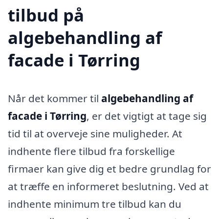
tilbud på
algebehandling af
facade i Tørring
Når det kommer til
algebehandling af
facade i Tørring
, er det vigtigt at tage sig
tid til at overveje sine muligheder. At
indhente flere tilbud fra forskellige
firmaer kan give dig et bedre grundlag for
at træffe en informeret beslutning. Ved at
indhente minimum tre tilbud kan du