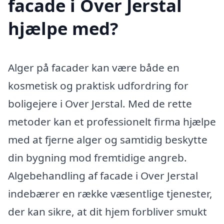
facade i Over Jerstal
hjælpe med?
Alger på facader kan være både en
kosmetisk og praktisk udfordring for
boligejere i Over Jerstal. Med de rette
metoder kan et professionelt firma hjælpe
med at fjerne alger og samtidig beskytte
din bygning mod fremtidige angreb.
Algebehandling af facade i Over Jerstal
indebærer en række væsentlige tjenester,
der kan sikre, at dit hjem forbliver smukt