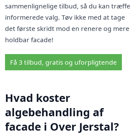
sammenlignelige tilbud, så du kan træffe
informerede valg. Tøv ikke med at tage
det første skridt mod en renere og mere
holdbar facade!
Få 3 tilbud, gratis og uforpligtende
Hvad koster
algebehandling af
facade i Over Jerstal?