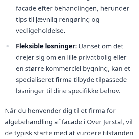
facade efter behandlingen, herunder
tips til jævnlig rengøring og
vedligeholdelse.
Fleksible løsninger:
Uanset om det
drejer sig om en lille privatbolig eller
en større kommerciel bygning, kan et
specialiseret firma tilbyde tilpassede
løsninger til dine specifikke behov.
Når du henvender dig til et firma for
algebehandling af facade i Over Jerstal, vil
de typisk starte med at vurdere tilstanden