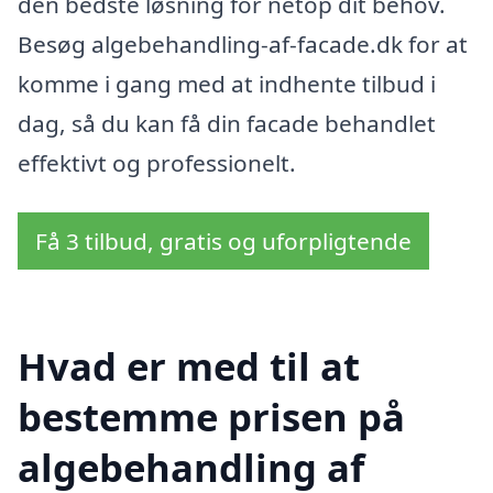
den bedste løsning for netop dit behov.
Besøg algebehandling-af-facade.dk for at
komme i gang med at indhente tilbud i
dag, så du kan få din facade behandlet
effektivt og professionelt.
Få 3 tilbud, gratis og uforpligtende
Hvad er med til at
bestemme prisen på
algebehandling af