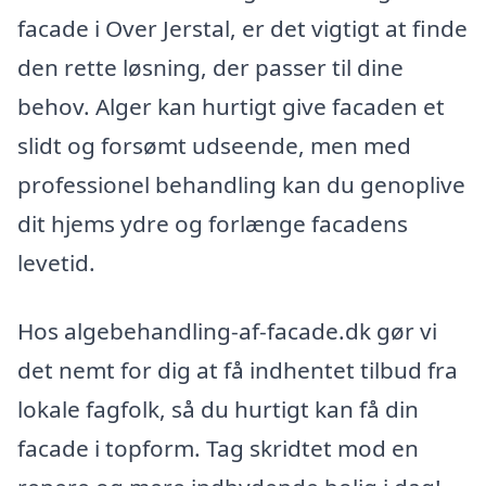
facade i Over Jerstal, er det vigtigt at finde
den rette løsning, der passer til dine
behov. Alger kan hurtigt give facaden et
slidt og forsømt udseende, men med
professionel behandling kan du genoplive
dit hjems ydre og forlænge facadens
levetid.
Hos algebehandling-af-facade.dk gør vi
det nemt for dig at få indhentet tilbud fra
lokale fagfolk, så du hurtigt kan få din
facade i topform. Tag skridtet mod en