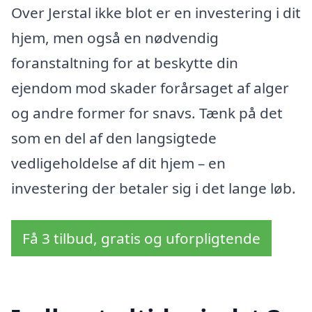
Over Jerstal ikke blot er en investering i dit
hjem, men også en nødvendig
foranstaltning for at beskytte din
ejendom mod skader forårsaget af alger
og andre former for snavs. Tænk på det
som en del af den langsigtede
vedligeholdelse af dit hjem – en
investering der betaler sig i det lange løb.
Få 3 tilbud, gratis og uforpligtende