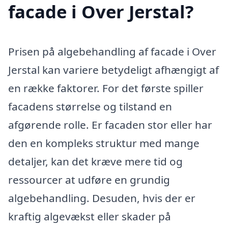
facade i Over Jerstal?
Prisen på algebehandling af facade i Over
Jerstal kan variere betydeligt afhængigt af
en række faktorer. For det første spiller
facadens størrelse og tilstand en
afgørende rolle. Er facaden stor eller har
den en kompleks struktur med mange
detaljer, kan det kræve mere tid og
ressourcer at udføre en grundig
algebehandling. Desuden, hvis der er
kraftig algevækst eller skader på