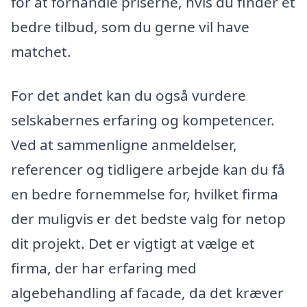
for at forhandle priserne, hvis du finder et
bedre tilbud, som du gerne vil have
matchet.
For det andet kan du også vurdere
selskabernes erfaring og kompetencer.
Ved at sammenligne anmeldelser,
referencer og tidligere arbejde kan du få
en bedre fornemmelse for, hvilket firma
der muligvis er det bedste valg for netop
dit projekt. Det er vigtigt at vælge et
firma, der har erfaring med
algebehandling af facade, da det kræver