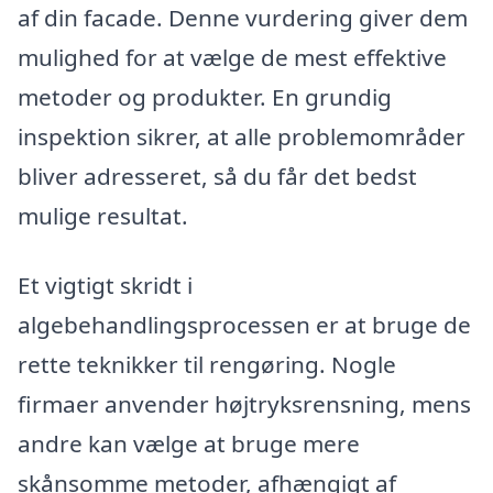
af din facade. Denne vurdering giver dem
mulighed for at vælge de mest effektive
metoder og produkter. En grundig
inspektion sikrer, at alle problemområder
bliver adresseret, så du får det bedst
mulige resultat.
Et vigtigt skridt i
algebehandlingsprocessen er at bruge de
rette teknikker til rengøring. Nogle
firmaer anvender højtryksrensning, mens
andre kan vælge at bruge mere
skånsomme metoder, afhængigt af