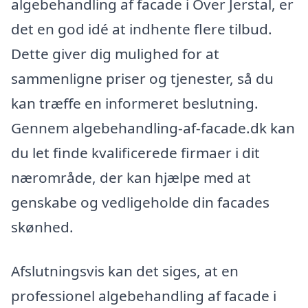
algebehandling af facade i Over Jerstal, er
det en god idé at indhente flere tilbud.
Dette giver dig mulighed for at
sammenligne priser og tjenester, så du
kan træffe en informeret beslutning.
Gennem algebehandling-af-facade.dk kan
du let finde kvalificerede firmaer i dit
nærområde, der kan hjælpe med at
genskabe og vedligeholde din facades
skønhed.
Afslutningsvis kan det siges, at en
professionel algebehandling af facade i