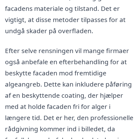
facadens materiale og tilstand. Det er
vigtigt, at disse metoder tilpasses for at
undgå skader på overfladen.
Efter selve rensningen vil mange firmaer
også anbefale en efterbehandling for at
beskytte facaden mod fremtidige
algeangreb. Dette kan inkludere påføring
af en beskyttende coating, der hjælper
med at holde facaden fri for alger i
længere tid. Det er her, den professionelle
rådgivning kommer ind i billedet, da