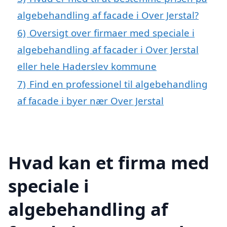
algebehandling af facade i Over Jerstal?
6)
Oversigt over firmaer med speciale i
algebehandling af facader i Over Jerstal
eller hele Haderslev kommune
7)
Find en professionel til algebehandling
af facade i byer nær Over Jerstal
Hvad kan et firma med
speciale i
algebehandling af