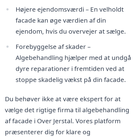
Højere ejendomsværdi – En velholdt
facade kan øge værdien af din
ejendom, hvis du overvejer at sælge.
Forebyggelse af skader –
Algebehandling hjælper med at undgå
dyre reparationer i fremtiden ved at
stoppe skadelig vækst på din facade.
Du behøver ikke at være ekspert for at
vælge det rigtige firma til algebehandling
af facade i Over Jerstal. Vores platform
præsenterer dig for klare og