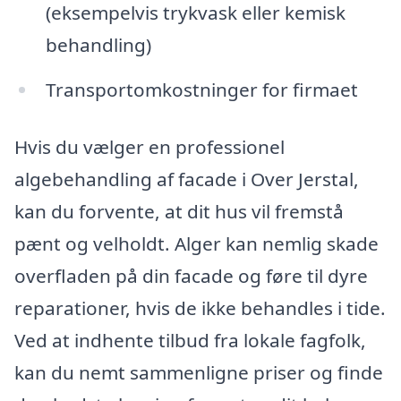
(eksempelvis trykvask eller kemisk
behandling)
Transportomkostninger for firmaet
Hvis du vælger en professionel
algebehandling af facade i Over Jerstal,
kan du forvente, at dit hus vil fremstå
pænt og velholdt. Alger kan nemlig skade
overfladen på din facade og føre til dyre
reparationer, hvis de ikke behandles i tide.
Ved at indhente tilbud fra lokale fagfolk,
kan du nemt sammenligne priser og finde