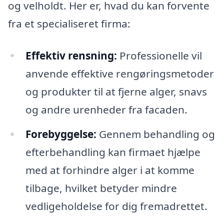
og velholdt. Her er, hvad du kan forvente
fra et specialiseret firma:
Effektiv rensning:
Professionelle vil
anvende effektive rengøringsmetoder
og produkter til at fjerne alger, snavs
og andre urenheder fra facaden.
Forebyggelse:
Gennem behandling og
efterbehandling kan firmaet hjælpe
med at forhindre alger i at komme
tilbage, hvilket betyder mindre
vedligeholdelse for dig fremadrettet.