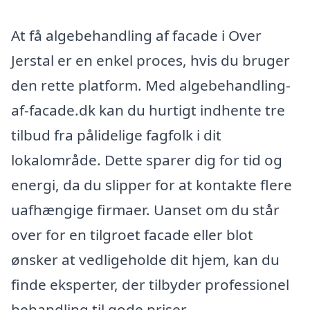
At få algebehandling af facade i Over
Jerstal er en enkel proces, hvis du bruger
den rette platform. Med algebehandling-
af-facade.dk kan du hurtigt indhente tre
tilbud fra pålidelige fagfolk i dit
lokalområde. Dette sparer dig for tid og
energi, da du slipper for at kontakte flere
uafhængige firmaer. Uanset om du står
over for en tilgroet facade eller blot
ønsker at vedligeholde dit hjem, kan du
finde eksperter, der tilbyder professionel
behandling til gode priser.