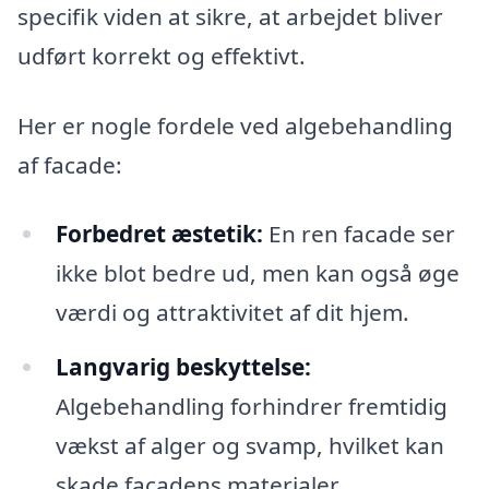
specifik viden at sikre, at arbejdet bliver
udført korrekt og effektivt.
Her er nogle fordele ved algebehandling
af facade:
Forbedret æstetik:
En ren facade ser
ikke blot bedre ud, men kan også øge
værdi og attraktivitet af dit hjem.
Langvarig beskyttelse:
Algebehandling forhindrer fremtidig
vækst af alger og svamp, hvilket kan
skade facadens materialer.