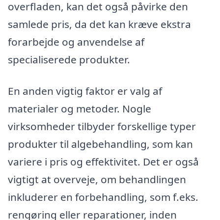
overfladen, kan det også påvirke den
samlede pris, da det kan kræve ekstra
forarbejde og anvendelse af
specialiserede produkter.
En anden vigtig faktor er valg af
materialer og metoder. Nogle
virksomheder tilbyder forskellige typer
produkter til algebehandling, som kan
variere i pris og effektivitet. Det er også
vigtigt at overveje, om behandlingen
inkluderer en forbehandling, som f.eks.
rengøring eller reparationer, inden