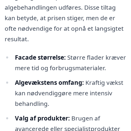
algebehandlingen udføres. Disse tiltag
kan betyde, at prisen stiger, men de er
ofte nødvendige for at opnå et langsigtet
resultat.
Facade størrelse:
Større flader kræver
mere tid og forbrugsmaterialer.
Algevækstens omfang:
Kraftig vækst
kan nødvendiggøre mere intensiv
behandling.
Valg af produkter:
Brugen af
avancerede eller specialistprodukter