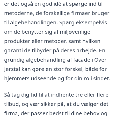
er det også en god idé at spørge ind til
metoderne, de forskellige firmaer bruger
til algebehandlingen. Spørg eksempelvis
om de benytter sig af miljøvenlige
produkter eller metoder, samt hvilken
garanti de tilbyder på deres arbejde. En
grundig algebehandling af facade i Over
Jerstal kan gøre en stor forskel, både for
hjemmets udseende og for din ro i sindet.
Så tag dig tid til at indhente tre eller flere
tilbud, og vær sikker på, at du vælger det
firma, der passer bedst til dine behov og