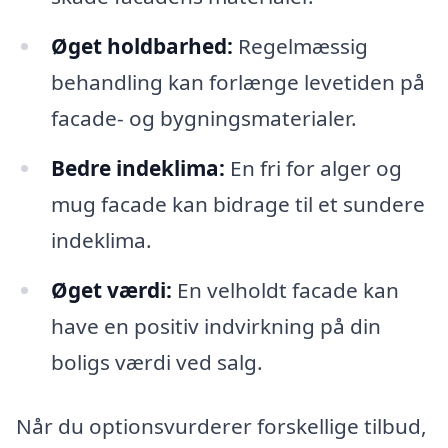
Øget holdbarhed:
Regelmæssig
behandling kan forlænge levetiden på
facade- og bygningsmaterialer.
Bedre indeklima:
En fri for alger og
mug facade kan bidrage til et sundere
indeklima.
Øget værdi:
En velholdt facade kan
have en positiv indvirkning på din
boligs værdi ved salg.
Når du optionsvurderer forskellige tilbud,