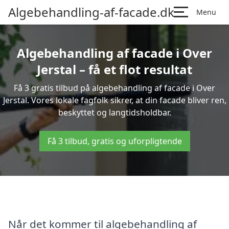
Algebehandling-af-facade.dk
Menu
Algebehandling af facade i Over
Jerstal – få et flot resultat
Få 3 gratis tilbud på algebehandling af facade i Over
Jerstal. Vores lokale fagfolk sikrer, at din facade bliver ren,
beskyttet og langtidsholdbar.
Få 3 tilbud, gratis og uforpligtende
Når det kommer til algebehandling af