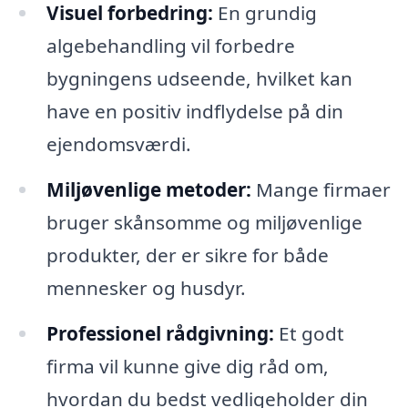
Visuel forbedring:
En grundig
algebehandling vil forbedre
bygningens udseende, hvilket kan
have en positiv indflydelse på din
ejendomsværdi.
Miljøvenlige metoder:
Mange firmaer
bruger skånsomme og miljøvenlige
produkter, der er sikre for både
mennesker og husdyr.
Professionel rådgivning:
Et godt
firma vil kunne give dig råd om,
hvordan du bedst vedligeholder din