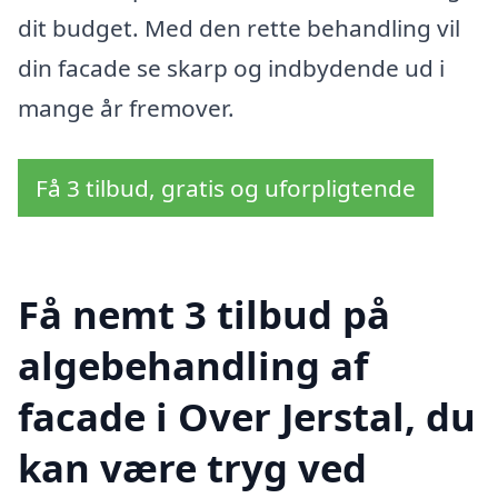
dit budget. Med den rette behandling vil
din facade se skarp og indbydende ud i
mange år fremover.
Få 3 tilbud, gratis og uforpligtende
Få nemt 3 tilbud på
algebehandling af
facade i Over Jerstal, du
kan være tryg ved