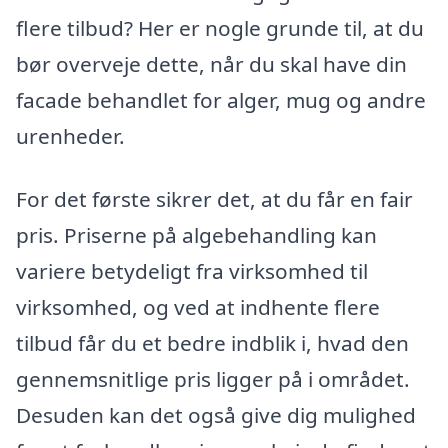
flere tilbud? Her er nogle grunde til, at du
bør overveje dette, når du skal have din
facade behandlet for alger, mug og andre
urenheder.
For det første sikrer det, at du får en fair
pris. Priserne på algebehandling kan
variere betydeligt fra virksomhed til
virksomhed, og ved at indhente flere
tilbud får du et bedre indblik i, hvad den
gennemsnitlige pris ligger på i området.
Desuden kan det også give dig mulighed