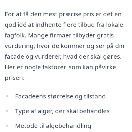
For at få den mest præcise pris er det en
god idé at indhente flere tilbud fra lokale
fagfolk. Mange firmaer tilbyder gratis
vurdering, hvor de kommer og ser på din
facade og vurderer, hvad der skal gøres.
Her er nogle faktorer, som kan påvirke
prisen:
Facadeens størrelse og tilstand
Type af alger, der skal behandles
Metode til algebehandling