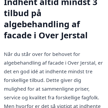
Indhent altid mindst 3
tilbud på
algebehandling af
facade i Over Jerstal
Når du står over for behovet for
algebehandling af facade i Over Jerstal, er
det en god idé at indhente mindst tre
forskellige tilbud. Dette giver dig
mulighed for at sammenligne priser,
service og kvalitet fra forskellige fagfolk.
Men hvorfor er det så vigtigt at indhente