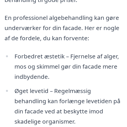
En professionel algebehandling kan gøre
underværker for din facade. Her er nogle
af de fordele, du kan forvente:
Forbedret æstetik – Fjernelse af alger,
mos og skimmel gør din facade mere
indbydende.
Øget levetid – Regelmæssig
behandling kan forlænge levetiden på
din facade ved at beskytte imod
skadelige organismer.