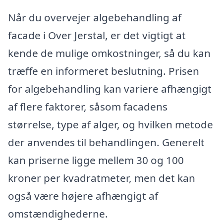
Når du overvejer algebehandling af
facade i Over Jerstal, er det vigtigt at
kende de mulige omkostninger, så du kan
træffe en informeret beslutning. Prisen
for algebehandling kan variere afhængigt
af flere faktorer, såsom facadens
størrelse, type af alger, og hvilken metode
der anvendes til behandlingen. Generelt
kan priserne ligge mellem 30 og 100
kroner per kvadratmeter, men det kan
også være højere afhængigt af
omstændighederne.