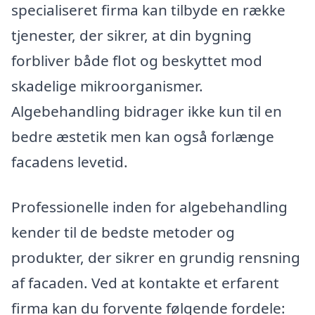
specialiseret firma kan tilbyde en række
tjenester, der sikrer, at din bygning
forbliver både flot og beskyttet mod
skadelige mikroorganismer.
Algebehandling bidrager ikke kun til en
bedre æstetik men kan også forlænge
facadens levetid.
Professionelle inden for algebehandling
kender til de bedste metoder og
produkter, der sikrer en grundig rensning
af facaden. Ved at kontakte et erfarent
firma kan du forvente følgende fordele: