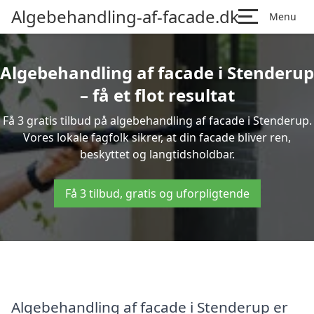
Algebehandling-af-facade.dk
Menu
Algebehandling af facade i Stenderup
– få et flot resultat
Få 3 gratis tilbud på algebehandling af facade i Stenderup.
Vores lokale fagfolk sikrer, at din facade bliver ren,
beskyttet og langtidsholdbar.
Få 3 tilbud, gratis og uforpligtende
Algebehandling af facade i Stenderup er