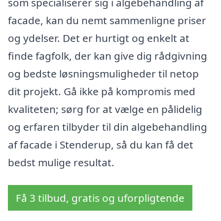
som specialiserer sig i algebehandling af
facade, kan du nemt sammenligne priser
og ydelser. Det er hurtigt og enkelt at
finde fagfolk, der kan give dig rådgivning
og bedste løsningsmuligheder til netop
dit projekt. Gå ikke på kompromis med
kvaliteten; sørg for at vælge en pålidelig
og erfaren tilbyder til din algebehandling
af facade i Stenderup, så du kan få det
bedst mulige resultat.
Få 3 tilbud, gratis og uforpligtende