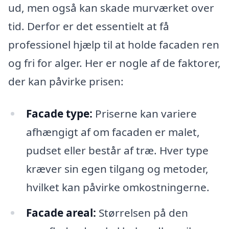
ud, men også kan skade murværket over
tid. Derfor er det essentielt at få
professionel hjælp til at holde facaden ren
og fri for alger. Her er nogle af de faktorer,
der kan påvirke prisen:
Facade type:
Priserne kan variere
afhængigt af om facaden er malet,
pudset eller består af træ. Hver type
kræver sin egen tilgang og metoder,
hvilket kan påvirke omkostningerne.
Facade areal:
Størrelsen på den