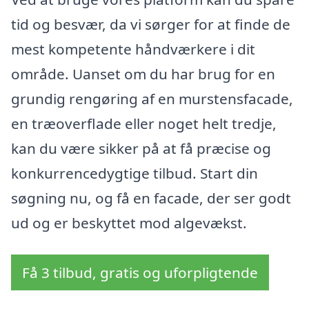
tid og besvær, da vi sørger for at finde de
mest kompetente håndværkere i dit
område. Uanset om du har brug for en
grundig rengøring af en murstensfacade,
en træoverflade eller noget helt tredje,
kan du være sikker på at få præcise og
konkurrencedygtige tilbud. Start din
søgning nu, og få en facade, der ser godt
ud og er beskyttet mod algevækst.
Få 3 tilbud, gratis og uforpligtende