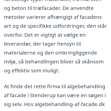
og beton til træfacader. De anvendte
metoder varierer afhængigt af facadens
art og de specifikke udfordringer, den står
overfor. Det er vigtigt at vælge en
leverandør, der tager hensyn til
materialerne og den omkringliggende
miljø, så behandlingen bliver så skånsom
og effektiv som muligt.
At finde det rette firma til algebehandling
af facade i Stenderup kan være en søgen i
sig selv. Hos algebehandling-af-facade.dk