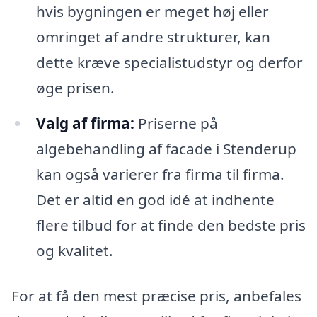
hvis bygningen er meget høj eller
omringet af andre strukturer, kan
dette kræve specialistudstyr og derfor
øge prisen.
Valg af firma:
Priserne på
algebehandling af facade i Stenderup
kan også varierer fra firma til firma.
Det er altid en god idé at indhente
flere tilbud for at finde den bedste pris
og kvalitet.
For at få den mest præcise pris, anbefales