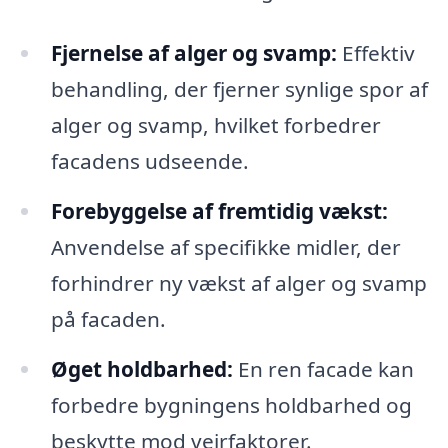
Fjernelse af alger og svamp:
Effektiv
behandling, der fjerner synlige spor af
alger og svamp, hvilket forbedrer
facadens udseende.
Forebyggelse af fremtidig vækst:
Anvendelse af specifikke midler, der
forhindrer ny vækst af alger og svamp
på facaden.
Øget holdbarhed:
En ren facade kan
forbedre bygningens holdbarhed og
beskytte mod vejrfaktorer.