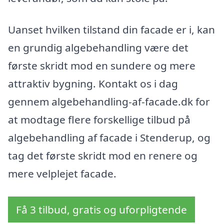
Uanset hvilken tilstand din facade er i, kan
en grundig algebehandling være det
første skridt mod en sundere og mere
attraktiv bygning. Kontakt os i dag
gennem algebehandling-af-facade.dk for
at modtage flere forskellige tilbud på
algebehandling af facade i Stenderup, og
tag det første skridt mod en renere og
mere velplejet facade.
Få 3 tilbud, gratis og uforpligtende