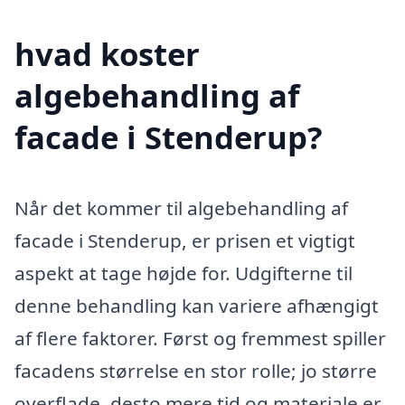
hvad koster
algebehandling af
facade i Stenderup?
Når det kommer til algebehandling af
facade i Stenderup, er prisen et vigtigt
aspekt at tage højde for. Udgifterne til
denne behandling kan variere afhængigt
af flere faktorer. Først og fremmest spiller
facadens størrelse en stor rolle; jo større
overflade, desto mere tid og materiale er