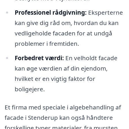
Professionel rådgivning:
Eksperterne
kan give dig råd om, hvordan du kan
vedligeholde facaden for at undgå
problemer i fremtiden.
Forbedret værdi:
En velholdt facade
kan øge værdien af din ejendom,
hvilket er en vigtig faktor for
boligejere.
Et firma med speciale i algebehandling af
facade i Stenderup kan også håndtere
forskellige typer materialer, fra mursten