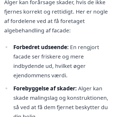
Alger kan forårsage skader, hvis de ikke
fjernes korrekt og rettidigt. Her er nogle
af fordelene ved at få foretaget
algebehandling af facade:
Forbedret udseende:
En rengjort
facade ser friskere og mere
indbydende ud, hvilket øger
ejendommens værdi.
Forebyggelse af skader:
Alger kan
skade malingslag og konstruktionen,
så ved at få dem fjernet beskytter du
din bolig.