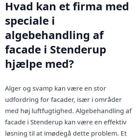
Hvad kan et firma med
speciale i
algebehandling af
facade i Stenderup
hjælpe med?
Alger og svamp kan være en stor
udfordring for facader, især i områder
med høj luftfugtighed. Algebehandling af
facade i Stenderup kan være en effektiv
løsning til at imødegå dette problem. Et