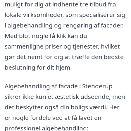
muligt for dig at indhente tre tilbud fra
lokale virksomheder, som specialiserer sig
i algebehandling og rengøring af facader.
Med blot nogle få klik kan du
sammenligne priser og tjenester, hvilket
gør det nemt for dig at træffe den bedste
beslutning for dit hjem.
Algebehandling af facade i Stenderup
sikrer ikke kun et æstetisk udseende, men
det beskytter også din boligs værdi. Her
er nogle fordele ved at få lavet en
professionel algebehandling: