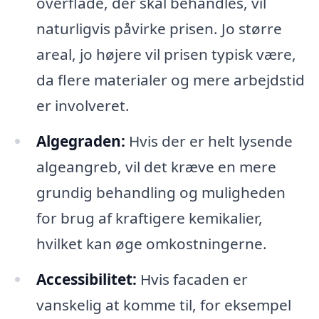
overflade, der skal behandles, vil
naturligvis påvirke prisen. Jo større
areal, jo højere vil prisen typisk være,
da flere materialer og mere arbejdstid
er involveret.
Algegraden:
Hvis der er helt lysende
algeangreb, vil det kræve en mere
grundig behandling og muligheden
for brug af kraftigere kemikalier,
hvilket kan øge omkostningerne.
Accessibilitet:
Hvis facaden er
vanskelig at komme til, for eksempel