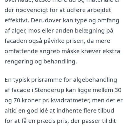
der nødvendigt for at udføre arbejdet
effektivt. Derudover kan type og omfang
af alger, mos eller anden belægning på
facaden også påvirke prisen, da mere
omfattende angreb måske kræver ekstra
rengøring og behandling.
En typisk prisramme for algebehandling
af facade i Stenderup kan ligge mellem 30
og 70 kroner pr. kvadratmeter, men det er
altid en god idé at indhente flere tilbud
for at få en præcis pris, der passer til dit