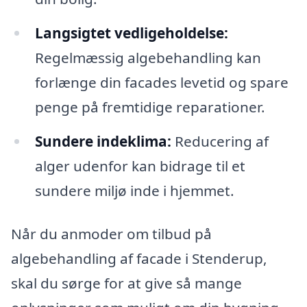
Langsigtet vedligeholdelse:
Regelmæssig algebehandling kan
forlænge din facades levetid og spare
penge på fremtidige reparationer.
Sundere indeklima:
Reducering af
alger udenfor kan bidrage til et
sundere miljø inde i hjemmet.
Når du anmoder om tilbud på
algebehandling af facade i Stenderup,
skal du sørge for at give så mange