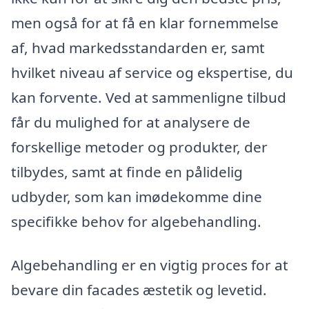
men også for at få en klar fornemmelse
af, hvad markedsstandarden er, samt
hvilket niveau af service og ekspertise, du
kan forvente. Ved at sammenligne tilbud
får du mulighed for at analysere de
forskellige metoder og produkter, der
tilbydes, samt at finde en pålidelig
udbyder, som kan imødekomme dine
specifikke behov for algebehandling.
Algebehandling er en vigtig proces for at
bevare din facades æstetik og levetid.