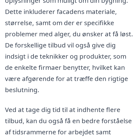
oplysninger som muligt om din bygning.
Dette inkluderer facadens materiale,
størrelse, samt om der er specifikke
problemer med alger, du ønsker at få løst.
De forskellige tilbud vil også give dig
indsigt i de teknikker og produkter, som
de enkelte firmaer benytter, hvilket kan
være afgørende for at træffe den rigtige
beslutning.
Ved at tage dig tid til at indhente flere
tilbud, kan du også få en bedre forståelse
af tidsrammerne for arbejdet samt