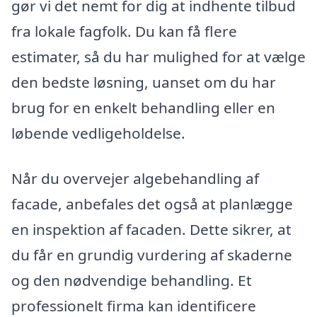
gør vi det nemt for dig at indhente tilbud
fra lokale fagfolk. Du kan få flere
estimater, så du har mulighed for at vælge
den bedste løsning, uanset om du har
brug for en enkelt behandling eller en
løbende vedligeholdelse.
Når du overvejer algebehandling af
facade, anbefales det også at planlægge
en inspektion af facaden. Dette sikrer, at
du får en grundig vurdering af skaderne
og den nødvendige behandling. Et
professionelt firma kan identificere