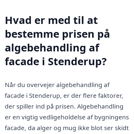
Hvad er med til at
bestemme prisen på
algebehandling af
facade i Stenderup?
Når du overvejer algebehandling af
facade i Stenderup, er der flere faktorer,
der spiller ind på prisen. Algebehandling
er en vigtig vedligeholdelse af bygningens
facade, da alger og mug ikke blot ser skidt