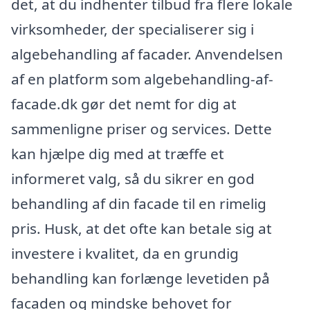
det, at du indhenter tilbud fra flere lokale
virksomheder, der specialiserer sig i
algebehandling af facader. Anvendelsen
af en platform som algebehandling-af-
facade.dk gør det nemt for dig at
sammenligne priser og services. Dette
kan hjælpe dig med at træffe et
informeret valg, så du sikrer en god
behandling af din facade til en rimelig
pris. Husk, at det ofte kan betale sig at
investere i kvalitet, da en grundig
behandling kan forlænge levetiden på
facaden og mindske behovet for