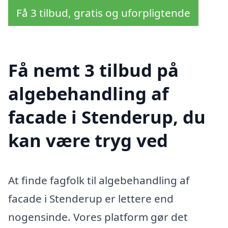
Få 3 tilbud, gratis og uforpligtende
Få nemt 3 tilbud på
algebehandling af
facade i Stenderup, du
kan være tryg ved
At finde fagfolk til algebehandling af
facade i Stenderup er lettere end
nogensinde. Vores platform gør det