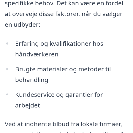
specifikke behov. Det kan være en fordel
at overveje disse faktorer, når du vælger
en udbyder:
Erfaring og kvalifikationer hos
håndværkeren
Brugte materialer og metoder til
behandling
Kundeservice og garantier for
arbejdet
Ved at indhente tilbud fra lokale firmaer,