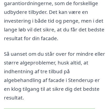
garantiordningerne, som de forskellige
udbydere tilbyder. Det kan være en
investering i både tid og penge, men i det
lange løb vil det sikre, at du får det bedste
resultat for din facade.
Så uanset om du står over for mindre eller
større algeproblemer, husk altid, at
indhentning af tre tilbud på
algebehandling af facade i Stenderup er
en klog tilgang til at sikre dig det bedste
resultat.