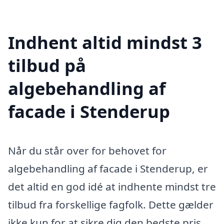
Indhent altid mindst 3
tilbud på
algebehandling af
facade i Stenderup
Når du står over for behovet for
algebehandling af facade i Stenderup, er
det altid en god idé at indhente mindst tre
tilbud fra forskellige fagfolk. Dette gælder
ikke kun for at sikre dig den bedste pris,