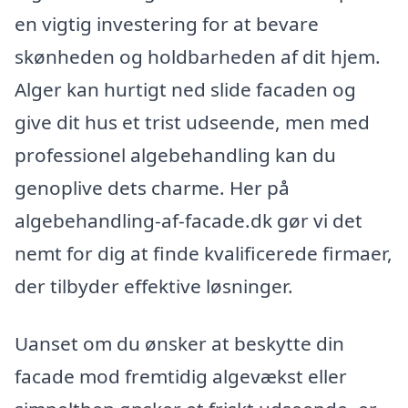
en vigtig investering for at bevare
skønheden og holdbarheden af dit hjem.
Alger kan hurtigt ned slide facaden og
give dit hus et trist udseende, men med
professionel algebehandling kan du
genoplive dets charme. Her på
algebehandling-af-facade.dk gør vi det
nemt for dig at finde kvalificerede firmaer,
der tilbyder effektive løsninger.
Uanset om du ønsker at beskytte din
facade mod fremtidig algevækst eller