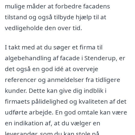
mulige måder at forbedre facadens
tilstand og også tilbyde hjælp til at
vedligeholde den over tid.
I takt med at du søger et firma til
algebehandling af facade i Stenderup, er
det også en god idé at overveje
referencer og anmeldelser fra tidligere
kunder. Dette kan give dig indblik i
firmaets pålidelighed og kvaliteten af det
udførte arbejde. En god omtale kan være
en indikation af, at du vælger en
leverandør, som du kan stole på.