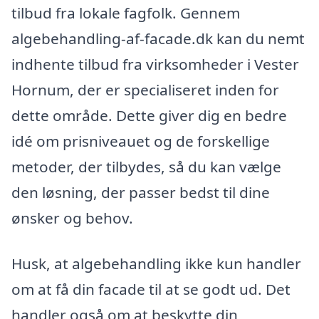
tilbud fra lokale fagfolk. Gennem
algebehandling-af-facade.dk kan du nemt
indhente tilbud fra virksomheder i Vester
Hornum, der er specialiseret inden for
dette område. Dette giver dig en bedre
idé om prisniveauet og de forskellige
metoder, der tilbydes, så du kan vælge
den løsning, der passer bedst til dine
ønsker og behov.
Husk, at algebehandling ikke kun handler
om at få din facade til at se godt ud. Det
handler også om at beskytte din