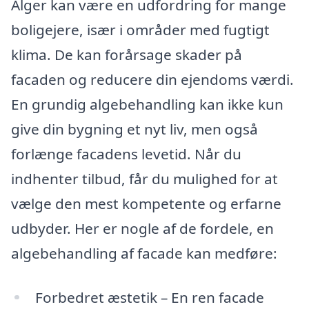
Alger kan være en udfordring for mange
boligejere, især i områder med fugtigt
klima. De kan forårsage skader på
facaden og reducere din ejendoms værdi.
En grundig algebehandling kan ikke kun
give din bygning et nyt liv, men også
forlænge facadens levetid. Når du
indhenter tilbud, får du mulighed for at
vælge den mest kompetente og erfarne
udbyder. Her er nogle af de fordele, en
algebehandling af facade kan medføre:
Forbedret æstetik – En ren facade