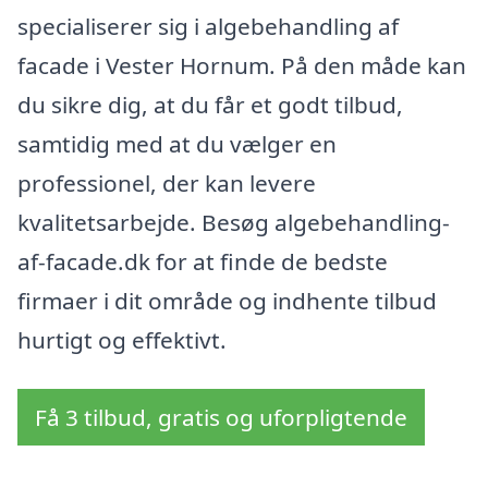
specialiserer sig i algebehandling af
facade i Vester Hornum. På den måde kan
du sikre dig, at du får et godt tilbud,
samtidig med at du vælger en
professionel, der kan levere
kvalitetsarbejde. Besøg algebehandling-
af-facade.dk for at finde de bedste
firmaer i dit område og indhente tilbud
hurtigt og effektivt.
Få 3 tilbud, gratis og uforpligtende