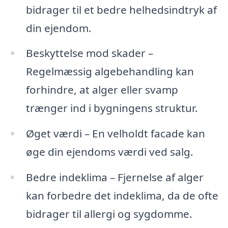
bidrager til et bedre helhedsindtryk af
din ejendom.
Beskyttelse mod skader –
Regelmæssig algebehandling kan
forhindre, at alger eller svamp
trænger ind i bygningens struktur.
Øget værdi – En velholdt facade kan
øge din ejendoms værdi ved salg.
Bedre indeklima – Fjernelse af alger
kan forbedre det indeklima, da de ofte
bidrager til allergi og sygdomme.