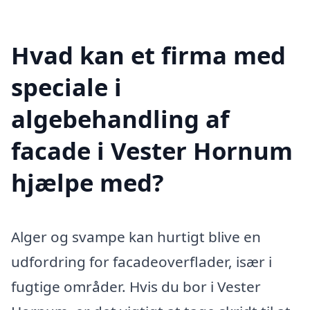
Hvad kan et firma med
speciale i
algebehandling af
facade i Vester Hornum
hjælpe med?
Alger og svampe kan hurtigt blive en
udfordring for facadeoverflader, især i
fugtige områder. Hvis du bor i Vester