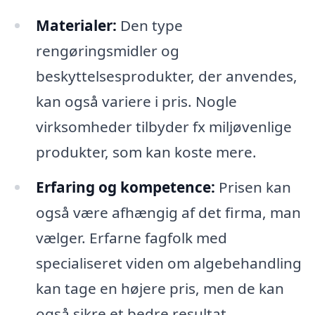
Materialer:
Den type
rengøringsmidler og
beskyttelsesprodukter, der anvendes,
kan også variere i pris. Nogle
virksomheder tilbyder fx miljøvenlige
produkter, som kan koste mere.
Erfaring og kompetence:
Prisen kan
også være afhængig af det firma, man
vælger. Erfarne fagfolk med
specialiseret viden om algebehandling
kan tage en højere pris, men de kan
også sikre et bedre resultat.