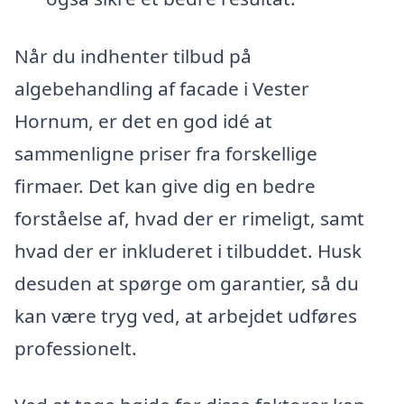
Når du indhenter tilbud på
algebehandling af facade i Vester
Hornum, er det en god idé at
sammenligne priser fra forskellige
firmaer. Det kan give dig en bedre
forståelse af, hvad der er rimeligt, samt
hvad der er inkluderet i tilbuddet. Husk
desuden at spørge om garantier, så du
kan være tryg ved, at arbejdet udføres
professionelt.