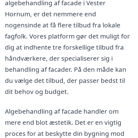
algebehandling af facade i Vester
Hornum, er det nemmere end
nogensinde at få flere tilbud fra lokale
fagfolk. Vores platform gør det muligt for
dig at indhente tre forskellige tilbud fra
håndværkere, der specialiserer sig i
behandling af facader. På den måde kan
du vælge det tilbud, der passer bedst til
dit behov og budget.
Algebehandling af facade handler om
mere end blot æstetik. Det er en vigtig
proces for at beskytte din bygning mod