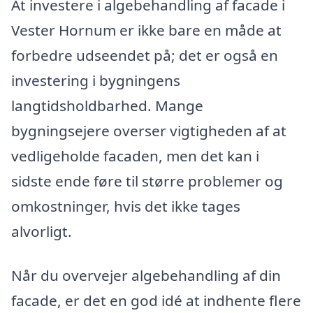
At investere i algebehandling af facade i
Vester Hornum er ikke bare en måde at
forbedre udseendet på; det er også en
investering i bygningens
langtidsholdbarhed. Mange
bygningsejere overser vigtigheden af at
vedligeholde facaden, men det kan i
sidste ende føre til større problemer og
omkostninger, hvis det ikke tages
alvorligt.
Når du overvejer algebehandling af din
facade, er det en god idé at indhente flere