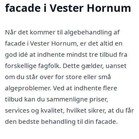
facade i Vester Hornum
Når det kommer til algebehandling af
facade i Vester Hornum, er det altid en
god idé at indhente mindst tre tilbud fra
forskellige fagfolk. Dette gælder, uanset
om du står over for store eller små
algeproblemer. Ved at indhente flere
tilbud kan du sammenligne priser,
services og kvalitet, hvilket sikrer, at du får
den bedste behandling til din facade.