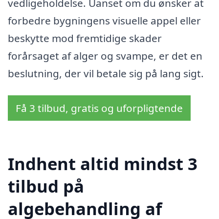
vedligeholdelse. Uanset om du ønsker at
forbedre bygningens visuelle appel eller
beskytte mod fremtidige skader
forårsaget af alger og svampe, er det en
beslutning, der vil betale sig på lang sigt.
Få 3 tilbud, gratis og uforpligtende
Indhent altid mindst 3
tilbud på
algebehandling af