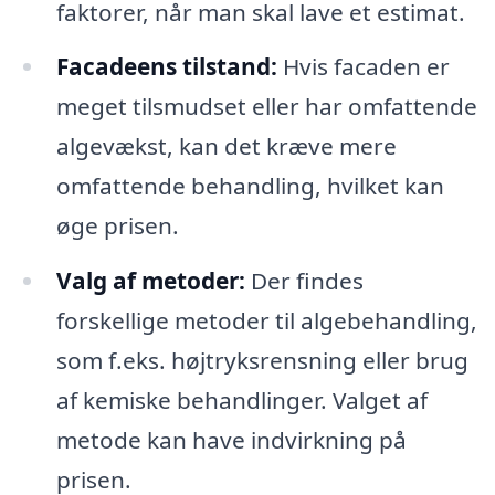
faktorer, når man skal lave et estimat.
Facadeens tilstand:
Hvis facaden er
meget tilsmudset eller har omfattende
algevækst, kan det kræve mere
omfattende behandling, hvilket kan
øge prisen.
Valg af metoder:
Der findes
forskellige metoder til algebehandling,
som f.eks. højtryksrensning eller brug
af kemiske behandlinger. Valget af
metode kan have indvirkning på
prisen.