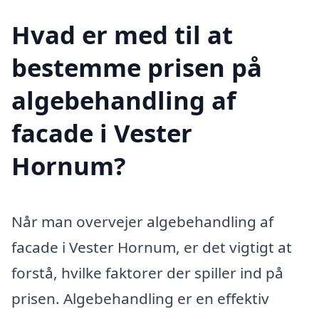
Hvad er med til at
bestemme prisen på
algebehandling af
facade i Vester
Hornum?
Når man overvejer algebehandling af
facade i Vester Hornum, er det vigtigt at
forstå, hvilke faktorer der spiller ind på
prisen. Algebehandling er en effektiv