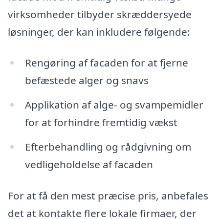
virksomheder tilbyder skræddersyede
løsninger, der kan inkludere følgende:
Rengøring af facaden for at fjerne
befæstede alger og snavs
Applikation af alge- og svampemidler
for at forhindre fremtidig vækst
Efterbehandling og rådgivning om
vedligeholdelse af facaden
For at få den mest præcise pris, anbefales
det at kontakte flere lokale firmaer, der