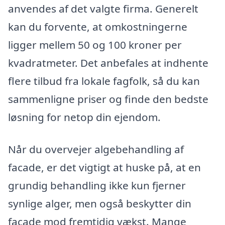
anvendes af det valgte firma. Generelt
kan du forvente, at omkostningerne
ligger mellem 50 og 100 kroner per
kvadratmeter. Det anbefales at indhente
flere tilbud fra lokale fagfolk, så du kan
sammenligne priser og finde den bedste
løsning for netop din ejendom.
Når du overvejer algebehandling af
facade, er det vigtigt at huske på, at en
grundig behandling ikke kun fjerner
synlige alger, men også beskytter din
facade mod fremtidig vækst. Mange