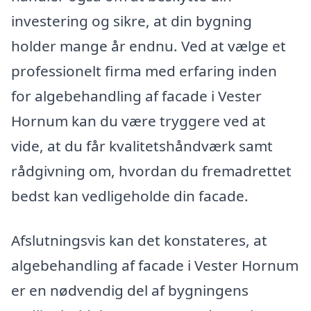
investering og sikre, at din bygning
holder mange år endnu. Ved at vælge et
professionelt firma med erfaring inden
for algebehandling af facade i Vester
Hornum kan du være tryggere ved at
vide, at du får kvalitetshåndværk samt
rådgivning om, hvordan du fremadrettet
bedst kan vedligeholde din facade.
Afslutningsvis kan det konstateres, at
algebehandling af facade i Vester Hornum
er en nødvendig del af bygningens