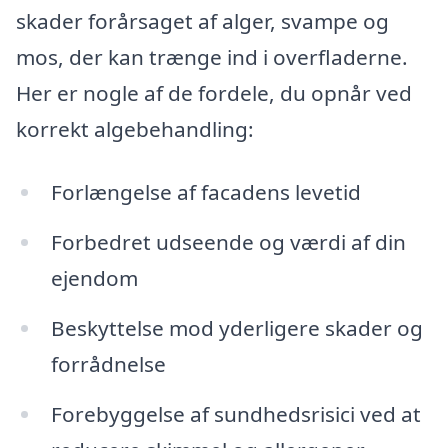
skader forårsaget af alger, svampe og
mos, der kan trænge ind i overfladerne.
Her er nogle af de fordele, du opnår ved
korrekt algebehandling:
Forlængelse af facadens levetid
Forbedret udseende og værdi af din
ejendom
Beskyttelse mod yderligere skader og
forrådnelse
Forebyggelse af sundhedsrisici ved at