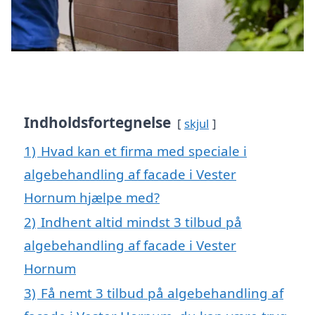
Indholdsfortegnelse
skjul
1)
Hvad kan et firma med speciale i
algebehandling af facade i Vester
Hornum hjælpe med?
2)
Indhent altid mindst 3 tilbud på
algebehandling af facade i Vester
Hornum
3)
Få nemt 3 tilbud på algebehandling af