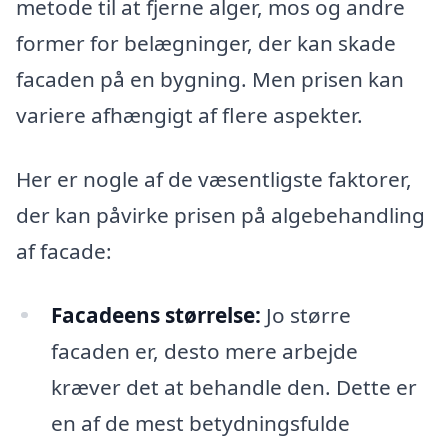
metode til at fjerne alger, mos og andre
former for belægninger, der kan skade
facaden på en bygning. Men prisen kan
variere afhængigt af flere aspekter.
Her er nogle af de væsentligste faktorer,
der kan påvirke prisen på algebehandling
af facade:
Facadeens størrelse:
Jo større
facaden er, desto mere arbejde
kræver det at behandle den. Dette er
en af de mest betydningsfulde