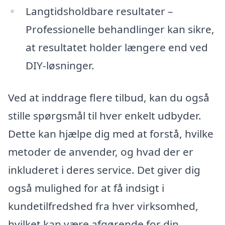
Langtidsholdbare resultater –
Professionelle behandlinger kan sikre,
at resultatet holder længere end ved
DIY-løsninger.
Ved at inddrage flere tilbud, kan du også
stille spørgsmål til hver enkelt udbyder.
Dette kan hjælpe dig med at forstå, hvilke
metoder de anvender, og hvad der er
inkluderet i deres service. Det giver dig
også mulighed for at få indsigt i
kundetilfredshed fra hver virksomhed,
hvilket kan være afgørende for din