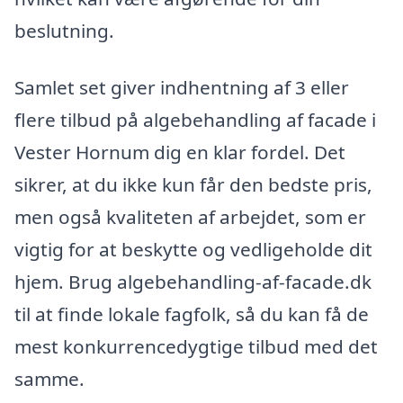
beslutning.
Samlet set giver indhentning af 3 eller
flere tilbud på algebehandling af facade i
Vester Hornum dig en klar fordel. Det
sikrer, at du ikke kun får den bedste pris,
men også kvaliteten af arbejdet, som er
vigtig for at beskytte og vedligeholde dit
hjem. Brug algebehandling-af-facade.dk
til at finde lokale fagfolk, så du kan få de
mest konkurrencedygtige tilbud med det
samme.