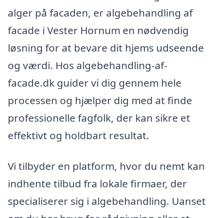
alger på facaden, er algebehandling af
facade i Vester Hornum en nødvendig
løsning for at bevare dit hjems udseende
og værdi. Hos algebehandling-af-
facade.dk guider vi dig gennem hele
processen og hjælper dig med at finde
professionelle fagfolk, der kan sikre et
effektivt og holdbart resultat.
Vi tilbyder en platform, hvor du nemt kan
indhente tilbud fra lokale firmaer, der
specialiserer sig i algebehandling. Uanset