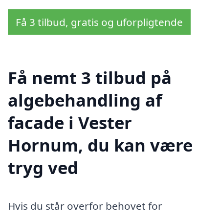
Få 3 tilbud, gratis og uforpligtende
Få nemt 3 tilbud på
algebehandling af
facade i Vester
Hornum, du kan være
tryg ved
Hvis du står overfor behovet for