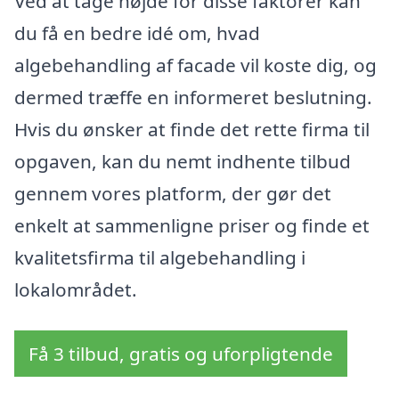
Ved at tage højde for disse faktorer kan
du få en bedre idé om, hvad
algebehandling af facade vil koste dig, og
dermed træffe en informeret beslutning.
Hvis du ønsker at finde det rette firma til
opgaven, kan du nemt indhente tilbud
gennem vores platform, der gør det
enkelt at sammenligne priser og finde et
kvalitetsfirma til algebehandling i
lokalområdet.
Få 3 tilbud, gratis og uforpligtende