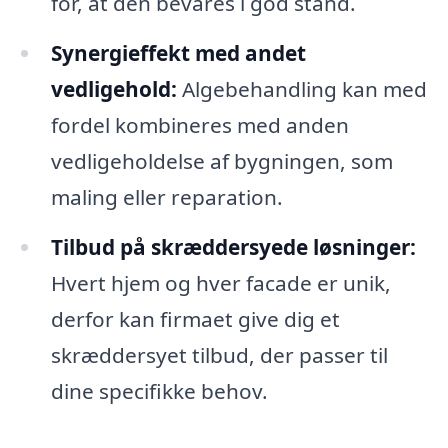
for, at den bevares i god stand.
Synergieffekt med andet
vedligehold:
Algebehandling kan med
fordel kombineres med anden
vedligeholdelse af bygningen, som
maling eller reparation.
Tilbud på skræddersyede løsninger:
Hvert hjem og hver facade er unik,
derfor kan firmaet give dig et
skræddersyet tilbud, der passer til
dine specifikke behov.