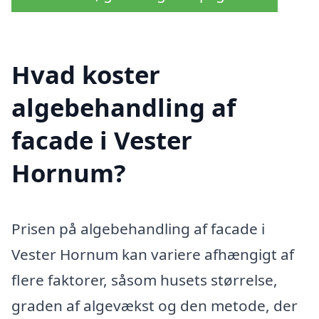
Hvad koster
algebehandling af
facade i Vester
Hornum?
Prisen på algebehandling af facade i
Vester Hornum kan variere afhængigt af
flere faktorer, såsom husets størrelse,
graden af algevækst og den metode, der