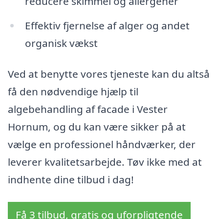
reducere skimmel og allergener
Effektiv fjernelse af alger og andet
organisk vækst
Ved at benytte vores tjeneste kan du altså
få den nødvendige hjælp til
algebehandling af facade i Vester
Hornum, og du kan være sikker på at
vælge en professionel håndværker, der
leverer kvalitetsarbejde. Tøv ikke med at
indhente dine tilbud i dag!
Få 3 tilbud, gratis og uforpligtende