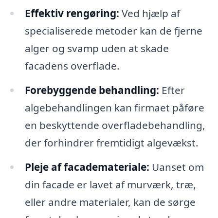
Effektiv rengøring:
Ved hjælp af
specialiserede metoder kan de fjerne
alger og svamp uden at skade
facadens overflade.
Forebyggende behandling:
Efter
algebehandlingen kan firmaet påføre
en beskyttende overfladebehandling,
der forhindrer fremtidigt algevækst.
Pleje af facademateriale:
Uanset om
din facade er lavet af murværk, træ,
eller andre materialer, kan de sørge