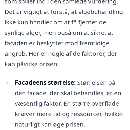
som spiller ind i den samlede vurdering.
Det er vigtigt at forstå, at algebehandling
ikke kun handler om at få fjernet de
synlige alger, men også om at sikre, at
facaden er beskyttet mod fremtidige
angreb. Her er nogle af de faktorer, der
kan påvirke prisen:
Facadeens størrelse:
Størrelsen på
den facade, der skal behandles, er en
væsentlig faktor. En større overflade
kræver mere tid og ressourcer, hvilket
naturligt kan øge prisen.