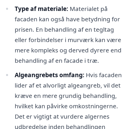
Type af materiale:
Materialet på
facaden kan også have betydning for
prisen. En behandling af en tegltag
eller forbindelser i murværk kan være
mere kompleks og derved dyrere end
behandling af en facade i træ.
Algeangrebets omfang:
Hvis facaden
lider af et alvorligt algeangreb, vil det
kræve en mere grundig behandling,
hvilket kan påvirke omkostningerne.
Det er vigtigt at vurdere algernes
udbredelse inden behandlingen