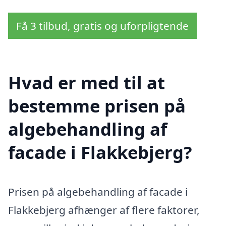
Få 3 tilbud, gratis og uforpligtende
Hvad er med til at
bestemme prisen på
algebehandling af
facade i Flakkebjerg?
Prisen på algebehandling af facade i
Flakkebjerg afhænger af flere faktorer,