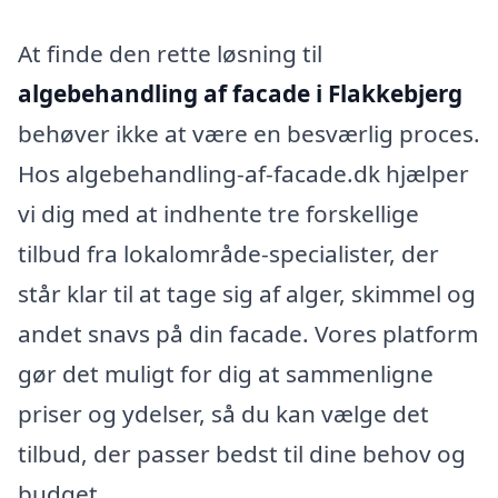
At finde den rette løsning til
algebehandling af facade i Flakkebjerg
behøver ikke at være en besværlig proces.
Hos algebehandling-af-facade.dk hjælper
vi dig med at indhente tre forskellige
tilbud fra lokalområde-specialister, der
står klar til at tage sig af alger, skimmel og
andet snavs på din facade. Vores platform
gør det muligt for dig at sammenligne
priser og ydelser, så du kan vælge det
tilbud, der passer bedst til dine behov og
budget.