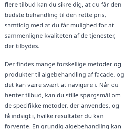
flere tilbud kan du sikre dig, at du får den
bedste behandling til den rette pris,
samtidig med at du får mulighed for at
sammenligne kvaliteten af de tjenester,
der tilbydes.
Der findes mange forskellige metoder og
produkter til algebehandling af facade, og
det kan være svært at navigere i. Når du
henter tilbud, kan du stille spørgsmål om
de specifikke metoder, der anvendes, og
få indsigt i, hvilke resultater du kan
forvente. En grundig algebehandling kan