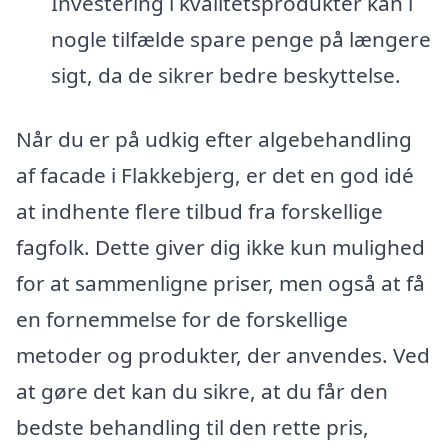
Investering i kvalitetsprodukter kan i
nogle tilfælde spare penge på længere
sigt, da de sikrer bedre beskyttelse.
Når du er på udkig efter algebehandling
af facade i Flakkebjerg, er det en god idé
at indhente flere tilbud fra forskellige
fagfolk. Dette giver dig ikke kun mulighed
for at sammenligne priser, men også at få
en fornemmelse for de forskellige
metoder og produkter, der anvendes. Ved
at gøre det kan du sikre, at du får den
bedste behandling til den rette pris,