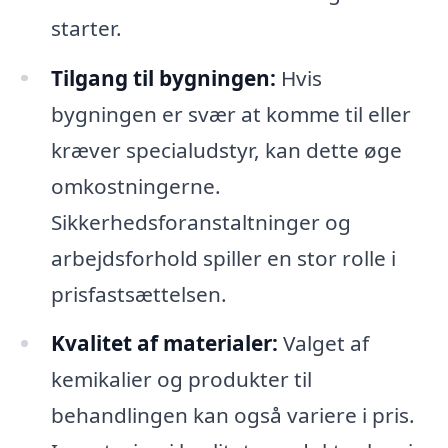
starter.
Tilgang til bygningen:
Hvis
bygningen er svær at komme til eller
kræver specialudstyr, kan dette øge
omkostningerne.
Sikkerhedsforanstaltninger og
arbejdsforhold spiller en stor rolle i
prisfastsættelsen.
Kvalitet af materialer:
Valget af
kemikalier og produkter til
behandlingen kan også variere i pris.