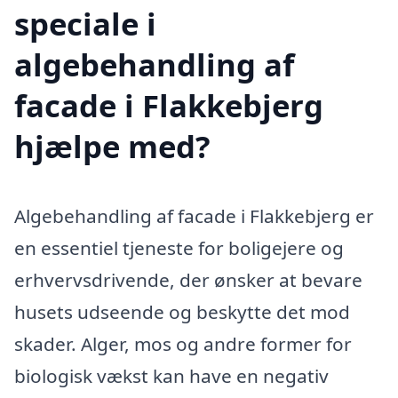
speciale i
algebehandling af
facade i Flakkebjerg
hjælpe med?
Algebehandling af facade i Flakkebjerg er
en essentiel tjeneste for boligejere og
erhvervsdrivende, der ønsker at bevare
husets udseende og beskytte det mod
skader. Alger, mos og andre former for
biologisk vækst kan have en negativ