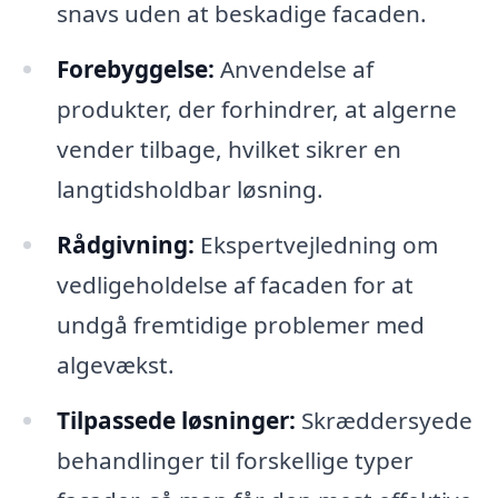
snavs uden at beskadige facaden.
Forebyggelse:
Anvendelse af
produkter, der forhindrer, at algerne
vender tilbage, hvilket sikrer en
langtidsholdbar løsning.
Rådgivning:
Ekspertvejledning om
vedligeholdelse af facaden for at
undgå fremtidige problemer med
algevækst.
Tilpassede løsninger:
Skræddersyede
behandlinger til forskellige typer