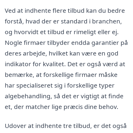
Ved at indhente flere tilbud kan du bedre
forstå, hvad der er standard i branchen,
og hvorvidt et tilbud er rimeligt eller ej.
Nogle firmaer tilbyder endda garantier på
deres arbejde, hvilket kan være en god
indikator for kvalitet. Det er også værd at
bemærke, at forskellige firmaer måske
har specialiseret sig i forskellige typer
algebehandling, så det er vigtigt at finde
et, der matcher lige præcis dine behov.
Udover at indhente tre tilbud, er det også