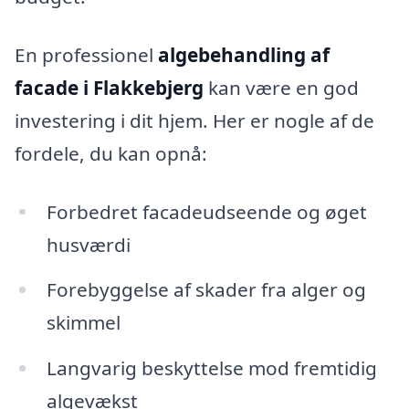
En professionel
algebehandling af
facade i Flakkebjerg
kan være en god
investering i dit hjem. Her er nogle af de
fordele, du kan opnå:
Forbedret facadeudseende og øget
husværdi
Forebyggelse af skader fra alger og
skimmel
Langvarig beskyttelse mod fremtidig
algevækst