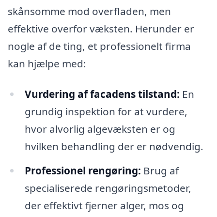
skånsomme mod overfladen, men
effektive overfor væksten. Herunder er
nogle af de ting, et professionelt firma
kan hjælpe med:
Vurdering af facadens tilstand:
En
grundig inspektion for at vurdere,
hvor alvorlig algevæksten er og
hvilken behandling der er nødvendig.
Professionel rengøring:
Brug af
specialiserede rengøringsmetoder,
der effektivt fjerner alger, mos og