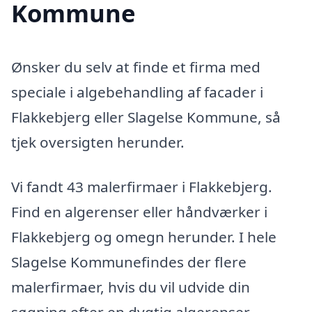
Kommune
Ønsker du selv at finde et firma med
speciale i algebehandling af facader i
Flakkebjerg eller Slagelse Kommune, så
tjek oversigten herunder.
Vi fandt 43 malerfirmaer i Flakkebjerg.
Find en algerenser eller håndværker i
Flakkebjerg og omegn herunder. I hele
Slagelse Kommunefindes der flere
malerfirmaer, hvis du vil udvide din