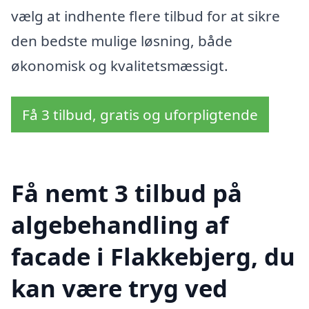
vælg at indhente flere tilbud for at sikre
den bedste mulige løsning, både
økonomisk og kvalitetsmæssigt.
Få 3 tilbud, gratis og uforpligtende
Få nemt 3 tilbud på
algebehandling af
facade i Flakkebjerg, du
kan være tryg ved