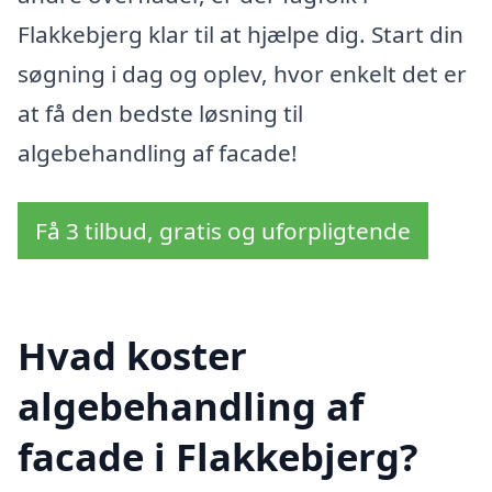
Flakkebjerg klar til at hjælpe dig. Start din
søgning i dag og oplev, hvor enkelt det er
at få den bedste løsning til
algebehandling af facade!
Få 3 tilbud, gratis og uforpligtende
Hvad koster
algebehandling af
facade i Flakkebjerg?