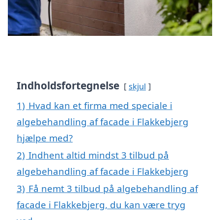
Indholdsfortegnelse
skjul
1)
Hvad kan et firma med speciale i
algebehandling af facade i Flakkebjerg
hjælpe med?
2)
Indhent altid mindst 3 tilbud på
algebehandling af facade i Flakkebjerg
3)
Få nemt 3 tilbud på algebehandling af
facade i Flakkebjerg, du kan være tryg