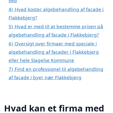
ved
4)
Hvad koster algebehandling af facade i
Flakkebjerg?
5)
Hvad er med til at bestemme prisen på
algebehandling af facade i Flakkebjerg?
6)
Oversigt over firmaer med speciale i
algebehandling af facader i Flakkebjerg
eller hele Slagelse Kommune
7)
Find en professionel til algebehandling
af facade i byer nær Flakkebjerg
Hvad kan et firma med