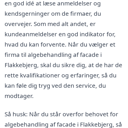
en god idé at læse anmeldelser og
kendsgerninger om de firmaer, du
overvejer. Som med alt andet, er
kundeanmeldelser en god indikator for,
hvad du kan forvente. Når du vælger et
firma til algebehandling af facade i
Flakkebjerg, skal du sikre dig, at de har de
rette kvalifikationer og erfaringer, så du
kan føle dig tryg ved den service, du
modtager.
Så husk: Når du står overfor behovet for
algebehandling af facade i Flakkebjerg, så