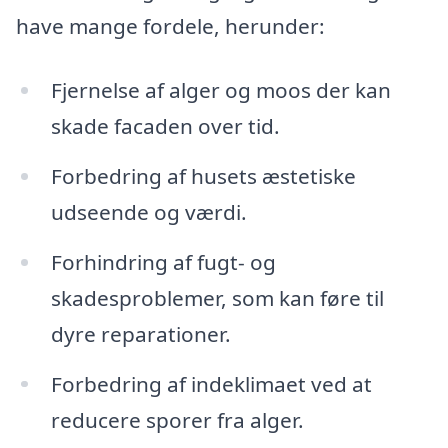
have mange fordele, herunder:
Fjernelse af alger og moos der kan
skade facaden over tid.
Forbedring af husets æstetiske
udseende og værdi.
Forhindring af fugt- og
skadesproblemer, som kan føre til
dyre reparationer.
Forbedring af indeklimaet ved at
reducere sporer fra alger.