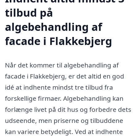
tilbud på
algebehandling af
facade i Flakkebjerg
Når det kommer til algebehandling af
facade i Flakkebjerg, er det altid en god
idé at indhente mindst tre tilbud fra
forskellige firmaer. Algebehandling kan
forlænge livet på dit hus og forbedre dets
udseende, men priserne og tilbuddene
kan variere betydeligt. Ved at indhente