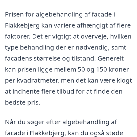
Prisen for algebehandling af facade i
Flakkebjerg kan variere afhængigt af flere
faktorer. Det er vigtigt at overveje, hvilken
type behandling der er nødvendig, samt
facadens størrelse og tilstand. Generelt
kan prisen ligge mellem 50 og 150 kroner
per kvadratmeter, men det kan være klogt
at indhente flere tilbud for at finde den
bedste pris.
Når du søger efter algebehandling af
facade i Flakkebjerg, kan du også støde