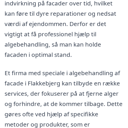
indvirkning på facader over tid, hvilket
kan føre til dyre reparationer og nedsat
værdi af ejendommen. Derfor er det
vigtigt at få professionel hjælp til
algebehandling, så man kan holde
facaden i optimal stand.
Et firma med speciale i algebehandling af
facade i Flakkebjerg kan tilbyde en række
services, der fokuserer på at fjerne alger
og forhindre, at de kommer tilbage. Dette
gøres ofte ved hjælp af specifikke
metoder og produkter, som er