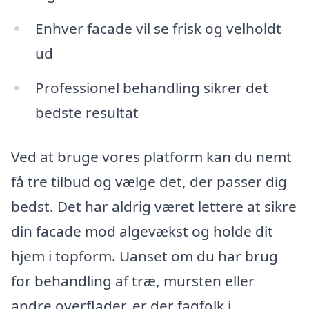
Enhver facade vil se frisk og velholdt
ud
Professionel behandling sikrer det
bedste resultat
Ved at bruge vores platform kan du nemt
få tre tilbud og vælge det, der passer dig
bedst. Det har aldrig været lettere at sikre
din facade mod algevækst og holde dit
hjem i topform. Uanset om du har brug
for behandling af træ, mursten eller
andre overflader, er der fagfolk i