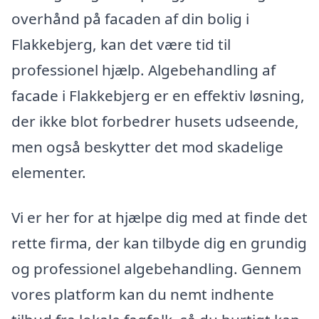
overhånd på facaden af din bolig i
Flakkebjerg, kan det være tid til
professionel hjælp. Algebehandling af
facade i Flakkebjerg er en effektiv løsning,
der ikke blot forbedrer husets udseende,
men også beskytter det mod skadelige
elementer.
Vi er her for at hjælpe dig med at finde det
rette firma, der kan tilbyde dig en grundig
og professionel algebehandling. Gennem
vores platform kan du nemt indhente