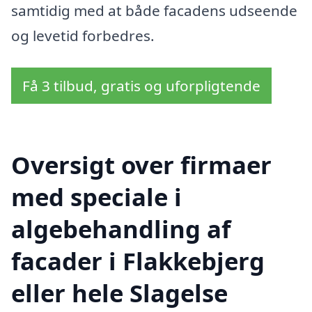
samtidig med at både facadens udseende
og levetid forbedres.
Få 3 tilbud, gratis og uforpligtende
Oversigt over firmaer
med speciale i
algebehandling af
facader i Flakkebjerg
eller hele Slagelse