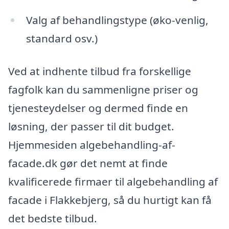
Valg af behandlingstype (øko-venlig,
standard osv.)
Ved at indhente tilbud fra forskellige
fagfolk kan du sammenligne priser og
tjenesteydelser og dermed finde en
løsning, der passer til dit budget.
Hjemmesiden algebehandling-af-
facade.dk gør det nemt at finde
kvalificerede firmaer til algebehandling af
facade i Flakkebjerg, så du hurtigt kan få
det bedste tilbud.