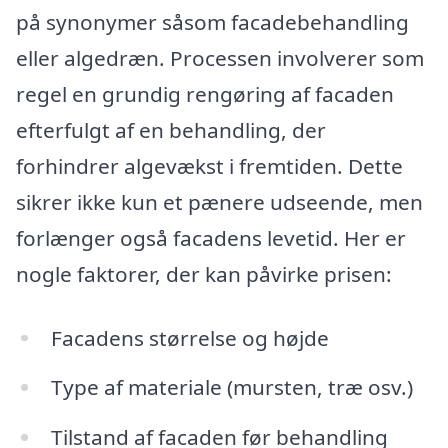
på synonymer såsom facadebehandling
eller algedræn. Processen involverer som
regel en grundig rengøring af facaden
efterfulgt af en behandling, der
forhindrer algevækst i fremtiden. Dette
sikrer ikke kun et pænere udseende, men
forlænger også facadens levetid. Her er
nogle faktorer, der kan påvirke prisen:
Facadens størrelse og højde
Type af materiale (mursten, træ osv.)
Tilstand af facaden før behandling