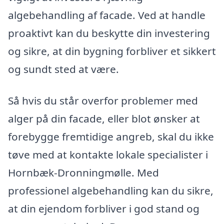
algebehandling af facade. Ved at handle
proaktivt kan du beskytte din investering
og sikre, at din bygning forbliver et sikkert
og sundt sted at være.
Så hvis du står overfor problemer med
alger på din facade, eller blot ønsker at
forebygge fremtidige angreb, skal du ikke
tøve med at kontakte lokale specialister i
Hornbæk-Dronningmølle. Med
professionel algebehandling kan du sikre,
at din ejendom forbliver i god stand og