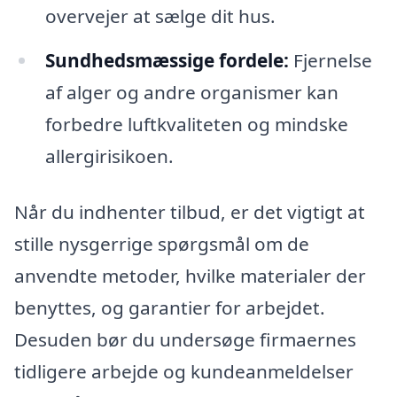
overvejer at sælge dit hus.
Sundhedsmæssige fordele:
Fjernelse
af alger og andre organismer kan
forbedre luftkvaliteten og mindske
allergirisikoen.
Når du indhenter tilbud, er det vigtigt at
stille nysgerrige spørgsmål om de
anvendte metoder, hvilke materialer der
benyttes, og garantier for arbejdet.
Desuden bør du undersøge firmaernes
tidligere arbejde og kundeanmeldelser