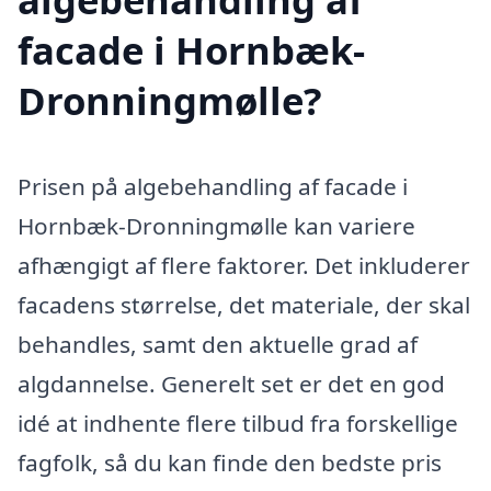
facade i Hornbæk-
Dronningmølle?
Prisen på algebehandling af facade i
Hornbæk-Dronningmølle kan variere
afhængigt af flere faktorer. Det inkluderer
facadens størrelse, det materiale, der skal
behandles, samt den aktuelle grad af
algdannelse. Generelt set er det en god
idé at indhente flere tilbud fra forskellige
fagfolk, så du kan finde den bedste pris