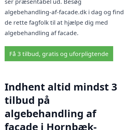
ser præsentabel ud. Besøg
algebehandling-af-facade.dk i dag og find
de rette fagfolk til at hjælpe dig med
algebehandling af facade.
Få 3 tilbud, gratis og uforpligtende
Indhent altid mindst 3
tilbud på
algebehandling af
facade i Hornbæk-