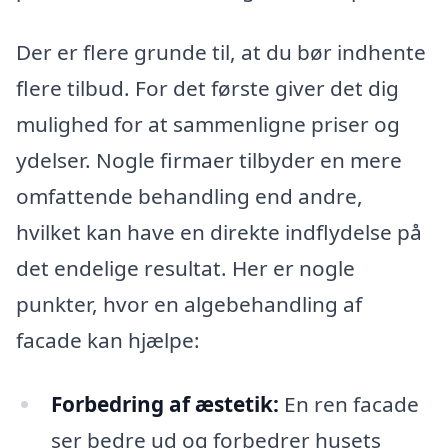
Der er flere grunde til, at du bør indhente
flere tilbud. For det første giver det dig
mulighed for at sammenligne priser og
ydelser. Nogle firmaer tilbyder en mere
omfattende behandling end andre,
hvilket kan have en direkte indflydelse på
det endelige resultat. Her er nogle
punkter, hvor en algebehandling af
facade kan hjælpe:
Forbedring af æstetik:
En ren facade
ser bedre ud og forbedrer husets