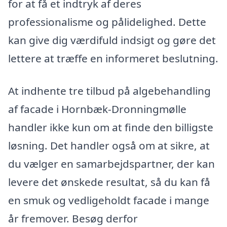
for at få et indtryk af deres
professionalisme og pålidelighed. Dette
kan give dig værdifuld indsigt og gøre det
lettere at træffe en informeret beslutning.
At indhente tre tilbud på algebehandling
af facade i Hornbæk-Dronningmølle
handler ikke kun om at finde den billigste
løsning. Det handler også om at sikre, at
du vælger en samarbejdspartner, der kan
levere det ønskede resultat, så du kan få
en smuk og vedligeholdt facade i mange
år fremover. Besøg derfor