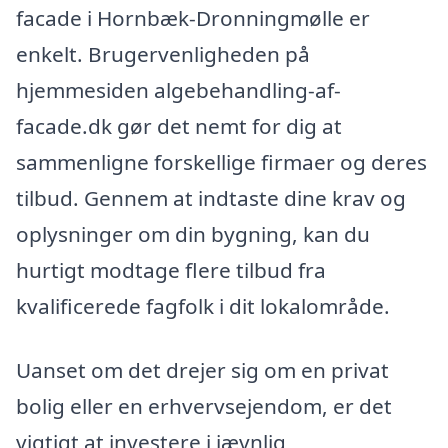
facade i Hornbæk-Dronningmølle er
enkelt. Brugervenligheden på
hjemmesiden algebehandling-af-
facade.dk gør det nemt for dig at
sammenligne forskellige firmaer og deres
tilbud. Gennem at indtaste dine krav og
oplysninger om din bygning, kan du
hurtigt modtage flere tilbud fra
kvalificerede fagfolk i dit lokalområde.
Uanset om det drejer sig om en privat
bolig eller en erhvervsejendom, er det
vigtigt at investere i jævnlig