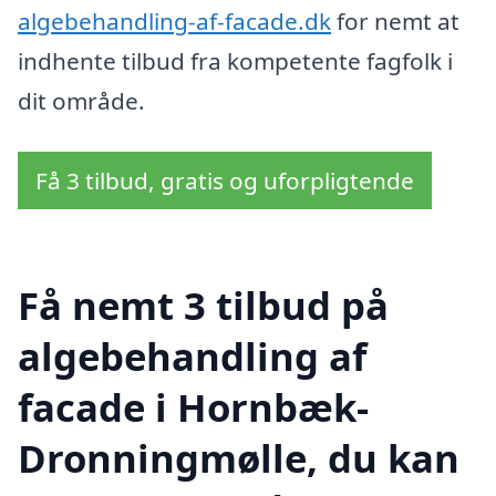
algebehandling-af-facade.dk
for nemt at
indhente tilbud fra kompetente fagfolk i
dit område.
Få 3 tilbud, gratis og uforpligtende
Få nemt 3 tilbud på
algebehandling af
facade i Hornbæk-
Dronningmølle, du kan