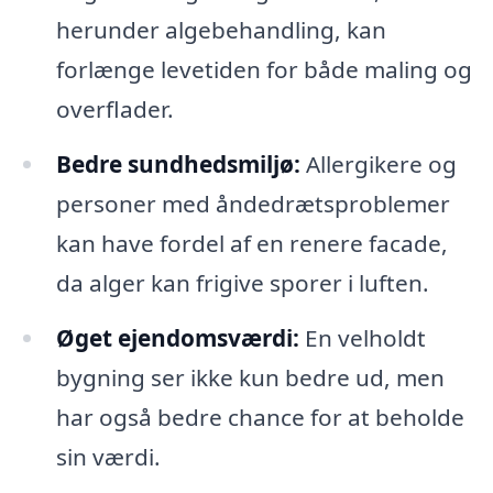
herunder algebehandling, kan
forlænge levetiden for både maling og
overflader.
Bedre sundhedsmiljø:
Allergikere og
personer med åndedrætsproblemer
kan have fordel af en renere facade,
da alger kan frigive sporer i luften.
Øget ejendomsværdi:
En velholdt
bygning ser ikke kun bedre ud, men
har også bedre chance for at beholde
sin værdi.