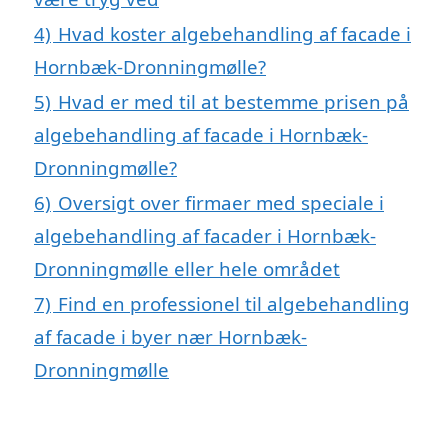
4)
Hvad koster algebehandling af facade i
Hornbæk-Dronningmølle?
5)
Hvad er med til at bestemme prisen på
algebehandling af facade i Hornbæk-
Dronningmølle?
6)
Oversigt over firmaer med speciale i
algebehandling af facader i Hornbæk-
Dronningmølle eller hele området
7)
Find en professionel til algebehandling
af facade i byer nær Hornbæk-
Dronningmølle