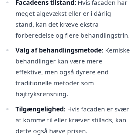
Facadeens tilstand:
Hvis facaden har
meget algevækst eller er i dårlig
stand, kan det kræve ekstra
forberedelse og flere behandlingstrin.
Valg af behandlingsmetode:
Kemiske
behandlinger kan være mere
effektive, men også dyrere end
traditionelle metoder som
højtryksrensning.
Tilgængelighed:
Hvis facaden er svær
at komme til eller kræver stillads, kan
dette også hæve prisen.