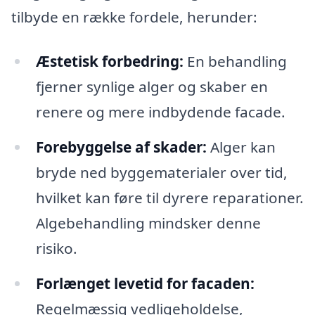
tilbyde en række fordele, herunder:
Æstetisk forbedring:
En behandling
fjerner synlige alger og skaber en
renere og mere indbydende facade.
Forebyggelse af skader:
Alger kan
bryde ned byggematerialer over tid,
hvilket kan føre til dyrere reparationer.
Algebehandling mindsker denne
risiko.
Forlænget levetid for facaden:
Regelmæssig vedligeholdelse,