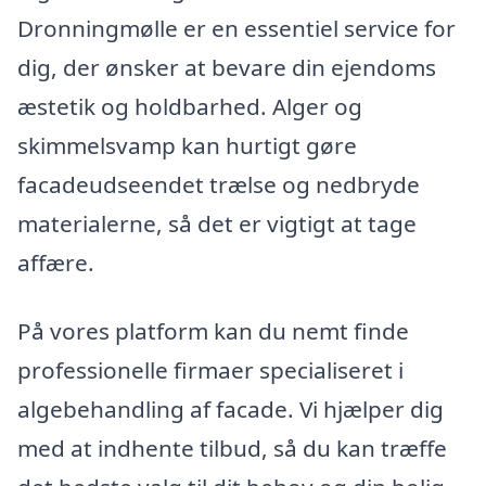
Dronningmølle er en essentiel service for
dig, der ønsker at bevare din ejendoms
æstetik og holdbarhed. Alger og
skimmelsvamp kan hurtigt gøre
facadeudseendet trælse og nedbryde
materialerne, så det er vigtigt at tage
affære.
På vores platform kan du nemt finde
professionelle firmaer specialiseret i
algebehandling af facade. Vi hjælper dig
med at indhente tilbud, så du kan træffe