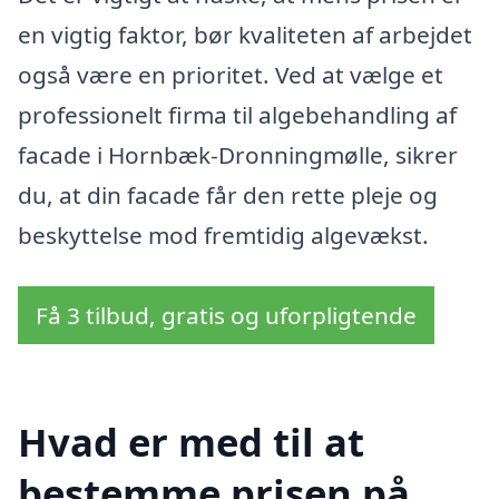
en vigtig faktor, bør kvaliteten af arbejdet
også være en prioritet. Ved at vælge et
professionelt firma til algebehandling af
facade i Hornbæk-Dronningmølle, sikrer
du, at din facade får den rette pleje og
beskyttelse mod fremtidig algevækst.
Få 3 tilbud, gratis og uforpligtende
Hvad er med til at
bestemme prisen på