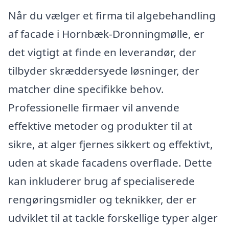
Når du vælger et firma til algebehandling
af facade i Hornbæk-Dronningmølle, er
det vigtigt at finde en leverandør, der
tilbyder skræddersyede løsninger, der
matcher dine specifikke behov.
Professionelle firmaer vil anvende
effektive metoder og produkter til at
sikre, at alger fjernes sikkert og effektivt,
uden at skade facadens overflade. Dette
kan inkluderer brug af specialiserede
rengøringsmidler og teknikker, der er
udviklet til at tackle forskellige typer alger