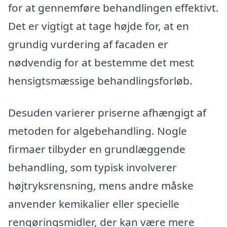
for at gennemføre behandlingen effektivt.
Det er vigtigt at tage højde for, at en
grundig vurdering af facaden er
nødvendig for at bestemme det mest
hensigtsmæssige behandlingsforløb.
Desuden varierer priserne afhængigt af
metoden for algebehandling. Nogle
firmaer tilbyder en grundlæggende
behandling, som typisk involverer
højtryksrensning, mens andre måske
anvender kemikalier eller specielle
rengøringsmidler, der kan være mere