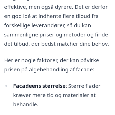
effektive, men også dyrere. Det er derfor
en god idé at indhente flere tilbud fra
forskellige leverandører, så du kan
sammenligne priser og metoder og finde
det tilbud, der bedst matcher dine behov.
Her er nogle faktorer, der kan påvirke
prisen på algebehandling af facade:
Facadeens størrelse:
Større flader
kræver mere tid og materialer at
behandle.