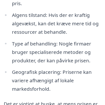
pris.
Algens tilstand: Hvis der er kraftig
algevækst, kan det kræve mere tid og
ressourcer at behandle.
Type af behandling: Nogle firmaer
bruger specialiserede metoder og
produkter, der kan påvirke prisen.
Geografisk placering: Priserne kan
variere afhængigt af lokale
markedsforhold.
Det er vigtigt at huske, at mens prisen er