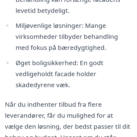
levetid betydeligt.
Miljøvenlige løsninger: Mange
virksomheder tilbyder behandling
med fokus på bæredygtighed.
Øget boligsikkerhed: En godt
vedligeholdt facade holder
skadedyrene væk.
Når du indhenter tilbud fra flere
leverandører, får du mulighed for at
vælge den løsning, der bedst passer til dit