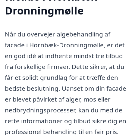
Dronningmølle
Når du overvejer algebehandling af
facade i Hornbæk-Dronningmølle, er det
en god idé at indhente mindst tre tilbud
fra forskellige firmaer. Dette sikrer, at du
får et solidt grundlag for at træffe den
bedste beslutning. Uanset om din facade
er blevet påvirket af alger, mos eller
nedbrydningsprocesser, kan du med de
rette informationer og tilbud sikre dig en
professionel behandling til en fair pris.