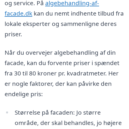
og service. På
algebehandling-af-
facade.dk
kan du nemt indhente tilbud fra
lokale eksperter og sammenligne deres
priser.
Når du overvejer algebehandling af din
facade, kan du forvente priser i spændet
fra 30 til 80 kroner pr. kvadratmeter. Her
er nogle faktorer, der kan påvirke den
endelige pris:
Størrelse på facaden: Jo større
område, der skal behandles, jo højere