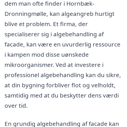
dem man ofte finder i Hornbæk-
Dronningmølle, kan algeangreb hurtigt
blive et problem. Et firma, der
specialiserer sig i algebehandling af
facade, kan være en uvurderlig ressource
i kampen mod disse uønskede
mikroorganismer. Ved at investere i
professionel algebehandling kan du sikre,
at din bygning forbliver flot og velholdt,
samtidig med at du beskytter dens værdi
over tid.
En grundig algebehandling af facade kan