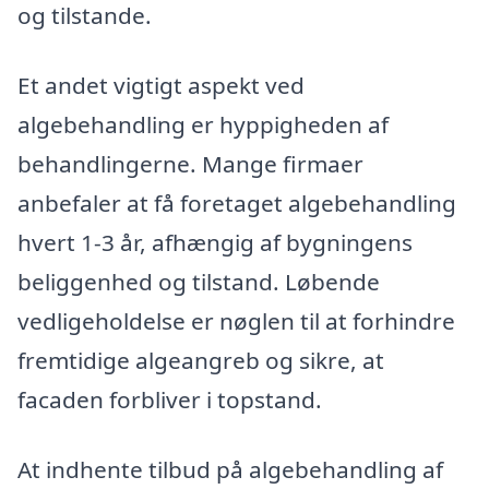
og tilstande.
Et andet vigtigt aspekt ved
algebehandling er hyppigheden af
behandlingerne. Mange firmaer
anbefaler at få foretaget algebehandling
hvert 1-3 år, afhængig af bygningens
beliggenhed og tilstand. Løbende
vedligeholdelse er nøglen til at forhindre
fremtidige algeangreb og sikre, at
facaden forbliver i topstand.
At indhente tilbud på algebehandling af