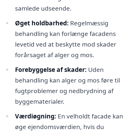
samlede udseende.
Øget holdbarhed:
Regelmæssig
behandling kan forlænge facadens
levetid ved at beskytte mod skader
forårsaget af alger og mos.
Forebyggelse af skader:
Uden
behandling kan alger og mos føre til
fugtproblemer og nedbrydning af
byggematerialer.
Værdiøgning:
En velholdt facade kan
øge ejendomsværdien, hvis du