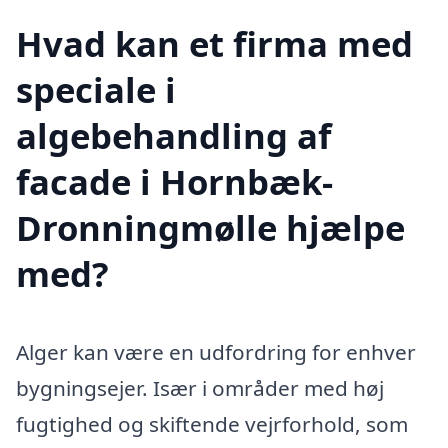
Hvad kan et firma med
speciale i
algebehandling af
facade i Hornbæk-
Dronningmølle hjælpe
med?
Alger kan være en udfordring for enhver
bygningsejer. Især i områder med høj
fugtighed og skiftende vejrforhold, som