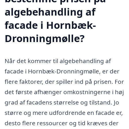
algebehandling af
facade i Hornbæk-
Dronningmølle?
Når det kommer til algebehandling af
facade i Hornbæk-Dronningmølle, er der
flere faktorer, der spiller ind på prisen. For
det første afhænger omkostningerne i høj
grad af facadens størrelse og tilstand. Jo
større og mere udfordrende en facade er,
desto flere ressourcer og tid kræves der