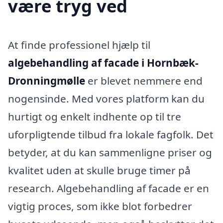
være tryg ved
At finde professionel hjælp til
algebehandling af facade i Hornbæk-
Dronningmølle
er blevet nemmere end
nogensinde. Med vores platform kan du
hurtigt og enkelt indhente op til tre
uforpligtende tilbud fra lokale fagfolk. Det
betyder, at du kan sammenligne priser og
kvalitet uden at skulle bruge timer på
research. Algebehandling af facade er en
vigtig proces, som ikke blot forbedrer