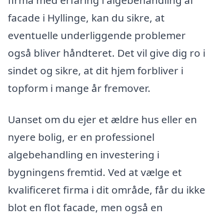
firma med erfaring i algebehandling af
facade i Hyllinge, kan du sikre, at
eventuelle underliggende problemer
også bliver håndteret. Det vil give dig ro i
sindet og sikre, at dit hjem forbliver i
topform i mange år fremover.
Uanset om du ejer et ældre hus eller en
nyere bolig, er en professionel
algebehandling en investering i
bygningens fremtid. Ved at vælge et
kvalificeret firma i dit område, får du ikke
blot en flot facade, men også en