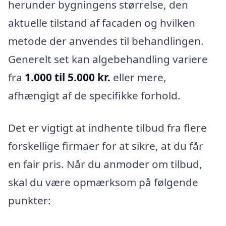
herunder bygningens størrelse, den
aktuelle tilstand af facaden og hvilken
metode der anvendes til behandlingen.
Generelt set kan algebehandling variere
fra
1.000 til 5.000 kr.
eller mere,
afhængigt af de specifikke forhold.
Det er vigtigt at indhente tilbud fra flere
forskellige firmaer for at sikre, at du får
en fair pris. Når du anmoder om tilbud,
skal du være opmærksom på følgende
punkter: