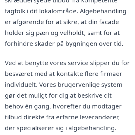
fagfolk i dit lokalområde. Algebehandling
er afgørende for at sikre, at din facade
holder sig pæn og velholdt, samt for at
forhindre skader på bygningen over tid.
Ved at benytte vores service slipper du for
besværet med at kontakte flere firmaer
individuelt. Vores brugervenlige system
gør det muligt for dig at beskrive dit
behov én gang, hvorefter du modtager
tilbud direkte fra erfarne leverandører,
der specialiserer sig i algebehandling.