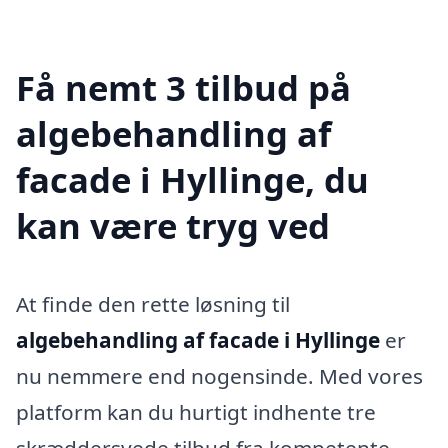
Få nemt 3 tilbud på
algebehandling af
facade i Hyllinge, du
kan være tryg ved
At finde den rette løsning til
algebehandling af facade i Hyllinge
er
nu nemmere end nogensinde. Med vores
platform kan du hurtigt indhente tre
skræddersyede tilbud fra kompetente