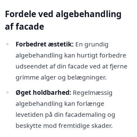
Fordele ved algebehandling
af facade
Forbedret æstetik:
En grundig
algebehandling kan hurtigt forbedre
udseendet af din facade ved at fjerne
grimme alger og belægninger.
Øget holdbarhed:
Regelmæssig
algebehandling kan forlænge
levetiden på din facademaling og
beskytte mod fremtidige skader.