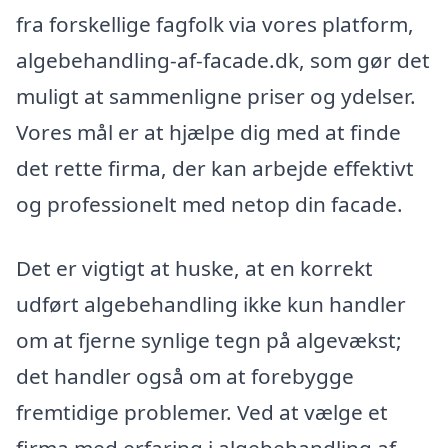
fra forskellige fagfolk via vores platform,
algebehandling-af-facade.dk, som gør det
muligt at sammenligne priser og ydelser.
Vores mål er at hjælpe dig med at finde
det rette firma, der kan arbejde effektivt
og professionelt med netop din facade.
Det er vigtigt at huske, at en korrekt
udført algebehandling ikke kun handler
om at fjerne synlige tegn på algevækst;
det handler også om at forebygge
fremtidige problemer. Ved at vælge et