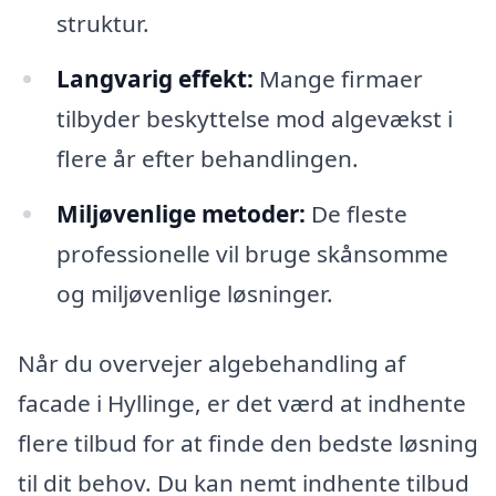
struktur.
Langvarig effekt:
Mange firmaer
tilbyder beskyttelse mod algevækst i
flere år efter behandlingen.
Miljøvenlige metoder:
De fleste
professionelle vil bruge skånsomme
og miljøvenlige løsninger.
Når du overvejer algebehandling af
facade i Hyllinge, er det værd at indhente
flere tilbud for at finde den bedste løsning
til dit behov. Du kan nemt indhente tilbud