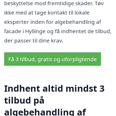
beskyttelse mod fremtidige skader. Tøv
ikke med at tage kontakt til lokale
eksperter inden for algebehandling af
facade i Hyllinge og få indhentet de tilbud,
der passer til dine krav.
Få 3 tilbud, gratis og uforpligtende
Indhent altid mindst 3
tilbud på
algebehandling af