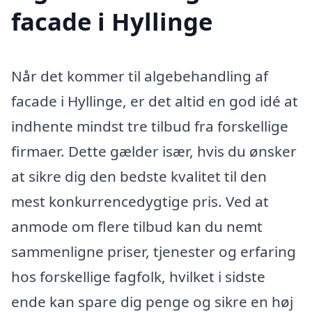
facade i Hyllinge
Når det kommer til algebehandling af
facade i Hyllinge, er det altid en god idé at
indhente mindst tre tilbud fra forskellige
firmaer. Dette gælder især, hvis du ønsker
at sikre dig den bedste kvalitet til den
mest konkurrencedygtige pris. Ved at
anmode om flere tilbud kan du nemt
sammenligne priser, tjenester og erfaring
hos forskellige fagfolk, hvilket i sidste
ende kan spare dig penge og sikre en høj