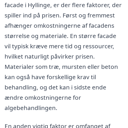
facade i Hyllinge, er der flere faktorer, der
spiller ind på prisen. Først og fremmest
afhænger omkostningerne af facadens
størrelse og materiale. En større facade
vil typisk kræve mere tid og ressourcer,
hvilket naturligt påvirker prisen.
Materialer som træ, mursten eller beton
kan også have forskellige krav til
behandling, og det kan i sidste ende
ændre omkostningerne for
algebehandlingen.
En anden vigtig faktor er omfanget af