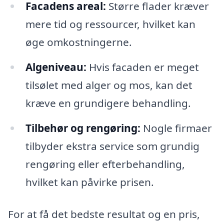
Facadens areal:
Større flader kræver
mere tid og ressourcer, hvilket kan
øge omkostningerne.
Algeniveau:
Hvis facaden er meget
tilsølet med alger og mos, kan det
kræve en grundigere behandling.
Tilbehør og rengøring:
Nogle firmaer
tilbyder ekstra service som grundig
rengøring eller efterbehandling,
hvilket kan påvirke prisen.
For at få det bedste resultat og en pris,