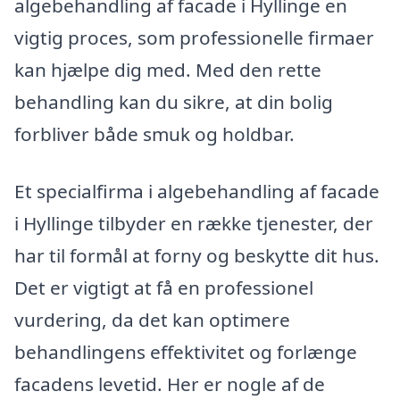
algebehandling af facade i Hyllinge en
vigtig proces, som professionelle firmaer
kan hjælpe dig med. Med den rette
behandling kan du sikre, at din bolig
forbliver både smuk og holdbar.
Et specialfirma i algebehandling af facade
i Hyllinge tilbyder en række tjenester, der
har til formål at forny og beskytte dit hus.
Det er vigtigt at få en professionel
vurdering, da det kan optimere
behandlingens effektivitet og forlænge
facadens levetid. Her er nogle af de