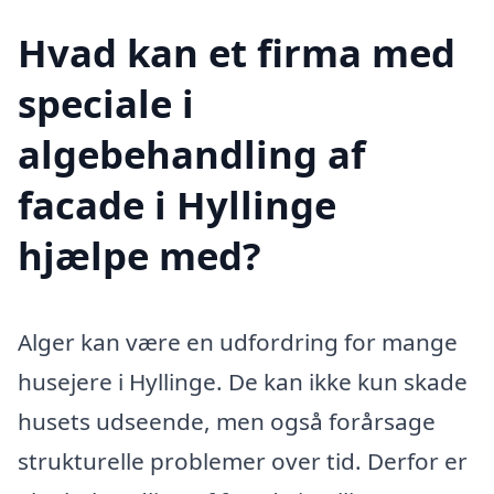
Hvad kan et firma med
speciale i
algebehandling af
facade i Hyllinge
hjælpe med?
Alger kan være en udfordring for mange
husejere i Hyllinge. De kan ikke kun skade
husets udseende, men også forårsage
strukturelle problemer over tid. Derfor er