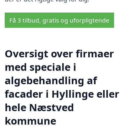
Få 3 tilbud, gratis og uforpligtende
Oversigt over firmaer
med speciale i
algebehandling af
facader i Hyllinge eller
hele Næstved
kommune