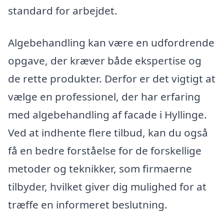
standard for arbejdet.
Algebehandling kan være en udfordrende
opgave, der kræver både ekspertise og
de rette produkter. Derfor er det vigtigt at
vælge en professionel, der har erfaring
med algebehandling af facade i Hyllinge.
Ved at indhente flere tilbud, kan du også
få en bedre forståelse for de forskellige
metoder og teknikker, som firmaerne
tilbyder, hvilket giver dig mulighed for at
træffe en informeret beslutning.