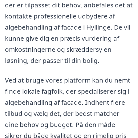
der er tilpasset dit behov, anbefales det at
kontakte professionelle udbydere af
algebehandling af facade i Hyllinge. De vil
kunne give dig en præcis vurdering af
omkostningerne og skræddersy en
løsning, der passer til din bolig.
Ved at bruge vores platform kan du nemt
finde lokale fagfolk, der specialiserer sig i
algebehandling af facade. Indhent flere
tilbud og vælg det, der bedst matcher
dine behov og budget. På den måde
sikrer du både kvalitet og en rimelig pris