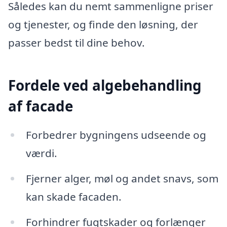
Således kan du nemt sammenligne priser
og tjenester, og finde den løsning, der
passer bedst til dine behov.
Fordele ved algebehandling
af facade
Forbedrer bygningens udseende og
værdi.
Fjerner alger, møl og andet snavs, som
kan skade facaden.
Forhindrer fugtskader og forlænger