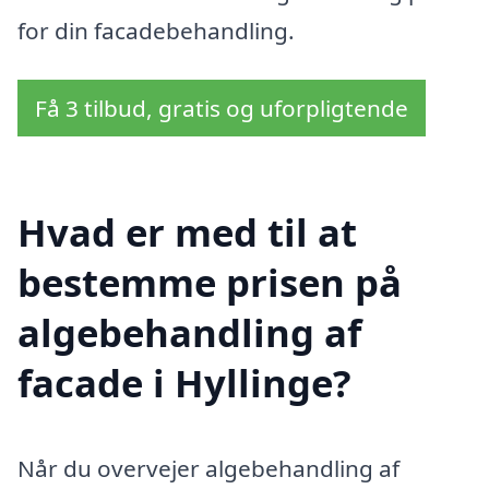
for din facadebehandling.
Få 3 tilbud, gratis og uforpligtende
Hvad er med til at
bestemme prisen på
algebehandling af
facade i Hyllinge?
Når du overvejer algebehandling af