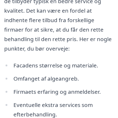
de tilbyder typisk en bedre service og
kvalitet. Det kan være en fordel at
indhente flere tilbud fra forskellige
firmaer for at sikre, at du får den rette
behandling til den rette pris. Her er nogle
punkter, du bør overveje:
Facadens størrelse og materiale.
Omfanget af algeangreb.
Firmaets erfaring og anmeldelser.
Eventuelle ekstra services som
efterbehandling.