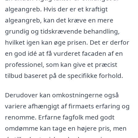
algeangreb. Hvis der er et kraftigt
algeangreb, kan det kræve en mere
grundig og tidskrævende behandling,
hvilket igen kan øge prisen. Det er derfor
en god idé at få vurderet facaden af en
professionel, som kan give et præcist
tilbud baseret på de specifikke forhold.
Derudover kan omkostningerne også
variere afhængigt af firmaets erfaring og
renomme. Erfarne fagfolk med godt
omdømme kan tage en højere pris, men