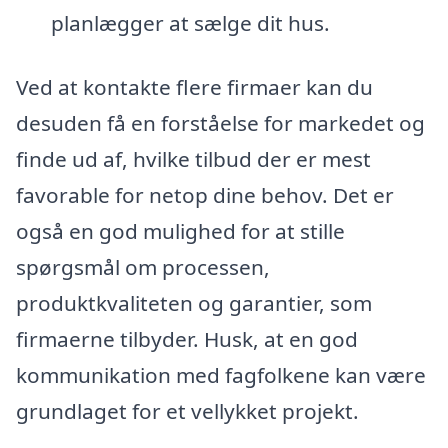
planlægger at sælge dit hus.
Ved at kontakte flere firmaer kan du
desuden få en forståelse for markedet og
finde ud af, hvilke tilbud der er mest
favorable for netop dine behov. Det er
også en god mulighed for at stille
spørgsmål om processen,
produktkvaliteten og garantier, som
firmaerne tilbyder. Husk, at en god
kommunikation med fagfolkene kan være
grundlaget for et vellykket projekt.