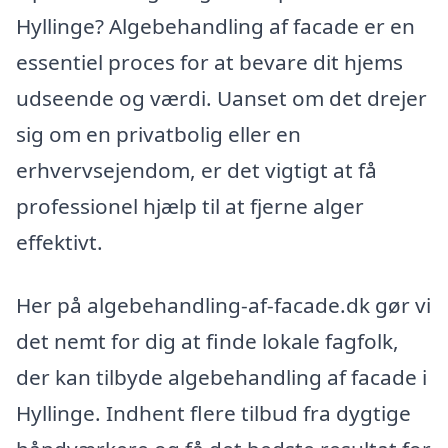
Hyllinge? Algebehandling af facade er en
essentiel proces for at bevare dit hjems
udseende og værdi. Uanset om det drejer
sig om en privatbolig eller en
erhvervsejendom, er det vigtigt at få
professionel hjælp til at fjerne alger
effektivt.
Her på algebehandling-af-facade.dk gør vi
det nemt for dig at finde lokale fagfolk,
der kan tilbyde algebehandling af facade i
Hyllinge. Indhent flere tilbud fra dygtige