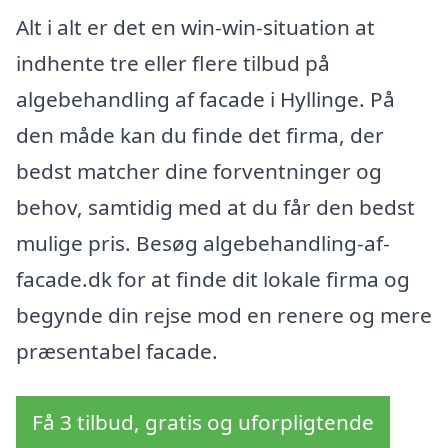
Alt i alt er det en win-win-situation at
indhente tre eller flere tilbud på
algebehandling af facade i Hyllinge. På
den måde kan du finde det firma, der
bedst matcher dine forventninger og
behov, samtidig med at du får den bedst
mulige pris. Besøg algebehandling-af-
facade.dk for at finde dit lokale firma og
begynde din rejse mod en renere og mere
præsentabel facade.
Få 3 tilbud, gratis og uforpligtende