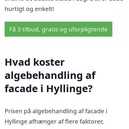
hurtigt og enkelt!
Få 3 tilbud, gratis og uforpligtende
Hvad koster
algebehandling af
facade i Hyllinge?
Prisen på algebehandling af facade i
Hyllinge afhænger af flere faktorer,