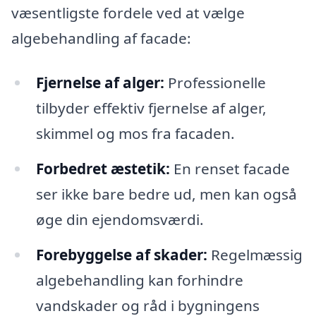
væsentligste fordele ved at vælge
algebehandling af facade:
Fjernelse af alger:
Professionelle
tilbyder effektiv fjernelse af alger,
skimmel og mos fra facaden.
Forbedret æstetik:
En renset facade
ser ikke bare bedre ud, men kan også
øge din ejendomsværdi.
Forebyggelse af skader:
Regelmæssig
algebehandling kan forhindre
vandskader og råd i bygningens