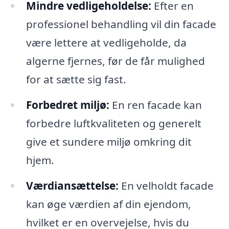
Mindre vedligeholdelse:
Efter en
professionel behandling vil din facade
være lettere at vedligeholde, da
algerne fjernes, før de får mulighed
for at sætte sig fast.
Forbedret miljø:
En ren facade kan
forbedre luftkvaliteten og generelt
give et sundere miljø omkring dit
hjem.
Værdiansættelse:
En velholdt facade
kan øge værdien af din ejendom,
hvilket er en overvejelse, hvis du