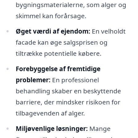
bygningsmaterialerne, som alger og
skimmel kan forårsage.
Øget værdi af ejendom:
En velholdt
facade kan øge salgsprisen og
tiltrække potentielle købere.
Forebyggelse af fremtidige
problemer:
En professionel
behandling skaber en beskyttende
barriere, der mindsker risikoen for
tilbagevenden af alger.
Miljøvenlige løsninger:
Mange