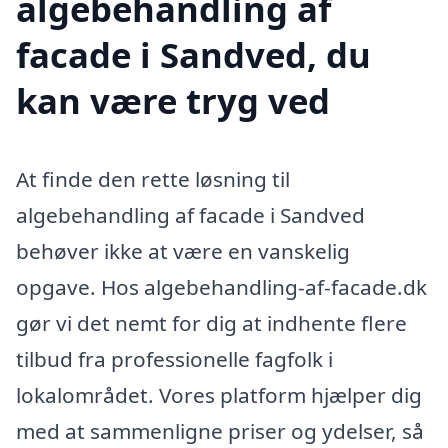
algebehandling af
facade i Sandved, du
kan være tryg ved
At finde den rette løsning til
algebehandling af facade i Sandved
behøver ikke at være en vanskelig
opgave. Hos algebehandling-af-facade.dk
gør vi det nemt for dig at indhente flere
tilbud fra professionelle fagfolk i
lokalområdet. Vores platform hjælper dig
med at sammenligne priser og ydelser, så