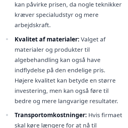
kan påvirke prisen, da nogle teknikker
kræver specialudstyr og mere
arbejdskraft.
Kvalitet af materialer:
Valget af
materialer og produkter til
algebehandling kan også have
indflydelse på den endelige pris.
Højere kvalitet kan betyde en større
investering, men kan også føre til
bedre og mere langvarige resultater.
Transportomkostninger:
Hvis firmaet
skal køre længere for at nå til