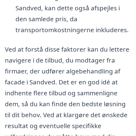
Sandved, kan dette også afspejles i
den samlede pris, da
transportomkostningerne inkluderes.
Ved at forstå disse faktorer kan du lettere
navigere i de tilbud, du modtager fra
firmaer, der udfører algebehandling af
facade i Sandved. Det er en god idé at
indhente flere tilbud og sammenligne
dem, så du kan finde den bedste løsning
til dit behov. Ved at klargøre det ønskede
resultat og eventuelle specifikke