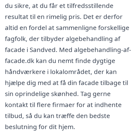
du sikre, at du får et tilfredsstillende
resultat til en rimelig pris. Det er derfor
altid en fordel at sammenligne forskellige
fagfolk, der tilbyder algebehandling af
facade i Sandved. Med algebehandling-af-
facade.dk kan du nemt finde dygtige
håndværkere i lokalområdet, der kan
hjælpe dig med at få din facade tilbage til
sin oprindelige skønhed. Tag gerne
kontakt til flere firmaer for at indhente
tilbud, så du kan træffe den bedste
beslutning for dit hjem.