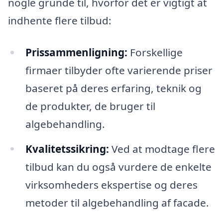
nogle grunde til, hvorfor det er vigtigt at
indhente flere tilbud:
Prissammenligning:
Forskellige
firmaer tilbyder ofte varierende priser
baseret på deres erfaring, teknik og
de produkter, de bruger til
algebehandling.
Kvalitetssikring:
Ved at modtage flere
tilbud kan du også vurdere de enkelte
virksomheders ekspertise og deres
metoder til algebehandling af facade.