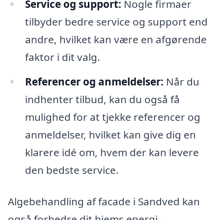
Service og support:
Nogle firmaer
tilbyder bedre service og support end
andre, hvilket kan være en afgørende
faktor i dit valg.
Referencer og anmeldelser:
Når du
indhenter tilbud, kan du også få
mulighed for at tjekke referencer og
anmeldelser, hvilket kan give dig en
klarere idé om, hvem der kan levere
den bedste service.
Algebehandling af facade i Sandved kan
også forbedre dit hjems energi-