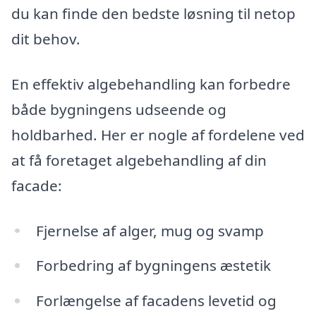
du kan finde den bedste løsning til netop
dit behov.
En effektiv algebehandling kan forbedre
både bygningens udseende og
holdbarhed. Her er nogle af fordelene ved
at få foretaget algebehandling af din
facade:
Fjernelse af alger, mug og svamp
Forbedring af bygningens æstetik
Forlængelse af facadens levetid og