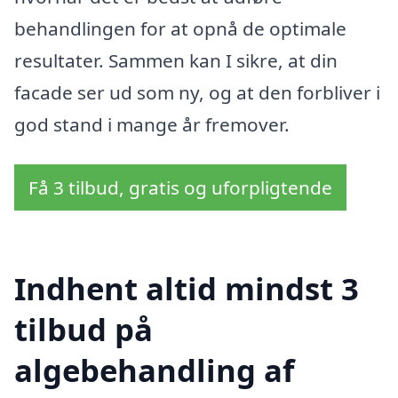
behandlingen for at opnå de optimale
resultater. Sammen kan I sikre, at din
facade ser ud som ny, og at den forbliver i
god stand i mange år fremover.
Få 3 tilbud, gratis og uforpligtende
Indhent altid mindst 3
tilbud på
algebehandling af