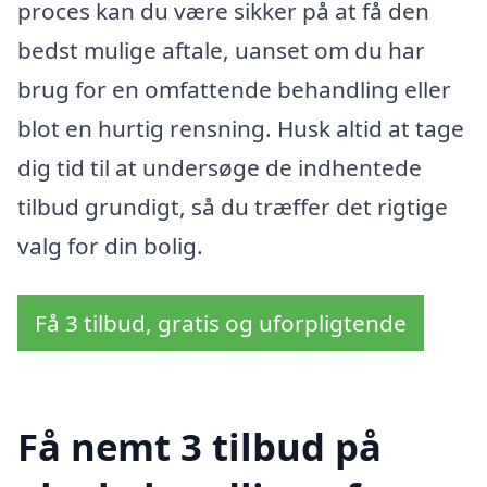
proces kan du være sikker på at få den
bedst mulige aftale, uanset om du har
brug for en omfattende behandling eller
blot en hurtig rensning. Husk altid at tage
dig tid til at undersøge de indhentede
tilbud grundigt, så du træffer det rigtige
valg for din bolig.
Få 3 tilbud, gratis og uforpligtende
Få nemt 3 tilbud på