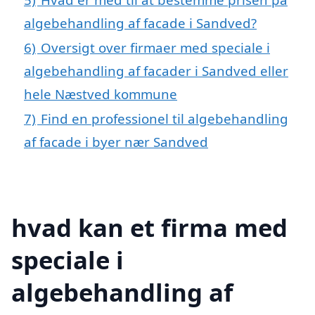
algebehandling af facade i Sandved?
6)
Oversigt over firmaer med speciale i
algebehandling af facader i Sandved eller
hele Næstved kommune
7)
Find en professionel til algebehandling
af facade i byer nær Sandved
hvad kan et firma med
speciale i
algebehandling af