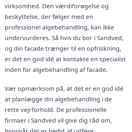
virksomhed. Den værdiforøgelse og
beskyttelse, der følger med en
professionel algebehandling, kan ikke
undervurderes. Så hvis du bor i Sandved,
og din facade trænger til en opfriskning,
er det en god idé at kontakte en specialist
inden for algebehandling af facade.
Vær opmærksom på, at det er en god idé
at planlægge din algebehandling i de
rette vejrforhold. De professionelle
firmaer i Sandved vil give dig råd om,
hvornår det er bedst at udføre