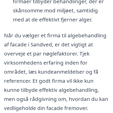
firmaer tilbyder behandlinger, der er
skånsomme mod miljøet, samtidig
med at de effektivt fjerner alger.
Når du vælger et firma til algebehandling
af facade i Sandved, er det vigtigt at
overveje et par nøglefaktorer. Tjek
virksomhedens erfaring inden for
området, læs kundeanmeldelser og få
referencer. Et godt firma vil ikke kun
kunne tilbyde effektiv algebehandling,
men også rådgivning om, hvordan du kan
vedligeholde din facade fremover.