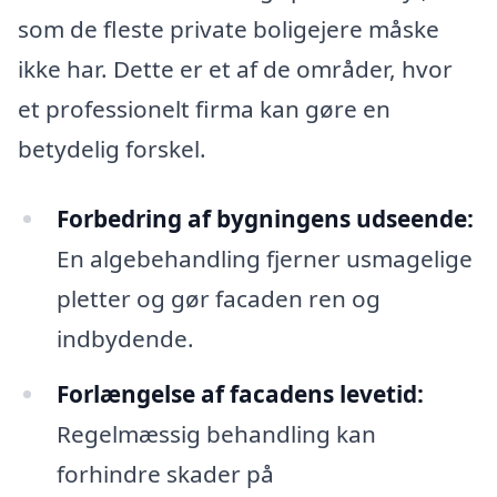
som de fleste private boligejere måske
ikke har. Dette er et af de områder, hvor
et professionelt firma kan gøre en
betydelig forskel.
Forbedring af bygningens udseende:
En algebehandling fjerner usmagelige
pletter og gør facaden ren og
indbydende.
Forlængelse af facadens levetid:
Regelmæssig behandling kan
forhindre skader på