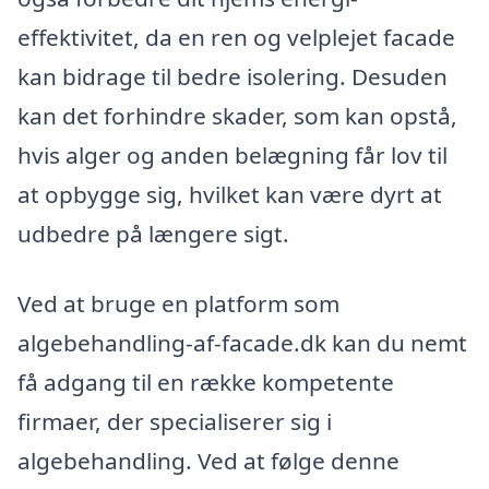
effektivitet, da en ren og velplejet facade
kan bidrage til bedre isolering. Desuden
kan det forhindre skader, som kan opstå,
hvis alger og anden belægning får lov til
at opbygge sig, hvilket kan være dyrt at
udbedre på længere sigt.
Ved at bruge en platform som
algebehandling-af-facade.dk kan du nemt
få adgang til en række kompetente
firmaer, der specialiserer sig i
algebehandling. Ved at følge denne