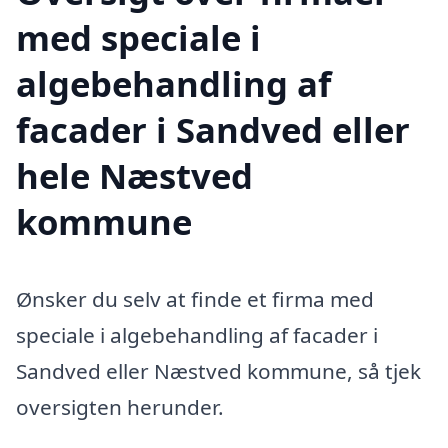
med speciale i
algebehandling af
facader i Sandved eller
hele Næstved
kommune
Ønsker du selv at finde et firma med
speciale i algebehandling af facader i
Sandved eller Næstved kommune, så tjek
oversigten herunder.