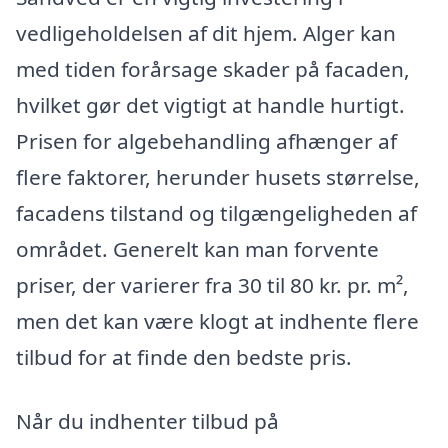
vedligeholdelsen af dit hjem. Alger kan
med tiden forårsage skader på facaden,
hvilket gør det vigtigt at handle hurtigt.
Prisen for algebehandling afhænger af
flere faktorer, herunder husets størrelse,
facadens tilstand og tilgængeligheden af
området. Generelt kan man forvente
priser, der varierer fra 30 til 80 kr. pr. m²,
men det kan være klogt at indhente flere
tilbud for at finde den bedste pris.
Når du indhenter tilbud på