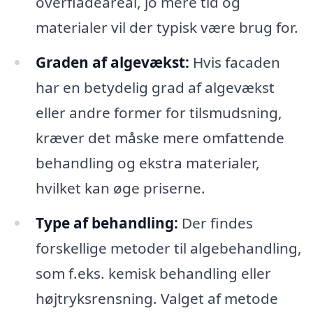
overfladeareal, jo mere tid og
materialer vil der typisk være brug for.
Graden af algevækst:
Hvis facaden
har en betydelig grad af algevækst
eller andre former for tilsmudsning,
kræver det måske mere omfattende
behandling og ekstra materialer,
hvilket kan øge priserne.
Type af behandling:
Der findes
forskellige metoder til algebehandling,
som f.eks. kemisk behandling eller
højtryksrensning. Valget af metode