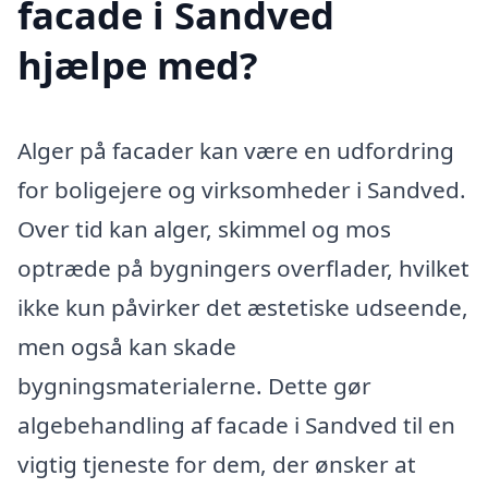
facade i Sandved
hjælpe med?
Alger på facader kan være en udfordring
for boligejere og virksomheder i Sandved.
Over tid kan alger, skimmel og mos
optræde på bygningers overflader, hvilket
ikke kun påvirker det æstetiske udseende,
men også kan skade
bygningsmaterialerne. Dette gør
algebehandling af facade i Sandved til en
vigtig tjeneste for dem, der ønsker at