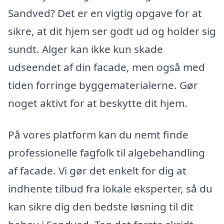
Sandved? Det er en vigtig opgave for at
sikre, at dit hjem ser godt ud og holder sig
sundt. Alger kan ikke kun skade
udseendet af din facade, men også med
tiden forringe byggematerialerne. Gør
noget aktivt for at beskytte dit hjem.
På vores platform kan du nemt finde
professionelle fagfolk til algebehandling
af facade. Vi gør det enkelt for dig at
indhente tilbud fra lokale eksperter, så du
kan sikre dig den bedste løsning til dit