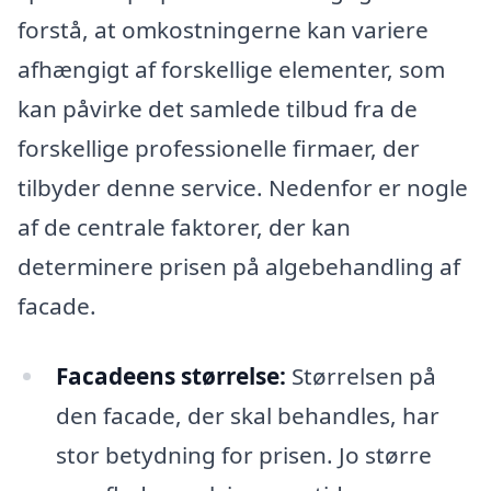
forstå, at omkostningerne kan variere
afhængigt af forskellige elementer, som
kan påvirke det samlede tilbud fra de
forskellige professionelle firmaer, der
tilbyder denne service. Nedenfor er nogle
af de centrale faktorer, der kan
determinere prisen på algebehandling af
facade.
Facadeens størrelse:
Størrelsen på
den facade, der skal behandles, har
stor betydning for prisen. Jo større