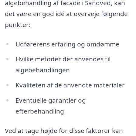
algebehandling af facade i Sandved, kan
det være en god idé at overveje følgende
punkter:
Udførerens erfaring og omdømme
Hvilke metoder der anvendes til
algebehandlingen
Kvaliteten af de anvendte materialer
Eventuelle garantier og
efterbehandling
Ved at tage højde for disse faktorer kan