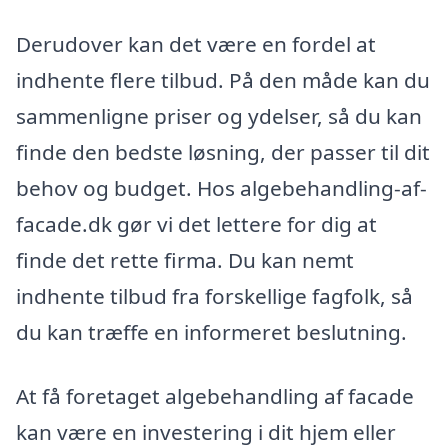
Derudover kan det være en fordel at
indhente flere tilbud. På den måde kan du
sammenligne priser og ydelser, så du kan
finde den bedste løsning, der passer til dit
behov og budget. Hos algebehandling-af-
facade.dk gør vi det lettere for dig at
finde det rette firma. Du kan nemt
indhente tilbud fra forskellige fagfolk, så
du kan træffe en informeret beslutning.
At få foretaget algebehandling af facade
kan være en investering i dit hjem eller