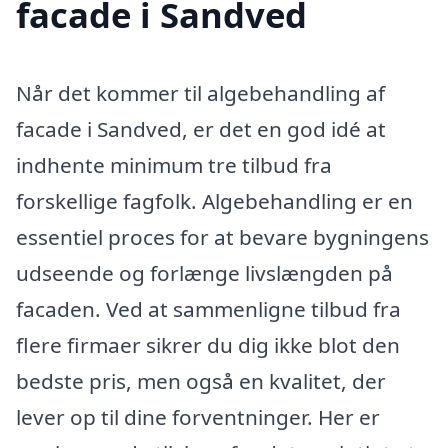
facade i Sandved
Når det kommer til algebehandling af
facade i Sandved, er det en god idé at
indhente minimum tre tilbud fra
forskellige fagfolk. Algebehandling er en
essentiel proces for at bevare bygningens
udseende og forlænge livslængden på
facaden. Ved at sammenligne tilbud fra
flere firmaer sikrer du dig ikke blot den
bedste pris, men også en kvalitet, der
lever op til dine forventninger. Her er