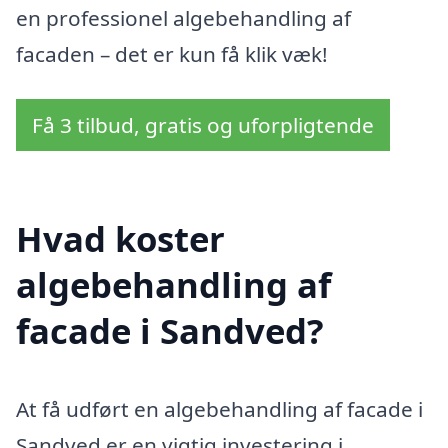
en professionel algebehandling af
facaden – det er kun få klik væk!
Få 3 tilbud, gratis og uforpligtende
Hvad koster
algebehandling af
facade i Sandved?
At få udført en algebehandling af facade i
Sandved er en vigtig investering i