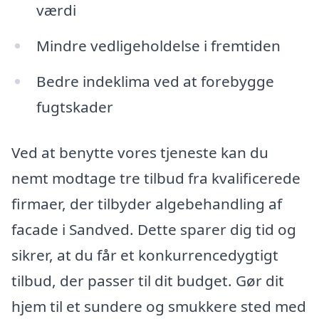
værdi
Mindre vedligeholdelse i fremtiden
Bedre indeklima ved at forebygge
fugtskader
Ved at benytte vores tjeneste kan du
nemt modtage tre tilbud fra kvalificerede
firmaer, der tilbyder algebehandling af
facade i Sandved. Dette sparer dig tid og
sikrer, at du får et konkurrencedygtigt
tilbud, der passer til dit budget. Gør dit
hjem til et sundere og smukkere sted med