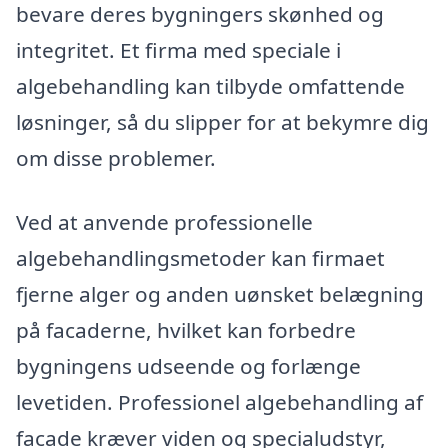
bevare deres bygningers skønhed og
integritet. Et firma med speciale i
algebehandling kan tilbyde omfattende
løsninger, så du slipper for at bekymre dig
om disse problemer.
Ved at anvende professionelle
algebehandlingsmetoder kan firmaet
fjerne alger og anden uønsket belægning
på facaderne, hvilket kan forbedre
bygningens udseende og forlænge
levetiden. Professionel algebehandling af
facade kræver viden og specialudstyr,