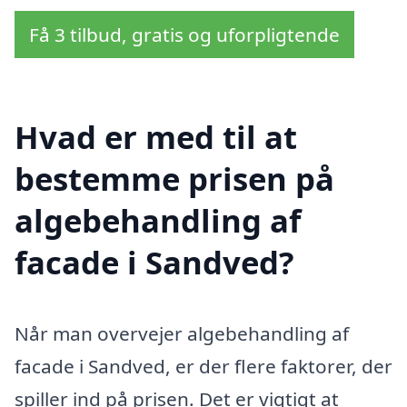
Få 3 tilbud, gratis og uforpligtende
Hvad er med til at
bestemme prisen på
algebehandling af
facade i Sandved?
Når man overvejer algebehandling af
facade i Sandved, er der flere faktorer, der
spiller ind på prisen. Det er vigtigt at