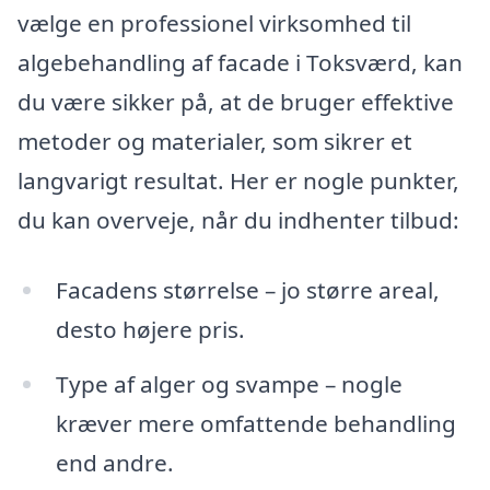
vælge en professionel virksomhed til
algebehandling af facade i Toksværd, kan
du være sikker på, at de bruger effektive
metoder og materialer, som sikrer et
langvarigt resultat. Her er nogle punkter,
du kan overveje, når du indhenter tilbud:
Facadens størrelse – jo større areal,
desto højere pris.
Type af alger og svampe – nogle
kræver mere omfattende behandling
end andre.