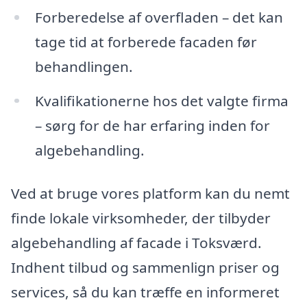
Forberedelse af overfladen – det kan
tage tid at forberede facaden før
behandlingen.
Kvalifikationerne hos det valgte firma
– sørg for de har erfaring inden for
algebehandling.
Ved at bruge vores platform kan du nemt
finde lokale virksomheder, der tilbyder
algebehandling af facade i Toksværd.
Indhent tilbud og sammenlign priser og
services, så du kan træffe en informeret