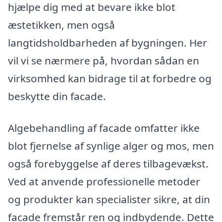
hjælpe dig med at bevare ikke blot
æstetikken, men også
langtidsholdbarheden af bygningen. Her
vil vi se nærmere på, hvordan sådan en
virksomhed kan bidrage til at forbedre og
beskytte din facade.
Algebehandling af facade omfatter ikke
blot fjernelse af synlige alger og mos, men
også forebyggelse af deres tilbagevækst.
Ved at anvende professionelle metoder
og produkter kan specialister sikre, at din
facade fremstår ren og indbydende. Dette