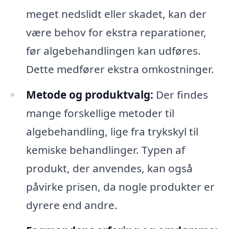
meget nedslidt eller skadet, kan der
være behov for ekstra reparationer,
før algebehandlingen kan udføres.
Dette medfører ekstra omkostninger.
Metode og produktvalg:
Der findes
mange forskellige metoder til
algebehandling, lige fra trykskyl til
kemiske behandlinger. Typen af
produkt, der anvendes, kan også
påvirke prisen, da nogle produkter er
dyrere end andre.