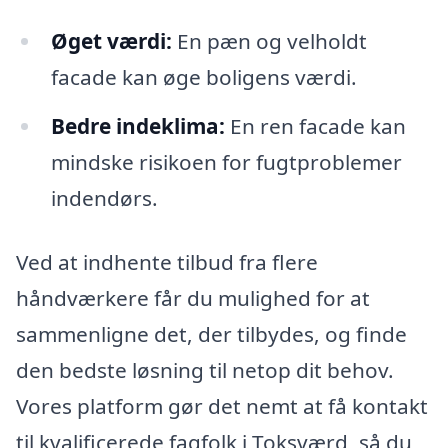
Øget værdi:
En pæn og velholdt
facade kan øge boligens værdi.
Bedre indeklima:
En ren facade kan
mindske risikoen for fugtproblemer
indendørs.
Ved at indhente tilbud fra flere
håndværkere får du mulighed for at
sammenligne det, der tilbydes, og finde
den bedste løsning til netop dit behov.
Vores platform gør det nemt at få kontakt
til kvalificerede fagfolk i Toksværd, så du