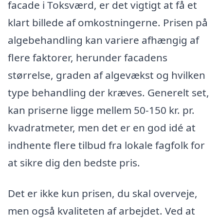
facade i Toksværd, er det vigtigt at få et
klart billede af omkostningerne. Prisen på
algebehandling kan variere afhængig af
flere faktorer, herunder facadens
størrelse, graden af algevækst og hvilken
type behandling der kræves. Generelt set,
kan priserne ligge mellem 50-150 kr. pr.
kvadratmeter, men det er en god idé at
indhente flere tilbud fra lokale fagfolk for
at sikre dig den bedste pris.
Det er ikke kun prisen, du skal overveje,
men også kvaliteten af arbejdet. Ved at