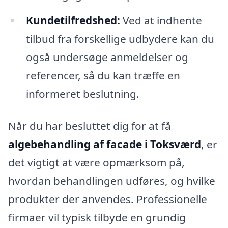
Kundetilfredshed:
Ved at indhente
tilbud fra forskellige udbydere kan du
også undersøge anmeldelser og
referencer, så du kan træffe en
informeret beslutning.
Når du har besluttet dig for at få
algebehandling af facade i Toksværd
, er
det vigtigt at være opmærksom på,
hvordan behandlingen udføres, og hvilke
produkter der anvendes. Professionelle
firmaer vil typisk tilbyde en grundig