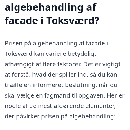
algebehandling af
facade i Toksværd?
Prisen på algebehandling af facade i
Toksværd kan variere betydeligt
afhængigt af flere faktorer. Det er vigtigt
at forstå, hvad der spiller ind, så du kan
træffe en informeret beslutning, når du
skal vælge en fagmand til opgaven. Her er
nogle af de mest afgørende elementer,
der påvirker prisen på algebehandling: