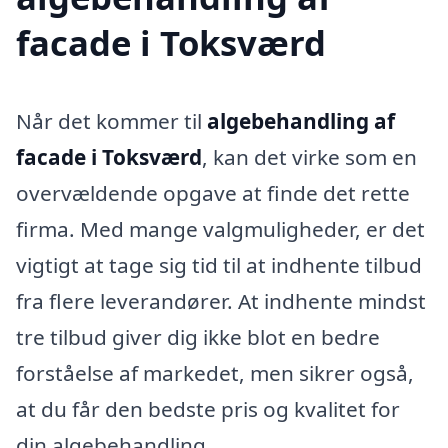
facade i Toksværd
Når det kommer til
algebehandling af
facade i Toksværd
, kan det virke som en
overvældende opgave at finde det rette
firma. Med mange valgmuligheder, er det
vigtigt at tage sig tid til at indhente tilbud
fra flere leverandører. At indhente mindst
tre tilbud giver dig ikke blot en bedre
forståelse af markedet, men sikrer også,
at du får den bedste pris og kvalitet for
din algebehandling.