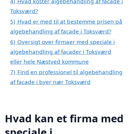
4)
Hvad koster algebehandling af facade i
Toksværd?
5)
Hvad er med til at bestemme prisen på
algebehandling af facade i Toksværd?
6)
Oversigt over firmaer med speciale i
algebehandling af facader i Toksværd
eller hele Næstved kommune
7)
Find en professionel til algebehandling
af facade i byer nær Toksværd
Hvad kan et firma med
speciale i