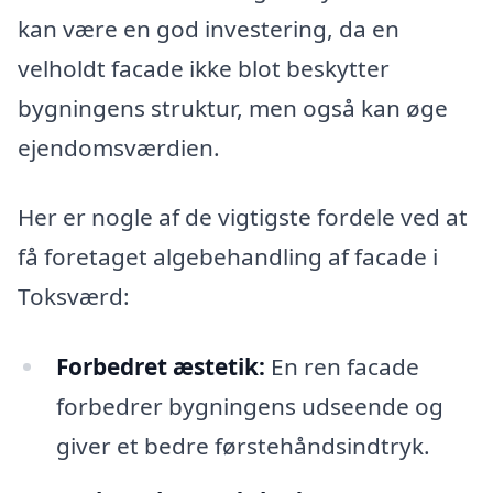
kan være en god investering, da en
velholdt facade ikke blot beskytter
bygningens struktur, men også kan øge
ejendomsværdien.
Her er nogle af de vigtigste fordele ved at
få foretaget algebehandling af facade i
Toksværd:
Forbedret æstetik:
En ren facade
forbedrer bygningens udseende og
giver et bedre førstehåndsindtryk.