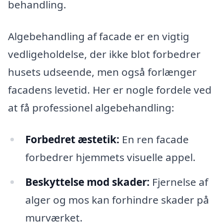
behandling.
Algebehandling af facade er en vigtig
vedligeholdelse, der ikke blot forbedrer
husets udseende, men også forlænger
facadens levetid. Her er nogle fordele ved
at få professionel algebehandling:
Forbedret æstetik:
En ren facade
forbedrer hjemmets visuelle appel.
Beskyttelse mod skader:
Fjernelse af
alger og mos kan forhindre skader på
murværket.