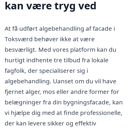
kan være tryg ved
At få udført algebehandling af facade i
Toksværd behøver ikke at være
besværligt. Med vores platform kan du
hurtigt indhente tre tilbud fra lokale
fagfolk, der specialiserer sig i
algebehandling. Uanset om du vil have
fjernet alger, mos eller andre former for
belægninger fra din bygningsfacade, kan
vi hjælpe dig med at finde professionelle,
der kan levere sikker og effektiv