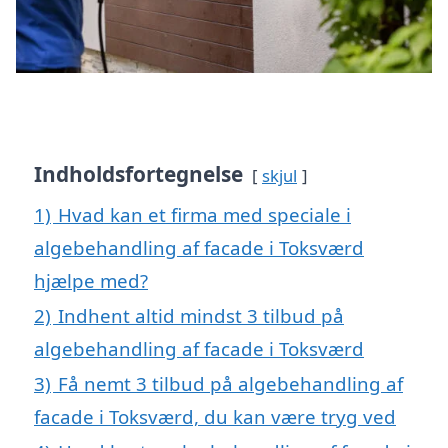
Indholdsfortegnelse
skjul
1)
Hvad kan et firma med speciale i
algebehandling af facade i Toksværd
hjælpe med?
2)
Indhent altid mindst 3 tilbud på
algebehandling af facade i Toksværd
3)
Få nemt 3 tilbud på algebehandling af
facade i Toksværd, du kan være tryg ved