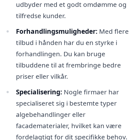
udbyder med et godt omdømme og
tilfredse kunder.
Forhandlingsmuligheder:
Med flere
tilbud i hånden har du en styrke i
forhandlingen. Du kan bruge
tilbuddene til at frembringe bedre
priser eller vilkår.
Specialisering:
Nogle firmaer har
specialiseret sig i bestemte typer
algebehandlinger eller
facadematerialer, hvilket kan være
fordelagtigt for dit specifikke behov.