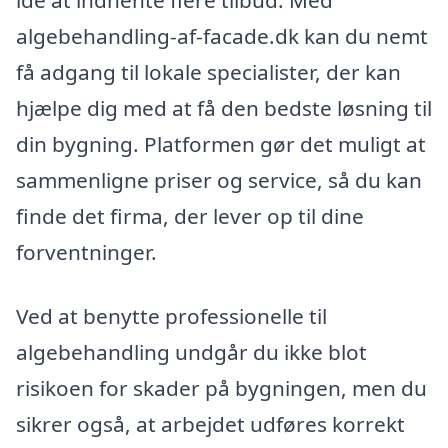
algebehandling-af-facade.dk kan du nemt
få adgang til lokale specialister, der kan
hjælpe dig med at få den bedste løsning til
din bygning. Platformen gør det muligt at
sammenligne priser og service, så du kan
finde det firma, der lever op til dine
forventninger.
Ved at benytte professionelle til
algebehandling undgår du ikke blot
risikoen for skader på bygningen, men du
sikrer også, at arbejdet udføres korrekt