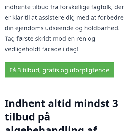
indhente tilbud fra forskellige fagfolk, der
er klar til at assistere dig med at forbedre
din ejendoms udseende og holdbarhed.
Tag første skridt mod en ren og
vedligeholdt facade i dag!
Få 3 tilbud, gratis og uforpligtende
Indhent altid mindst 3
tilbud på
algebehandling af