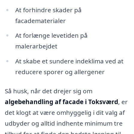
At forhindre skader på
facadematerialer
At forlænge levetiden på
malerarbejdet
At skabe et sundere indeklima ved at
reducere sporer og allergener
Så husk, når det drejer sig om
algebehandling af facade i Toksværd
, er
det klogt at være omhyggelig i dit valg af
udbyder og alltid indhente minimum tre