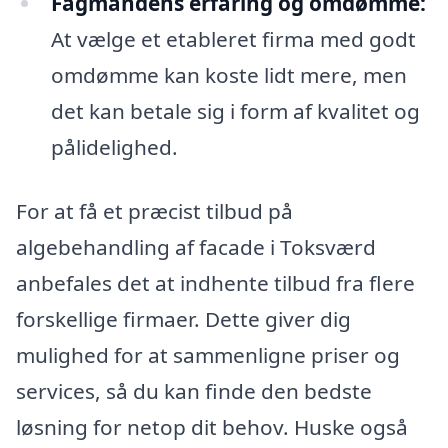
Fagmandens erfaring og omdømme:
At vælge et etableret firma med godt
omdømme kan koste lidt mere, men
det kan betale sig i form af kvalitet og
pålidelighed.
For at få et præcist tilbud på
algebehandling af facade i Toksværd
anbefales det at indhente tilbud fra flere
forskellige firmaer. Dette giver dig
mulighed for at sammenligne priser og
services, så du kan finde den bedste
løsning for netop dit behov. Huske også