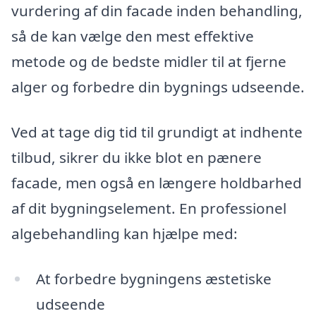
vurdering af din facade inden behandling,
så de kan vælge den mest effektive
metode og de bedste midler til at fjerne
alger og forbedre din bygnings udseende.
Ved at tage dig tid til grundigt at indhente
tilbud, sikrer du ikke blot en pænere
facade, men også en længere holdbarhed
af dit bygningselement. En professionel
algebehandling kan hjælpe med:
At forbedre bygningens æstetiske
udseende