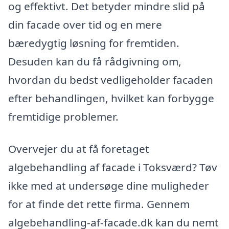
og effektivt. Det betyder mindre slid på
din facade over tid og en mere
bæredygtig løsning for fremtiden.
Desuden kan du få rådgivning om,
hvordan du bedst vedligeholder facaden
efter behandlingen, hvilket kan forbygge
fremtidige problemer.
Overvejer du at få foretaget
algebehandling af facade i Toksværd? Tøv
ikke med at undersøge dine muligheder
for at finde det rette firma. Gennem
algebehandling-af-facade.dk kan du nemt