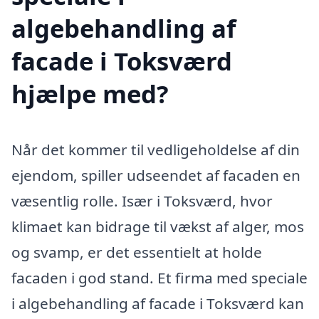
algebehandling af
facade i Toksværd
hjælpe med?
Når det kommer til vedligeholdelse af din
ejendom, spiller udseendet af facaden en
væsentlig rolle. Især i Toksværd, hvor
klimaet kan bidrage til vækst af alger, mos
og svamp, er det essentielt at holde
facaden i god stand. Et firma med speciale
i algebehandling af facade i Toksværd kan