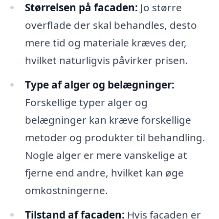
Størrelsen på facaden:
Jo større
overflade der skal behandles, desto
mere tid og materiale kræves der,
hvilket naturligvis påvirker prisen.
Type af alger og belægninger:
Forskellige typer alger og
belægninger kan kræve forskellige
metoder og produkter til behandling.
Nogle alger er mere vanskelige at
fjerne end andre, hvilket kan øge
omkostningerne.
Tilstand af facaden:
Hvis facaden er