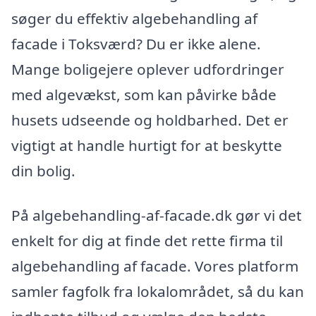
søger du effektiv algebehandling af
facade i Toksværd? Du er ikke alene.
Mange boligejere oplever udfordringer
med algevækst, som kan påvirke både
husets udseende og holdbarhed. Det er
vigtigt at handle hurtigt for at beskytte
din bolig.
På algebehandling-af-facade.dk gør vi det
enkelt for dig at finde det rette firma til
algebehandling af facade. Vores platform
samler fagfolk fra lokalområdet, så du kan