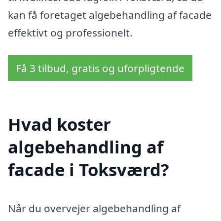
kan få foretaget algebehandling af facade
effektivt og professionelt.
Få 3 tilbud, gratis og uforpligtende
Hvad koster
algebehandling af
facade i Toksværd?
Når du overvejer algebehandling af