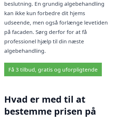
beslutning. En grundig algebehandling
kan ikke kun forbedre dit hjems
udseende, men også forlænge levetiden
på facaden. Sørg derfor for at få
professionel hjælp til din næste
algebehandling.
Få 3 tilbud, gratis og uforpligtende
Hvad er med til at
bestemme prisen på