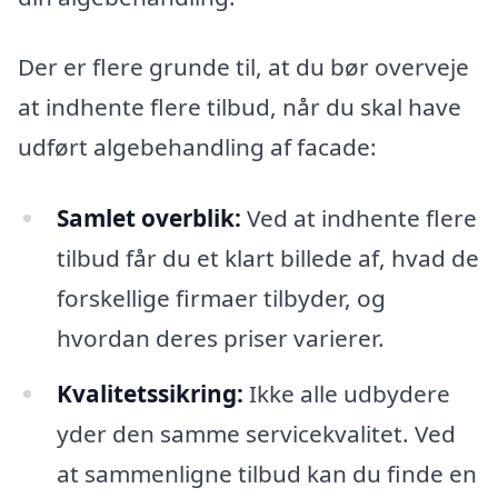
Der er flere grunde til, at du bør overveje
at indhente flere tilbud, når du skal have
udført algebehandling af facade:
Samlet overblik:
Ved at indhente flere
tilbud får du et klart billede af, hvad de
forskellige firmaer tilbyder, og
hvordan deres priser varierer.
Kvalitetssikring:
Ikke alle udbydere
yder den samme servicekvalitet. Ved
at sammenligne tilbud kan du finde en