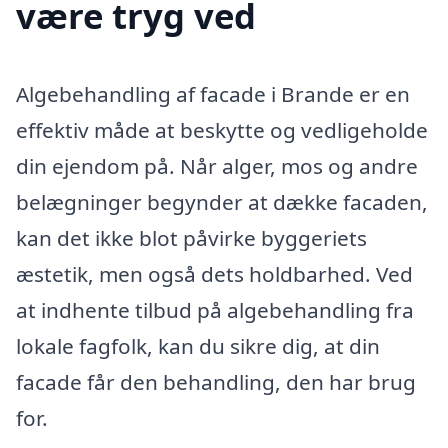
være tryg ved
Algebehandling af facade i Brande er en
effektiv måde at beskytte og vedligeholde
din ejendom på. Når alger, mos og andre
belægninger begynder at dække facaden,
kan det ikke blot påvirke byggeriets
æstetik, men også dets holdbarhed. Ved
at indhente tilbud på algebehandling fra
lokale fagfolk, kan du sikre dig, at din
facade får den behandling, den har brug
for.