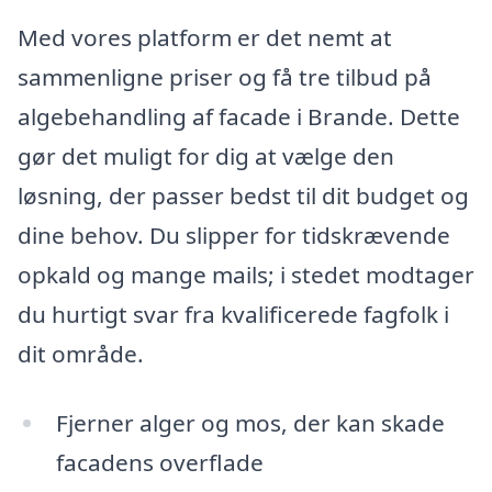
Med vores platform er det nemt at
sammenligne priser og få tre tilbud på
algebehandling af facade i Brande. Dette
gør det muligt for dig at vælge den
løsning, der passer bedst til dit budget og
dine behov. Du slipper for tidskrævende
opkald og mange mails; i stedet modtager
du hurtigt svar fra kvalificerede fagfolk i
dit område.
Fjerner alger og mos, der kan skade
facadens overflade