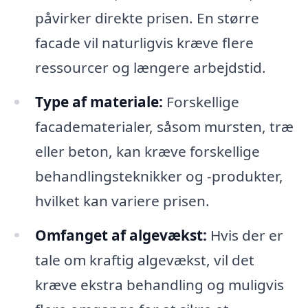
påvirker direkte prisen. En større
facade vil naturligvis kræve flere
ressourcer og længere arbejdstid.
Type af materiale:
Forskellige
facadematerialer, såsom mursten, træ
eller beton, kan kræve forskellige
behandlingsteknikker og -produkter,
hvilket kan variere prisen.
Omfanget af algevækst:
Hvis der er
tale om kraftig algevækst, vil det
kræve ekstra behandling og muligvis