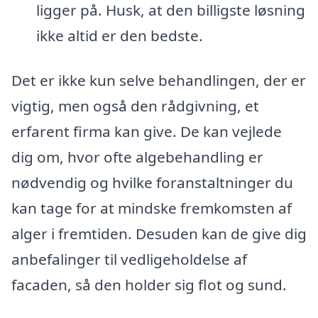
ligger på. Husk, at den billigste løsning
ikke altid er den bedste.
Det er ikke kun selve behandlingen, der er
vigtig, men også den rådgivning, et
erfarent firma kan give. De kan vejlede
dig om, hvor ofte algebehandling er
nødvendig og hvilke foranstaltninger du
kan tage for at mindske fremkomsten af
alger i fremtiden. Desuden kan de give dig
anbefalinger til vedligeholdelse af
facaden, så den holder sig flot og sund.