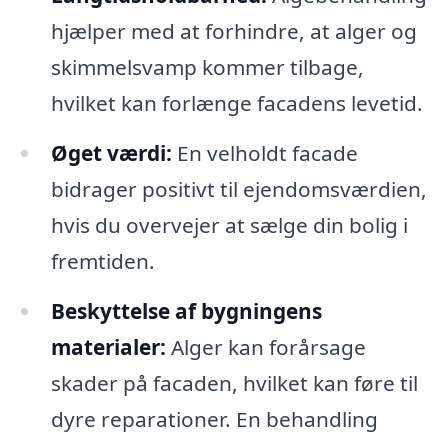
hjælper med at forhindre, at alger og
skimmelsvamp kommer tilbage,
hvilket kan forlænge facadens levetid.
Øget værdi:
En velholdt facade
bidrager positivt til ejendomsværdien,
hvis du overvejer at sælge din bolig i
fremtiden.
Beskyttelse af bygningens
materialer:
Alger kan forårsage
skader på facaden, hvilket kan føre til
dyre reparationer. En behandling