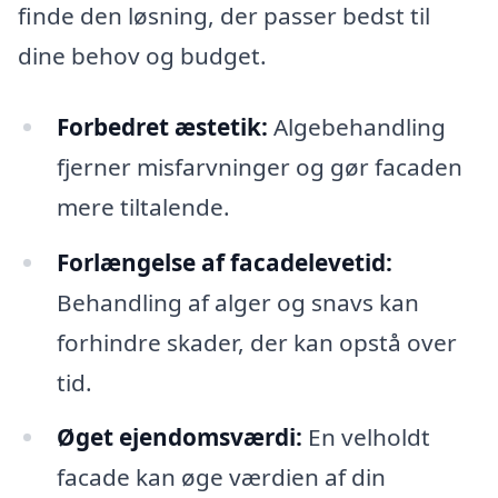
finde den løsning, der passer bedst til
dine behov og budget.
Forbedret æstetik:
Algebehandling
fjerner misfarvninger og gør facaden
mere tiltalende.
Forlængelse af facadelevetid:
Behandling af alger og snavs kan
forhindre skader, der kan opstå over
tid.
Øget ejendomsværdi:
En velholdt
facade kan øge værdien af din