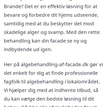
Brande? Det er en effektiv løsning for at
bevare og forbedre dit hjems udseende,
samtidig med at du beskytter det mod
skadelige alger og svamp. Med den rette
behandling kan din facade se ny og
indbydende ud igen.
Her på algebehandling-af-facade.dk gør vi
det enkelt for dig at finde professionelle
fagfolk til algebehandling i lokalområdet.
Vi hjælper dig med at indhente tilbud, så
du kan vælge den bedste løsning til dit