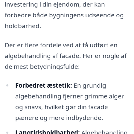
investering i din ejendom, der kan
forbedre både bygningens udseende og
holdbarhed.
Der er flere fordele ved at få udført en
algebehandling af facade. Her er nogle af
de mest betydningsfulde:
Forbedret æstetik:
En grundig
algebehandling fjerner grimme alger
og snavs, hvilket gør din facade
pænere og mere indbydende.
Langtidsholdbarhed:
Algebehandling