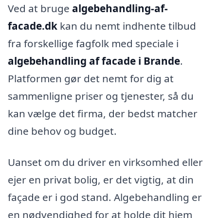
Ved at bruge
algebehandling-af-
facade.dk
kan du nemt indhente tilbud
fra forskellige fagfolk med speciale i
algebehandling af facade i Brande
.
Platformen gør det nemt for dig at
sammenligne priser og tjenester, så du
kan vælge det firma, der bedst matcher
dine behov og budget.
Uanset om du driver en virksomhed eller
ejer en privat bolig, er det vigtig, at din
façade er i god stand. Algebehandling er
en nødvendighed for at holde dit hjem