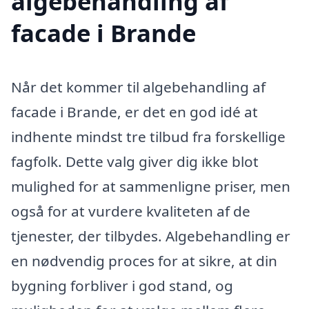
algebehandling af
facade i Brande
Når det kommer til algebehandling af
facade i Brande, er det en god idé at
indhente mindst tre tilbud fra forskellige
fagfolk. Dette valg giver dig ikke blot
mulighed for at sammenligne priser, men
også for at vurdere kvaliteten af de
tjenester, der tilbydes. Algebehandling er
en nødvendig proces for at sikre, at din
bygning forbliver i god stand, og