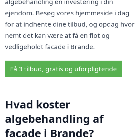
algebehandling en investering i din
ejendom. Besøg vores hjemmeside i dag
for at indhente dine tilbud, og opdag hvor
nemt det kan være at få en flot og
vedligeholdt facade i Brande.
Få 3 tilbud, gratis og uforpligtende
Hvad koster
algebehandling af
facade i Brande?