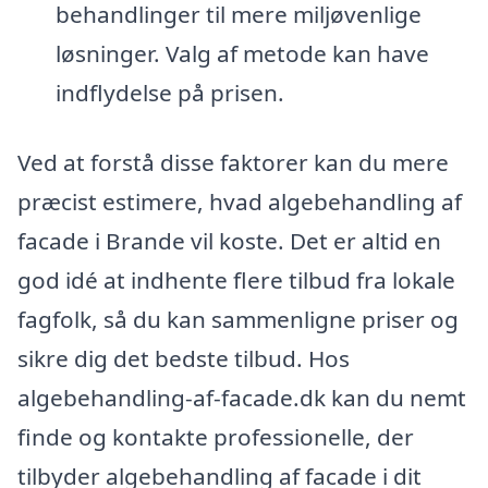
behandlinger til mere miljøvenlige
løsninger. Valg af metode kan have
indflydelse på prisen.
Ved at forstå disse faktorer kan du mere
præcist estimere, hvad algebehandling af
facade i Brande vil koste. Det er altid en
god idé at indhente flere tilbud fra lokale
fagfolk, så du kan sammenligne priser og
sikre dig det bedste tilbud. Hos
algebehandling-af-facade.dk kan du nemt
finde og kontakte professionelle, der
tilbyder algebehandling af facade i dit