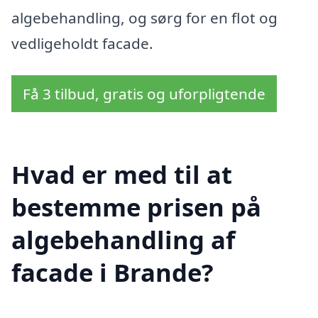
algebehandling, og sørg for en flot og
vedligeholdt facade.
Få 3 tilbud, gratis og uforpligtende
Hvad er med til at
bestemme prisen på
algebehandling af
facade i Brande?