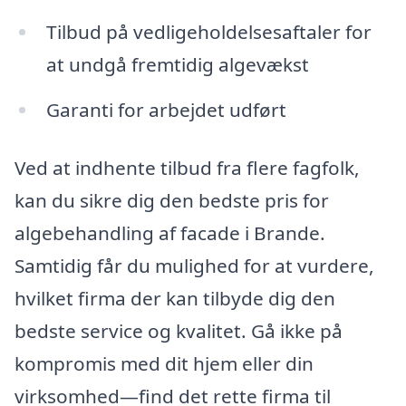
Tilbud på vedligeholdelsesaftaler for
at undgå fremtidig algevækst
Garanti for arbejdet udført
Ved at indhente tilbud fra flere fagfolk,
kan du sikre dig den bedste pris for
algebehandling af facade i Brande.
Samtidig får du mulighed for at vurdere,
hvilket firma der kan tilbyde dig den
bedste service og kvalitet. Gå ikke på
kompromis med dit hjem eller din
virksomhed—find det rette firma til