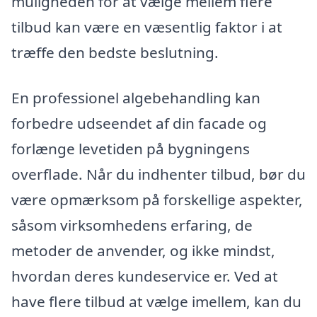
muligheden for at vælge mellem flere
tilbud kan være en væsentlig faktor i at
træffe den bedste beslutning.
En professionel algebehandling kan
forbedre udseendet af din facade og
forlænge levetiden på bygningens
overflade. Når du indhenter tilbud, bør du
være opmærksom på forskellige aspekter,
såsom virksomhedens erfaring, de
metoder de anvender, og ikke mindst,
hvordan deres kundeservice er. Ved at
have flere tilbud at vælge imellem, kan du