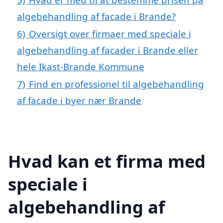
algebehandling af facade i Brande?
6)
Oversigt over firmaer med speciale i
algebehandling af facader i Brande eller
hele Ikast-Brande Kommune
7)
Find en professionel til algebehandling
af facade i byer nær Brande
Hvad kan et firma med
speciale i
algebehandling af