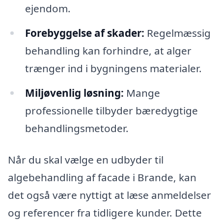
ejendom.
Forebyggelse af skader:
Regelmæssig
behandling kan forhindre, at alger
trænger ind i bygningens materialer.
Miljøvenlig løsning:
Mange
professionelle tilbyder bæredygtige
behandlingsmetoder.
Når du skal vælge en udbyder til
algebehandling af facade i Brande, kan
det også være nyttigt at læse anmeldelser
og referencer fra tidligere kunder. Dette