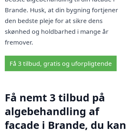
Brande. Husk, at din bygning fortjener
den bedste pleje for at sikre dens
skønhed og holdbarhed i mange år
fremover.
Få 3 tilbud, gratis og uforpligtende
Få nemt 3 tilbud på
algebehandling af
facade i Brande, du kan