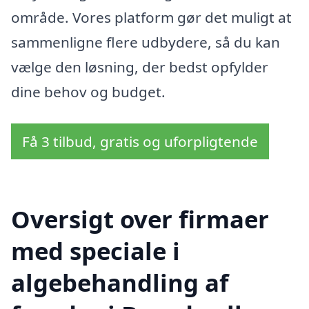
område. Vores platform gør det muligt at
sammenligne flere udbydere, så du kan
vælge den løsning, der bedst opfylder
dine behov og budget.
Få 3 tilbud, gratis og uforpligtende
Oversigt over firmaer
med speciale i
algebehandling af