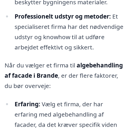
beskytter bygningens materialer.
Professionelt udstyr og metoder:
Et
specialiseret firma har det nødvendige
udstyr og knowhow til at udføre
arbejdet effektivt og sikkert.
Når du vælger et firma til
algebehandling
af facade i Brande
, er der flere faktorer,
du bør overveje:
Erfaring:
Vælg et firma, der har
erfaring med algebehandling af
facader, da det kræver specifik viden