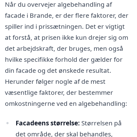
Når du overvejer algebehandling af
facade i Brande, er der flere faktorer, der
spiller ind i prissætningen. Det er vigtigt
at forstå, at prisen ikke kun drejer sig om
det arbejdskraft, der bruges, men også
hvilke specifikke forhold der gælder for
din facade og det ønskede resultat.
Herunder følger nogle af de mest
væsentlige faktorer, der bestemmer
omkostningerne ved en algebehandling:
Facadeens størrelse:
Størrelsen på
det område, der skal behandles,