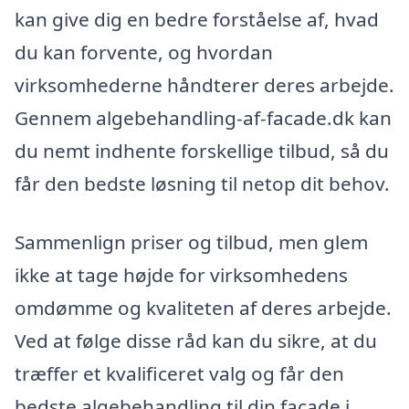
kan give dig en bedre forståelse af, hvad
du kan forvente, og hvordan
virksomhederne håndterer deres arbejde.
Gennem algebehandling-af-facade.dk kan
du nemt indhente forskellige tilbud, så du
får den bedste løsning til netop dit behov.
Sammenlign priser og tilbud, men glem
ikke at tage højde for virksomhedens
omdømme og kvaliteten af deres arbejde.
Ved at følge disse råd kan du sikre, at du
træffer et kvalificeret valg og får den
bedste algebehandling til din facade i