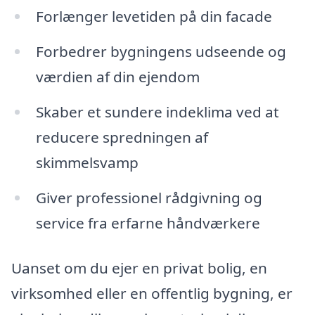
Forlænger levetiden på din facade
Forbedrer bygningens udseende og
værdien af din ejendom
Skaber et sundere indeklima ved at
reducere spredningen af
skimmelsvamp
Giver professionel rådgivning og
service fra erfarne håndværkere
Uanset om du ejer en privat bolig, en
virksomhed eller en offentlig bygning, er