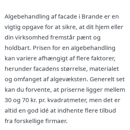
Algebehandling af facade i Brande er en
vigtig opgave for at sikre, at dit hjem eller
din virksomhed fremstår pænt og
holdbart. Prisen for en algebehandling
kan variere afhængigt af flere faktorer,
herunder facadens størrelse, materialet
og omfanget af algevæksten. Generelt set
kan du forvente, at priserne ligger mellem
30 og 70 kr. pr. kvadratmeter, men det er
altid en god idé at indhente flere tilbud
fra forskellige firmaer.