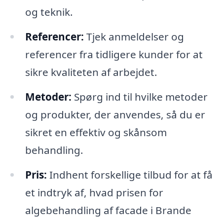
og teknik.
Referencer:
Tjek anmeldelser og
referencer fra tidligere kunder for at
sikre kvaliteten af arbejdet.
Metoder:
Spørg ind til hvilke metoder
og produkter, der anvendes, så du er
sikret en effektiv og skånsom
behandling.
Pris:
Indhent forskellige tilbud for at få
et indtryk af, hvad prisen for
algebehandling af facade i Brande