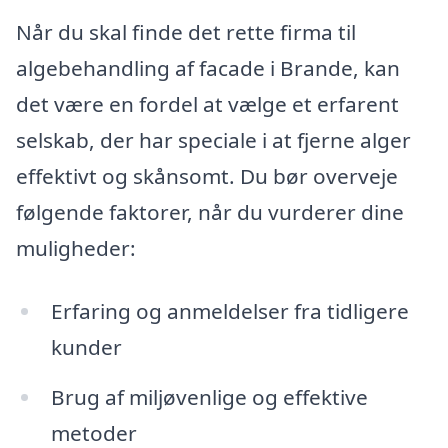
Når du skal finde det rette firma til
algebehandling af facade i Brande, kan
det være en fordel at vælge et erfarent
selskab, der har speciale i at fjerne alger
effektivt og skånsomt. Du bør overveje
følgende faktorer, når du vurderer dine
muligheder:
Erfaring og anmeldelser fra tidligere
kunder
Brug af miljøvenlige og effektive
metoder