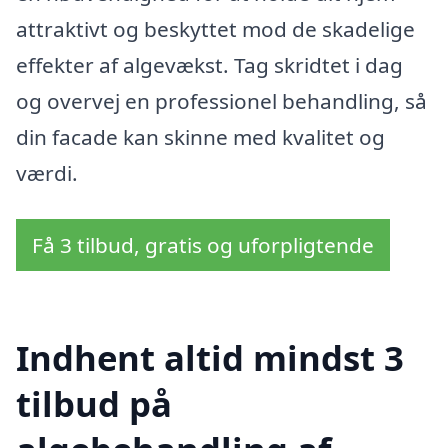
attraktivt og beskyttet mod de skadelige
effekter af algevækst. Tag skridtet i dag
og overvej en professionel behandling, så
din facade kan skinne med kvalitet og
værdi.
Få 3 tilbud, gratis og uforpligtende
Indhent altid mindst 3
tilbud på