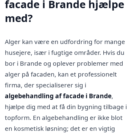
facade i Brande hjælpe
med?
Alger kan være en udfordring for mange
husejere, især i fugtige områder. Hvis du
bor i Brande og oplever problemer med
alger på facaden, kan et professionelt
firma, der specialiserer sig i
algebehandling af facade i Brande
,
hjælpe dig med at få din bygning tilbage i
topform. En algebehandling er ikke blot
en kosmetisk løsning; det er en vigtig