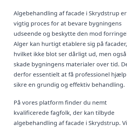
Algebehandling af facade i Skrydstrup er
vigtig proces for at bevare bygningens
udseende og beskytte den mod forringel
Alger kan hurtigt etablere sig på facader
hvilket ikke blot ser dårligt ud, men ogs
skade bygningens materialer over tid. De
derfor essentielt at få professionel hjælp 
sikre en grundig og effektiv behandling.
På vores platform finder du nemt
kvalificerede fagfolk, der kan tilbyde
algebehandling af facade i Skrydstrup. V