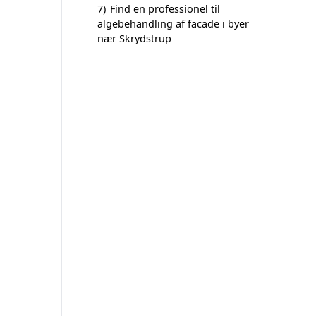
7)
Find en professionel til
algebehandling af facade i byer
nær Skrydstrup