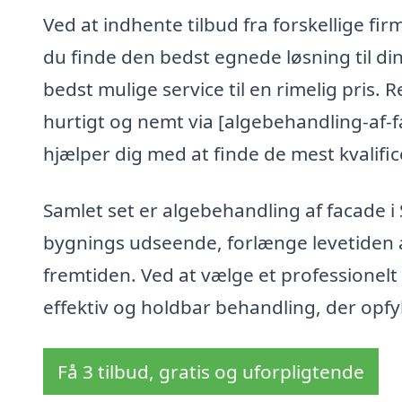
Ved at indhente tilbud fra forskellige fir
du finde den bedst egnede løsning til din
bedst mulige service til en rimelig pris.
hurtigt og nemt via [algebehandling-af-f
hjælper dig med at finde de mest kvalific
Samlet set er algebehandling af facade i 
bygnings udseende, forlænge levetiden a
fremtiden. Ved at vælge et professionelt
effektiv og holdbar behandling, der opfy
Få 3 tilbud, gratis og uforpligtende