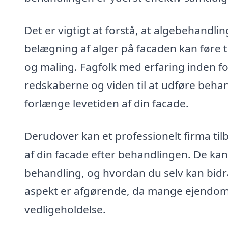
Det er vigtigt at forstå, at algebehandli
belægning af alger på facaden kan føre t
og maling. Fagfolk med erfaring inden fo
redskaberne og viden til at udføre behand
forlænge levetiden af din facade.
Derudover kan et professionelt firma til
af din facade efter behandlingen. De kan
behandling, og hvordan du selv kan bidra
aspekt er afgørende, da mange ejendom
vedligeholdelse.